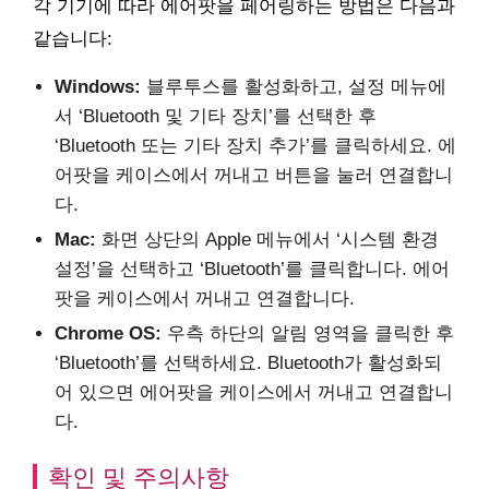
각 기기에 따라 에어팟을 페어링하는 방법은 다음과
같습니다:
Windows:
블루투스를 활성화하고, 설정 메뉴에
서 ‘Bluetooth 및 기타 장치’를 선택한 후
‘Bluetooth 또는 기타 장치 추가’를 클릭하세요. 에
어팟을 케이스에서 꺼내고 버튼을 눌러 연결합니
다.
Mac:
화면 상단의 Apple 메뉴에서 ‘시스템 환경
설정’을 선택하고 ‘Bluetooth’를 클릭합니다. 에어
팟을 케이스에서 꺼내고 연결합니다.
Chrome OS:
우측 하단의 알림 영역을 클릭한 후
‘Bluetooth’를 선택하세요. Bluetooth가 활성화되
어 있으면 에어팟을 케이스에서 꺼내고 연결합니
다.
확인 및 주의사항