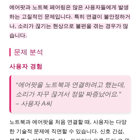
에어팟과 노트북 페어링은 많은 사용자들에게 발생
하는 고질적인 문제입니다. 특히 연결이 불안정하거
나, 소리가 끊기는 현상으로 불편을 겪는 경우가 많
습니다.
문제 분석
사용자 경험
“에어팟을 노트북과 연결하려고 했는데,
소리가 자꾸 끊겨서 정말 짜증났어요.”
– 사용자 A씨
노트북과 에어팟을 처음 연결할 때, 사용자는 다양
한 기술적 문제에 직면할 수 있습니다. 신호 간섭,