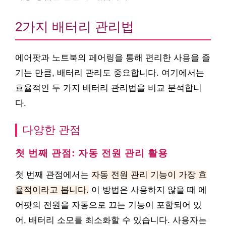
2가지 배터리 관리법
에어팟과 노트북의 페어링을 통해 편리한 사용을 즐
기는 만큼, 배터리 관리도 중요합니다. 여기에서는
효율적인 두 가지 배터리 관리법을 비교 분석합니
다.
다양한 관점
첫 번째 관점: 자동 전원 관리 활용
첫 번째 관점에서는
자동 전원 관리 기능이 가장 효
율적이라고 봅니다.
이 방법은 사용하지 않을 때 에
어팟의 전원을 자동으로 끄는 기능이 포함되어 있
어, 배터리 소모를 최소화할 수 있습니다. 사용자는