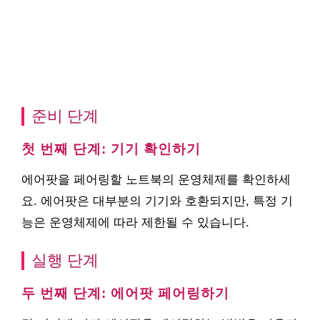
준비 단계
첫 번째 단계: 기기 확인하기
에어팟을 페어링할 노트북의 운영체제를 확인하세
요. 에어팟은 대부분의 기기와 호환되지만, 특정 기
능은 운영체제에 따라 제한될 수 있습니다.
실행 단계
두 번째 단계: 에어팟 페어링하기