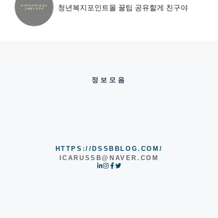
청년복지포인트몰 꿀팁 공유할게 친구야
정보모음
HTTPS://DSSBBLOG.COM/
ICARUSSB@NAVER.COM