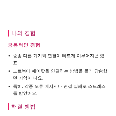
나의 경험
공통적인 경험
종종 다른 기기와 연결이 빠르게 이루어지곤 했
죠.
노트북에 에어팟을 연결하는 방법을 몰라 당황했
던 기억이 나요.
특히, 각종 오류 메시지나 연결 실패로 스트레스
를 받았어요.
해결 방법