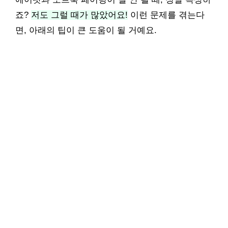
죠?
저도 그럴 때가 많았어요!
이런 문제를 겪는다
면, 아래의 팁이 큰 도움이 될 거예요.