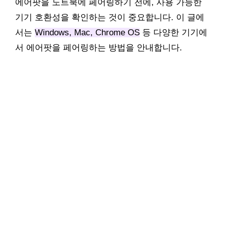
에어팟을 노트북에 페어링하기 전에, 사용 가능한
기기 호환성을 확인하는 것이 중요합니다. 이 글에
서는
Windows, Mac, Chrome OS
등 다양한 기기에
서 에어팟을 페어링하는 방법을 안내합니다.