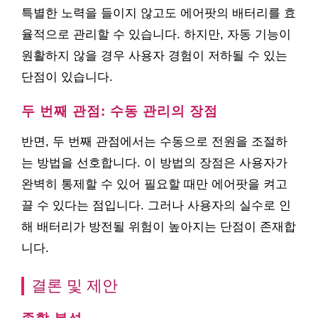
특별한 노력을 들이지 않고도 에어팟의 배터리를 효
율적으로 관리할 수 있습니다. 하지만, 자동 기능이
원활하지 않을 경우 사용자 경험이 저하될 수 있는
단점이 있습니다.
두 번째 관점: 수동 관리의 장점
반면, 두 번째 관점에서는 수동으로 전원을 조절하
는 방법을 선호합니다. 이 방법의 장점은 사용자가
완벽히 통제할 수 있어 필요할 때만 에어팟을 켜고
끌 수 있다는 점입니다. 그러나 사용자의 실수로 인
해 배터리가 방전될 위험이 높아지는 단점이 존재합
니다.
결론 및 제안