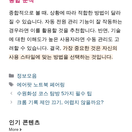
종합 분석
종합적으로 볼 때, 상황에 따라 적합한 방법이 달라
질 수 있습니다. 자동 전원 관리 기능이 잘 작동하는
경우라면 이를 활용할 것을 추천합니다. 반면, 기술
에 대한 이해도가 높은 사용자라면 수동 관리도 고
려할 수 있습니다. 결국,
가장 중요한 것은 자신의
사용 스타일에 맞는 방법을 선택하는 것입니다.
카
정보모음
테
태
에어팟 노트북 페어링
고
그
수원화성 코스 탐방 5가지 필수 팁
리
크롬 기록 제안 끄기, 어렵지 않을까요?
인기 콘텐츠
More