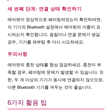
세 번째 단계: 연결 상태 확인하기
에어팟이 정상적으로 페어링되었는지 확인하려면,
각 기기의 Bluetooth 설정에서 에어팟의 이름이 표
시되는지 확인합니다. 음질이나 연결 문제가 생길
경우, 기기를 재부팅 후 다시 시도하세요.
주의사항
에어팟의 충전 상태를 항상 점검하세요. 충전이 부
족할 경우, 페어링에 문제가 발생할 수 있습니다. 또
한, 두 개 이상의 기기가 동시에 연결되지 않으므로,
다른 Bluetooth 기기를 꺼두는 것이 좋습니다.
6가지 활용 팁