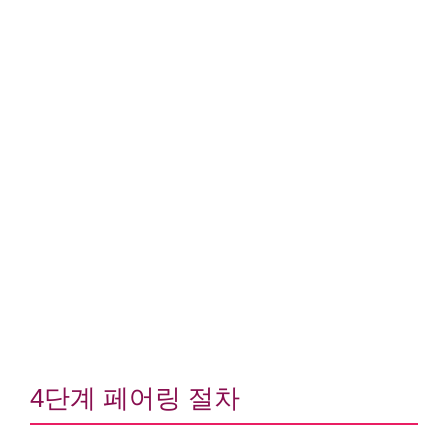
4단계 페어링 절차