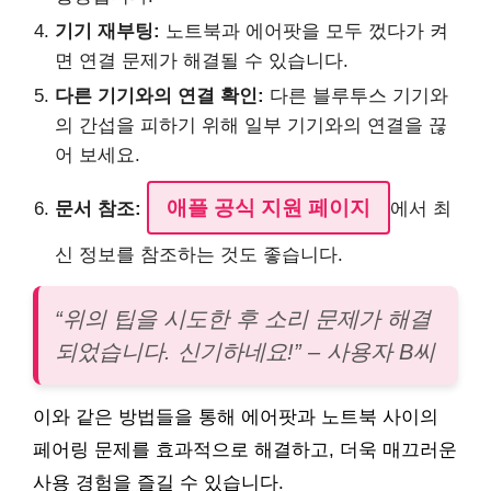
기기 재부팅:
노트북과 에어팟을 모두 껐다가 켜
면 연결 문제가 해결될 수 있습니다.
다른 기기와의 연결 확인:
다른 블루투스 기기와
의 간섭을 피하기 위해 일부 기기와의 연결을 끊
어 보세요.
애플 공식 지원 페이지
문서 참조:
에서 최
신 정보를 참조하는 것도 좋습니다.
“위의 팁을 시도한 후 소리 문제가 해결
되었습니다. 신기하네요!” – 사용자 B씨
이와 같은 방법들을 통해 에어팟과 노트북 사이의
페어링 문제를 효과적으로 해결하고, 더욱 매끄러운
사용 경험을 즐길 수 있습니다.