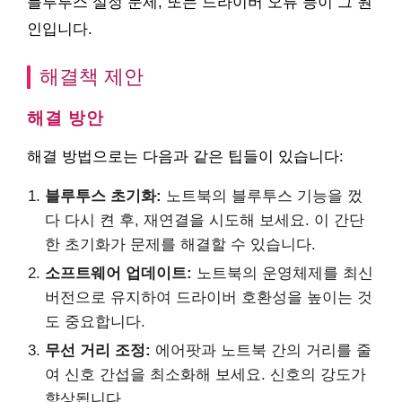
블루투스 설정 문제, 또는 드라이버 오류 등이 그 원
인입니다.
해결책 제안
해결 방안
해결 방법으로는 다음과 같은 팁들이 있습니다:
블루투스 초기화:
노트북의 블루투스 기능을 껐
다 다시 켠 후, 재연결을 시도해 보세요. 이 간단
한 초기화가 문제를 해결할 수 있습니다.
소프트웨어 업데이트:
노트북의 운영체제를 최신
버전으로 유지하여 드라이버 호환성을 높이는 것
도 중요합니다.
무선 거리 조정:
에어팟과 노트북 간의 거리를 줄
여 신호 간섭을 최소화해 보세요. 신호의 강도가
향상됩니다.