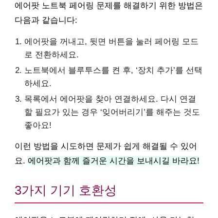
에어팟 노트북 페어링 문제를 해결하기 위한 방법은
다음과 같습니다:
에어팟을 꺼내고, 뒷면 버튼을 눌러 페어링 모드
로 전환하세요.
노트북에서 블루투스를 켠 후, ‘장치 추가’를 선택
하세요.
목록에서 에어팟을 찾아 연결하세요. 다시 연결
할 필요가 있는 경우 ‘잊어버리기’를 해주는 것도
좋아요!
이런 방법을 시도하면 문제가 쉽게 해결될 수 있어
요.
에어팟과 함께 즐거운 시간을 보내시길 바라요!
3가지 기기 호환성