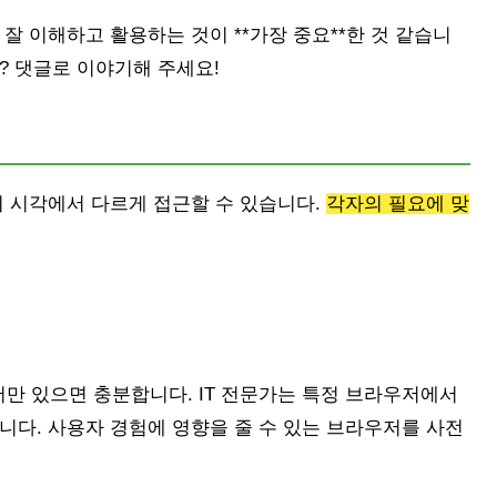
잘 이해하고 활용하는 것이 **가장 중요**한 것 같습니
? 댓글로 이야기해 주세요!
의 시각에서 다르게 접근할 수 있습니다.
각자의 필요에 맞
만 있으면 충분합니다. IT 전문가는 특정 브라우저에서
니다. 사용자 경험에 영향을 줄 수 있는 브라우저를 사전