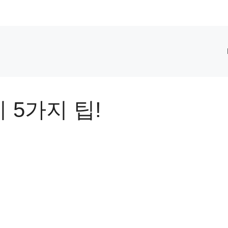
5가지 팁!