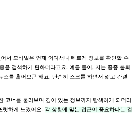
있어서 모바일은 언제 어디서나 빠르게 정보를 확인할 수
내용을 검색하기 편하더라고요. 예를 들어, 저는 종종 출퇴
뉴스를 훑어보곤 해요. 단순히 스크롤 하면서 짧고 간결
한 코너를 둘러보며 깊이 있는 정보까지 탐색하게 되더라
 또렷하게 느꼈어요.
각 상황에 맞는 접근이 중요하다는 걸