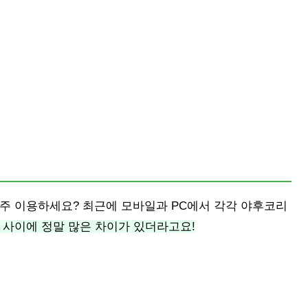
자주 이용하세요? 최근에 모바일과 PC에서 각각 야후코리
 사이에 정말 많은 차이가 있더라고요!