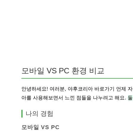
모바일 VS PC 환경 비교
안녕하세요! 여러분, 야후코리아 바로가기 언제 
아를 사용해보면서 느낀 점들을 나누려고 해요.
둘
나의 경험
모바일 VS PC