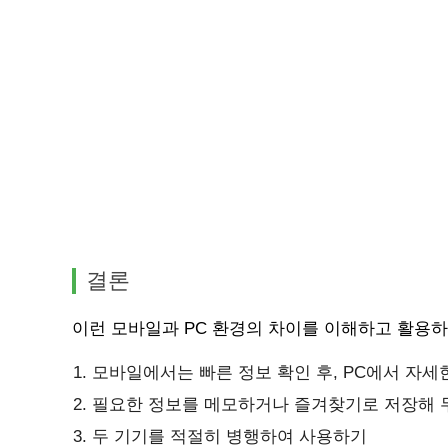
결론
이런 모바일과 PC 환경의 차이를 이해하고 활용
모바일에서는 빠른 정보 확인 후, PC에서 자세
필요한 정보를 메모하거나 즐겨찾기로 저장해 
두 기기를 적절히 병행하여 사용하기