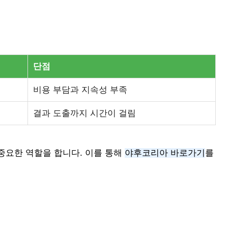
단점
비용 부담과 지속성 부족
결과 도출까지 시간이 걸림
중요한 역할을 합니다. 이를 통해
야후코리아 바로가기
를