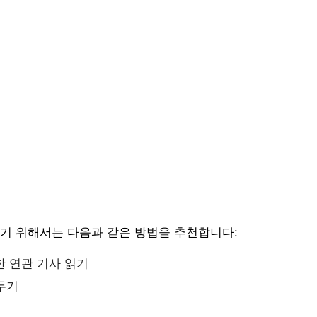
하기 위해서는 다음과 같은 방법을 추천합니다:
한 연관 기사 읽기
두기