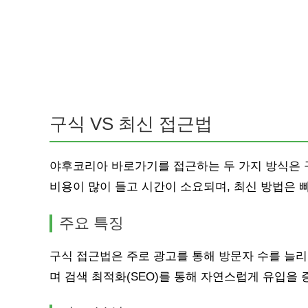
구식 VS 최신 접근법
야후코리아 바로가기를 접근하는 두 가지 방식은 
비용이 많이 들고 시간이 소요되며, 최신 방법은 
주요 특징
구식 접근법은 주로 광고를 통해 방문자 수를 늘리
며 검색 최적화(SEO)를 통해 자연스럽게 유입을