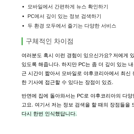
모바일에서 간편하게 뉴스 확인하기
PC에서 깊이 있는 정보 검색하기
두 환경 모두에서 즐기는 다양한 서비스
구체적인 차이점
여러분도 혹시 이런 경험이 있으신가요? 저에게 
있도록 해줍니다. 하지만 PC는 좀 더 깊이 있는 
근 시간이 짧아서 모바일로 야후코리아에서 최신 
한 기사에 접근할 수 있다는 장점이 있죠.
반면에 집에 돌아와서는 PC로 야후코리아의 다양
고요. 여기서 저는 정보 검색을 할 때의 장점들을
다시 한번 인식했답니다.