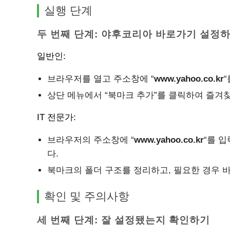
실행 단계
두 번째 단계: 야후코리아 바로가기 설정
일반인:
브라우저를 열고 주소창에 “
www.yahoo.co.kr
상단 메뉴에서 “북마크 추가”를 클릭하여 즐겨
IT 전문가:
브라우저의 주소창에 “
www.yahoo.co.kr
“를 
다.
북마크의 폴더 구조를 정리하고, 필요한 경우 
확인 및 주의사항
세 번째 단계: 잘 설정됐는지 확인하기