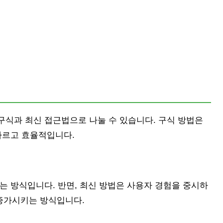
구식과 최신 접근법으로 나눌 수 있습니다. 구식 방법은
빠르고 효율적입니다.
는 방식입니다. 반면, 최신 방법은 사용자 경험을 중시하
 증가시키는 방식입니다.