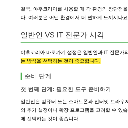
결국, 야후코리아를 사용할 때 각 환경의 장단점을 
다. 여러분은 어떤 환경에서 더 편하게 느끼시나요
일반인 VS IT 전문가 시각
야후코리아 바로가기 설정은 일반인과 IT 전문가
는 방식을 선택하는 것이 중요합니다.
준비 단계
첫 번째 단계: 필요한 도구 준비하기
일반인은 컴퓨터 또는 스마트폰과 인터넷 브라우저
의 추가 설정이나 확장 프로그램을 고려할 수 있습
에 선택하는 것이 좋습니다.