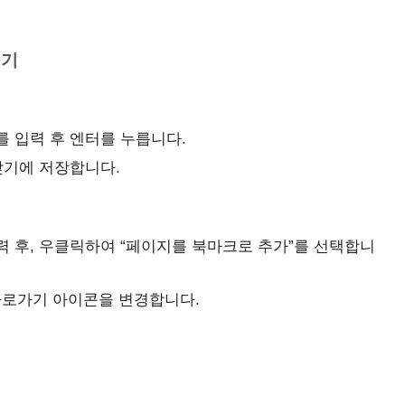
하기
“를 입력 후 엔터를 누릅니다.
찾기에 저장합니다.
입력 후, 우클릭하여 “페이지를 북마크로 추가”를 선택합니
바로가기 아이콘을 변경합니다.