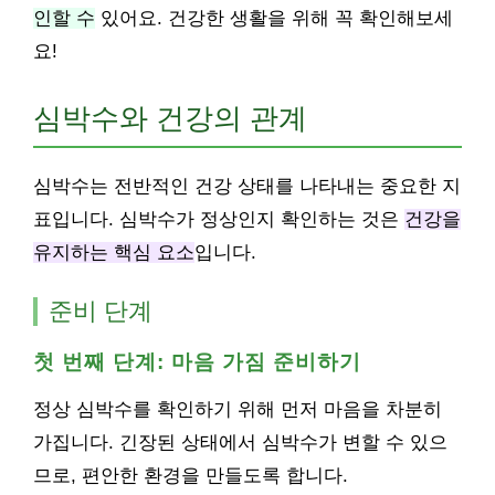
인할 수
있어요. 건강한 생활을 위해 꼭 확인해보세
요!
심박수와 건강의 관계
심박수는 전반적인 건강 상태를 나타내는 중요한 지
표입니다. 심박수가 정상인지 확인하는 것은
건강을
유지하는 핵심 요소
입니다.
준비 단계
첫 번째 단계: 마음 가짐 준비하기
정상 심박수를 확인하기 위해 먼저 마음을 차분히
가집니다. 긴장된 상태에서 심박수가 변할 수 있으
므로, 편안한 환경을 만들도록 합니다.