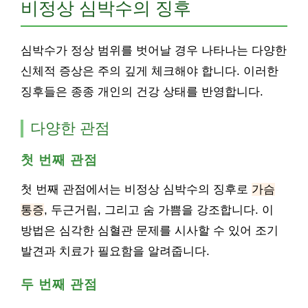
비정상 심박수의 징후
심박수가 정상 범위를 벗어날 경우 나타나는 다양한
신체적 증상은 주의 깊게 체크해야 합니다. 이러한
징후들은 종종 개인의 건강 상태를 반영합니다.
다양한 관점
첫 번째 관점
첫 번째 관점에서는 비정상 심박수의 징후로
가슴
통증
, 두근거림, 그리고 숨 가쁨을 강조합니다. 이
방법은 심각한 심혈관 문제를 시사할 수 있어 조기
발견과 치료가 필요함을 알려줍니다.
두 번째 관점