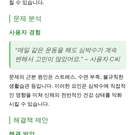
칠 수 있습니다.
문제 분석
사용자 경험
“매일 같은 운동을 해도 심박수가 계속
변해서 고민이 많았어요.” – 사용자 C씨
문제의 근본 원인은 스트레스, 수면 부족, 불규칙한
생활습관 등입니다. 이러한 요인은 심박수에 직접적
인 영향을 미쳐 신체의 전반적인 건강 상태를 악화
시킬 수 있습니다.
해결책 제안
해결 방안