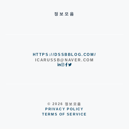
정보모음
HTTPS://DSSBBLOG.COM/
ICARUSSB@NAVER.COM
© 2026 정보모음
PRIVACY POLICY
TERMS OF SERVICE