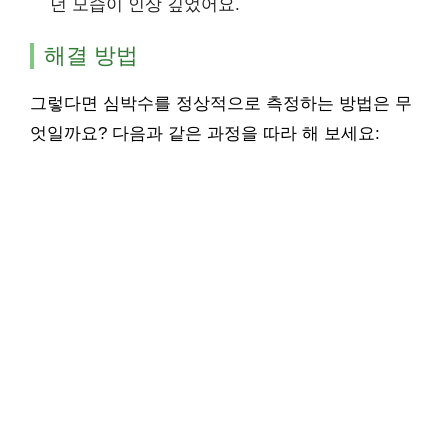
던 모습이 인상 깊었어요.
해결 방법
그렇다면 심박수를 정상적으로 측정하는 방법은 무
엇일까요? 다음과 같은 과정을 따라 해 보세요: