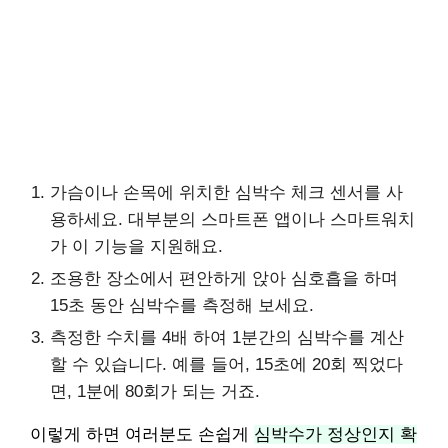
가슴이나 손목에 위치한 심박수 체크 센서를 사
용하세요. 대부분의 스마트폰 앱이나 스마트워치
가 이 기능을 지원해요.
조용한 장소에서 편안하게 앉아 심호흡을 하며
15초 동안 심박수를 측정해 보세요.
측정한 수치를 4배 하여 1분간의 심박수를 계산
할 수 있습니다. 예를 들어, 15초에 20회 찍었다
면, 1분에 80회가 되는 거죠.
이렇게 하면 여러분도 손쉽게
심박수가 정상인지 확