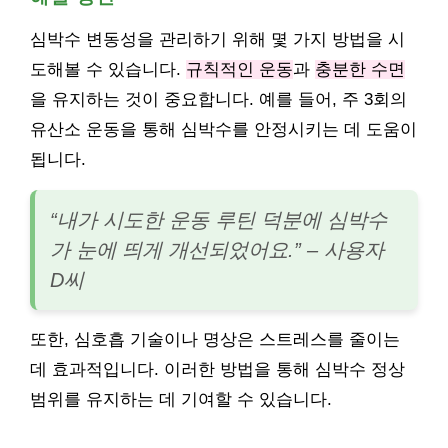
심박수 변동성을 관리하기 위해 몇 가지 방법을 시
도해볼 수 있습니다.
규칙적인 운동
과
충분한 수면
을 유지하는 것이 중요합니다. 예를 들어, 주 3회의
유산소 운동을 통해 심박수를 안정시키는 데 도움이
됩니다.
“내가 시도한 운동 루틴 덕분에 심박수
가 눈에 띄게 개선되었어요.” – 사용자
D씨
또한, 심호흡 기술이나 명상은 스트레스를 줄이는
데 효과적입니다. 이러한 방법을 통해 심박수 정상
범위를 유지하는 데 기여할 수 있습니다.