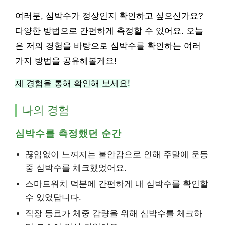
여러분, 심박수가 정상인지 확인하고 싶으신가요?
다양한 방법으로 간편하게 측정할 수 있어요. 오늘
은 저의 경험을 바탕으로 심박수를 확인하는 여러
가지 방법을 공유해볼게요!
제 경험을 통해 확인해 보세요!
나의 경험
심박수를 측정했던 순간
끊임없이 느껴지는 불안감으로 인해 주말에 운동
중 심박수를 체크했었어요.
스마트워치 덕분에 간편하게 내 심박수를 확인할
수 있었답니다.
직장 동료가 체중 감량을 위해 심박수를 체크하