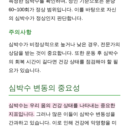
측정한 심박수를 확인하며, 성인 기준으로는 분당
60~100회가 정상 범위입니다. 이를 바탕으로 자신
의 심박수가 정상인지 판단합니다.
주의사항
심박수가 비정상적으로 높거나 낮은 경우, 전문가의
상담을 받는 것이 중요합니다. 또한 운동 후 심박수
의 회복 시간이 길다면 건강 상태를 점검해야 할 필
요가 있습니다.
심박수 변동의 중요성
심박수는 우리 몸의 건강 상태를 나타내는 중요한
지표입니다.
그러나 많은 이들이 심박수 변동성을
간과하고 있습니다. 이로 인해 건강에 악영향을 미