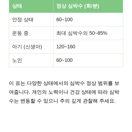
상태
정상 심박수 (회/분)
안정 상태
60~100
운동 중
최대 심박수의 50~85%
아기 (신생아)
120~160
노인
60~100
이 표는 다양한 상태에서의 심박수 정상 범위를 보
여줍니다. 개인의 노력이나 건강 상태에 따라 심박
수는 변동할 수 있으니 주의 깊게 관찰해 주세요.