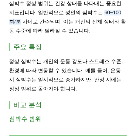
심박수 정상 범위는 건강 상태를 나타내는 중요한
지표입니다. 일반적으로 성인의 심박수는
60~100
회/분
사이로 간주되며, 이는 개인의 신체 상태와 활
동 수준에 따라 달라질 수 있습니다.
주요 특징
정상 심박수는 개인의 운동 강도나 스트레스 수준,
환경에 따라 변동할 수 있습니다. 예를 들어, 운동
시 심박수는 일시적으로 증가하지만, 안정 시에는
정상 범위로 돌아가야 합니다.
비교 분석
심박수 범위