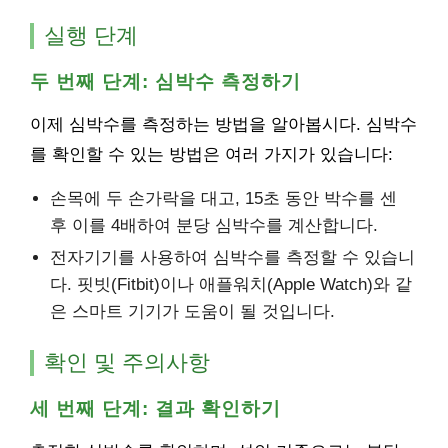
실행 단계
두 번째 단계: 심박수 측정하기
이제 심박수를 측정하는 방법을 알아봅시다. 심박수
를 확인할 수 있는 방법은 여러 가지가 있습니다:
손목에 두 손가락을 대고, 15초 동안 박수를 센
후 이를 4배하여 분당 심박수를 계산합니다.
전자기기를 사용하여 심박수를 측정할 수 있습니
다. 핏빗(Fitbit)이나 애플워치(Apple Watch)와 같
은 스마트 기기가 도움이 될 것입니다.
확인 및 주의사항
세 번째 단계: 결과 확인하기