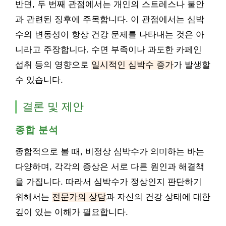
반면, 두 번째 관점에서는 개인의 스트레스나 불안
과 관련된 징후에 주목합니다. 이 관점에서는 심박
수의 변동성이 항상 건강 문제를 나타내는 것은 아
니라고 주장합니다. 수면 부족이나 과도한 카페인
섭취 등의 영향으로
일시적인 심박수 증가
가 발생할
수 있습니다.
결론 및 제안
종합 분석
종합적으로 볼 때, 비정상 심박수가 의미하는 바는
다양하며, 각각의 증상은 서로 다른 원인과 해결책
을 가집니다. 따라서 심박수가 정상인지 판단하기
위해서는
전문가의 상담
과 자신의 건강 상태에 대한
깊이 있는 이해가 필요합니다.