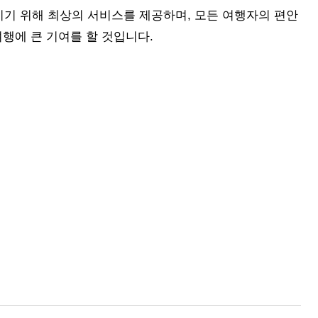
기 위해 최상의 서비스를 제공하며, 모든 여행자의 편안
여행에 큰 기여를 할 것입니다.