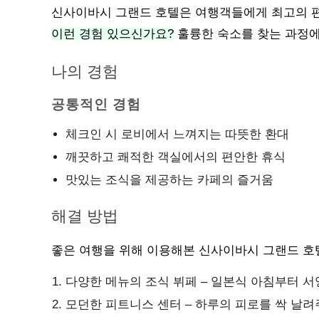
신사이바시 그랜드 호텔은 여행객들에게 최고의 
이런 경험 있으신가요?
훌륭한 숙소를 찾는 과정에
나의 경험
공통적인 경험
체크인 시 로비에서 느껴지는 따뜻한 환대
깨끗하고 쾌적한 객실에서의 편안한 휴식
맛있는 조식을 제공하는 카페의 즐거움
해결 방법
좋은 여행을 위해 이용해본 신사이바시 그랜드 호
다양한 메뉴의 조식 뷔페 – 일본식 아침부터 
모던한 피트니스 센터 – 하루의 피로를 싹 날