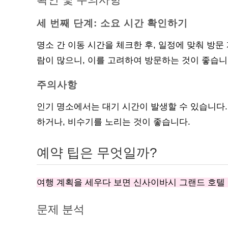
세 번째 단계: 소요 시간 확인하기
명소 간 이동 시간을 체크한 후, 일정에 맞춰 방문
람이 많으니, 이를 고려하여 방문하는 것이 좋습니
주의사항
인기 명소에서는 대기 시간이 발생할 수 있습니다
하거나, 비수기를 노리는 것이 좋습니다.
예약 팁은 무엇일까?
여행 계획을 세우다 보면 신사이바시 그랜드 호텔 
문제 분석