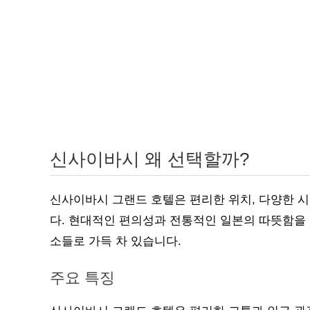
신사이바시 왜 선택할까?
신사이바시 그랜드 호텔은 편리한 위치, 다양한 
다. 현대적인 편의성과 전통적인 일본의 따뜻함을 
소들로 가득 차 있습니다.
주요 특징