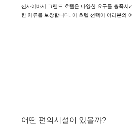
신사이바시 그랜드 호텔은 다양한 요구를 충족시키
한 체류를 보장합니다. 이 호텔 선택이 여러분의 
어떤 편의시설이 있을까?