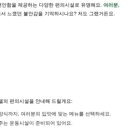
편안함을 제공하는 다양한 편의시설로 유명해요.
여러분,
서 느꼈던 불안감을 기억하시나요? 저도 그랬거든요.
텔의 편의시설을 안내해 드릴게요:
서양식까지, 여러분의 입맛에 맞는 메뉴를 선택하세요.
려주는 운동시설이 준비되어 있어요.