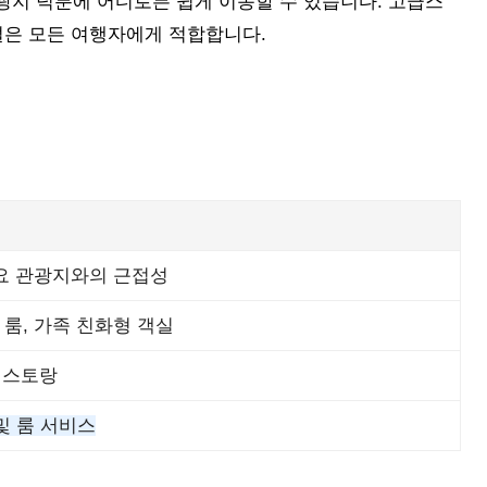
광지 덕분에 어디로든 쉽게 이동할 수 있습니다. 고급스
설은 모든 여행자에게 적합합니다.
요 관광지와의 근접성
룸, 가족 친화형 객실
레스토랑
및 룸 서비스