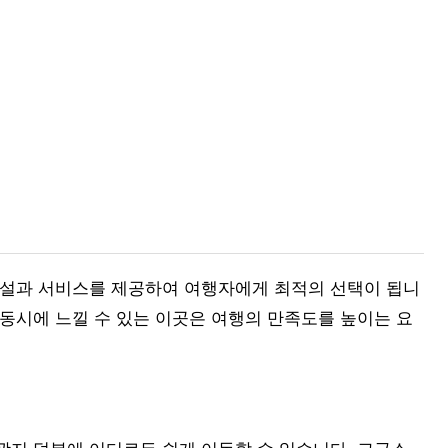
시설과 서비스를 제공하여 여행자에게 최적의 선택이 됩니
동시에 느낄 수 있는 이곳은 여행의 만족도를 높이는 요