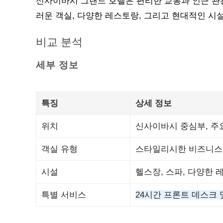
신사이바시 그랜드 호텔은 편리한 교통과 인근 관
러운 객실, 다양한 레스토랑, 그리고 현대적인 시
비교 분석
세부 정보
특징
상세 정보
위치
신사이바시 중심부, 주
객실 유형
스타일리시한 비즈니스 
시설
헬스장, 스파, 다양한 
특별 서비스
24시간 프론트 데스크 