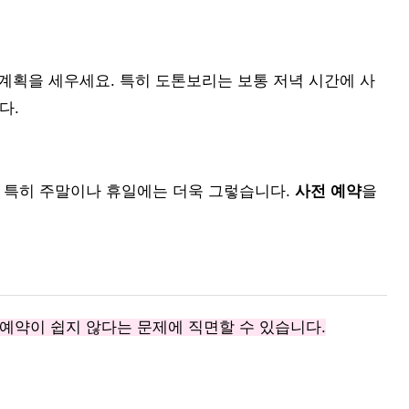
 계획을 세우세요. 특히 도톤보리는 보통 저녁 시간에 사
다.
. 특히 주말이나 휴일에는 더욱 그렇습니다.
사전 예약
을
예약이 쉽지 않다는 문제에 직면할 수 있습니다.