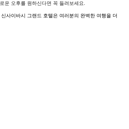
유로운 오후를 원하신다면 꼭 들려보세요.
. 신사이바시 그랜드 호텔은 여러분의 완벽한 여행을 더