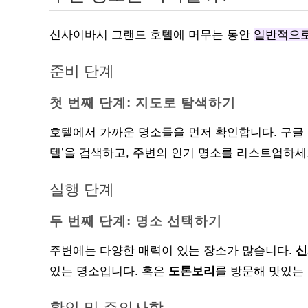
신사이바시 그랜드 호텔에 머무는 동안
일반적으로
준비 단계
첫 번째 단계: 지도로 탐색하기
호텔에서 가까운 명소들을 먼저 확인합니다. 구글
텔’을 검색하고, 주변의 인기 명소를 리스트업하세
실행 단계
두 번째 단계: 명소 선택하기
주변에는 다양한 매력이 있는 장소가 많습니다.
신
있는 명소입니다. 혹은
도톤보리
를 방문해 맛있는
확인 및 주의사항