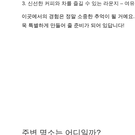
신선한 커피와 차를 즐길 수 있는 라운지 – 여
이곳에서의 경험은 정말 소중한 추억이 될 거예요
욱 특별하게 만들어 줄 준비가 되어 있답니다!
주변 명소는 어디일까?