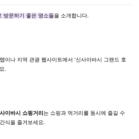
 방문하기 좋은 명소들
을 소개합니다.
 맵이나 지역 관광 웹사이트에서 ‘신사이바시 그랜드 호
요.
사이바시 쇼핑거리
는 쇼핑과 먹거리를 동시에 즐길 수
 간식을 즐겨보세요.