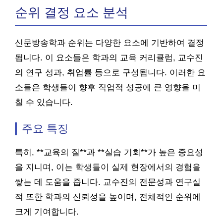
순위 결정 요소 분석
신문방송학과 순위는 다양한 요소에 기반하여 결정
됩니다. 이 요소들은 학과의 교육 커리큘럼, 교수진
의 연구 성과, 취업률 등으로 구성됩니다. 이러한 요
소들은 학생들이 향후 직업적 성공에 큰 영향을 미
칠 수 있습니다.
주요 특징
특히, **교육의 질**과 **실습 기회**가 높은 중요성
을 지니며, 이는 학생들이 실제 현장에서의 경험을
쌓는 데 도움을 줍니다. 교수진의 전문성과 연구실
적 또한 학과의 신뢰성을 높이며, 전체적인 순위에
크게 기여합니다.