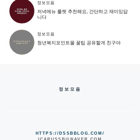
정보모음
저녁메뉴 룰렛 추천해요, 간단하고 재미있답
니다
정보모음
청년복지포인트몰 꿀팁 공유할게 친구야
정보모음
HTTPS://DSSBBLOG.COM/
ICARUSSB@NAVER.COM