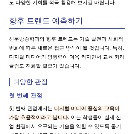
도 다양한 기회를 적극 활용해 보시길 바랍니다.
향후 트렌드 예측하기
신문방송학과의 향후 트렌드는 기술 발전과 사회적
변화에 따른 새로운 접근 방식이 될 것입니다. 특히,
디지털 미디어의 영향력이 더욱 커지면서 교육 커리
큘럼도 진화할 필요가 있습니다.
다양한 관점
첫 번째 관점
첫 번째 관점에서는
디지털 미디어 중심의 교육이
가장 효율적이라고 봅니다.
이는 학생들이 실제 산
업 환경에서 요구되는 기술을 익힐 수 있도록 돕기