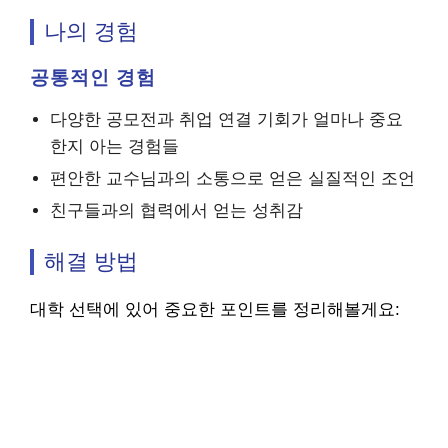
나의 경험
공통적인 경험
다양한 공모전과 취업 연결 기회가 얼마나 중요
한지 아는 경험들
편안한 교수님과의 소통으로 얻은 실질적인 조언
친구들과의 협력에서 얻는 성취감
해결 방법
대학 선택에 있어 중요한 포인트를 정리해볼게요: