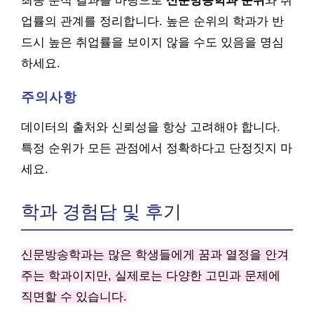
최종 분석 결과를 바탕으로
신문방송학과 순위
와 취
업률의 관계를 정리합니다. 높은 순위의 학과가 반
드시 높은 취업률을 보이지 않을 수도 있음을 명심
하세요.
주의사항
데이터의 출처와 신뢰성을 항상 고려해야 합니다.
특정 순위가 모든 관점에서 정확하다고 단정짓지 마
세요.
학과 경험담 및 후기
신문방송학과는 많은 학생들에게 꿈과 열정을 안겨
주는 학과이지만, 실제로는 다양한 고민과 문제에
직면할 수 있습니다.