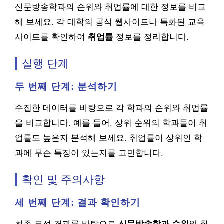
신문방송학과의 순위와 취업률에 대한 정보를 비교
해 보세요. 각 대학의 공식 웹사이트나 특화된 교육
사이트를 확인하여
취업률
정보를 정리합니다.
실행 단계
두 번째 단계: 분석하기
수집한 데이터를 바탕으로 각 학과의 순위와 취업률
을 비교합니다. 예를 들어, 상위 순위의 학과들이 취
업률도 높은지 분석해 보세요. 취업률이 상위인 학
과에 무슨 특징이 있는지를 고민합니다.
확인 및 주의사항
세 번째 단계: 결과 확인하기