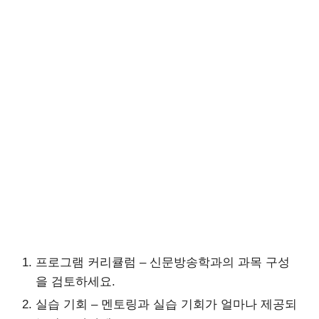
프로그램 커리큘럼 – 신문방송학과의 과목 구성
을 검토하세요.
실습 기회 – 멘토링과 실습 기회가 얼마나 제공되