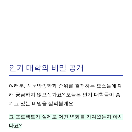
인기 대학의 비밀 공개
여러분, 신문방송학과 순위를 결정하는 요소들에 대
해 궁금하지 않으신가요? 오늘은 인기 대학들이 숨
기고 있는 비밀을 살펴볼게요!
그 프로젝트가 실제로 어떤 변화를 가져왔는지 아시
나요?