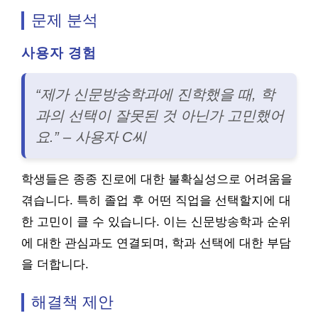
문제 분석
사용자 경험
“제가 신문방송학과에 진학했을 때, 학
과의 선택이 잘못된 것 아닌가 고민했어
요.” – 사용자 C씨
학생들은 종종 진로에 대한 불확실성으로 어려움을
겪습니다. 특히 졸업 후 어떤 직업을 선택할지에 대
한 고민이 클 수 있습니다. 이는 신문방송학과 순위
에 대한 관심과도 연결되며, 학과 선택에 대한 부담
을 더합니다.
해결책 제안