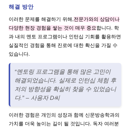
해결 방안
이러한 문제를 해결하기 위해,
전문가와의 상담이나
다양한 현장 경험을 쌓는 것이 매우 중요
합니다. 학
과 내의 멘토 프로그램이나 인턴십 기회를 활용하면
실질적인 경험을 통해 진로에 대한 확신을 가질 수
있습니다.
“멘토링 프로그램을 통해 많은 고민이
해결되었습니다. 실제로 인턴십 체험 후
저의 방향성을 확실히 찾을 수 있었습니
다.” – 사용자 D씨
이러한 경험은 개인의 성장과 함께 신문방송학과의
가치를 더욱 높이는 길이 될 것입니다. 독자 여러분