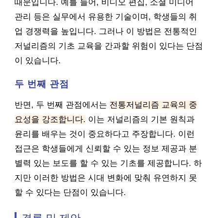
때문입니다. 예를 들어, 비디오 편집, 소셜 미디어
관리 등은 실무에서 유용한 기술이며, 학생들의 취
업 경쟁력을 높입니다. 그러나 이 방법은 전통적인
저널리즘의 기초 교육을 간과할 위험이 있다는 단점
이 있습니다.
두 번째 관점
반면, 두 번째 관점에서는
전통저널리즘 교육의 중
요성을 강조합니다.
이는 저널리즘의 기본 원칙과
윤리를 배우는 것이 중요하다고 주장합니다. 이런
접근은 학생들에게 신뢰할 수 있는 정보 제공과 분
별력 있는 보도를 할 수 있는 기초를 제공합니다. 하
지만 이러한 방법은 시대 변화에 맞춰 유연하지 못
할 수 있다는 단점이 있습니다.