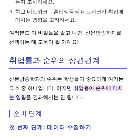
는지 조사하세요.
학교 네트워크 – 졸업생들의 네트워크가 취업에
미치는 영향을 고려하세요.
여러분도 이 비밀들을 알고 나면, 신문방송학과를
선택하는 데 도움이 될 거예요!
취업률과 순위의 상관관계
신문방송학과의 순위는 학생들이 중요하게 여기는
요소 중 하나입니다. 하지만
취업률이 순위에 미치
는 영향
을 간과해서는 안 됩니다.
준비 단계
첫 번째 단계: 데이터 수집하기