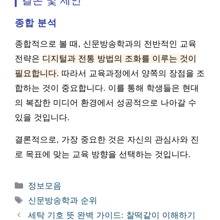
결론 및 제안
종합 분석
종합적으로 볼 때, 신문방송학과의 전반적인 교육
전략은
디지털과 전통 방법의 조화를 이루는 것이
필요합니다.
따라서 교육과정에서 양쪽의 장점을 조
합하는 것이 중요합니다. 이를 통해 학생들은 현대
의 복잡한 미디어 환경에서 성공적으로 나아갈 수
있을 것입니다.
결론적으로, 가장 중요한 것은 자신의 관심사와 진
로 목표에 맞는 교육 방향을 선택하는 것입니다.
카
정보모음
테
태
신문방송학과 순위
고
그
세탁 기호 뜻 완벽 가이드: 찰떡같이 이해하기