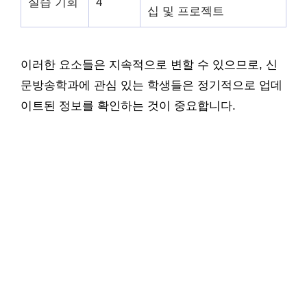
실습 기회
4
십 및 프로젝트
이러한 요소들은 지속적으로 변할 수 있으므로, 신
문방송학과에 관심 있는 학생들은 정기적으로 업데
이트된 정보를 확인하는 것이 중요합니다.