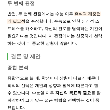
두 번째 관점
반면, 두 번째 관점에서는 수능 이후
휴식과 재충전
의 필요성
을 주장합니다. 수능으로 인한 심리적 스
트레스를 해소하고, 자신의 진로를 탐색하는 기간이
필요하다는 것입니다. 이 관점에서는 신중하게 선택
하는 것이 더 중요한 상황이 많습니다.
결론 및 제안
종합 분석
종합적으로 볼 때, 학생마다 상황이 다르기 때문에
최적의 선택은 개인의 성향과 필요에 따른다고 할
수 있습니다. 수능일 이후
자신의 목표와 필요
를 잘
파악하여 그에 맞는 접근 방법을 선택하는 것이 중
요합니다.