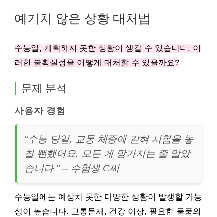
예기치 않은 상황 대처법
수능일, 계획하지 못한 상황이 생길 수 있습니다. 이
러한 불확실성을 어떻게 대처할 수 있을까요?
문제 분석
사용자 경험
“수능 당일, 교통 체증에 갇혀 시험을 놓
칠 뻔했어요. 모든 게 망가지는 줄 알았
습니다.” – 수험생 C씨
수능일에는 예상치 못한 다양한 상황이 발생할 가능
성이 높습니다. 교통문제, 건강 이상, 필요한 물품의