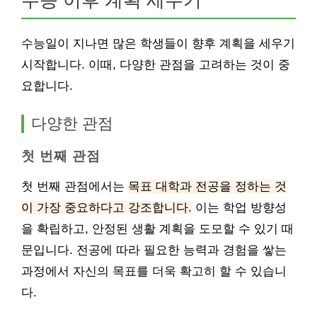
수능 이후 계획 세우기
수능일이 지나면 많은 학생들이 향후 계획을 세우기
시작합니다. 이때, 다양한 관점을 고려하는 것이 중
요합니다.
다양한 관점
첫 번째 관점
첫 번째 관점에서는
목표 대학과 전공을 정하는 것
이 가장 중요하다고 강조합니다.
이는 학업 방향성
을 확립하고, 안정된 생활 계획을 도모할 수 있기 때
문입니다. 전공에 따라 필요한 능력과 경험을 쌓는
과정에서 자신의 목표를 더욱 확고히 할 수 있습니
다.