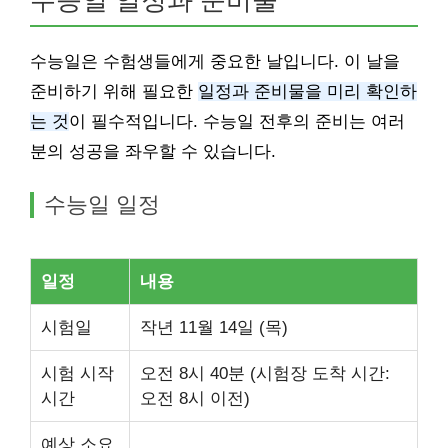
수능일 일정과 준비물
수능일은 수험생들에게 중요한 날입니다. 이 날을
준비하기 위해 필요한
일정과 준비물을 미리 확인하
는 것
이 필수적입니다. 수능일 전후의 준비는 여러
분의 성공을 좌우할 수 있습니다.
수능일 일정
일정
내용
시험일
작년 11월 14일 (목)
시험 시작
오전 8시 40분 (시험장 도착 시간:
시간
오전 8시 이전)
예상 소요