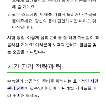
로에게 말해보세요. 긍정의 힘이 여러분을 지탱
해 줄 거예요.
짧은 스트레칭: 어깨를 가볍게 돌리거나 손목을
풀어주세요. 당신의 몸이 편안해지면 머리도 맑
아진답니다.
시험 당일, 이렇게 심리 관리를 잘 하면 자신감이 확
올라갈 거예요! 여러분의 노력과 준비가 결실을 맺
는 순간을 기다립니다.
시간 관리 전략과 팁
수능일의 성공적인 준비를 위해서는 효과적인
시간
관리 전략
이 필수입니다. 아래 단계별 가이드를 따
라 준비해 보세요.