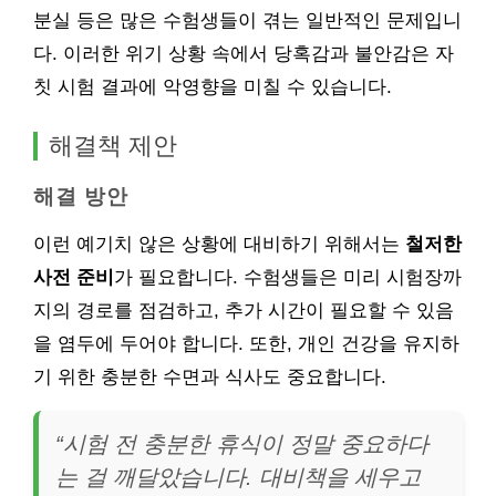
분실 등은 많은 수험생들이 겪는 일반적인 문제입니
다. 이러한 위기 상황 속에서 당혹감과 불안감은 자
칫 시험 결과에 악영향을 미칠 수 있습니다.
해결책 제안
해결 방안
이런 예기치 않은 상황에 대비하기 위해서는
철저한
사전 준비
가 필요합니다. 수험생들은 미리 시험장까
지의 경로를 점검하고, 추가 시간이 필요할 수 있음
을 염두에 두어야 합니다. 또한, 개인 건강을 유지하
기 위한 충분한 수면과 식사도 중요합니다.
“시험 전 충분한 휴식이 정말 중요하다
는 걸 깨달았습니다. 대비책을 세우고