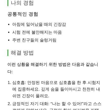
나의 경험
공통적인 경험
아침에 일어났을 때의 긴장감
시험 전에 불안해지는 마음
주변 친구들의 술렁거림
해결 방법
이런 상황을 해결하기 위한 방법은 다음과 같습니
다:
심호흡: 안정된 마음으로 심호흡을 한 후 시험지
에 집중하세요. 깊게 숨을 들이마시고 천천히 내
쉬면 긴장이 풀려요.
긍정적인 자기 대화: “나는 할 수 있어!”라고 스스