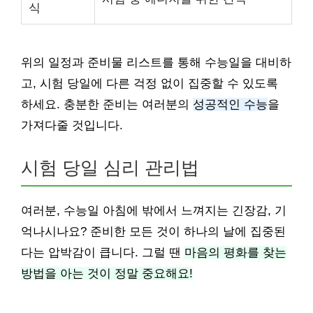
식
위의 일정과 준비물 리스트를 통해 수능일을 대비하
고, 시험 당일에 다른 걱정 없이 집중할 수 있도록
하세요. 충분한 준비는 여러분의
성공적인 수능
을
가져다줄 것입니다.
시험 당일 심리 관리법
여러분, 수능일 아침에 밖에서 느껴지는 긴장감, 기
억나시나요? 준비한 모든 것이 하나의 날에 집중된
다는 압박감이 큽니다. 그럴 땐
마음의 평화를 찾는
방법을 아는 것이 정말 중요해요!