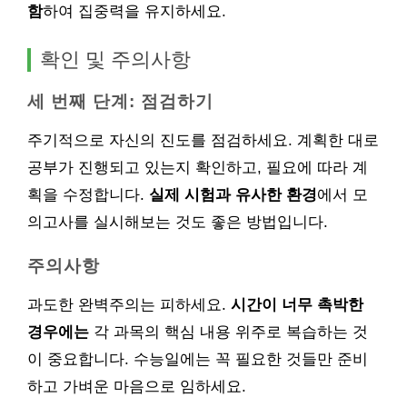
함
하여 집중력을 유지하세요.
확인 및 주의사항
세 번째 단계: 점검하기
주기적으로 자신의 진도를 점검하세요. 계획한 대로
공부가 진행되고 있는지 확인하고, 필요에 따라 계
획을 수정합니다.
실제 시험과 유사한 환경
에서 모
의고사를 실시해보는 것도 좋은 방법입니다.
주의사항
과도한 완벽주의는 피하세요.
시간이 너무 촉박한
경우에는
각 과목의 핵심 내용 위주로 복습하는 것
이 중요합니다. 수능일에는 꼭 필요한 것들만 준비
하고 가벼운 마음으로 임하세요.