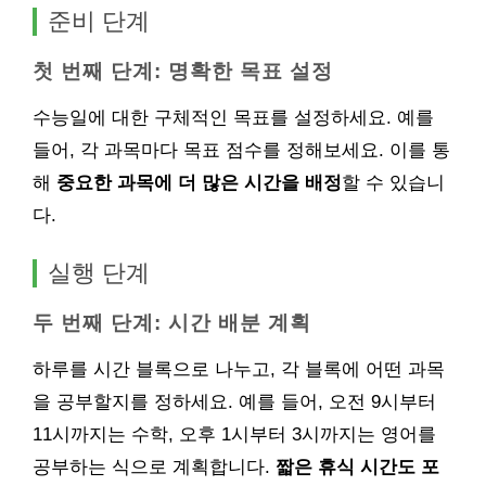
준비 단계
첫 번째 단계: 명확한 목표 설정
수능일에 대한 구체적인 목표를 설정하세요. 예를
들어, 각 과목마다 목표 점수를 정해보세요. 이를 통
해
중요한 과목에 더 많은 시간을 배정
할 수 있습니
다.
실행 단계
두 번째 단계: 시간 배분 계획
하루를 시간 블록으로 나누고, 각 블록에 어떤 과목
을 공부할지를 정하세요. 예를 들어, 오전 9시부터
11시까지는 수학, 오후 1시부터 3시까지는 영어를
공부하는 식으로 계획합니다.
짧은 휴식 시간도 포