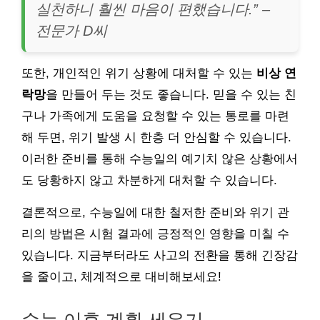
실천하니 훨씬 마음이 편했습니다.” –
전문가 D씨
또한, 개인적인 위기 상황에 대처할 수 있는
비상 연
락망
을 만들어 두는 것도 좋습니다. 믿을 수 있는 친
구나 가족에게 도움을 요청할 수 있는 통로를 마련
해 두면, 위기 발생 시 한층 더 안심할 수 있습니다.
이러한 준비를 통해 수능일의 예기치 않은 상황에서
도 당황하지 않고 차분하게 대처할 수 있습니다.
결론적으로, 수능일에 대한 철저한 준비와 위기 관
리의 방법은 시험 결과에 긍정적인 영향을 미칠 수
있습니다. 지금부터라도 사고의 전환을 통해 긴장감
을 줄이고, 체계적으로 대비해보세요!