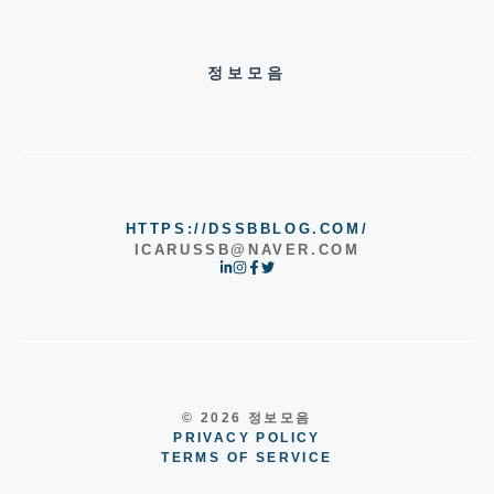
정보모음
HTTPS://DSSBBLOG.COM/
ICARUSSB@NAVER.COM
© 2026 정보모음
PRIVACY POLICY
TERMS OF SERVICE