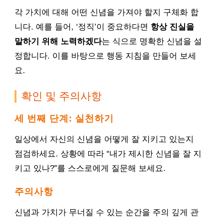
각 가치에 대해 어떤 신념을 가져야 할지 구체화 합
니다. 예를 들어, ‘정직’이 중요하다면
항상 진실을
말하기 위해 노력하겠다
는 식으로 명확한 신념을 설
정합니다. 이를 바탕으로 행동 지침을 만들어 보세
요.
확인 및 주의사항
세 번째 단계: 실천하기
일상에서 자신의 신념을 어떻게 잘 지키고 있는지
점검하세요. 상황에 따라 “내가 제시한 신념을 잘 지
키고 있나?”를 스스로에게 질문해 보세요.
주의사항
신념과 가치가 무너질 수 있는 순간을 주의 깊게 관