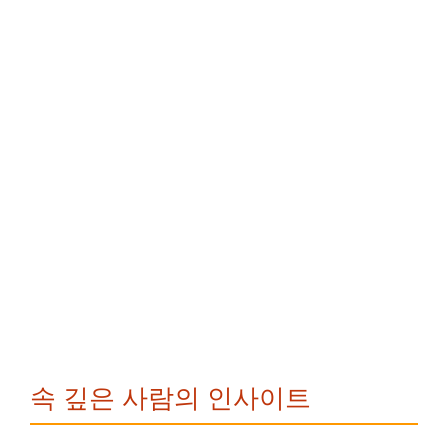
속 깊은 사람의 인사이트