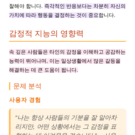
찰해야 합니다.
즉각적인 반응보다는 차분히 자신의
가치에 따라 행동을 결정하는 것이 중요
합니다.
감정적 지능의 영향력
속 깊은 사람들은 타인의 감정을 이해하고 공감하는
능력이 뛰어나며, 이는 일상생활에서 많은 갈등을
해결하는 데 큰 도움이 됩니다.
문제 분석
사용자 경험
“나는 항상 사람들의 기분을 잘 알아차
리지만, 어떤 상황에서는 그 감정을 표