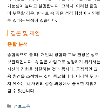
가능성이 높다고 설명합니다. 그러나, 이러한 환경
이 부족할 경우, 반대로 속 깊은 성격 형성이 지연될
수 있다는 단점이 있습니다.
결론 및 제안
종합 분석
종합적으로 볼 때, 개인의 경험과 교육 환경은 상호
보완적입니다. 속 깊은 사람으로 성장하기 위해서는
자신의 경험을 성찰하는 것과 동시에, 긍정적인 교
육 환경을 조성하는 것이 중요합니다. 이러한 두 가
지 요소는 각 개인의 성장 과정에서 중요한 지침이
될 수 있습니다.
카
정보모음