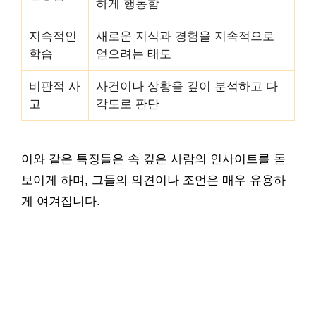
하게 행동함
지속적인
새로운 지식과 경험을 지속적으로
학습
얻으려는 태도
비판적 사
사건이나 상황을 깊이 분석하고 다
고
각도로 판단
이와 같은 특징들은 속 깊은 사람의 인사이트를 돋
보이게 하며, 그들의 의견이나 조언은 매우 유용하
게 여겨집니다.