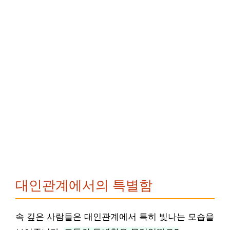
대인관계에서의 특별함
속 깊은 사람들은 대인관계에서 특히 빛나는 모습을