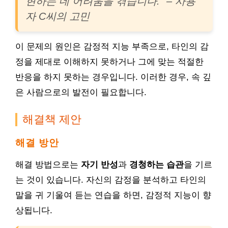
현하는 데 어려움을 겪습니다.” – 사용
자 C씨의 고민
이 문제의 원인은 감정적 지능 부족으로, 타인의 감
정을 제대로 이해하지 못하거나 그에 맞는 적절한
반응을 하지 못하는 경우입니다. 이러한 경우, 속 깊
은 사람으로의 발전이 필요합니다.
해결책 제안
해결 방안
해결 방법으로는
자기 반성
과
경청하는 습관
을 기르
는 것이 있습니다. 자신의 감정을 분석하고 타인의
말을 귀 기울여 듣는 연습을 하면, 감정적 지능이 향
상됩니다.