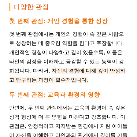
다양한 관점
첫 번째 관점: 개인 경험을 통한 성장
첫 번째 관점에서는 개인의 경험이 속 깊은 사람으
로 성장하는 데 중요한 역할을 한다고 주장합니다.
개인적인 경험이 다양하고 깊이 있을수록, 이들은
타인의 감정을 이해하고 공감할 수 있는 능력이 강
화됩니다. 따라서,
자신의 경험에 대해 깊이 반성하
고 탐구하는 과정이 필수적입니다.
두 번째 관점: 교육과 환경의 영향
반면에, 두 번째 관점에서는 교육과 환경이 속 깊은
성격 형성에 더 큰 영향을 미친다고 강조합니다. 이
관점은, 안정적이고 지지받는 환경에서 자란 아이들
이 자신을 이해하고 타인과의 관계에서 깊이를 키울