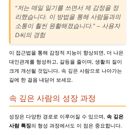
“저는 매일 일기를 쓰면서 제 감정을 정
리했습니다. 이 방법을 통해 사람들과의
소통이 훨씬 원활해졌습니다.” – 사용자
D씨의 경험
이 접근법을 통해 감정적 지능이 향상되면, 더 나은
대인관계를 형성하고, 갈등을 줄이며, 생활의 질이
크게 개선될 것입니다. 속 깊은 사람으로 나아가는
길에 한 걸음 내딛어 보세요.
속 깊은 사람의 성장 과정
성장은 다양한 경로로 이루어질 수 있으며,
속 깊은
사람 특징
의 형성 과정에서도 이 점은 중요합니다.