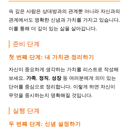
속 깊은 사람은 상대방과의 관계뿐 아니라 자신과의
관계에서도 명확한 신념과 가치를 가지고 있습니다.
이를 통해 더 깊이 있는 삶을 살아갑니다.
준비 단계
첫 번째 단계: 내 가치관 정리하기
자신이 중요하게 생각하는 가치를 리스트로 작성해
보세요.
가족
,
정직
,
성장
등 여러분에게 의미 있는
단어를 중심으로 정리합니다. 이렇게 하면 자신이
무엇을 중시하는지 명확해질 것입니다.
실행 단계
두 번째 단계: 신념 설정하기