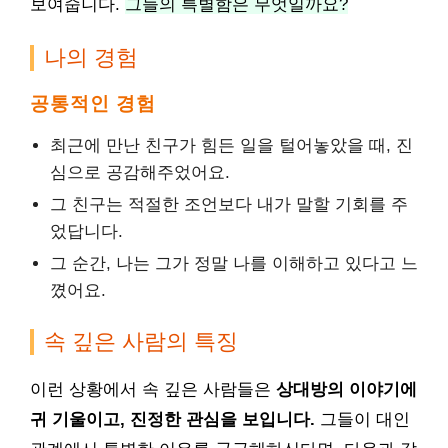
보여줍니다.
그들의 특별함은 무엇일까요?
나의 경험
공통적인 경험
최근에 만난 친구가 힘든 일을 털어놓았을 때, 진
심으로 공감해주었어요.
그 친구는 적절한 조언보다 내가 말할 기회를 주
었답니다.
그 순간, 나는 그가 정말 나를 이해하고 있다고 느
꼈어요.
속 깊은 사람의 특징
이런 상황에서 속 깊은 사람들은
상대방의 이야기에
귀 기울이고, 진정한 관심을 보입니다.
그들이 대인