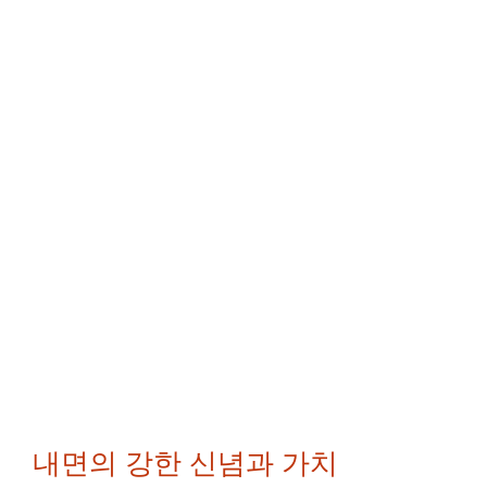
내면의 강한 신념과 가치