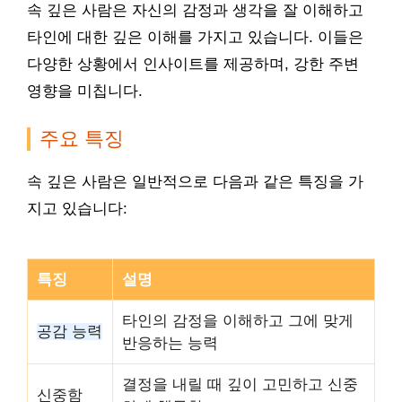
속 깊은 사람은 자신의 감정과 생각을 잘 이해하고
타인에 대한 깊은 이해를 가지고 있습니다. 이들은
다양한 상황에서 인사이트를 제공하며, 강한 주변
영향을 미칩니다.
주요 특징
속 깊은 사람은 일반적으로 다음과 같은 특징을 가
지고 있습니다:
특징
설명
타인의 감정을 이해하고 그에 맞게
공감 능력
반응하는 능력
결정을 내릴 때 깊이 고민하고 신중
신중함