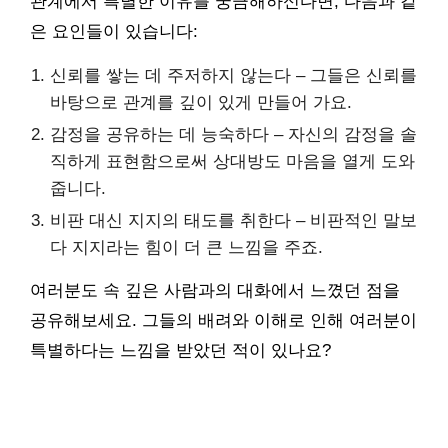
관계에서 특별한 이유를 궁금해하신다면, 다음과 같
은 요인들이 있습니다:
신뢰를 쌓는 데 주저하지 않는다 – 그들은 신뢰를
바탕으로 관계를 깊이 있게 만들어 가요.
감정을 공유하는 데 능숙하다 – 자신의 감정을 솔
직하게 표현함으로써 상대방도 마음을 열게 도와
줍니다.
비판 대신 지지의 태도를 취한다 – 비판적인 말보
다 지지라는 힘이 더 큰 느낌을 주죠.
여러분도 속 깊은 사람과의 대화에서 느꼈던 점을
공유해보세요. 그들의 배려와 이해로 인해 여러분이
특별하다는 느낌을 받았던 적이 있나요?