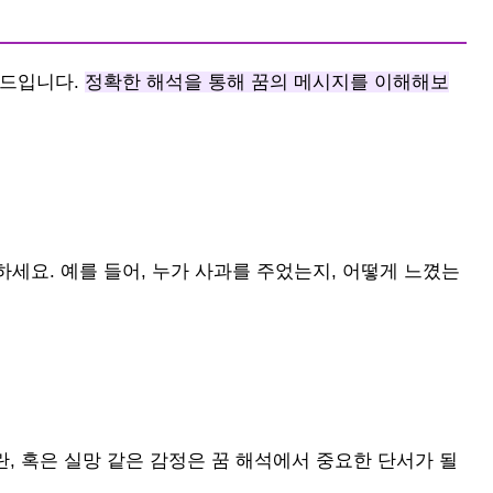
이드입니다.
정확한 해석을 통해 꿈의 메시지를 이해해보
세요. 예를 들어, 누가 사과를 주었는지, 어떻게 느꼈는
란, 혹은 실망 같은 감정은 꿈 해석에서 중요한 단서가 될