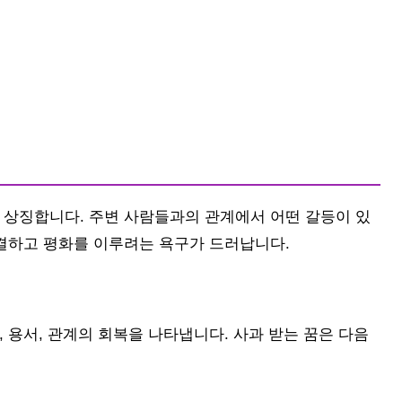
 상징합니다. 주변 사람들과의 관계에서 어떤 갈등이 있
해결하고 평화를 이루려는 욕구가 드러납니다.
, 용서, 관계의 회복을 나타냅니다. 사과 받는 꿈은 다음