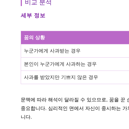
비교 분석
세부 정보
꿈의 상황
누군가에게 사과받는 경우
본인이 누군가에게 사과하는 경우
사과를 받았지만 기쁘지 않은 경우
문맥에 따라 해석이 달라질 수 있으므로, 꿈을 꾼
중요합니다. 심리적인 면에서 자신이 중시하는 가
니다.