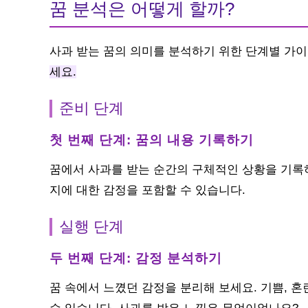
꿈 분석은 어떻게 할까?
사과 받는 꿈의 의미를 분석하기 위한 단계별 가
세요.
준비 단계
첫 번째 단계: 꿈의 내용 기록하기
꿈에서 사과를 받는 순간의 구체적인 상황을 기록하
지에 대한 감정을 포함할 수 있습니다.
실행 단계
두 번째 단계: 감정 분석하기
꿈 속에서 느꼈던 감정을 분리해 보세요. 기쁨, 혼