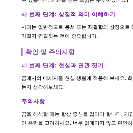
수 있습니다. 사과를 받은 느낌은 무엇이었나요?
세 번째 단계: 상징적 의미 이해하기
사과는 일반적으로
용서
또는
재결합
의 상징으로 
가질지 연결짓는 것이 중요합니다.
확인 및 주의사항
네 번째 단계: 현실과 연관 짓기
꿈에서의 메시지를 현실 생활에 적용해 보세요. 
는지 생각해보세요.
주의사항
꿈을 해석할 때는 항상 중심을 잡아야 합니다. 개
인 측면을 고려하세요. 너무 얽매이지 않고 편안하