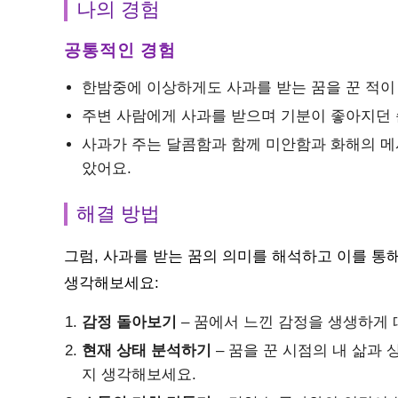
나의 경험
공통적인 경험
한밤중에 이상하게도 사과를 받는 꿈을 꾼 적이 
주변 사람에게 사과를 받으며 기분이 좋아지던 
사과가 주는 달콤함과 함께 미안함과 화해의 메
았어요.
해결 방법
그럼, 사과를 받는 꿈의 의미를 해석하고 이를 통
생각해보세요:
감정 돌아보기
– 꿈에서 느낀 감정을 생생하게 
현재 상태 분석하기
– 꿈을 꾼 시점의 내 삶과
지 생각해보세요.