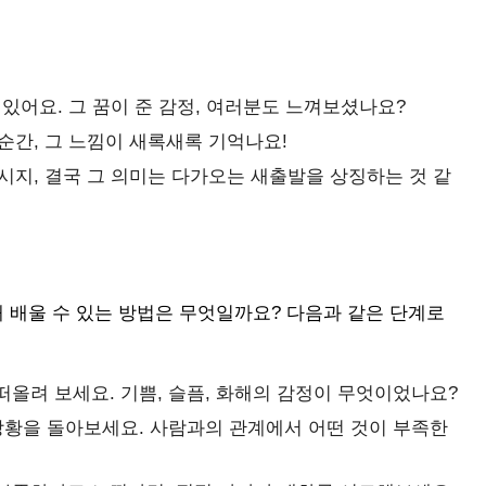
있어요. 그 꿈이 준 감정, 여러분도 느껴보셨나요?
순간, 그 느낌이 새록새록 기억나요!
시지, 결국 그 의미는 다가오는 새출발을 상징하는 것 같
해 배울 수 있는 방법은 무엇일까요? 다음과 같은 단계로
떠올려 보세요. 기쁨, 슬픔, 화해의 감정이 무엇이었나요?
 상황을 돌아보세요. 사람과의 관계에서 어떤 것이 부족한