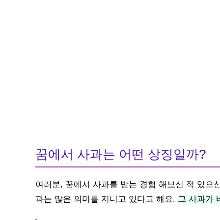
꿈에서 사과는 어떤 상징일까?
여러분, 꿈에서 사과를 받는 경험 해보신 적 있으신
과는 많은 의미를 지니고 있다고 해요.
그 사과가 