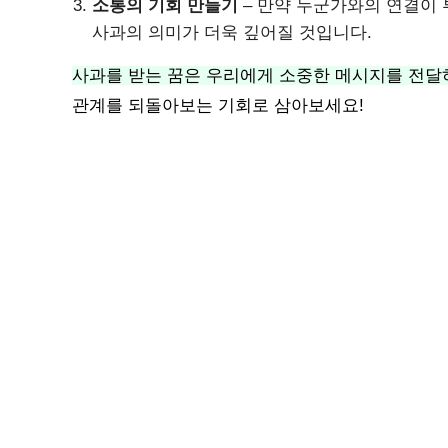
소통의 기회 만들기
– 만약 누군가와의 연결이 
사과의 의미가 더욱 깊어질 것입니다.
사과를 받는 꿈은 우리에게 소중한 메시지를 전달
관계를 되돌아보는 기회로 삼아보세요!