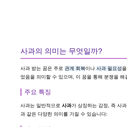
사과의 의미는 무엇일까?
사과 받는 꿈은 주로
관계 회복
이나
사과 필요성
을
었음을 의미할 수 있으며, 이 꿈을 통해 분쟁을 
주요 특징
사과는 일반적으로
사과
가 상징하는 감정, 즉 사과
과 같은 다양한 의미를 가질 수 있습니다: