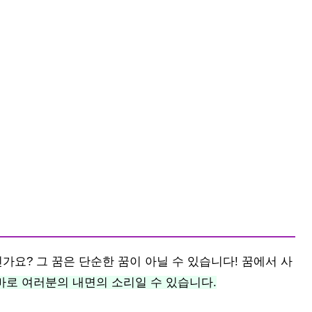
가요? 그 꿈은 단순한 꿈이 아닐 수 있습니다! 꿈에서 사
바로 여러분의 내면의 소리일 수 있습니다.