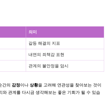
의미
갈등 해결의 지표
내면의 죄책감 표현
관계의 불안정을 암시
 순간의
감정
이나
상황
을 고려해 연관성을 찾아보는 것이
치와 관계를 다시금 생각해보는 좋은 기회가 될 수 있습