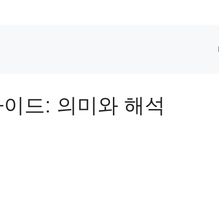
가이드: 의미와 해석