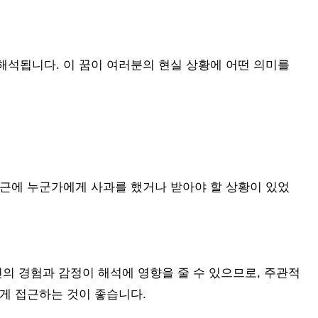
해석됩니다. 이 꿈이 여러분의 현실 상황에 어떤 의미를
최근에 누군가에게 사과를 했거나 받아야 할 상황이 있었
인의 경험과 감정이 해석에 영향을 줄 수 있으므로, 주관적
게 접근하는 것이 좋습니다.