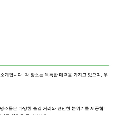
 소개합니다. 각 장소는 독특한 매력을 가지고 있으며, 우
 명소들은 다양한 즐길 거리와 편안한 분위기를 제공합니