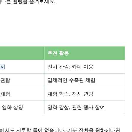
색다른 힐링을 즐겨보세요.
추천 활동
전시
전시 관람, 카페 이용
 관람
입체적인 수족관 체험
 체험
체험 학습, 전시 관람
 영화 상영
영화 감상, 관련 행사 참여
산에서도 지루할 틈이 없습니다. 기분 전환을 원하신다면