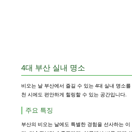
4대 부산 실내 명소
비오는 날 부산에서 즐길 수 있는 4대 실내 명소를
천 시에도 편안하게 힐링할 수 있는 공간입니다.
주요 특징
부산의 비오는 날에도 특별한 경험을 선사하는 이