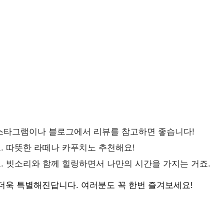
인스타그램이나 블로그에서 리뷰를 참고하면 좋습니다!
. 따뜻한 라떼나 카푸치노 추천해요!
. 빗소리와 함께 힐링하면서 나만의 시간을 가지는 거죠.
더욱 특별해진답니다. 여러분도 꼭 한번 즐겨보세요!