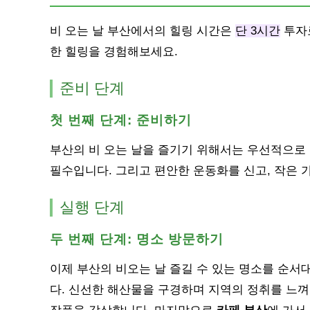
비 오는 날 부산에서의 힐링 시간은
단 3시간
투자로
한 힐링을 경험해보세요.
준비 단계
첫 번째 단계: 준비하기
부산의 비 오는 날을 즐기기 위해서는 우선적으로
필수입니다. 그리고 편안한 운동화를 신고, 작은 가
실행 단계
두 번째 단계: 명소 방문하기
이제 부산의 비오는 날 즐길 수 있는 명소를 순서
다. 신선한 해산물을 구경하며 지역의 정취를 느