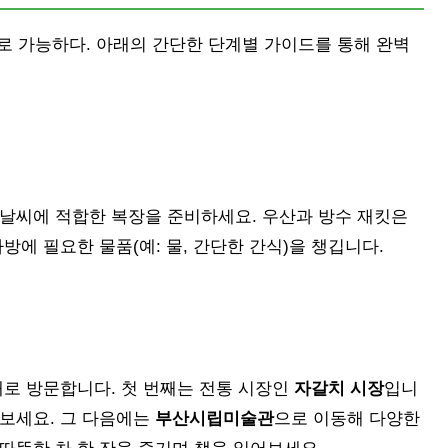
 가능하다. 아래의 간단한 단계별 가이드를 통해 완벽
 날씨에 적합한 복장을 준비하세요. 우산과 방수 재킷은
방에 필요한 물품(예: 물, 간단한 간식)을 챙깁니다.
대로 방문합니다. 첫 번째는 전통 시장인
자갈치 시장
입니
껴보세요. 그 다음에는
부산시립미술관
으로 이동해 다양한