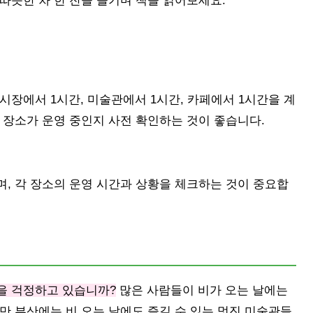
 따뜻한 차 한 잔을 즐기며 책을 읽어보세요.
시장에서 1시간, 미술관에서 1시간, 카페에서 1시간을 계
 장소가 운영 중인지 사전 확인하는 것이 좋습니다.
, 각 장소의 운영 시간과 상황을 체크하는 것이 중요합
을 걱정하고 있습니까?
많은 사람들이 비가 오는 날에는
만 부산에는 비 오는 날에도 즐길 수 있는 멋진 미술관들