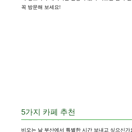
꼭 방문해 보세요!
5가지 카페 추천
비오는 날 부산에서 특별한 시간 보내고 싶으신가요