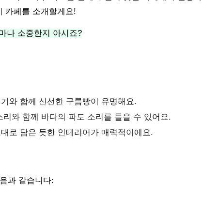
가지 카페를 소개할게요!
얼마나 소중한지 아시죠?
위기와 함께 신선한 구름빵이 유명해요.
빗소리와 함께 바다의 파도 소리를 들을 수 있어요.
그대로 담은 듯한 인테리어가 매력적이에요.
음과 같습니다: