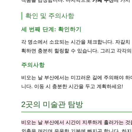
작품을 감상합니다. 마지막으로
카페 부산
에 가서
확인 및 주의사항
세 번째 단계: 확인하기
각 명소에서 소요되는 시간을 체크합니다. 자갈치 
획하면 충분히 힐링할 수 있습니다. 그리고 각각의
주의사항
비오는 날 부산에서는 미끄러운 길에 주의해야 하며
니다. 이동 시 충분한 시간을 두고 계획하세요!
2곳의 미술관 탐방
비오는 날 부산에서 시간이 지루하게 흘러가는 것
외출을 꺼리며 우울한 기분에 빠지곤 합니다. 하지