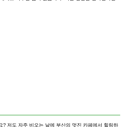
? 저도 자주 비오는 날에 부산의 멋진 카페에서 힐링하