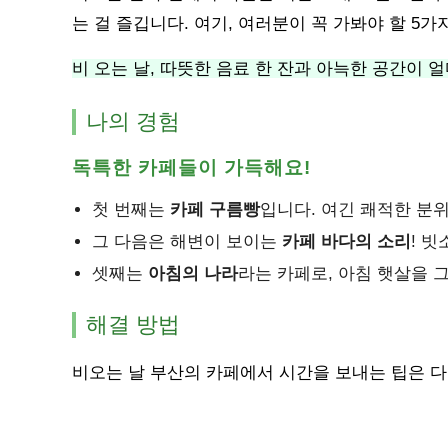
는 걸 즐깁니다. 여기, 여러분이 꼭 가봐야 할 5
비 오는 날, 따뜻한 음료 한 잔과 아늑한 공간이 
나의 경험
독특한 카페들이 가득해요!
첫 번째는
카페 구름빵
입니다. 여긴 쾌적한 분
그 다음은 해변이 보이는
카페 바다의 소리
! 
셋째는
아침의 나라
라는 카페로, 아침 햇살을 
해결 방법
비오는 날 부산의 카페에서 시간을 보내는 팁은 다