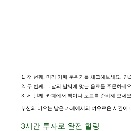
첫 번째, 미리 카페 분위기를 체크해보세요. 
두 번째, 그날의 날씨에 맞는 음료를 주문하세요
세 번째, 카페에서 책이나 노트를 준비해 오세요
부산의 비오는 날은 카페에서의 여유로운 시간이 
3시간 투자로 완전 힐링