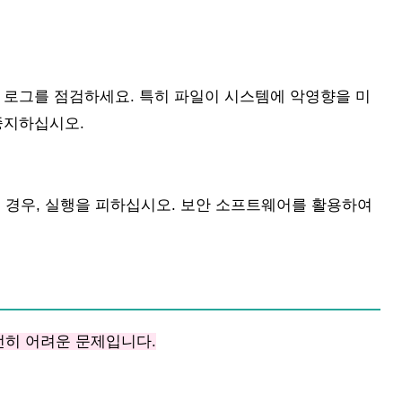
류 로그를 점검하세요. 특히 파일이 시스템에 악영향을 미
중지하십시오.
 경우, 실행을 피하십시오. 보안 소프트웨어를 활용하여
전히 어려운 문제입니다.