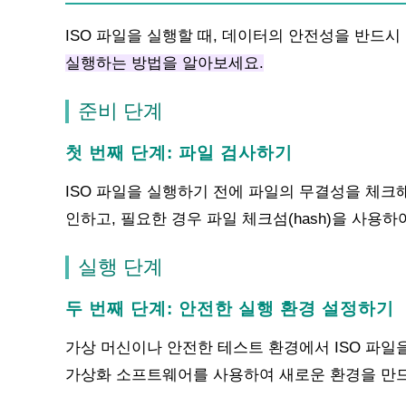
ISO 파일을 실행할 때, 데이터의 안전성을 반드시
실행하는 방법을 알아보세요.
준비 단계
첫 번째 단계: 파일 검사하기
ISO 파일을 실행하기 전에 파일의 무결성을 체크
인하고, 필요한 경우 파일 체크섬(hash)을 사용
실행 단계
두 번째 단계: 안전한 실행 환경 설정하기
가상 머신이나 안전한 테스트 환경에서 ISO 파일을 실
가상화 소프트웨어를 사용하여 새로운 환경을 만