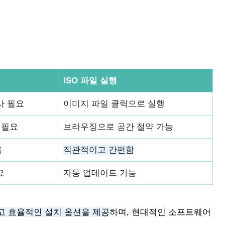
ISO 파일 실행
사 필요
이미지 파일 클릭으로 실행
 필요
브라우징으로 공간 절약 가능
움
직관적이고 간편함
요
자동 업데이트 가능
고 효율적인 설치 옵션을 제공
하며, 현대적인 소프트웨어