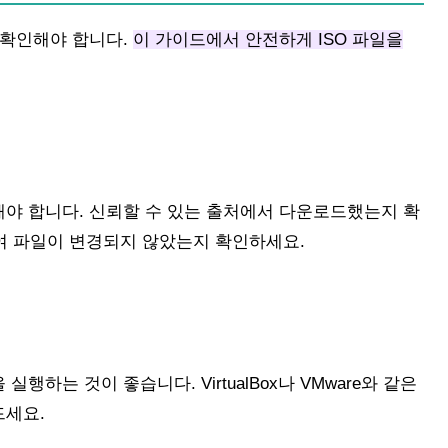
 확인해야 합니다.
이 가이드에서 안전하게 ISO 파일을
해야 합니다. 신뢰할 수 있는 출처에서 다운로드했는지 확
하여 파일이 변경되지 않았는지 확인하세요.
행하는 것이 좋습니다. VirtualBox나 VMware와 같은
드세요.