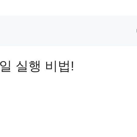
파일 실행 비법!