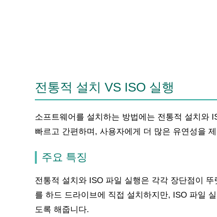
전통적 설치 VS ISO 실행
소프트웨어를 설치하는 방법에는 전통적 설치와 IS
빠르고 간편하며, 사용자에게 더 많은 유연성을 
주요 특징
전통적 설치와 ISO 파일 실행은 각각 장단점이 
를 하드 드라이브에 직접 설치하지만, ISO 파일
도록 해줍니다.