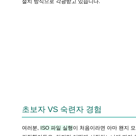
설치 방식으로 각광받고 있습니다.
초보자 VS 숙련자 경험
여러분,
ISO 파일 실행
이 처음이라면 아마 왠지 모