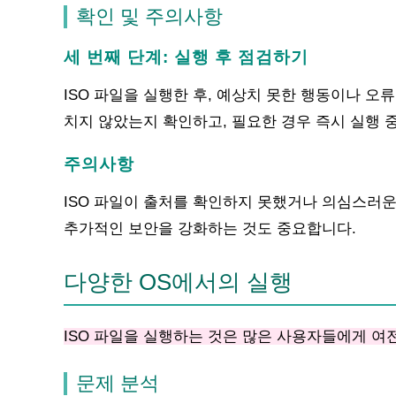
확인 및 주의사항
세 번째 단계: 실행 후 점검하기
ISO 파일을 실행한 후, 예상치 못한 행동이나 오
치지 않았는지 확인하고, 필요한 경우 즉시 실행 
주의사항
ISO 파일이 출처를 확인하지 못했거나 의심스러운
추가적인 보안을 강화하는 것도 중요합니다.
다양한 OS에서의 실행
ISO 파일을 실행하는 것은 많은 사용자들에게 여
문제 분석