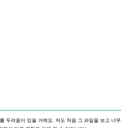
를 두려움이 있을 거예요. 저도 처음 그 파일을 보고 너무