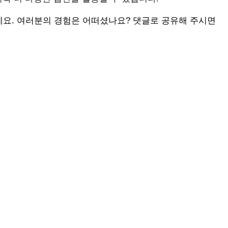
요. 여러분의 경험은 어떠셨나요? 댓글로 공유해 주시면