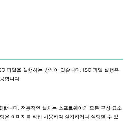
O 파일을 실행하는 방식이 있습니다. ISO 파일 실행은
제공합니다.
뚜렷합니다. 전통적인 설치는 소프트웨어의 모든 구성 요소
 실행은 이미지를 직접 사용하여 설치하거나 실행할 수 있