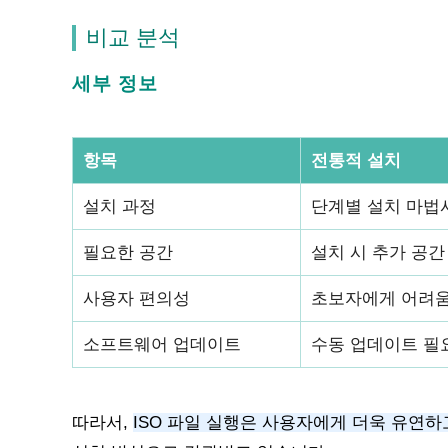
비교 분석
세부 정보
항목
전통적 설치
설치 과정
단계별 설치 마법
필요한 공간
설치 시 추가 공간
사용자 편의성
초보자에게 어려
소프트웨어 업데이트
수동 업데이트 필
따라서,
ISO 파일 실행은 사용자에게 더욱 유연하