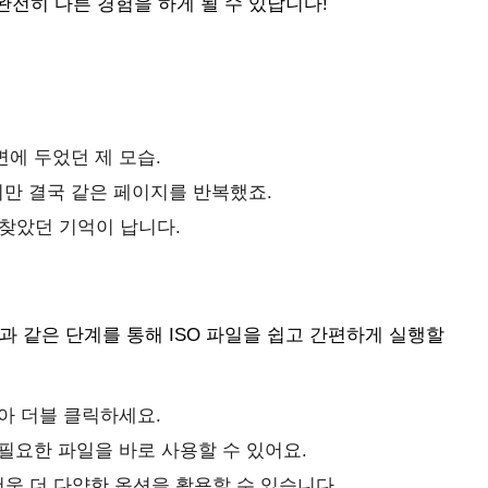
전히 다른 경험을 하게 될 수 있답니다!
면에 두었던 제 모습.
만 결국 같은 페이지를 반복했죠.
을 찾았던 기억이 납니다.
과 같은 단계를 통해 ISO 파일을 쉽고 간편하게 실행할
찾아 더블 클릭하세요.
필요한 파일을 바로 사용할 수 있어요.
더욱 더 다양한 옵션을 활용할 수 있습니다.