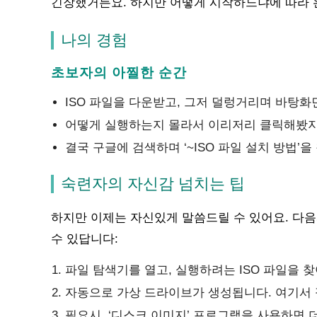
긴장했거든요. 하지만 어떻게 시작하느냐에 따라 완
나의 경험
초보자의 아찔한 순간
ISO 파일을 다운받고, 그저 덜렁거리며 바탕화
어떻게 실행하는지 몰라서 이리저리 클릭해봤지
결국 구글에 검색하며 ‘~ISO 파일 설치 방법’
숙련자의 자신감 넘치는 팁
하지만 이제는 자신있게 말씀드릴 수 있어요. 다음
수 있답니다:
파일 탐색기를 열고, 실행하려는 ISO 파일을 
자동으로 가상 드라이브가 생성됩니다. 여기서 
필요시, ‘디스크 이미지’ 프로그램을 사용하면 