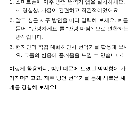
스마트폰에 제주 방언 번역기 앱을 설치하세요.
제 경험상, 사용이 간편하고 직관적이었어요.
알고 싶은 제주 방언을 미리 입력해 보세요. 예를
들어, “안녕하세요”를 “안녕 마씸?”으로 변환하는
방식입니다.
현지인과 직접 대화하면서 번역기를 활용해 보세
요. 그들의 반응에 즐거움을 느낄 수 있습니다!
이렇게 활용하니, 방언 때문에 느꼈던 막막함이 사
라지더라고요. 제주 방언 번역기를 통해 새로운 세
계를 경험해 보세요!