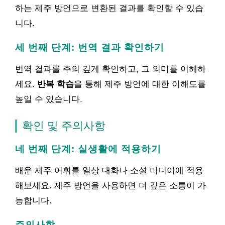
하는 제주 방언으로 변환된 결과를 확인할 수 있습
니다.
세 번째 단계: 번역 결과 확인하기
번역 결과를 주의 깊게 확인하고, 그 의미를 이해하
세요.
반복 학습
을 통해 제주 방언에 대한 이해도를
높일 수 있습니다.
확인 및 주의사항
네 번째 단계: 실생활에 적용하기
배운 제주 어휘를 일상 대화나 소셜 미디어에 적용
해보세요. 제주 방언을 사용하면 더 깊은 소통이 가
능합니다.
주의사항