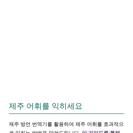
제주 어휘를 익히세요
제주 방언 번역기를 활용하여 제주 어휘를 효과적으