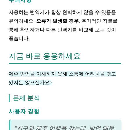
사용하는 번역기가 항상 완벽하지 않을 수 있음을
유의하세요.
오류가 발생할 경우
, 추가적인 자료를
통해 확인하거나 다른 번역기를 비교해 보는 것이
좋습니다.
지금 바로 응용하세요
제주 방언을 이해하지 못해 소통에 어려움을 겪고
있지는 않으신가요?
문제 분석
사용자 경험
“친구와 제주 여행을 갔는데, 방언 때문