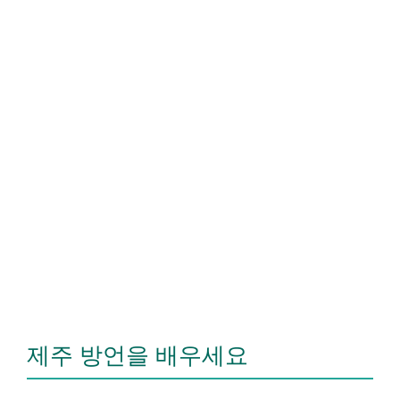
제주 방언을 배우세요