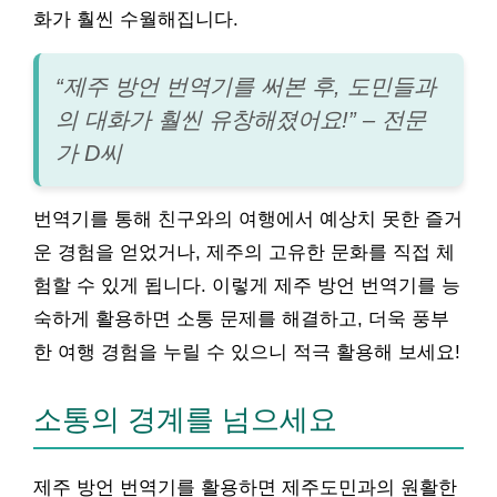
화가 훨씬 수월해집니다.
“제주 방언 번역기를 써본 후, 도민들과
의 대화가 훨씬 유창해졌어요!” – 전문
가 D씨
번역기를 통해 친구와의 여행에서 예상치 못한 즐거
운 경험을 얻었거나, 제주의 고유한 문화를 직접 체
험할 수 있게 됩니다. 이렇게 제주 방언 번역기를 능
숙하게 활용하면 소통 문제를 해결하고, 더욱 풍부
한 여행 경험을 누릴 수 있으니 적극 활용해 보세요!
소통의 경계를 넘으세요
제주 방언 번역기를 활용하면 제주도민과의 원활한