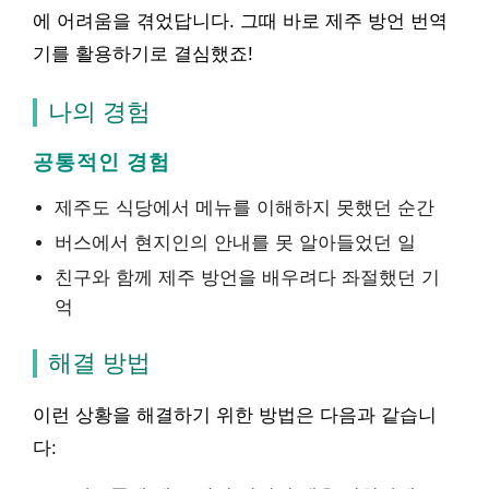
에 어려움을 겪었답니다. 그때 바로 제주 방언 번역
기를 활용하기로 결심했죠!
나의 경험
공통적인 경험
제주도 식당에서 메뉴를 이해하지 못했던 순간
버스에서 현지인의 안내를 못 알아들었던 일
친구와 함께 제주 방언을 배우려다 좌절했던 기
억
해결 방법
이런 상황을 해결하기 위한 방법은 다음과 같습니
다: