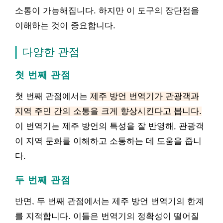
소통이 가능해집니다. 하지만 이 도구의 장단점을
이해하는 것이 중요합니다.
다양한 관점
첫 번째 관점
첫 번째 관점에서는
제주 방언 번역기가 관광객과
지역 주민 간의 소통을 크게 향상시킨다고 봅니다.
이 번역기는 제주 방언의 특성을 잘 반영해, 관광객
이 지역 문화를 이해하고 소통하는 데 도움을 줍니
다.
두 번째 관점
반면, 두 번째 관점에서는 제주 방언 번역기의 한계
를 지적합니다. 이들은 번역기의 정확성이 떨어질