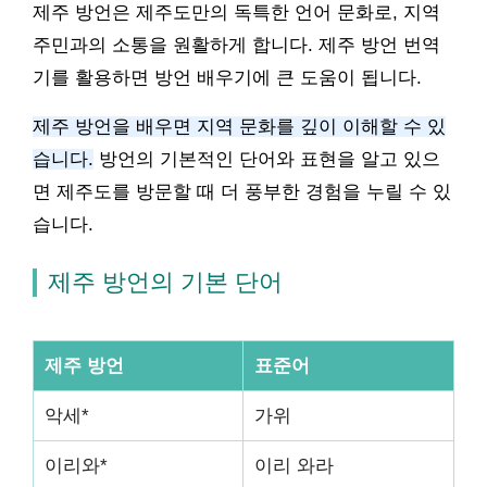
제주 방언은 제주도만의 독특한 언어 문화로, 지역
주민과의 소통을 원활하게 합니다. 제주 방언 번역
기를 활용하면 방언 배우기에 큰 도움이 됩니다.
제주 방언을 배우면 지역 문화를 깊이 이해할 수 있
습니다.
방언의 기본적인 단어와 표현을 알고 있으
면 제주도를 방문할 때 더 풍부한 경험을 누릴 수 있
습니다.
제주 방언의 기본 단어
제주 방언
표준어
악세*
가위
이리와*
이리 와라