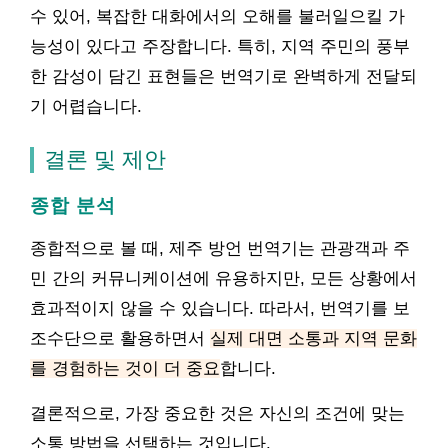
수 있어, 복잡한 대화에서의 오해를 불러일으킬 가
능성이 있다고 주장합니다. 특히, 지역 주민의 풍부
한 감성이 담긴 표현들은 번역기로 완벽하게 전달되
기 어렵습니다.
결론 및 제안
종합 분석
종합적으로 볼 때, 제주 방언 번역기는 관광객과 주
민 간의 커뮤니케이션에 유용하지만, 모든 상황에서
효과적이지 않을 수 있습니다. 따라서, 번역기를 보
조수단으로 활용하면서
실제 대면 소통과 지역 문화
를 경험하는 것이 더 중요
합니다.
결론적으로, 가장 중요한 것은 자신의 조건에 맞는
소통 방법을 선택하는 것입니다.