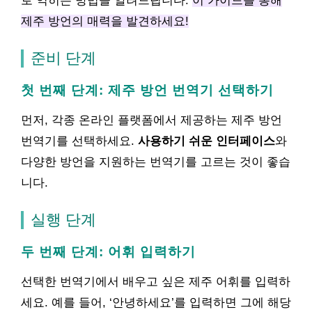
로 익히는 방법을 알려드립니다.
이 가이드를 통해
제주 방언의 매력을 발견하세요!
준비 단계
첫 번째 단계: 제주 방언 번역기 선택하기
먼저, 각종 온라인 플랫폼에서 제공하는 제주 방언
번역기를 선택하세요.
사용하기 쉬운 인터페이스
와
다양한 방언을 지원하는 번역기를 고르는 것이 좋습
니다.
실행 단계
두 번째 단계: 어휘 입력하기
선택한 번역기에서 배우고 싶은 제주 어휘를 입력하
세요. 예를 들어, ‘안녕하세요’를 입력하면 그에 해당