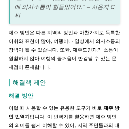
에 의사소통이 힘들었어요.” – 사용자 C
씨
제주 방언은 다른 지역의 방언과 마찬가지로 독특한
어휘와 표현이 많아, 여행이나 일상에서 의사소통의
장벽이 될 수 있습니다. 또한, 제주도민과의 소통이
원활하지 않아 여행의 즐거움이 반감될 수 있는 문
제점이 존재합니다.
해결책 제안
해결 방안
이럴 때 사용할 수 있는 유용한 도구가 바로
제주 방
언 번역기
입니다. 이 번역기를 활용하면 제주 방언
의 의미를 쉽게 이해할 수 있어, 지역 주민들과의 대