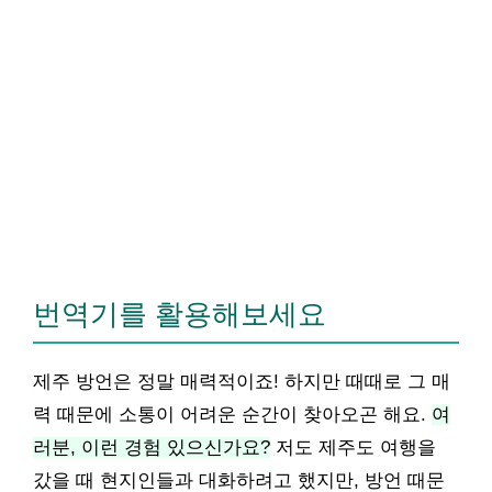
번역기를 활용해보세요
제주 방언은 정말 매력적이죠! 하지만 때때로 그 매
력 때문에 소통이 어려운 순간이 찾아오곤 해요.
여
러분, 이런 경험 있으신가요?
저도 제주도 여행을
갔을 때 현지인들과 대화하려고 했지만, 방언 때문