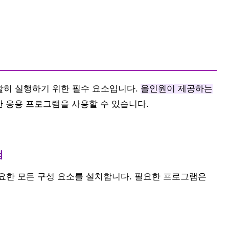
활히 실행하기 위한 필수 요소입니다.
올인원이 제공하는
 응용 프로그램을 사용할 수 있습니다.
램
필요한 모든 구성 요소를 설치합니다. 필요한 프로그램은