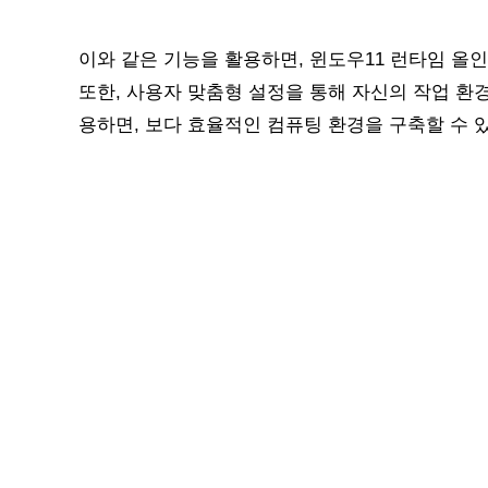
이와 같은 기능을 활용하면, 윈도우11 런타임 올
또한, 사용자 맞춤형 설정을 통해 자신의 작업 환
용하면, 보다 효율적인 컴퓨팅 환경을 구축할 수 