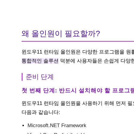
왜 올인원이 필요할까?
윈도우11 런타임 올인원은 다양한 프로그램을 원
통합적인 솔루션
덕분에 사용자들은 손쉽게 다양한
준비 단계
첫 번째 단계: 반드시 설치해야 할 프로그
윈도우11 런타임 올인원을 사용하기 위해 먼저 
다음과 같습니다:
Microsoft.NET Framework