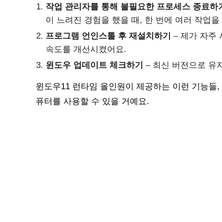
작업 관리자를 통해 불필요한 프로세스 종료하
이 느려진 경험을 했을 때, 한 번에 여러 작업
프로그램 언인스톨 후 재설치하기
– 제가 자주
속도를 개선시켰어요.
윈도우 업데이트 체크하기
– 최신 버전으로 유
윈도우11 런타임 올인원이 제공하는 이런 기능들,
퓨터를 사용할 수 있을 거예요.