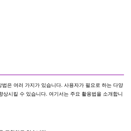
방법은 여러 가지가 있습니다. 사용자가 필요로 하는 다양
향상시킬 수 있습니다. 여기서는 주요 활용법을 소개합니