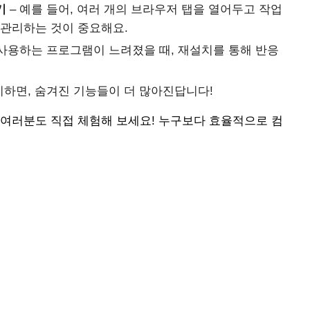
기
– 예를 들어, 여러 개의 브라우저 탭을 열어두고 작업
을 관리하는 것이 중요해요.
 사용하는 프로그램이 느려졌을 때, 재설치를 통해 반응
지하면, 숨겨진 기능들이 더 많아진답니다!
 여러분도 직접 체험해 보세요! 누구보다 효율적으로 컴