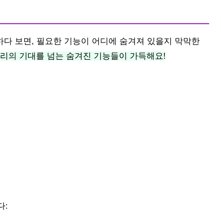
하다 보면, 필요한 기능이 어디에 숨겨져 있을지 막막한
우리의 기대를 넘는 숨겨진 기능들이 가득해요!
다: