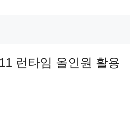
11 런타임 올인원 활용