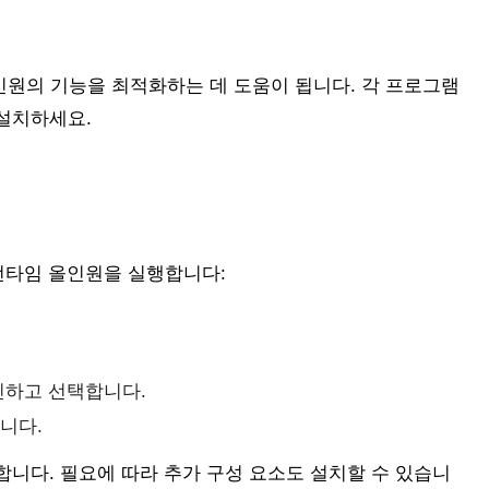
인원의 기능을 최적화하는 데 도움이 됩니다. 각 프로그램
설치하세요.
 런타임 올인원을 실행합니다:
인하고 선택합니다.
니다.
니다. 필요에 따라 추가 구성 요소도 설치할 수 있습니