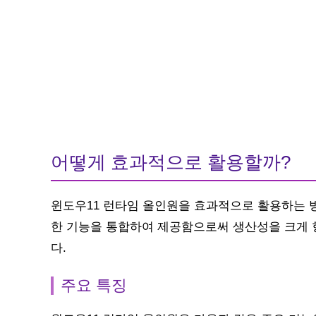
어떻게 효과적으로 활용할까?
윈도우11 런타임 올인원을 효과적으로 활용하는 
한 기능을 통합하여 제공함으로써 생산성을 크게 
다.
주요 특징