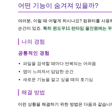
어떤 기능이 숨겨져 있을까?
여러분, 이럴 때 어떻게 하시나요? 컴퓨터를 사용
순간이 있죠.
특히 윈도우11 런타임 올인원에는 
나의 경험
공통적인 경험
파일을 검색할 때마다 반복되는 어려움
앱이 느려져서 답답한 순간
새로운 기능을 알고 싶을 때의 호기심
해결 방법
이런 상황을 해결하기 위한 방법은 다음과 같습니