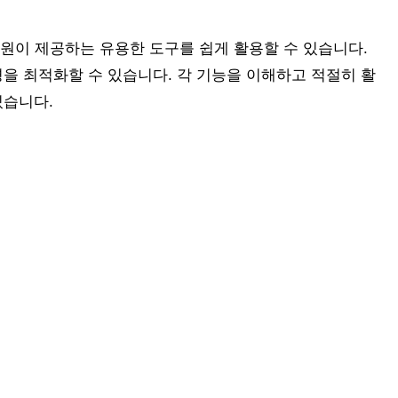
인원이 제공하는 유용한 도구를 쉽게 활용할 수 있습니다.
경을 최적화할 수 있습니다. 각 기능을 이해하고 적절히 활
있습니다.