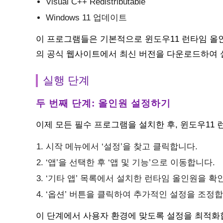
Visual C++ Redistributable
Windows 11 업데이트
이 프로그램들은 기본적으로 윈도우11 런타임 올
의 공식 웹사이트에서 최신 버전을 다운로드하여 
실행 단계
두 번째 단계: 올인원 설정하기
이제 모든 필수 프로그램을 설치한 후, 윈도우11
시작 메뉴에서 ‘설정’을 찾고 클릭합니다.
‘앱’을 선택한 후 ‘앱 및 기능’으로 이동합니다.
‘기타 앱’ 목록에서 설치한 런타임 올인원을 확
‘옵션’ 버튼을 클릭하여 추가적인 설정을 조정합
이 단계에서 사용자 환경에 맞도록 설정을 최적화합