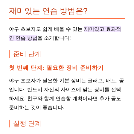
재미있는 연습 방법은?
야구 초보자도 쉽게 배울 수 있는
재미있고 효과적
인 연습 방법
을 소개합니다!
준비 단계
첫 번째 단계: 필요한 장비 준비하기
야구 초보자가 필요한 기본 장비는 글러브, 배트, 공
입니다. 반드시 자신의 사이즈에 맞는 장비를 선택
하세요. 친구와 함께 연습할 계획이라면 추가 공도
준비하는 것이 좋습니다.
실행 단계