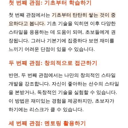
첫 번째 관점: 기초부터 학습하기
첫 번째 관점에서는
기초부터 탄탄히 쌓는 것이 중
요하다고 봅니다.
기초 기술을 익히면 이후 다양한
스타일을 응용하는 데 도움이 되며, 초보들에게 권
장됩니다. 그러나 기본기에 집중하다 보면 재미를
느끼기 어려운 단점이 있을 수 있습니다.
두 번째 관점: 창의적으로 접근하기
반면, 두 번째 관점에서는 나만의 창의적인 스타일
개발을 강조합니다. 자신이 좋아하는 선수의 스타일
을 본받거나, 독창적인 기술을 실험할 수 있습니다.
이 방법은 재미있는 경험을 제공하지만, 초보자가
하기에는 리스크가 클 수 있습니다.
세 번째 관점: 멘토링 활용하기