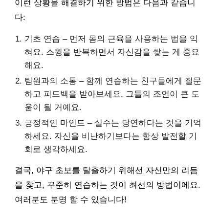
이런 상황을 해결하기 위한 방법은 다음과 같습니
다:
기초 연습 – 먼저 몸의 근육을 사용하는 법을 익
혀요. 스윙을 반복하면서 자신감을 쌓는 게 중요
해요.
팀원과의 소통 – 함께 연습하는 친구들에게 질문
하고 피드백을 받아보세요. 그들의 조언이 큰 도
움이 될 거예요.
긍정적인 마인드 – 실수는 당연하다는 것을 기억
하세요. 자신을 비난하기보다는 항상 발전할 기
회로 생각하세요.
결국, 야구 초보를 탈출하기 위해선 자신만의 리듬
을 찾고, 꾸준히 연습하는 것이 최선의 방법이에요.
여러분도 분명 할 수 있습니다!