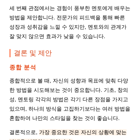
세 번째 관점에서는 경험이 풍부한 멘토에게 배우는
방법을 제안합니다. 전문가의 피드백을 통해 빠른
성장과 성취감을 느낄 수 있지만, 멘토와의 관계가
잘 맞지 않으면 효과가 낮을 수 있습니다.
결론 및 제안
종합 분석
종합적으로 볼 때, 자신의 성향과 목표에 맞춰 다양
한 방법을 시도해보는 것이 중요합니다. 기초, 창의
성, 멘토링 각각의 방법은 각기 다른 장점을 가지고
있으며, 하나의 방식을 고집하기보다는 여러 방법을
혼합하여 나만의 스타일을 찾는 것이 좋습니다.
결론적으로,
가장 중요한 것은 자신의 상황에 맞는