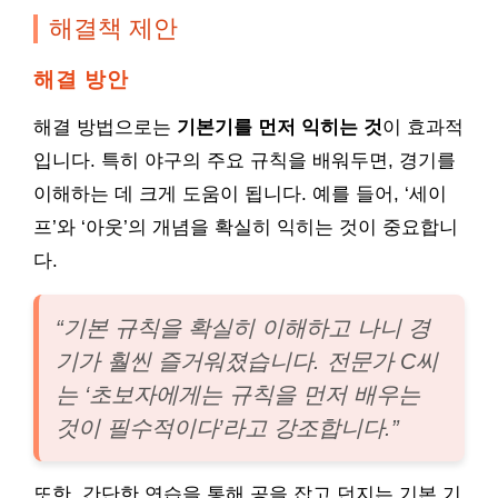
해결책 제안
해결 방안
해결 방법으로는
기본기를 먼저 익히는 것
이 효과적
입니다. 특히 야구의 주요 규칙을 배워두면, 경기를
이해하는 데 크게 도움이 됩니다. 예를 들어, ‘세이
프’와 ‘아웃’의 개념을 확실히 익히는 것이 중요합니
다.
“기본 규칙을 확실히 이해하고 나니 경
기가 훨씬 즐거워졌습니다. 전문가 C씨
는 ‘초보자에게는 규칙을 먼저 배우는
것이 필수적이다’라고 강조합니다.”
또한, 간단한 연습을 통해 공을 잡고 던지는 기본 기