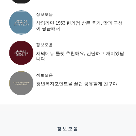
정보모음
삼양라면 1963 편의점 방문 후기, 맛과 구성
이 궁금해서
정보모음
저녁메뉴 룰렛 추천해요, 간단하고 재미있답
니다
정보모음
청년복지포인트몰 꿀팁 공유할게 친구야
정보모음