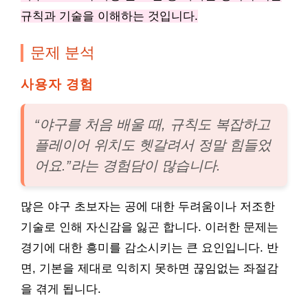
규칙과 기술을 이해하는 것입니다.
문제 분석
사용자 경험
“야구를 처음 배울 때, 규칙도 복잡하고
플레이어 위치도 헷갈려서 정말 힘들었
어요.”라는 경험담이 많습니다.
많은 야구 초보자는 공에 대한 두려움이나 저조한
기술로 인해 자신감을 잃곤 합니다. 이러한 문제는
경기에 대한 흥미를 감소시키는 큰 요인입니다. 반
면, 기본을 제대로 익히지 못하면 끊임없는 좌절감
을 겪게 됩니다.