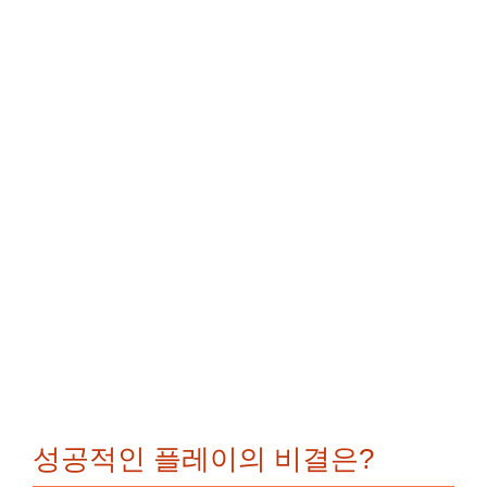
성공적인 플레이의 비결은?