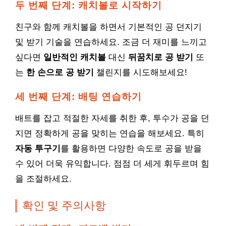
두 번째 단계: 캐치볼로 시작하기
친구와 함께 캐치볼을 하면서 기본적인 공 던지기
및 받기 기술을 연습하세요. 조금 더 재미를 느끼고
싶다면
일반적인 캐치볼
대신
뒤꿈치로 공 받기
또
는
한 손으로 공 받기
챌린지를 시도해보세요!
세 번째 단계: 배팅 연습하기
배트를 잡고 적절한 자세를 취한 후, 투수가 공을 던
지면 정확하게 공을 맞히는 연습을 해보세요. 특히
자동 투구기
를 활용하면 다양한 속도로 공을 받을
수 있어 더욱 유익합니다. 점점 더 세게 휘두르며 힘
을 조절하세요.
확인 및 주의사항