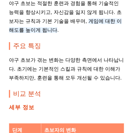
야구 초보는 적절한 훈련과 경험을 통해 기술적인
능력을 향상시키고, 자신감을 잃지 않게 됩니다. 초
보자는 규칙과 기본 기술을 배우며,
게임에 대한 이
해도를 높이게 됩니다
.
주요 특징
야구 초보가 겪는 변화는 다양한 측면에서 나타납니
다. 초기에는 기본적인 스킬과 규칙에 대한 이해가
부족하지만, 훈련을 통해 모두 개선될 수 있습니다.
비교 분석
세부 정보
단계
초보자의 변화