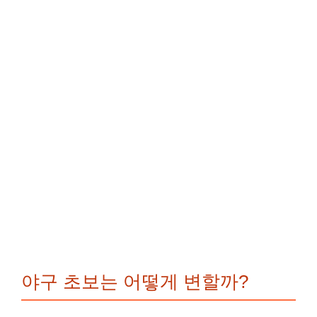
야구 초보는 어떻게 변할까?