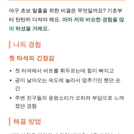
야구 초보 탈출을 위한 비결은 무엇일까요? 기초부
터 탄탄히 다져야 해요.
아마 저와 비슷한 경험을 많
이 하셨을 거예요.
나의 경험
첫 타석의 긴장감
첫 타석에서 바트를 휘두르는데 힘이 빠지고
공이 날아오는 속도에 놀라서 멈추기만 했던 순
간
주변 친구들의 응원소리가 오히려 부담으로 느껴
졌던 경험
해결 방법