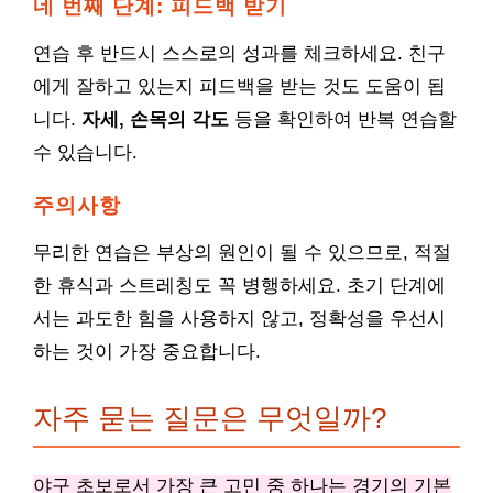
네 번째 단계: 피드백 받기
연습 후 반드시 스스로의 성과를 체크하세요. 친구
에게 잘하고 있는지 피드백을 받는 것도 도움이 됩
니다.
자세, 손목의 각도
등을 확인하여 반복 연습할
수 있습니다.
주의사항
무리한 연습은 부상의 원인이 될 수 있으므로, 적절
한 휴식과 스트레칭도 꼭 병행하세요. 초기 단계에
서는 과도한 힘을 사용하지 않고, 정확성을 우선시
하는 것이 가장 중요합니다.
자주 묻는 질문은 무엇일까?
야구 초보로서 가장 큰 고민 중 하나는 경기의 기본