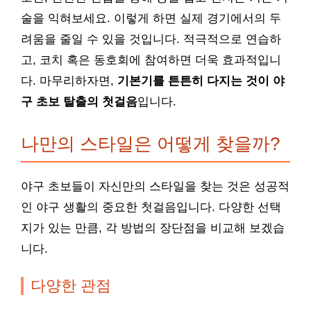
술을 익혀보세요. 이렇게 하면 실제 경기에서의 두
려움을 줄일 수 있을 것입니다. 적극적으로 연습하
고, 코치 혹은 동호회에 참여하면 더욱 효과적입니
다. 마무리하자면,
기본기를 튼튼히 다지는 것이 야
구 초보 탈출의 첫걸음
입니다.
나만의 스타일은 어떻게 찾을까?
야구 초보들이 자신만의 스타일을 찾는 것은 성공적
인 야구 생활의 중요한 첫걸음입니다. 다양한 선택
지가 있는 만큼, 각 방법의 장단점을 비교해 보겠습
니다.
다양한 관점