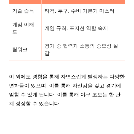
기술 습득
타격, 투구, 수비 기본기 마스터
게임 이해
게임 규칙, 포지션 역할 숙지
도
경기 중 협력과 소통의 중요성 실
팀워크
감
이 외에도 경험을 통해 자연스럽게 발생하는 다양한
변화들이 있으며, 이를 통해 자신감을 갖고 경기에
임할 수 있게 됩니다. 이를 통해 야구 초보는 한 단
계 성장할 수 있습니다.