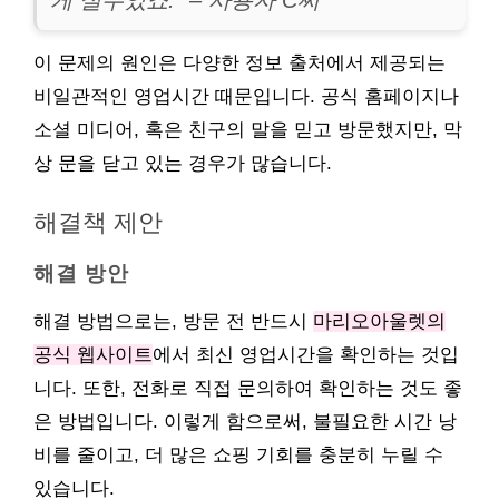
게 실수였죠.” – 사용자 C씨
이 문제의 원인은 다양한 정보 출처에서 제공되는
비일관적인 영업시간 때문입니다. 공식 홈페이지나
소셜 미디어, 혹은 친구의 말을 믿고 방문했지만, 막
상 문을 닫고 있는 경우가 많습니다.
해결책 제안
해결 방안
해결 방법으로는, 방문 전 반드시
마리오아울렛의
공식 웹사이트
에서 최신 영업시간을 확인하는 것입
니다. 또한, 전화로 직접 문의하여 확인하는 것도 좋
은 방법입니다. 이렇게 함으로써, 불필요한 시간 낭
비를 줄이고, 더 많은 쇼핑 기회를 충분히 누릴 수
있습니다.