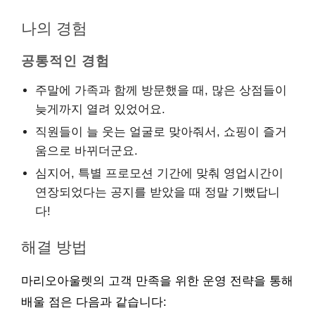
나의 경험
공통적인 경험
주말에 가족과 함께 방문했을 때, 많은 상점들이
늦게까지 열려 있었어요.
직원들이 늘 웃는 얼굴로 맞아줘서, 쇼핑이 즐거
움으로 바뀌더군요.
심지어, 특별 프로모션 기간에 맞춰 영업시간이
연장되었다는 공지를 받았을 때 정말 기뻤답니
다!
해결 방법
마리오아울렛의 고객 만족을 위한 운영 전략을 통해
배울 점은 다음과 같습니다: