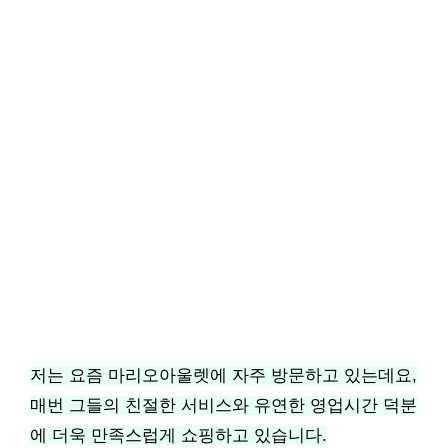
저는 요즘 마리오아울렛에 자주 방문하고 있는데요,
매번 그들의 친절한 서비스와 유연한 영업시간 덕분
에 더욱 만족스럽게 쇼핑하고 있습니다.