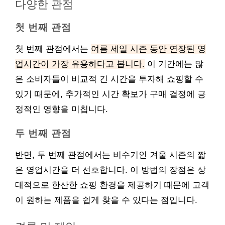
다양한 관점
첫 번째 관점
첫 번째 관점에서는
여름 세일 시즌 동안 연장된 영
업시간이 가장 유용하다고 봅니다.
이 기간에는 많
은 소비자들이 비교적 긴 시간을 투자해 쇼핑할 수
있기 때문에, 추가적인 시간 확보가 구매 결정에 긍
정적인 영향을 미칩니다.
두 번째 관점
반면, 두 번째 관점에서는 비수기인 겨울 시즌의 짧
은 영업시간을 더 선호합니다. 이 방법의 장점은 상
대적으로 한산한 쇼핑 환경을 제공하기 때문에 고객
이 원하는 제품을 쉽게 찾을 수 있다는 점입니다.