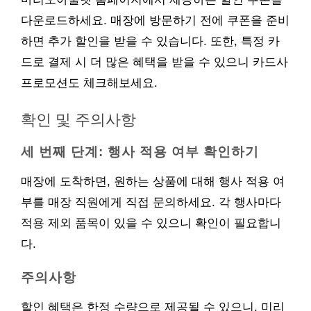
다운로드하세요. 매장에 방문하기 전에 쿠폰을 준비
하면 추가 할인을 받을 수 있습니다. 또한, 특정 카
드로 결제 시 더 많은 혜택을 받을 수 있으니 카드사
프로모션도 체크해보세요.
확인 및 주의사항
세 번째 단계: 행사 적용 여부 확인하기
매장에 도착하면, 원하는 상품에 대해 행사 적용 여
부를 매장 직원에게 직접 문의하세요. 각 행사마다
적용 제외 품목이 있을 수 있으니 확인이 필요합니
다.
주의사항
할인 혜택은 한정 수량으로 제공될 수 있으니, 미리