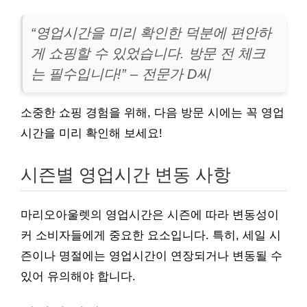
“영업시간을 미리 확인한 덕분에 편안하
게 쇼핑할 수 있었습니다. 방문 전 체크
는 필수입니다!” – 전문가 D씨
소중한 쇼핑 경험을 위해, 다음 방문 시에는 꼭 영업
시간을 미리 확인해 보세요!
시즌별 영업시간 변동 사항
마리오아울렛의 영업시간은 시즌에 따라 변동성이
커 소비자들에게 중요한 요소입니다. 특히, 세일 시
즌이나 명절에는 영업시간이 연장되거나 변동될 수
있어 유의해야 합니다.