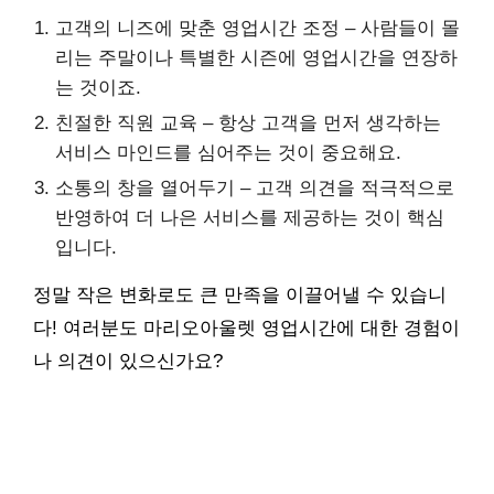
고객의 니즈에 맞춘 영업시간 조정 – 사람들이 몰
리는 주말이나 특별한 시즌에 영업시간을 연장하
는 것이죠.
친절한 직원 교육 – 항상 고객을 먼저 생각하는
서비스 마인드를 심어주는 것이 중요해요.
소통의 창을 열어두기 – 고객 의견을 적극적으로
반영하여 더 나은 서비스를 제공하는 것이 핵심
입니다.
정말 작은 변화로도 큰 만족을 이끌어낼 수 있습니
다! 여러분도 마리오아울렛 영업시간에 대한 경험이
나 의견이 있으신가요?