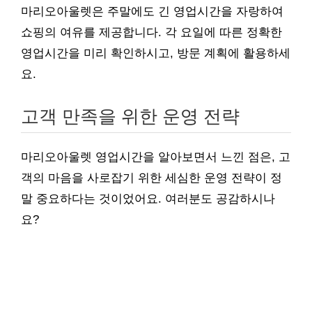
마리오아울렛은 주말에도 긴 영업시간을 자랑하여
쇼핑의 여유를 제공합니다. 각 요일에 따른 정확한
영업시간을 미리 확인하시고, 방문 계획에 활용하세
요.
고객 만족을 위한 운영 전략
마리오아울렛 영업시간을 알아보면서 느낀 점은, 고
객의 마음을 사로잡기 위한 세심한 운영 전략이 정
말 중요하다는 것이었어요. 여러분도 공감하시나
요?