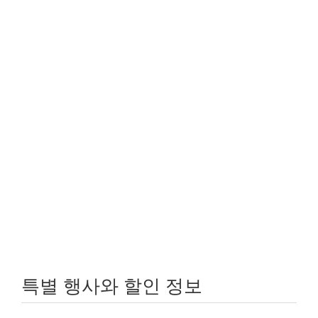
특별 행사와 할인 정보