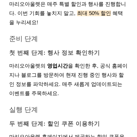
마리오아울렛은 매주 특별 할인과 행사를 진행합니
다. 이번 기회를 놓치지 말고,
최대 50% 할인
혜택
을 누리세요!
준비 단계
첫 번째 단계: 행사 정보 확인하기
마리오아울렛의
영업시간
을 확인한 후, 공식 홈페이
지나 블로그를 방문하여 현재 진행 중인 행사와 할
인 정보를 파악하세요. 매주 새롭게 업데이트되는
이벤트를 주목하세요.
실행 단계
두 번째 단계: 할인 쿠폰 이용하기
마리오아울렛 홈페이지에서 제공하는 할인 쿠폰을