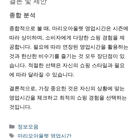
결론 및 제안
종합 분석
종합적으로 볼 때, 마리오아울렛 영업시간은 시즌에
따라 상이하며, 소비자에게 다양한 쇼핑 경험을 제
공합니다. 필요에 따라 연장된 영업시간을 활용하는
것과 한산한 비수기를 즐기는 것 모두 장단점이 있
습니다. 적절한 선택은 자신의 쇼핑 스타일과 필요
에 따라 달라질 수 있습니다.
결론적으로, 가장 중요한 것은 자신의 상황에 맞는
영업시간을 체크하고 최적의 쇼핑 경험을 선택하는
것입니다.
카
정보모음
테
태
마리오아울렛 영업시간