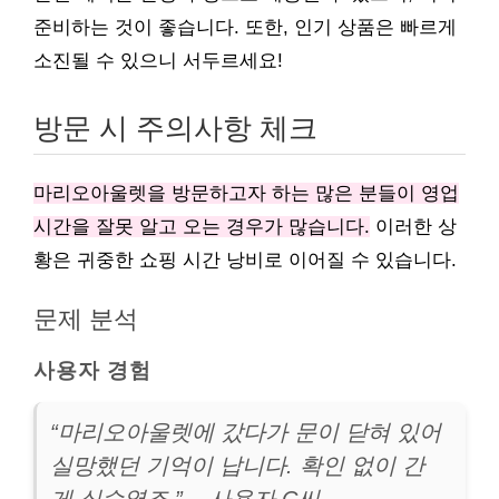
준비하는 것이 좋습니다. 또한, 인기 상품은 빠르게
소진될 수 있으니 서두르세요!
방문 시 주의사항 체크
마리오아울렛을 방문하고자 하는 많은 분들이 영업
시간을 잘못 알고 오는 경우가 많습니다.
이러한 상
황은 귀중한 쇼핑 시간 낭비로 이어질 수 있습니다.
문제 분석
사용자 경험
“마리오아울렛에 갔다가 문이 닫혀 있어
실망했던 기억이 납니다. 확인 없이 간