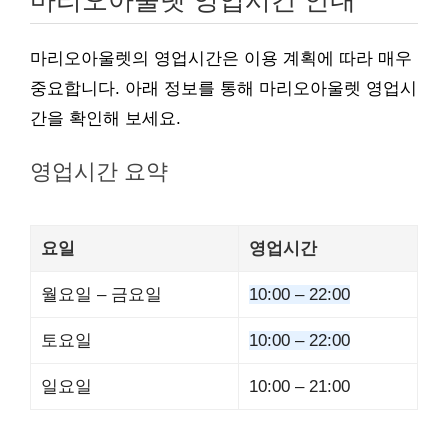
마리오아울렛 영업시간 안내
마리오아울렛의 영업시간은 이용 계획에 따라 매우
중요합니다. 아래 정보를 통해 마리오아울렛 영업시
간을 확인해 보세요.
영업시간 요약
요일
영업시간
월요일 – 금요일
10:00 – 22:00
토요일
10:00 – 22:00
일요일
10:00 – 21:00