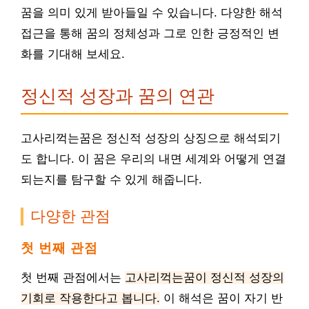
꿈을 의미 있게 받아들일 수 있습니다. 다양한 해석
접근을 통해 꿈의 정체성과 그로 인한 긍정적인 변
화를 기대해 보세요.
정신적 성장과 꿈의 연관
고사리꺽는꿈은 정신적 성장의 상징으로 해석되기
도 합니다. 이 꿈은 우리의 내면 세계와 어떻게 연결
되는지를 탐구할 수 있게 해줍니다.
다양한 관점
첫 번째 관점
첫 번째 관점에서는
고사리꺽는꿈이 정신적 성장의
기회로 작용한다고 봅니다.
이 해석은 꿈이 자기 반