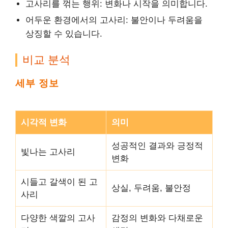
고사리를 꺾는 행위: 변화나 시작을 의미합니다.
어두운 환경에서의 고사리: 불안이나 두려움을
상징할 수 있습니다.
비교 분석
세부 정보
시각적 변화
의미
성공적인 결과와 긍정적
빛나는 고사리
변화
시들고 갈색이 된 고
상실, 두려움, 불안정
사리
다양한 색깔의 고사
감정의 변화와 다채로운