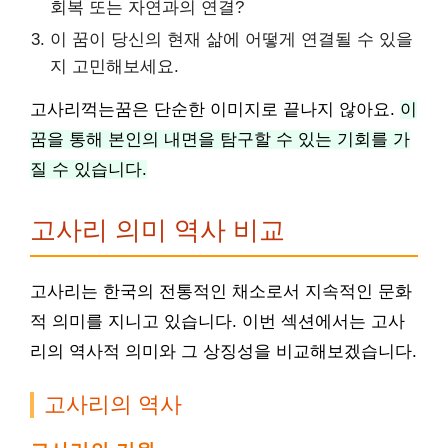
회복 또는 자연과의 연결?
이 꿈이 당신의 현재 삶에 어떻게 연결될 수 있을
지 고민해보세요.
고사리꺽는꿈은 단순한 이미지로 끝나지 않아요.
이
꿈을 통해 본인의 내면을 탐구할 수 있는 기회를 가
질 수 있습니다.
고사리 의미 역사 비교
고사리는 한국의 전통적인 채소로서 지속적인 문화
적 의미를 지니고 있습니다. 이번 섹션에서는 고사
리의 역사적 의미와 그 상징성을 비교해보겠습니다.
고사리의 역사