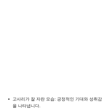
고사리가 잘 자란 모습: 긍정적인 기대와 성취감
을 나타냅니다.