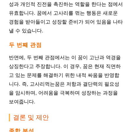
성과 개인적 진전을 촉진하는 역할을 한다는 점에서
유효합니다. 꿈에서 고사리를 꺾는 행동은 새로운
경험을 받아들이고 성장할 준비가 되어 있음을 나타
낼 수 있습니다.
두 번째 관점
반면에, 두 번째 관점에서는 이 꿈이 고난과 역경을
상징한다고 주장합니다. 이 경우, 꿈은 현재 직면하
고 있는 문제를 해결하기 위한 내적 싸움을 반영합
니다. 즉, 고사리꺽는꿈은 저항과 결단력의 필요성
을 암시하며, 어려움을 극복하며 성장하는 과정을
보여줍니다.
결론 및 제안
종합 분석