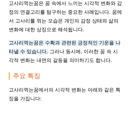
고사리꺽는꿈은 꿈 속에서 느끼는 시각적 변화와 감
정의 연결고리를 탐구하는 중요한 사례입니다. 꿈에
서 고사리를 꺾는 모습은 개인의 감정 상태와 삶의
변화에 대한 상징으로 해석됩니다.
고사리꺽는꿈은 수확과 관련된 긍정적인 기운을 나
타낼 수 있습니다.
그러나 동시에, 이러한 꿈 속 시
각적 변화는 내면의 갈등을 의미하기도 합니다.
주요 특징
고사리꺽는꿈에서의 시각적 변화는 아래와 같은 특
징을 가집니다: