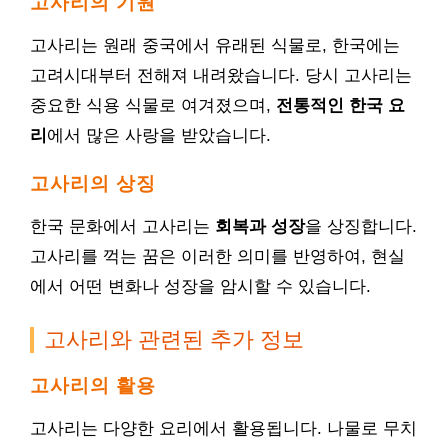
고사리의 기원
고사리는 원래 중국에서 유래된 식물로, 한국에는
고려시대부터 전해져 내려왔습니다. 당시 고사리는
중요한 식용 식물로 여겨졌으며,
전통적인 한국 요
리
에서 많은 사랑을 받았습니다.
고사리의 상징
한국 문화에서 고사리는
회복과 성장
을 상징합니다.
고사리를 꺽는 꿈은 이러한 의미를 반영하여, 현실
에서 어떤 변화나 성장을 암시할 수 있습니다.
고사리와 관련된 추가 정보
고사리의 활용
고사리는 다양한 요리에서 활용됩니다. 나물로 무치