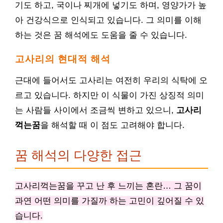
기도 하고, 국이나 찌개에 넣기도 하며, 영양가가 높
아 건강식으로 인식되고 있습니다. 그 의미를 이해
하는 것은 꿈 해석에도 도움을 줄 수 있습니다.
고사리의 현대적 해석
근대에 들어서도 고사리는 여전히 우리의 식탁에 오
르고 있습니다. 하지만 이 식물이 가진 상징적 의미
는 사람들 사이에서 조금씩 변하고 있으니,
고사리
꺽는꿈
을 해석할 때 이 점도 고려해야 합니다.
꿈 해석의 다양한 접근
고사리꺽는꿈을 꾸고 난 후 느끼는 혼란… 그 꿈이
과연 어떤 의미를 가질까 하는 고민이 깊어질 수 있
습니다.