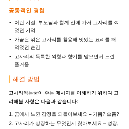
공통적인 경험
어린 시절, 부모님과 함께 산에 가서 고사리를 꺾
었던 기억
가끔은 꺾은 고사리를 활용해 맛있는 요리를 해
먹었던 순간
고사리의 독특한 외형과 향기를 맡으면서 느낀
즐거움
해결 방법
고사리꺽는꿈이 주는 메시지를 이해하기 위하여 고
려해볼 사항은 다음과 같습니다:
꿈에서 느낀 감정을 되돌아보세요 – 기쁨? 슬픔?
고사리가 상징하는 무엇인지 찾아보세요 – 성장,