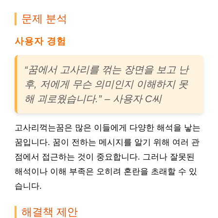
문제 분석
사용자 경험
“꿈에서 고사리를 꺾는 장면을 보고 난
후, 저에게 무슨 의미인지 이해하지 못
해 괴로웠습니다.” – 사용자 C씨
고사리꺽는꿈은 많은 이들에게 다양한 해석을 낳는
꿈입니다. 꿈이 전하는 메시지를 알기 위해 여러 관
점에서 접근하는 것이 중요합니다. 그러나 잘못된
해석이나 이해 부족은 오히려 혼란을 초래할 수 있
습니다.
해결책 제안