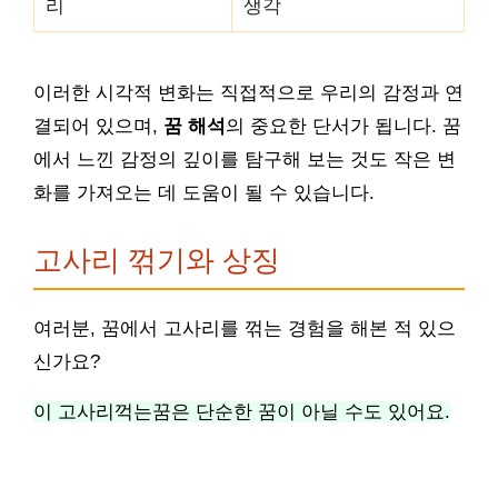
리
생각
이러한 시각적 변화는 직접적으로 우리의 감정과 연
결되어 있으며,
꿈 해석
의 중요한 단서가 됩니다. 꿈
에서 느낀 감정의 깊이를 탐구해 보는 것도 작은 변
화를 가져오는 데 도움이 될 수 있습니다.
고사리 꺾기와 상징
여러분, 꿈에서 고사리를 꺾는 경험을 해본 적 있으
신가요?
이 고사리꺽는꿈은 단순한 꿈이 아닐 수도 있어요.