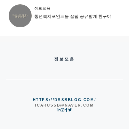
정보모음
청년복지포인트몰 꿀팁 공유할게 친구야
정보모음
HTTPS://DSSBBLOG.COM/
ICARUSSB@NAVER.COM