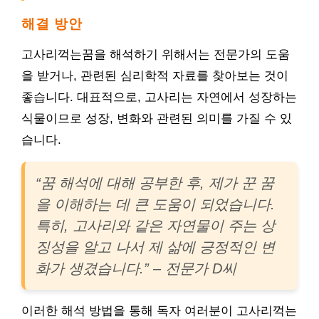
해결 방안
고사리꺽는꿈을 해석하기 위해서는 전문가의 도움
을 받거나, 관련된 심리학적 자료를 찾아보는 것이
좋습니다. 대표적으로, 고사리는 자연에서 성장하는
식물이므로 성장, 변화와 관련된 의미를 가질 수 있
습니다.
“꿈 해석에 대해 공부한 후, 제가 꾼 꿈
을 이해하는 데 큰 도움이 되었습니다.
특히, 고사리와 같은 자연물이 주는 상
징성을 알고 나서 제 삶에 긍정적인 변
화가 생겼습니다.” – 전문가 D씨
이러한 해석 방법을 통해 독자 여러분이 고사리꺽는