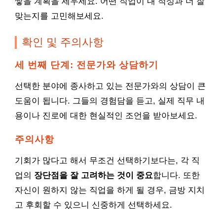
쌓을 계획을 세우세요. 어떤 직업이 내 적성과 더 잘
맞는지를 고민해보세요.
확인 및 주의사항
세 번째 단계: 전문가와 상담하기
선택한 분야에 종사하고 있는 전문가와의 상담이 큰
도움이 됩니다. 그들의 경험담을 듣고, 실제 직무 내
용이나 진로에 대한 현실적인 조언을 받아보세요.
주의사항
기회가 많다고 해서 무조건 선택하기보다는, 각 직
업의
장단점을 잘 고려하는 것이 중요
합니다. 또한
자신이 원하지 않는 직업을 하게 될 경우, 금방 지치
고 후회할 수 있으니 신중하게 선택하세요.