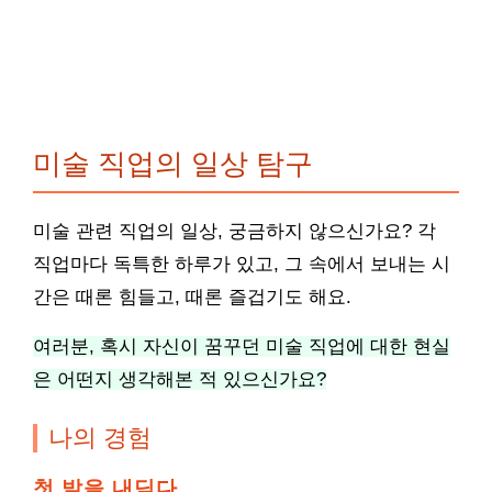
미술 직업의 일상 탐구
미술 관련 직업의 일상, 궁금하지 않으신가요? 각
직업마다 독특한 하루가 있고, 그 속에서 보내는 시
간은 때론 힘들고, 때론 즐겁기도 해요.
여러분, 혹시 자신이 꿈꾸던 미술 직업에 대한 현실
은 어떤지 생각해본 적 있으신가요?
나의 경험
첫 발을 내딛다