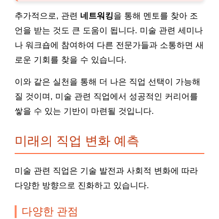
추가적으로, 관련
네트워킹
을 통해 멘토를 찾아 조
언을 받는 것도 큰 도움이 됩니다. 미술 관련 세미나
나 워크숍에 참여하여 다른 전문가들과 소통하면 새
로운 기회를 찾을 수 있습니다.
이와 같은 실천을 통해 더 나은 직업 선택이 가능해
질 것이며, 미술 관련 직업에서 성공적인 커리어를
쌓을 수 있는 기반이 마련될 것입니다.
미래의 직업 변화 예측
미술 관련 직업은 기술 발전과 사회적 변화에 따라
다양한 방향으로 진화하고 있습니다.
다양한 관점