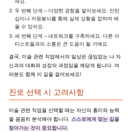
세요.
두 번째 단계 – 다양한 경험을 쌓아보세요. 인턴
십이나 자원봉사를 통해 실제 상황을 접하며 배
울 수 있어요.
세 번째 단계 – 네트워크를 구축하세요. 다른 아
티스트들과의 소통은 큰 도움이 될 거예요.
결국, 미술 관련 직업에서의 일상은 끊임없는 나 자
신과의 대화와 성장의 과정임을 깨닫게 됩니다. 여
러분도 함께 이 길을 걸어보세요!
진로 선택 시 고려사항
미술 관련 직업을 선택할 때는 자신의 흥미와 능력
을 꼼꼼히 분석해야 합니다.
스스로에게 맞는 길을
찾아가는 것이 중요합니다.