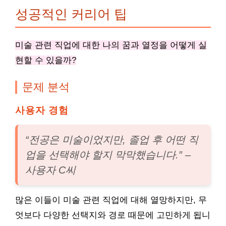
성공적인 커리어 팁
미술 관련 직업에 대한 나의 꿈과 열정을 어떻게 실
현할 수 있을까?
문제 분석
사용자 경험
“전공은 미술이었지만, 졸업 후 어떤 직
업을 선택해야 할지 막막했습니다.” –
사용자 C씨
많은 이들이 미술 관련 직업에 대해 열망하지만, 무
엇보다 다양한 선택지와 경로 때문에 고민하게 됩니