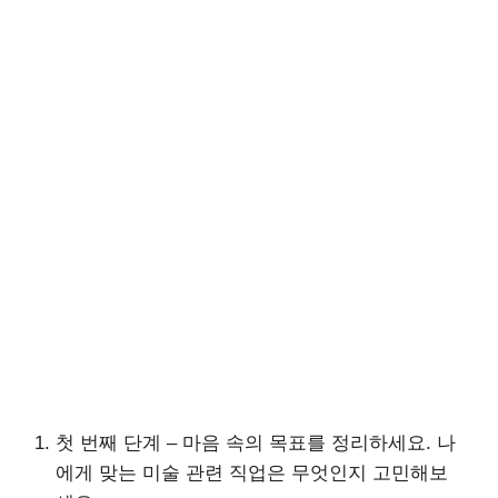
첫 번째 단계 – 마음 속의 목표를 정리하세요. 나
에게 맞는 미술 관련 직업은 무엇인지 고민해보