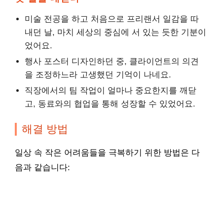
미술 전공을 하고 처음으로 프리랜서 일감을 따
내던 날, 마치 세상의 중심에 서 있는 듯한 기분이
었어요.
행사 포스터 디자인하던 중, 클라이언트의 의견
을 조정하느라 고생했던 기억이 나네요.
직장에서의 팀 작업이 얼마나 중요한지를 깨닫
고, 동료와의 협업을 통해 성장할 수 있었어요.
해결 방법
일상 속 작은 어려움들을 극복하기 위한 방법은 다
음과 같습니다: