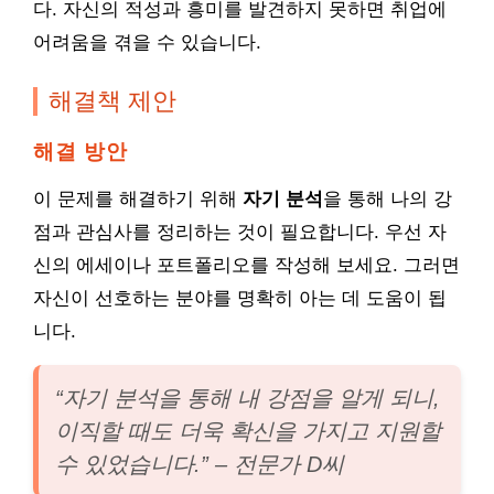
다. 자신의 적성과 흥미를 발견하지 못하면 취업에
어려움을 겪을 수 있습니다.
해결책 제안
해결 방안
이 문제를 해결하기 위해
자기 분석
을 통해 나의 강
점과 관심사를 정리하는 것이 필요합니다. 우선 자
신의 에세이나 포트폴리오를 작성해 보세요. 그러면
자신이 선호하는 분야를 명확히 아는 데 도움이 됩
니다.
“자기 분석을 통해 내 강점을 알게 되니,
이직할 때도 더욱 확신을 가지고 지원할
수 있었습니다.” – 전문가 D씨