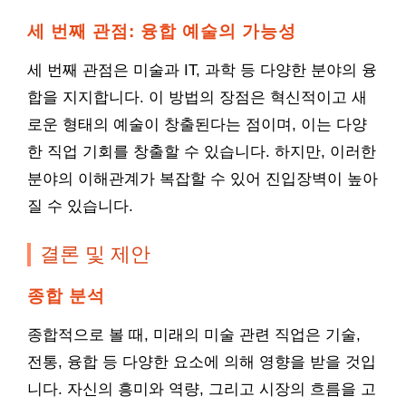
세 번째 관점: 융합 예술의 가능성
세 번째 관점은 미술과 IT, 과학 등 다양한 분야의 융
합을 지지합니다. 이 방법의 장점은 혁신적이고 새
로운 형태의 예술이 창출된다는 점이며, 이는 다양
한 직업 기회를 창출할 수 있습니다. 하지만, 이러한
분야의 이해관계가 복잡할 수 있어 진입장벽이 높아
질 수 있습니다.
결론 및 제안
종합 분석
종합적으로 볼 때, 미래의 미술 관련 직업은 기술,
전통, 융합 등 다양한 요소에 의해 영향을 받을 것입
니다. 자신의 흥미와 역량, 그리고 시장의 흐름을 고