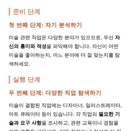
준비 단계
첫 번째 단계: 자기 분석하기
미술 관련 직업은 다양한 분야가 있으므로, 우선
자
신의 흥미와 적성
을 파악해야 합니다. 자신이 어떤
미술을 좋아하는지, 어느 분야에 더 잘 맞는지를 탐
색하세요.
실행 단계
두 번째 단계: 다양한 직업 탐색하기
미술이 결합된 직업에는 디자이너, 일러스트레이터,
아트 큐레이터 등이 있습니다. 각 직업의
필요한 기
술과 요구 사항
을 조사하고, 관련 교육이나 경험을