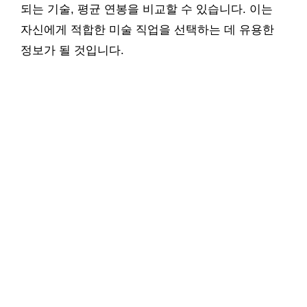
되는 기술, 평균 연봉을 비교할 수 있습니다. 이는
자신에게 적합한 미술 직업을 선택하는 데 유용한
정보가 될 것입니다.