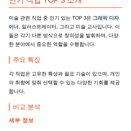
인기 직업 TOP 3 소개
미술 관련 직업 중 인기 있는 TOP 3은
그래픽 디자
이너
, 일러스트레이터, 그리고 미술 교사입니다. 이
들은 각기 다른 방식으로 창의성을 발휘하며, 다양
한 분야에서 중요한 역할을 수행합니다.
주요 특징
각 직업은 고유한 특성과 필요 기술이 있으며, 개인
의 취향에 맞춰 선택할 수 있는 다양한 기회를 제공
합니다.
비교 분석
세부 정보