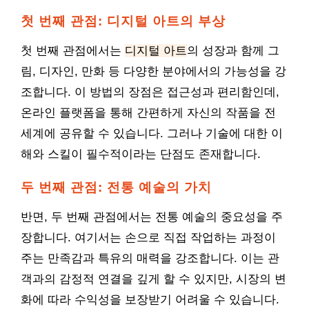
첫 번째 관점: 디지털 아트의 부상
첫 번째 관점에서는
디지털 아트
의 성장과 함께 그
림, 디자인, 만화 등 다양한 분야에서의 가능성을 강
조합니다. 이 방법의 장점은 접근성과 편리함인데,
온라인 플랫폼을 통해 간편하게 자신의 작품을 전
세계에 공유할 수 있습니다. 그러나 기술에 대한 이
해와 스킬이 필수적이라는 단점도 존재합니다.
두 번째 관점: 전통 예술의 가치
반면, 두 번째 관점에서는 전통 예술의 중요성을 주
장합니다. 여기서는 손으로 직접 작업하는 과정이
주는 만족감과 특유의 매력을 강조합니다. 이는 관
객과의 감정적 연결을 깊게 할 수 있지만, 시장의 변
화에 따라 수익성을 보장받기 어려울 수 있습니다.