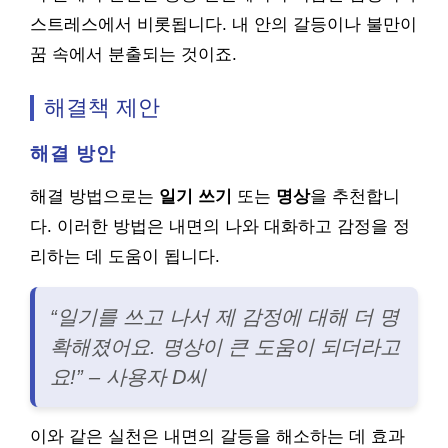
스트레스에서 비롯됩니다. 내 안의 갈등이나 불만이
꿈 속에서 분출되는 것이죠.
해결책 제안
해결 방안
해결 방법으로는
일기 쓰기
또는
명상
을 추천합니
다. 이러한 방법은 내면의 나와 대화하고 감정을 정
리하는 데 도움이 됩니다.
“일기를 쓰고 나서 제 감정에 대해 더 명
확해졌어요. 명상이 큰 도움이 되더라고
요!” – 사용자 D씨
이와 같은 실천은 내면의 갈등을 해소하는 데 효과