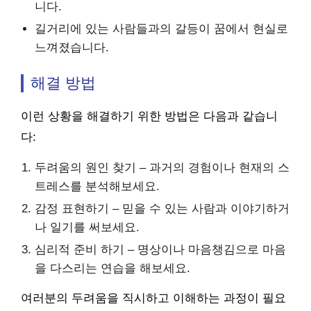
니다.
길거리에 있는 사람들과의 갈등이 꿈에서 현실로
느껴졌습니다.
해결 방법
이런 상황을 해결하기 위한 방법은 다음과 같습니
다:
두려움의 원인 찾기 – 과거의 경험이나 현재의 스
트레스를 분석해보세요.
감정 표현하기 – 믿을 수 있는 사람과 이야기하거
나 일기를 써보세요.
심리적 준비 하기 – 명상이나 마음챙김으로 마음
을 다스리는 연습을 해보세요.
여러분의 두려움을 직시하고 이해하는 과정이 필요