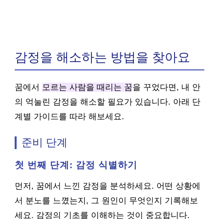
감정을 해소하는 방법을 찾아요
꿈에서
모르는 사람을 때리는 꿈
을 꾸었다면, 내 안
의 억눌린 감정을 해소할 필요가 있습니다. 아래 단
계별 가이드를 따라 해보세요.
준비 단계
첫 번째 단계: 감정 식별하기
먼저, 꿈에서 느낀 감정을 분석하세요. 어떤 상황에
서 분노를 느꼈는지, 그 원인이 무엇인지 기록해보
세요. 감정의 기초를 이해하는 것이 중요합니다.