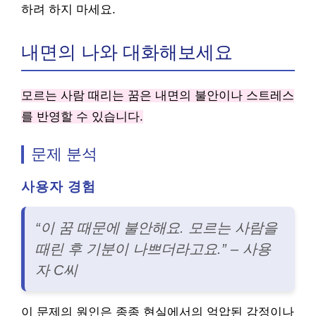
하려 하지 마세요.
내면의 나와 대화해보세요
모르는 사람 때리는 꿈은 내면의 불안이나 스트레스
를 반영할 수 있습니다.
문제 분석
사용자 경험
“이 꿈 때문에 불안해요. 모르는 사람을
때린 후 기분이 나쁘더라고요.” – 사용
자 C씨
이 문제의 원인은 종종 현실에서의 억압된 감정이나