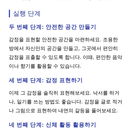
실행 단계
두 번째 단계: 안전한 공간 만들기
감정을 표현할 안전한 공간을 마련하세요. 조용한
방에서 자신만의 공간을 만들고, 그곳에서 편안히
감정을 표출할 수 있도록 합니다. 이때, 편안한 음악
이나 향기를 활용할 수 있습니다.
세 번째 단계: 감정 표현하기
이제 그 감정을 솔직히 표현해보세요. 낙서를 하거
나, 일기를 쓰는 방법도 좋습니다. 감정을 글로 적거
나 그림으로 표현하여 내면의 갈등을 풀어보세요.
네 번째 단계: 신체 활동 활용하기