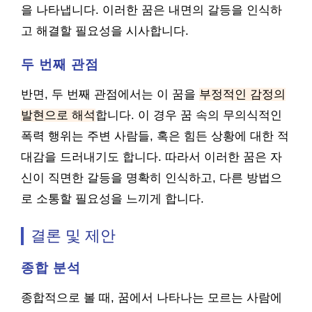
을 나타냅니다. 이러한 꿈은 내면의 갈등을 인식하
고 해결할 필요성을 시사합니다.
두 번째 관점
반면, 두 번째 관점에서는 이 꿈을
부정적인 감정의
발현으로 해석
합니다. 이 경우 꿈 속의 무의식적인
폭력 행위는 주변 사람들, 혹은 힘든 상황에 대한 적
대감을 드러내기도 합니다. 따라서 이러한 꿈은 자
신이 직면한 갈등을 명확히 인식하고, 다른 방법으
로 소통할 필요성을 느끼게 합니다.
결론 및 제안
종합 분석
종합적으로 볼 때, 꿈에서 나타나는 모르는 사람에