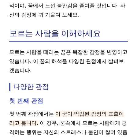
적이며, 꿈에서 느낀 불안감을 줄여줄 것입니다. 자
신의 감정에 귀 기울여 보세요.
모르는 사람을 이해하세요
모르는 사람을 때리는 꿈은 복잡한 감정을 반영하고
있습니다. 이 꿈의 해석을 다양한 관점에서 살펴보
겠습니다.
다양한 관점
첫 번째 관점
첫 번째 관점에서는
이 꿈이 억압된 감정의 표출이
라고 봅니다.
이 경우, 꿈속에서 모르는 사람에게 공
격하는 행위는 자신의 스트레스나 불만이 쌓여 있음