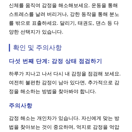
신체를 움직여 감정을 해소해보세요. 운동을 통해
스트레스를 날려 버리거나, 강한 동작을 통해 분노
를 밖으로 표출하세요. 달리기, 태권도, 댄스 등 다
양한 선택지가 있습니다.
확인 및 주의사항
다섯 번째 단계: 감정 상태 점검하기
하루가 지나고 나서 다시 내 감정을 점검해 보세요.
여전히 불편한 감정이 남아 있다면, 추가적으로 감
정을 해소하는 방법을 찾아봐야 합니다.
주의사항
감정 해소는 개인차가 있습니다. 자신에게 맞는 방
법을 찾아보는 것이 중요하며, 억지로 감정을 억압