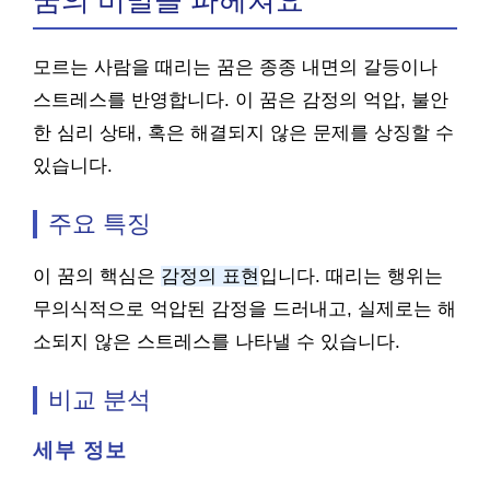
꿈의 비밀을 파헤쳐요
모르는 사람을 때리는 꿈은 종종 내면의 갈등이나
스트레스를 반영합니다. 이 꿈은 감정의 억압, 불안
한 심리 상태, 혹은 해결되지 않은 문제를 상징할 수
있습니다.
주요 특징
이 꿈의 핵심은
감정의 표현
입니다. 때리는 행위는
무의식적으로 억압된 감정을 드러내고, 실제로는 해
소되지 않은 스트레스를 나타낼 수 있습니다.
비교 분석
세부 정보