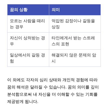
꿈의 상황
의미
모르는 사람을 때리
억압된 감정이나 갈등을
는 경우
상징
자신이 상처받는 경
타인에게서 받는 스트레
우
스의 표현
일상에서의 갈등 경
해결되지 않은 문제의 암
험
시
이 외에도 각자의 심리 상태와 개인적 경험에 따라
꿈의 해석은 달라질 수 있습니다. 꿈의 의미를 깊이
분석함으로써 내 자신을 더 이해할 수 있는 기회를
제공받게 됩니다.