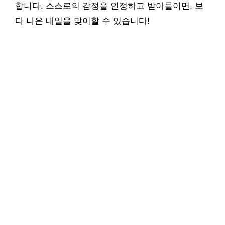
합니다. 스스로의 감정을 인정하고 받아들이면, 보
다 나은 내일을 맞이할 수 있습니다!