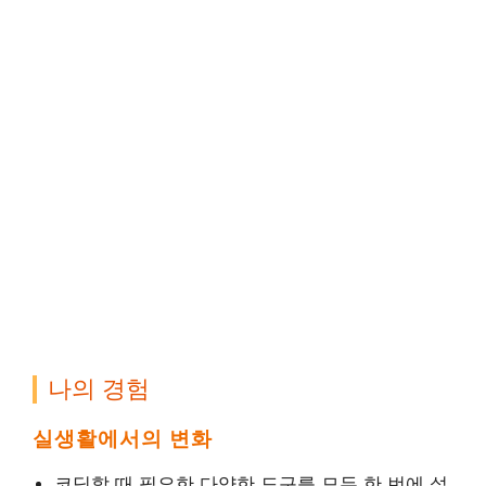
나의 경험
실생활에서의 변화
코딩할 때 필요한 다양한 도구를 모두 한 번에 설