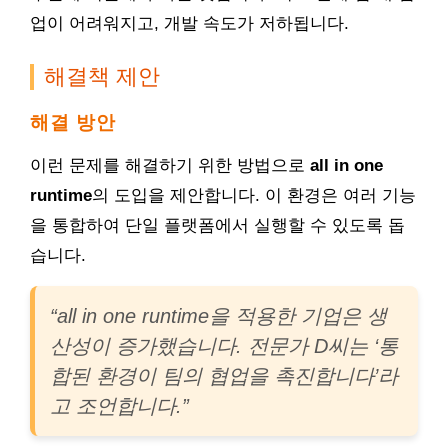
업이 어려워지고, 개발 속도가 저하됩니다.
해결책 제안
해결 방안
이런 문제를 해결하기 위한 방법으로
all in one
runtime
의 도입을 제안합니다. 이 환경은 여러 기능
을 통합하여 단일 플랫폼에서 실행할 수 있도록 돕
습니다.
“all in one runtime을 적용한 기업은 생
산성이 증가했습니다. 전문가 D씨는 ‘통
합된 환경이 팀의 협업을 촉진합니다’라
고 조언합니다.”