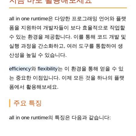
지금 바로 활용해보세요
all in one runtime은 다양한 프로그래밍 언어와 플랫
폼을 지원하여 개발자들이 보다 효율적으로 작업할
수 있는 환경을 제공합니다. 이를 통해 코드 개발 및
실행 과정을 간소화하고, 여러 도구를 통합하여 생
산성을 높일 수 있습니다.
efficiency
와
flexibility
는 이 환경을 통해 얻을 수 있
는 중요한 이점입니다. 이제 모든 것을 하나의 플랫
폼에서 활용해보세요.
주요 특징
all in one runtime의 특징은 다음과 같습니다: