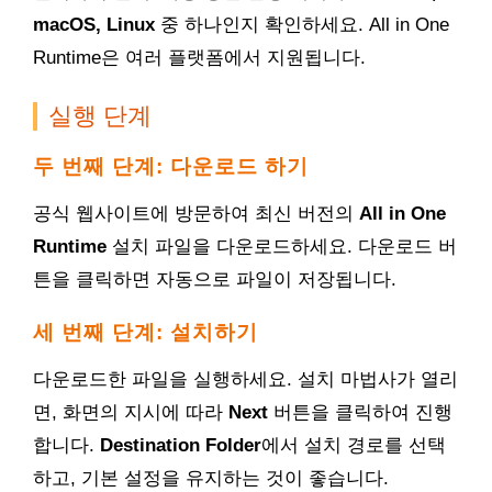
macOS, Linux
중 하나인지 확인하세요. All in One
Runtime은 여러 플랫폼에서 지원됩니다.
실행 단계
두 번째 단계: 다운로드 하기
공식 웹사이트에 방문하여 최신 버전의
All in One
Runtime
설치 파일을 다운로드하세요. 다운로드 버
튼을 클릭하면 자동으로 파일이 저장됩니다.
세 번째 단계: 설치하기
다운로드한 파일을 실행하세요. 설치 마법사가 열리
면, 화면의 지시에 따라
Next
버튼을 클릭하여 진행
합니다.
Destination Folder
에서 설치 경로를 선택
하고, 기본 설정을 유지하는 것이 좋습니다.