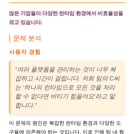
많은 기업들이 다양한 런타임 환경에서 비효율성을
겪고 있습니다.
문제 분석
사용자 경험
“여러 플랫폼을 관리하는 것이 너무 복
잡하고 시간이 걸립니다. 저희 팀의 C씨
는 ‘하나의 런타임으로 모든 것을 처리
할 수 없다면 버티기 힘들어요’라고 말
합니다.”
이 문제의 원인은 복잡한 런타임 환경과 다양한 도
구들에 의존해야 하는 것입니다. 이로 인해 팀 내 협