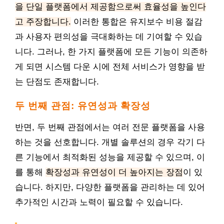
을 단일 플랫폼에서 제공함으로써 효율성을 높인다
고 주장합니다.
이러한 통합은 유지보수 비용 절감
과 사용자 편의성을 극대화하는 데 기여할 수 있습
니다. 그러나, 한 가지 플랫폼에 모든 기능이 의존하
게 되면 시스템 다운 시에 전체 서비스가 영향을 받
는 단점도 존재합니다.
두 번째 관점: 유연성과 확장성
반면, 두 번째 관점에서는 여러 전문 플랫폼을 사용
하는 것을 선호합니다. 개별 솔루션의 경우 각기 다
른 기능에서 최적화된 성능을 제공할 수 있으며, 이
를 통해
확장성과 유연성이 더 높아지는 장점
이 있
습니다. 하지만, 다양한 플랫폼을 관리하는 데 있어
추가적인 시간과 노력이 필요할 수 있습니다.