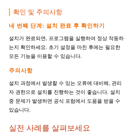
확인 및 주의사항
네 번째 단계: 설치 완료 후 확인하기
설치가 완료되면, 프로그램을 실행하여 정상 작동하
는지 확인하세요. 초기 설정을 마친 후에는 필요한
모든 기능을 이용할 수 있습니다.
주의사항
설치 과정에서 발생할 수 있는 오류에 대비해, 관리
자 권한으로 설치를 진행하는 것이 좋습니다. 설치
중 문제가 발생하면 공식 포럼에서 도움을 받을 수
있습니다.
실전 사례를 살펴보세요