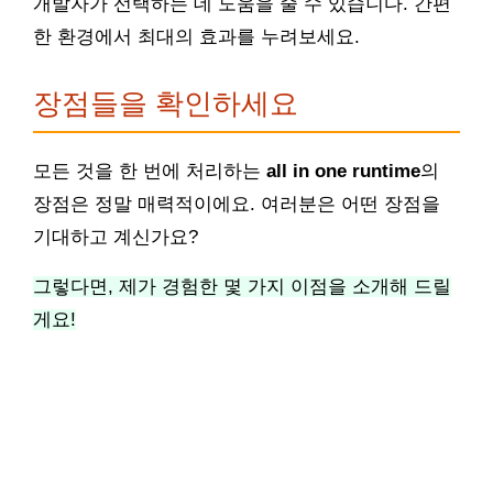
개발자가 선택하는 데 도움을 줄 수 있습니다. 간편
한 환경에서 최대의 효과를 누려보세요.
장점들을 확인하세요
모든 것을 한 번에 처리하는
all in one runtime
의
장점은 정말 매력적이에요. 여러분은 어떤 장점을
기대하고 계신가요?
그렇다면, 제가 경험한 몇 가지 이점을 소개해 드릴
게요!