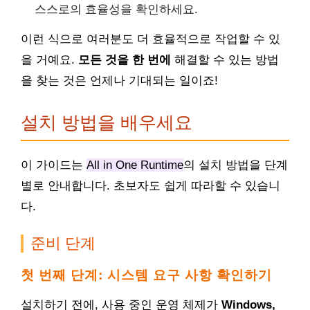
스스로의 효율성을 확인하세요.
이런 식으로 여러분도 더 효율적으로 작업할 수 있
을 거예요.
모든 것을 한 번에
해결할 수 있는 방법
을 찾는 것은 언제나 기대되는 일이죠!
설치 방법을 배우세요
이 가이드는
All in One Runtime
의 설치 방법을 단계
별로 안내합니다. 초보자도 쉽게 따라할 수 있습니
다.
준비 단계
첫 번째 단계: 시스템 요구 사항 확인하기
설치하기 전에, 사용 중인 운영 체제가
Windows,