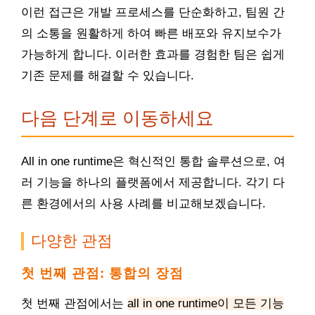
이런 접근은 개발 프로세스를 단순화하고, 팀원 간
의 소통을 원활하게 하여 빠른 배포와 유지보수가
가능하게 합니다. 이러한 효과를 경험한 팀은 쉽게
기존 문제를 해결할 수 있습니다.
다음 단계로 이동하세요
All in one runtime은 혁신적인 통합 솔루션으로, 여
러 기능을 하나의 플랫폼에서 제공합니다. 각기 다
른 환경에서의 사용 사례를 비교해보겠습니다.
다양한 관점
첫 번째 관점: 통합의 장점
첫 번째 관점에서는
all in one runtime이 모든 기능