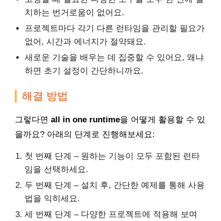
치하는 번거로움이 없어요.
프로젝트마다 각기 다른 런타임을 관리할 필요가
없어, 시간과 에너지가 절약돼요.
새로운 기술을 배우는 데 집중할 수 있어요, 왜냐
하면 초기 설정이 간단하니까요.
해결 방법
그렇다면
all in one runtime
을 어떻게 활용할 수 있
을까요? 아래의 단계로 진행해보세요:
첫 번째 단계 – 원하는 기능이 모두 포함된 런타
임을 선택하세요.
두 번째 단계 – 설치 후, 간단한 예제를 통해 사용
법을 익히세요.
세 번째 단계 – 다양한 프로젝트에 적용해 보며