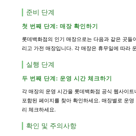
준비 단계
첫 번째 단계: 매장 확인하기
롯데백화점의 인기 매장으로는 다음과 같은 곳들이 있
리고 가전 매장입니다. 각 매장은 휴무일에 따라 
실행 단계
두 번째 단계: 운영 시간 체크하기
각 매장의 운영 시간을 롯데백화점 공식 웹사이트
포함된 페이지를 찾아 확인하세요. 매장별로 운영
리 체크하세요.
확인 및 주의사항