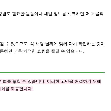
매장별로 필요한 물품이나 세일 정보를 체크하면 더 효율적
될 수 있으므로, 꼭 해당 날짜에 맞춰 다시 확인하는 것이
문하면 더욱 쾌적한 쇼핑을 즐길 수 있습니다.
기회를 놓칠 수 있습니다. 이러한 고민을 해결하기 위해
기회를 제공합니다.