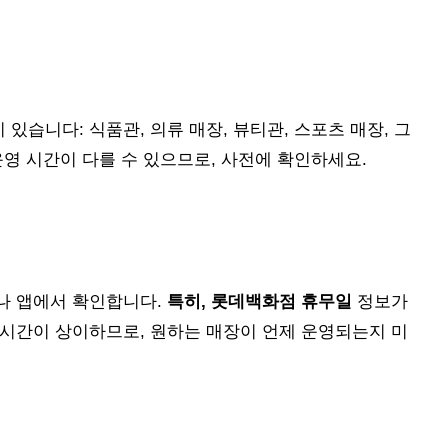
습니다: 식품관, 의류 매장, 뷰티관, 스포츠 매장, 그
운영 시간이 다를 수 있으므로, 사전에 확인하세요.
나 앱에서 확인합니다.
특히, 롯데백화점 휴무일
정보가
 시간이 상이하므로, 원하는 매장이 언제 운영되는지 미