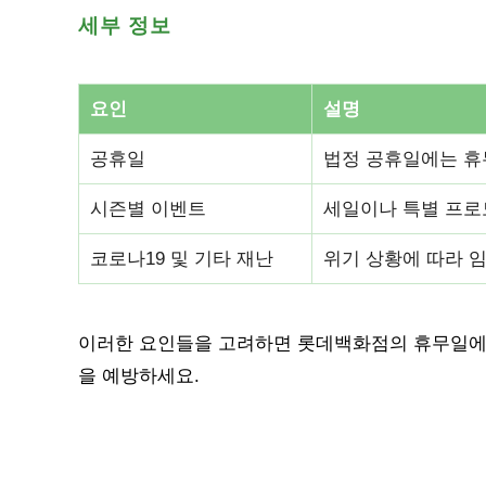
세부 정보
요인
설명
공휴일
법정 공휴일에는 휴
시즌별 이벤트
세일이나 특별 프로
코로나19 및 기타 재난
위기 상황에 따라 임
이러한 요인들을 고려하면 롯데백화점의 휴무일에 
을 예방하세요.