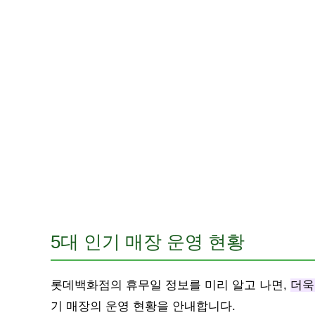
5대 인기 매장 운영 현황
롯데백화점의 휴무일 정보를 미리 알고 나면,
더욱
기 매장의 운영 현황을 안내합니다.