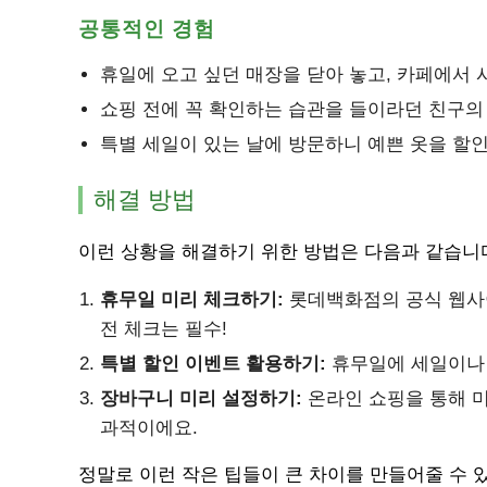
공통적인 경험
휴일에 오고 싶던 매장을 닫아 놓고, 카페에서 
쇼핑 전에 꼭 확인하는 습관을 들이라던 친구의
특별 세일이 있는 날에 방문하니 예쁜 옷을 할인
해결 방법
이런 상황을 해결하기 위한 방법은 다음과 같습니
휴무일 미리 체크하기:
롯데백화점의 공식 웹사이
전 체크는 필수!
특별 할인 이벤트 활용하기:
휴무일에 세일이나 
장바구니 미리 설정하기:
온라인 쇼핑을 통해 
과적이에요.
정말로 이런 작은 팁들이 큰 차이를 만들어줄 수 