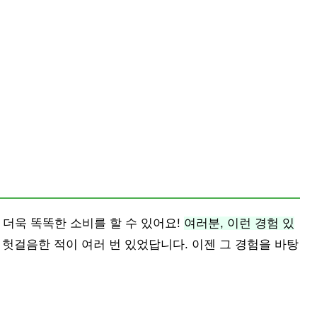
 더욱 똑똑한 소비를 할 수 있어요!
여러분, 이런 경험 있
헛걸음한 적이 여러 번 있었답니다. 이젠 그 경험을 바탕