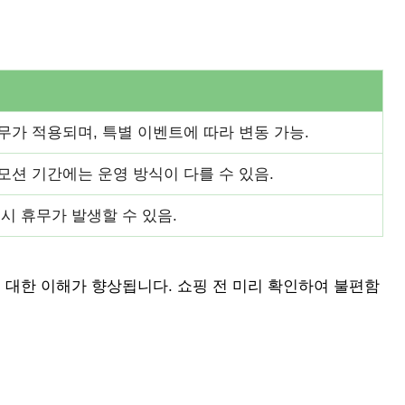
무가 적용되며, 특별 이벤트에 따라 변동 가능.
모션 기간에는 운영 방식이 다를 수 있음.
시 휴무가 발생할 수 있음.
대한 이해가 향상됩니다. 쇼핑 전 미리 확인하여 불편함