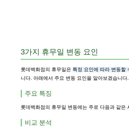
3가지 휴무일 변동 요인
롯데백화점의 휴무일은
특정 요인에 따라 변동할 
니다. 아래에서 주요 변동 요인을 알아보겠습니다.
주요 특징
롯데백화점의 휴무일 변동에는 주로 다음과 같은 
비교 분석