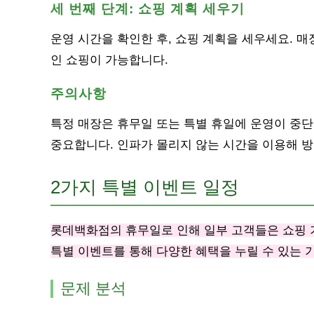
세 번째 단계: 쇼핑 계획 세우기
운영 시간을 확인한 후, 쇼핑 계획을 세우세요. 
인 쇼핑이 가능합니다.
주의사항
특정 매장은 휴무일 또는 특별 휴일에 운영이 중단
중요합니다. 인파가 몰리지 않는 시간을 이용해 방
2가지 특별 이벤트 일정
롯데백화점의 휴무일로 인해 일부 고객들은 쇼핑 
특별 이벤트를 통해 다양한 혜택을 누릴 수 있는 
문제 분석