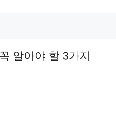
꼭 알아야 할 3가지