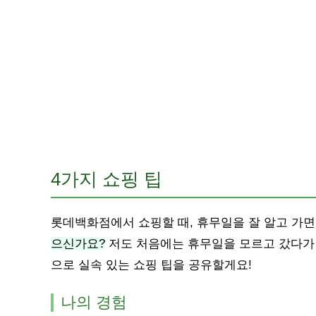
4가지 쇼핑 팁
롯데백화점에서 쇼핑할 때, 휴무일을 잘 알고 가면
으신가요?
저도 처음에는 휴무일을 모르고 갔다가 
으로 실속 있는 쇼핑 팁을 공유할게요!
나의 경험