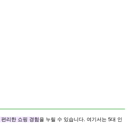
 편리한 쇼핑 경험
을 누릴 수 있습니다. 여기서는 5대 인