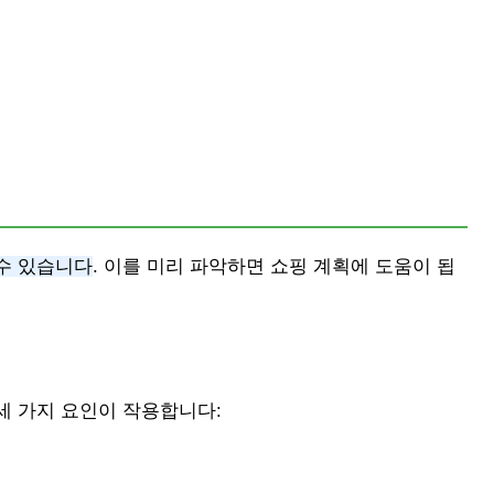
수 있습니다
. 이를 미리 파악하면 쇼핑 계획에 도움이 됩
세 가지 요인이 작용합니다: