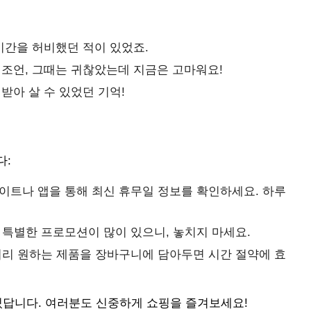
시간을 허비했던 적이 있었죠.
 조언, 그때는 귀찮았는데 지금은 고마워요!
받아 살 수 있었던 기억!
다:
트나 앱을 통해 최신 휴무일 정보를 확인하세요. 하루
특별한 프로모션이 많이 있으니, 놓치지 마세요.
미리 원하는 제품을 장바구니에 담아두면 시간 절약에 효
있답니다. 여러분도 신중하게 쇼핑을 즐겨보세요!