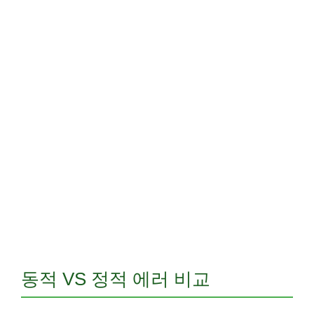
동적 VS 정적 에러 비교