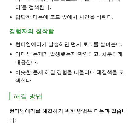
러’를 검색한다.
답답한 마음에 코드 앞에서 시간을 버린다.
경험자의 침착함
런타임에러가 발생하면 먼저 로그를 살펴본다.
어디서 문제가 발생했는지 확인하고, 차분하게
대응한다.
비슷한 문제 해결 경험을 떠올리며 해결책을 모
색한다.
해결 방법
런타임에러를 해결하기 위한 방법은 다음과 같습니
다: