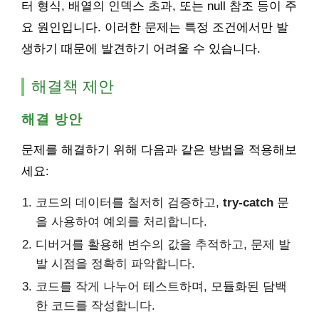
터 형식, 배열의 인덱스 초과, 또는 null 참조 등이 주
요 원인입니다. 이러한 문제는 특정 조건에서만 발
생하기 때문에 발견하기 어려울 수 있습니다.
해결책 제안
해결 방안
문제를 해결하기 위해 다음과 같은 방법을 적용해보
세요:
코드의 데이터를 철저히 검증하고,
try-catch
문
을 사용하여 예외를 처리합니다.
디버거를 활용해 변수의 값을 추적하고, 문제 발
발 시점을 정확히 파악합니다.
코드를 작게 나누어 테스트하며, 모듈화된 담백
한 코드를 작성합니다.