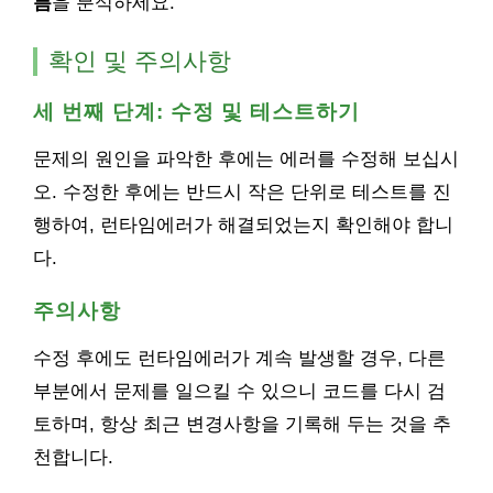
름
을 분석하세요.
확인 및 주의사항
세 번째 단계: 수정 및 테스트하기
문제의 원인을 파악한 후에는 에러를 수정해 보십시
오. 수정한 후에는 반드시 작은 단위로 테스트를 진
행하여, 런타임에러가 해결되었는지 확인해야 합니
다.
주의사항
수정 후에도 런타임에러가 계속 발생할 경우, 다른
부분에서 문제를 일으킬 수 있으니 코드를 다시 검
토하며, 항상 최근 변경사항을 기록해 두는 것을 추
천합니다.