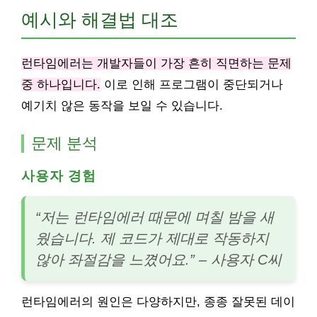
예시와 해결법 대조
런타임에러는 개발자들이 가장 흔히 직면하는 문제
중 하나입니다.
이로 인해 프로그램이 중단되거나
예기치 않은 동작을 보일 수 있습니다.
문제 분석
사용자 경험
“저는 런타임에러 때문에 며칠 밤을 새
웠습니다. 제 코드가 제대로 작동하지
않아 좌절감을 느꼈어요.” – 사용자 C씨
런타임에러의 원인은 다양하지만, 종종 잘못된 데이