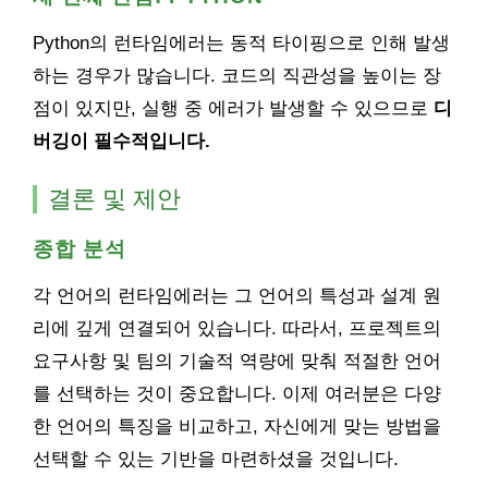
Python의 런타임에러는 동적 타이핑으로 인해 발생
하는 경우가 많습니다. 코드의 직관성을 높이는 장
점이 있지만, 실행 중 에러가 발생할 수 있으므로
디
버깅이 필수적입니다.
결론 및 제안
종합 분석
각 언어의 런타임에러는 그 언어의 특성과 설계 원
리에 깊게 연결되어 있습니다. 따라서, 프로젝트의
요구사항 및 팀의 기술적 역량에 맞춰 적절한 언어
를 선택하는 것이 중요합니다. 이제 여러분은 다양
한 언어의 특징을 비교하고, 자신에게 맞는 방법을
선택할 수 있는 기반을 마련하셨을 것입니다.