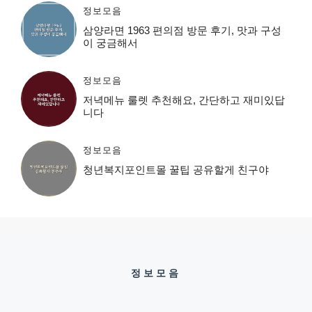
정보모음
삼양라면 1963 편의점 방문 후기, 맛과 구성
이 궁금해서
정보모음
저녁메뉴 룰렛 추천해요, 간단하고 재미있답
니다
정보모음
청년복지포인트몰 꿀팁 공유할게 친구야
정보모음