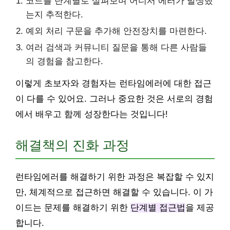
코드를 단계별로 살펴보며 어디서 에러가 발생했
는지 추적한다.
예외 처리 구문을 추가해 안전장치를 마련한다.
여러 검색과 커뮤니티 질문을 통해 다른 사람들
의 경험을 참고한다.
이렇게 초보자와 경험자는 런타임에러에 대한 접근
이 다를 수 있어요. 그러나 중요한 것은 서로의 경험
에서 배우고 함께 성장한다는 것입니다!
해결책의 진화 과정
런타임에러를 해결하기 위한 과정은 복잡할 수 있지
만, 체계적으로 접근하면 해결할 수 있습니다. 이 가
이드는 문제를 해결하기 위한
단계별 접근법
을 제공
합니다.