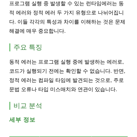
프로그램 실행 중 발생할 수 있는 런타임에러는 동
적 에러와 정적 에러 두 가지 유형으로 나뉘어집니
다. 이들 각각의 특성과 차이를 이해하는 것은 문제
해결에 매우 중요합니다.
주요 특징
동적 에러는 프로그램 실행 중에 발생하는 에러로,
코드가 실행되기 전에는 확인할 수 없습니다. 반면,
정적 에러는 컴파일 타임에 발견되는 것으로, 주로
문법 오류나 타입 미스매치와 연관이 있습니다.
비교 분석
세부 정보