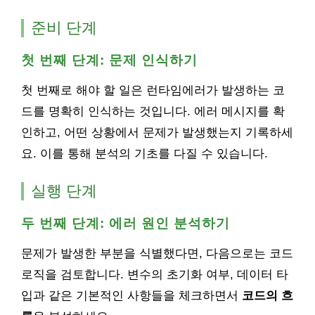
준비 단계
첫 번째 단계: 문제 인식하기
첫 번째로 해야 할 일은 런타임에러가 발생하는 코
드를 명확히 인식하는 것입니다. 에러 메시지를 확
인하고, 어떤 상황에서 문제가 발생했는지 기록하세
요. 이를 통해 분석의 기초를 다질 수 있습니다.
실행 단계
두 번째 단계: 에러 원인 분석하기
문제가 발생한 부분을 식별했다면, 다음으로는 코드
로직을 검토합니다. 변수의 초기화 여부, 데이터 타
입과 같은 기본적인 사항들을 체크하면서
코드의 흐