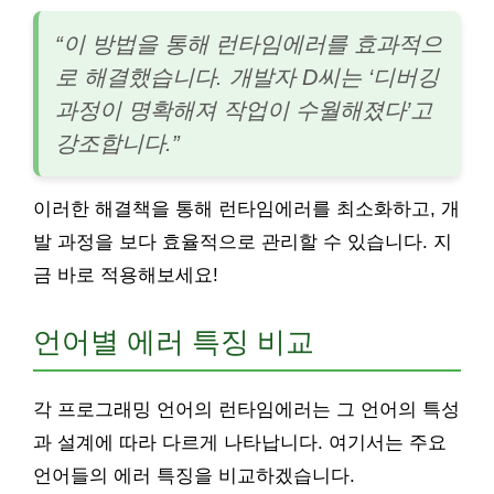
“이 방법을 통해 런타임에러를 효과적으
로 해결했습니다. 개발자 D씨는 ‘디버깅
과정이 명확해져 작업이 수월해졌다’고
강조합니다.”
이러한 해결책을 통해 런타임에러를 최소화하고, 개
발 과정을 보다 효율적으로 관리할 수 있습니다. 지
금 바로 적용해보세요!
언어별 에러 특징 비교
각 프로그래밍 언어의 런타임에러는 그 언어의 특성
과 설계에 따라 다르게 나타납니다. 여기서는 주요
언어들의 에러 특징을 비교하겠습니다.