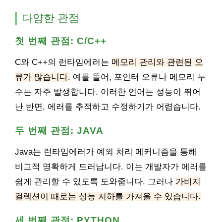
다양한 관점
첫 번째 관점: C/C++
C와 C++의 런타임에러는
메모리 관리와 관련된 오
류가 많습니다.
예를 들어, 포인터 오류나 메모리 누
수는 자주 발생합니다. 이러한 언어는 성능이 뛰어
난 반면, 에러를 추적하고 수정하기가 어렵습니다.
두 번째 관점: JAVA
Java는 런타임에러가 예외 처리 메커니즘을 통해
비교적 명확하게 드러납니다. 이는 개발자가 에러를
쉽게 관리할 수 있도록 도와줍니다. 그러나
가비지
컬렉션이 때로는 성능 저하를 가져올 수 있습니다.
세 번째 관점: PYTHON