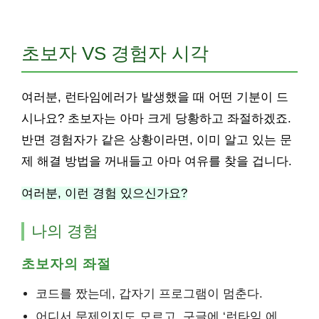
초보자 VS 경험자 시각
여러분, 런타임에러가 발생했을 때 어떤 기분이 드
시나요? 초보자는 아마 크게 당황하고 좌절하겠죠.
반면 경험자가 같은 상황이라면, 이미 알고 있는 문
제 해결 방법을 꺼내들고 아마 여유를 찾을 겁니다.
여러분, 이런 경험 있으신가요?
나의 경험
초보자의 좌절
코드를 짰는데, 갑자기 프로그램이 멈춘다.
어디서 문제인지도 모르고, 구글에 ‘런타임 에