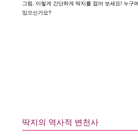
그럼, 이렇게 간단하게 딱지를 접어 보세요! 누구
있으신가요?
딱지의 역사적 변천사