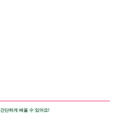
 간단하게 배울 수 있어요!