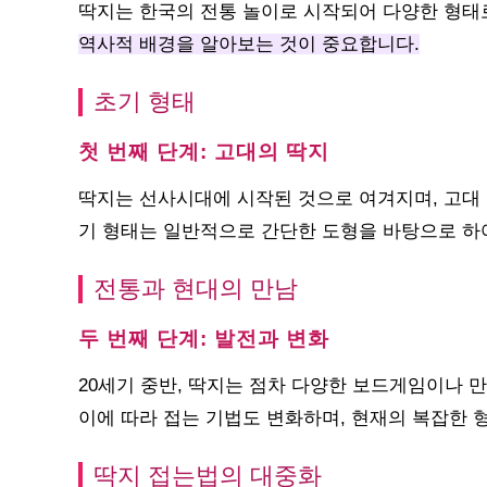
딱지는 한국의 전통 놀이로 시작되어 다양한 형
역사적 배경을 알아보는 것이 중요합니다.
초기 형태
첫 번째 단계: 고대의 딱지
딱지는 선사시대에 시작된 것으로 여겨지며, 고대
기 형태는 일반적으로 간단한 도형을 바탕으로 하
전통과 현대의 만남
두 번째 단계: 발전과 변화
20세기 중반, 딱지는 점차 다양한 보드게임이나
이에 따라 접는 기법도 변화하며, 현재의 복잡한
딱지 접는법의 대중화