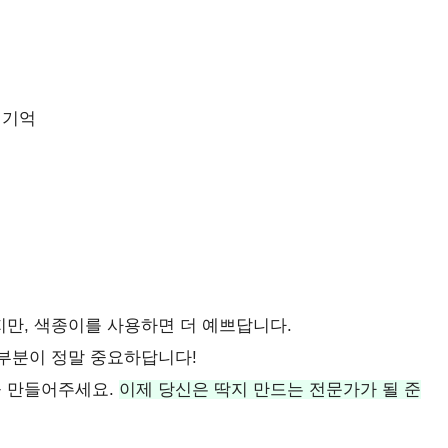
 기억
지만, 색종이를 사용하면 더 예쁘답니다.
 부분이 정말 중요하답니다!
을 만들어주세요.
이제 당신은 딱지 만드는 전문가가 될 준