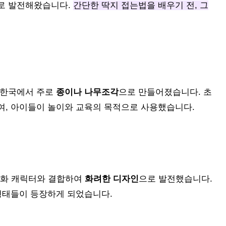
태로 발전해왔습니다.
간단한 딱지 접는법을 배우기 전, 그
 한국에서 주로
종이나 나무조각
으로 만들어졌습니다. 초
여, 아이들이 놀이와 교육의 목적으로 사용했습니다.
 만화 캐릭터와 결합하여
화려한 디자인
으로 발전했습니다.
 형태들이 등장하게 되었습니다.