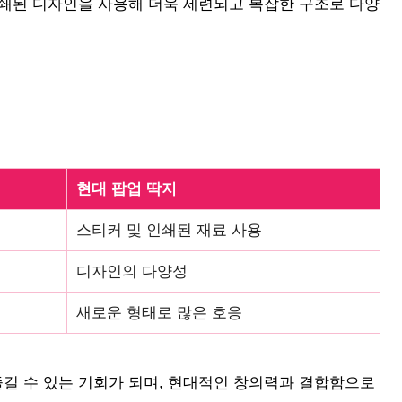
 인쇄된 디자인을 사용해 더욱 세련되고 복잡한 구조로 다양
현대 팝업 딱지
스티커 및 인쇄된 재료 사용
디자인의 다양성
새로운 형태로 많은 호응
즐길 수 있는 기회가 되며, 현대적인 창의력과 결합함으로