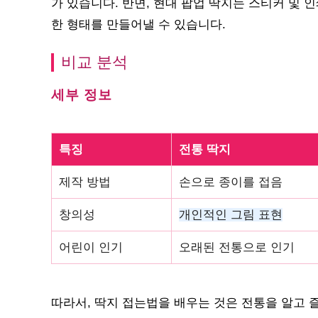
가 있습니다. 반면, 현대 팝업 딱지는 스티커 및
한 형태를 만들어낼 수 있습니다.
비교 분석
세부 정보
특징
전통 딱지
제작 방법
손으로 종이를 접음
창의성
개인적인 그림 표현
어린이 인기
오래된 전통으로 인기
따라서, 딱지 접는법을 배우는 것은 전통을 알고 