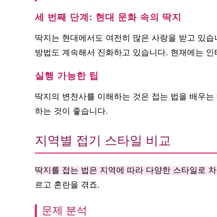
세 번째 단계: 현대 문화 속의 딱지
딱지는 현대에서도 여전히 많은 사랑을 받고 있습
방법도 계속해서 진화하고 있습니다. 현재에는 인
실행 가능한 팁
딱지의 변천사를 이해하는 것은 접는 법을 배우는 
하는 것이 좋습니다.
지역별 접기 스타일 비교
딱지를 접는 법은 지역에 따라 다양한 스타일로 
르고 혼란을 겪죠.
문제 분석