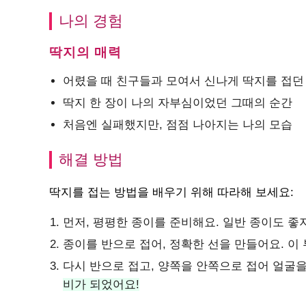
나의 경험
딱지의 매력
어렸을 때 친구들과 모여서 신나게 딱지를 접던
딱지 한 장이 나의 자부심이었던 그때의 순간
처음엔 실패했지만, 점점 나아지는 나의 모습
해결 방법
딱지를 접는 방법을 배우기 위해 따라해 보세요:
먼저, 평평한 종이를 준비해요. 일반 종이도 좋
종이를 반으로 접어, 정확한 선을 만들어요. 이
다시 반으로 접고, 양쪽을 안쪽으로 접어 얼굴
비가 되었어요!