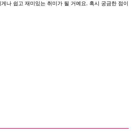
에게나 쉽고 재미있는 취미가 될 거예요. 혹시 궁금한 점이