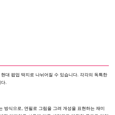
 현대 팝업 딱지로 나뉘어질 수 있습니다. 각각의 독특한
다.
는 방식으로, 연필로 그림을 그려 개성을 표현하는 재미