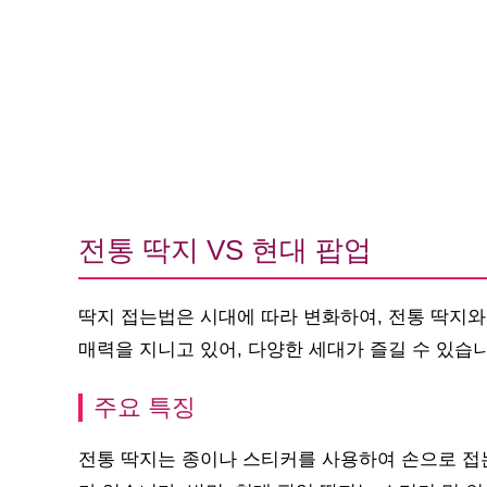
전통 딱지 VS 현대 팝업
딱지 접는법은 시대에 따라 변화하여, 전통 딱지와
매력을 지니고 있어, 다양한 세대가 즐길 수 있습니
주요 특징
전통 딱지는 종이나 스티커를 사용하여 손으로 접