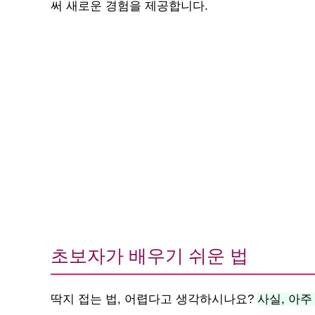
써 새로운 경험을 제공합니다.
초보자가 배우기 쉬운 법
딱지 접는 법, 어렵다고 생각하시나요?
사실, 아주