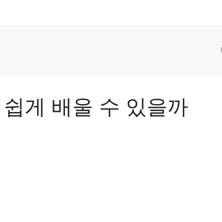
 쉽게 배울 수 있을까