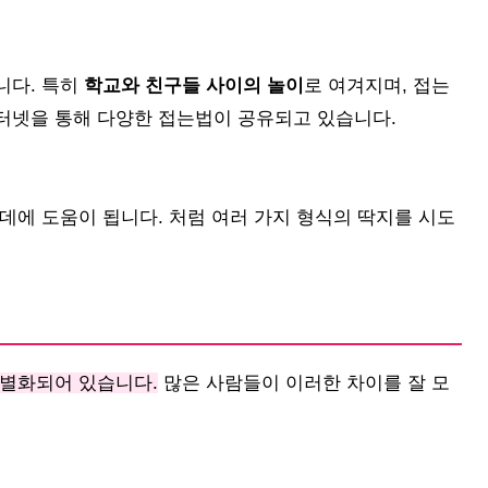
니다. 특히
학교와 친구들 사이의 놀이
로 여겨지며, 접는
터넷을 통해 다양한 접는법이 공유되고 있습니다.
데에 도움이 됩니다. 처럼 여러 가지 형식의 딱지를 시도
차별화되어 있습니다.
많은 사람들이 이러한 차이를 잘 모