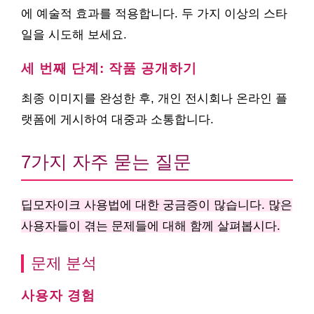
에 예술적 효과를 적용합니다. 두 가지 이상의 스타
일을 시도해 보세요.
세 번째 단계: 작품 공개하기
최종 이미지를 완성한 후, 개인 전시회나 온라인 플
랫폼에 게시하여 대중과 소통합니다.
7가지 자주 묻는 질문
딥모자이크 사용법에 대한 궁금증이 많습니다. 많은
사용자들이 겪는 문제들에 대해 함께 살펴봅시다.
문제 분석
사용자 경험