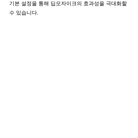
기본 설정을 통해 딥모자이크의 효과성을 극대화할
수 있습니다.