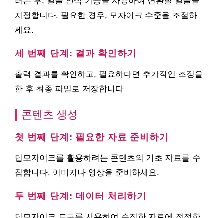
러온 후, 얼굴 인식 기능을 사용하여 변환할 얼굴을
지정합니다. 필요한 경우, 모자이크 수준을 조절하
세요.
세 번째 단계: 결과 확인하기
출력 결과를 확인하고, 필요하다면 추가적인 조정을
한 후 최종 파일로 저장합니다.
콘텐츠 생성
첫 번째 단계: 필요한 자료 준비하기
딥모자이크를 활용하려는 콘텐츠의 기초 자료를 수
집합니다. 이미지나 영상을 준비하세요.
두 번째 단계: 데이터 처리하기
딥모자이크 도구를 사용하여 수집한 자료에 적절한