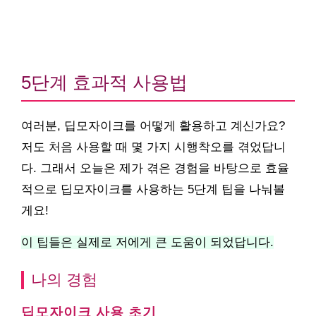
5단계 효과적 사용법
여러분, 딥모자이크를 어떻게 활용하고 계신가요?
저도 처음 사용할 때 몇 가지 시행착오를 겪었답니
다. 그래서 오늘은 제가 겪은 경험을 바탕으로 효율
적으로 딥모자이크를 사용하는 5단계 팁을 나눠볼
게요!
이 팁들은 실제로 저에게 큰 도움이 되었답니다.
나의 경험
딥모자이크 사용 초기