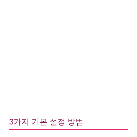
3가지 기본 설정 방법