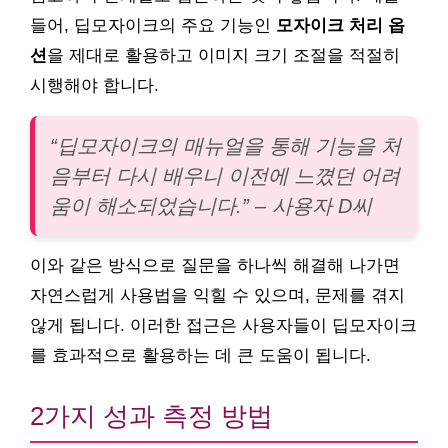
들어, 딥모자이크의 주요 기능인
모자이크 처리 옵
션
을 제대로 활용하고 이미지 크기 조절을 적절히
시행해야 합니다.
“딥모자이크의 매뉴얼을 통해 기능을 처
음부터 다시 배우니 이전에 느꼈던 어려
움이 해소되었습니다.” – 사용자 D씨
이와 같은 방식으로 질문을 하나씩 해결해 나가면
자연스럽게 사용법을 익힐 수 있으며, 문제를 겪지
않게 됩니다. 이러한 접근은 사용자들이 딥모자이크
를 효과적으로 활용하는 데 큰 도움이 됩니다.
2가지 성과 측정 방법