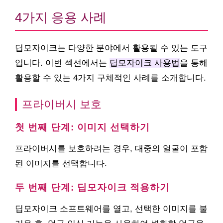
4가지 응용 사례
딥모자이크는 다양한 분야에서 활용될 수 있는 도구
입니다. 이번 섹션에서는
딥모자이크 사용법
을 통해
활용할 수 있는 4가지 구체적인 사례를 소개합니다.
프라이버시 보호
첫 번째 단계: 이미지 선택하기
프라이버시를 보호하려는 경우, 대중의 얼굴이 포함
된 이미지를 선택합니다.
두 번째 단계: 딥모자이크 적용하기
딥모자이크 소프트웨어를 열고, 선택한 이미지를 불