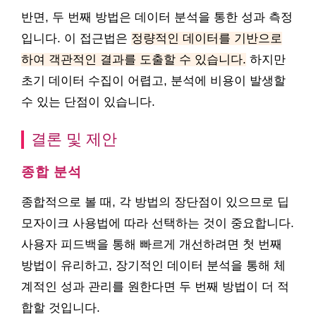
반면, 두 번째 방법은 데이터 분석을 통한 성과 측정
입니다. 이 접근법은
정량적인 데이터를 기반으로
하여 객관적인 결과를 도출할 수 있습니다.
하지만
초기 데이터 수집이 어렵고, 분석에 비용이 발생할
수 있는 단점이 있습니다.
결론 및 제안
종합 분석
종합적으로 볼 때, 각 방법의 장단점이 있으므로 딥
모자이크 사용법에 따라 선택하는 것이 중요합니다.
사용자 피드백을 통해 빠르게 개선하려면 첫 번째
방법이 유리하고, 장기적인 데이터 분석을 통해 체
계적인 성과 관리를 원한다면 두 번째 방법이 더 적
합할 것입니다.