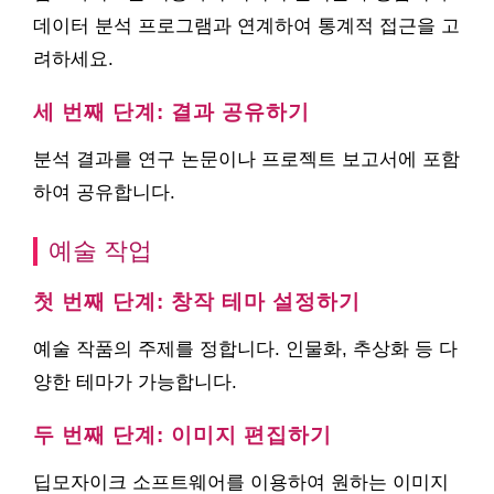
데이터 분석 프로그램과 연계하여 통계적 접근을 고
려하세요.
세 번째 단계: 결과 공유하기
분석 결과를 연구 논문이나 프로젝트 보고서에 포함
하여 공유합니다.
예술 작업
첫 번째 단계: 창작 테마 설정하기
예술 작품의 주제를 정합니다. 인물화, 추상화 등 다
양한 테마가 가능합니다.
두 번째 단계: 이미지 편집하기
딥모자이크 소프트웨어를 이용하여 원하는 이미지