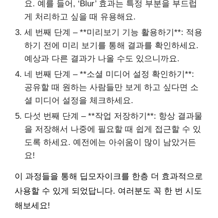
요. 예를 들어, ‘Blur’ 효과는 특정 부분을 부드럽
게 처리하고 싶을 때 유용해요.
세 번째 단계 – **미리보기 기능 활용하기**: 적용
하기 전에 미리 보기를 통해 결과를 확인하세요.
예상과 다른 결과가 나올 수도 있으니까요.
네 번째 단계 – **소셜 미디어 설정 확인하기**:
공유할 때 원하는 사람들만 보게 하고 싶다면 소
셜 미디어 설정을 체크하세요.
다섯 번째 단계 – **작업 저장하기**: 항상 결과물
을 저장해서 나중에 필요할 때 쉽게 접근할 수 있
도록 하세요. 예전에는 아쉬움이 많이 남았거든
요!
이 과정들을 통해 딥모자이크를 한층 더 효과적으로
사용할 수 있게 되었답니다. 여러분도 꼭 한 번 시도
해보세요!