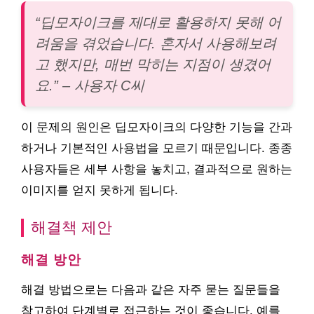
“딥모자이크를 제대로 활용하지 못해 어
려움을 겪었습니다. 혼자서 사용해보려
고 했지만, 매번 막히는 지점이 생겼어
요.” – 사용자 C씨
이 문제의 원인은 딥모자이크의 다양한 기능을 간과
하거나 기본적인 사용법을 모르기 때문입니다. 종종
사용자들은 세부 사항을 놓치고, 결과적으로 원하는
이미지를 얻지 못하게 됩니다.
해결책 제안
해결 방안
해결 방법으로는 다음과 같은 자주 묻는 질문들을
참고하여 단계별로 접근하는 것이 좋습니다. 예를