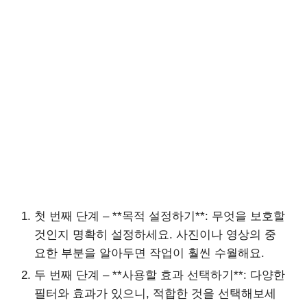
첫 번째 단계 – **목적 설정하기**: 무엇을 보호할
것인지 명확히 설정하세요. 사진이나 영상의 중
요한 부분을 알아두면 작업이 훨씬 수월해요.
두 번째 단계 – **사용할 효과 선택하기**: 다양한
필터와 효과가 있으니, 적합한 것을 선택해보세