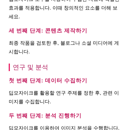
효과를 적용합니다. 이때 창의적인 요소를 더해 보
세요.
세 번째 단계: 콘텐츠 제작하기
최종 작품을 검토한 후, 블로그나 소셜 미디어에 게
시합니다.
연구 및 분석
첫 번째 단계: 데이터 수집하기
딥모자이크를 활용할 연구 주제를 정한 후, 관련 이
미지를 수집합니다.
두 번째 단계: 분석 진행하기
딥모자이크를 이용하여 이미지 분석을 수행합니다.