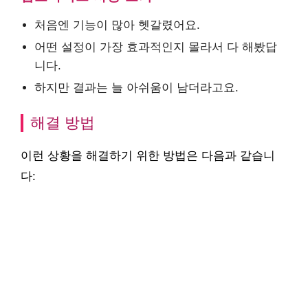
처음엔 기능이 많아 헷갈렸어요.
어떤 설정이 가장 효과적인지 몰라서 다 해봤답
니다.
하지만 결과는 늘 아쉬움이 남더라고요.
해결 방법
이런 상황을 해결하기 위한 방법은 다음과 같습니
다: