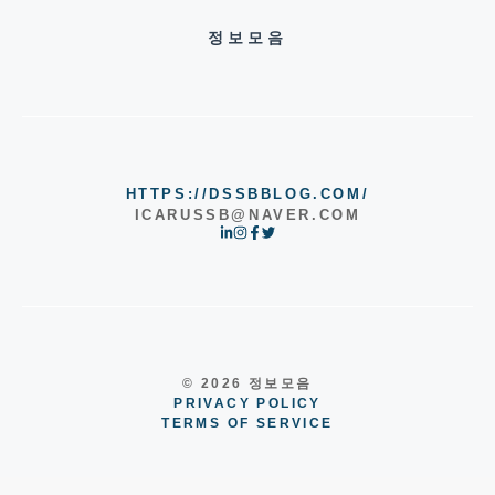
정보모음
HTTPS://DSSBBLOG.COM/
ICARUSSB@NAVER.COM
© 2026 정보모음
PRIVACY POLICY
TERMS OF SERVICE