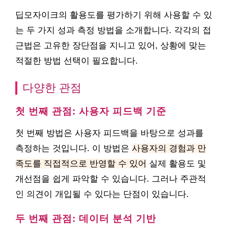
딥모자이크의 활용도를 평가하기 위해 사용할 수 있
는 두 가지 성과 측정 방법을 소개합니다. 각각의 접
근법은 고유한 장단점을 지니고 있어, 상황에 맞는
적절한 방법 선택이 필요합니다.
다양한 관점
첫 번째 관점: 사용자 피드백 기준
첫 번째 방법은 사용자 피드백을 바탕으로 성과를
측정하는 것입니다. 이 방법은
사용자의 경험과 만
족도를 직접적으로 반영할 수 있어
실제 활용도 및
개선점을 쉽게 파악할 수 있습니다. 그러나 주관적
인 의견이 개입될 수 있다는 단점이 있습니다.
두 번째 관점: 데이터 분석 기반