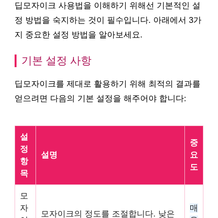
딥모자이크 사용법을 이해하기 위해선 기본적인 설
정 방법을 숙지하는 것이 필수입니다. 아래에서 3가
지 중요한 설정 방법을 알아보세요.
기본 설정 사항
딥모자이크를 제대로 활용하기 위해 최적의 결과를
얻으려면 다음의 기본 설정을 해주어야 합니다:
설
중
정
설명
요
항
도
목
모
자
매
모자이크의 정도를 조절합니다. 낮은