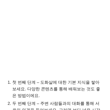
첫 번째 단계 – 도화살에 대한 기본 지식을 쌓아
보세요. 다양한 콘텐츠를 통해 배워보는 것도 좋
은 방법이에요.
두 번째 단계 – 주변 사람들과의 대화를 통해 서