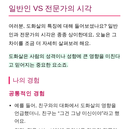
일반인 VS 전문가의 시각
여러분, 도화살의 특징에 대해 들어보셨나요? 일반
인과 전문가의 시각은 종종 상이한데요, 오늘은 그
차이를 조금 더 자세히 살펴보려 해요.
도화살은 사람의 성격이나 성향에 큰 영향을 미친다
고 믿어지는 중요한 요소죠.
나의 경험
공통적인 경험
예를 들어, 친구와의 대화에서 도화살의 영향을
언급했더니, 친구는 “그건 그냥 미신이야”라고 했
어요.