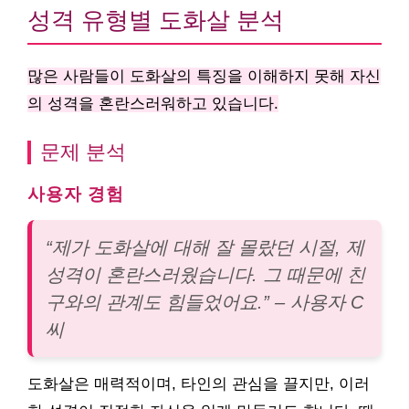
성격 유형별 도화살 분석
많은 사람들이 도화살의 특징을 이해하지 못해 자신
의 성격을 혼란스러워하고 있습니다.
문제 분석
사용자 경험
“제가 도화살에 대해 잘 몰랐던 시절, 제
성격이 혼란스러웠습니다. 그 때문에 친
구와의 관계도 힘들었어요.” – 사용자 C
씨
도화살은 매력적이며, 타인의 관심을 끌지만, 이러