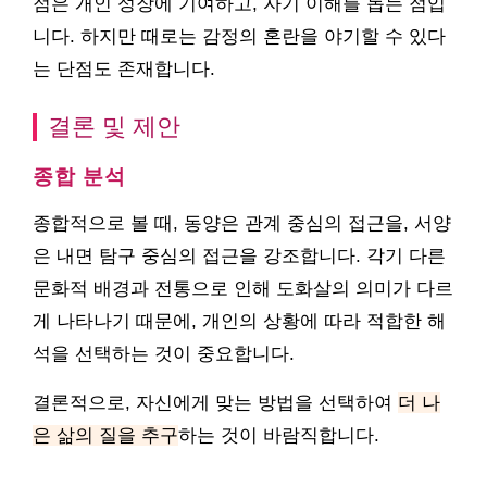
점은 개인 성장에 기여하고, 자기 이해를 돕는 점입
니다. 하지만 때로는 감정의 혼란을 야기할 수 있다
는 단점도 존재합니다.
결론 및 제안
종합 분석
종합적으로 볼 때, 동양은 관계 중심의 접근을, 서양
은 내면 탐구 중심의 접근을 강조합니다. 각기 다른
문화적 배경과 전통으로 인해 도화살의 의미가 다르
게 나타나기 때문에, 개인의 상황에 따라 적합한 해
석을 선택하는 것이 중요합니다.
결론적으로, 자신에게 맞는 방법을 선택하여
더 나
은 삶의 질을 추구
하는 것이 바람직합니다.