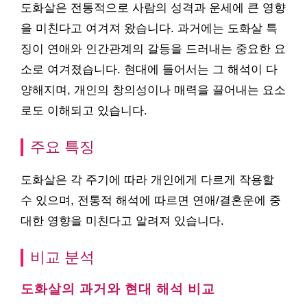
도화살은 전통적으로 사람의 성격과 운세에 큰 영향
을 미친다고 여겨져 왔습니다. 과거에는 도화살 특
징이 연애와 인간관계의 갈등을 드러내는 중요한 요
소로 여겨졌습니다. 현대에 들어서는 그 해석이 다
양해지며, 개인의 창의성이나 매력을 끌어내는 요소
로도 이해되고 있습니다.
주요 특징
도화살은 각 주기에 따라 개인에게 다르게 작용할
수 있으며, 전통적 해석에 따르면 연애/결혼운에 중
대한 영향을 미친다고 알려져 있습니다.
비교 분석
도화살의 과거와 현대 해석 비교