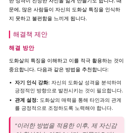
한 성격이 진정한 자신을 잃게 만들기도 합니다. 때
문에, 많은 사람들이 자신의 도화살 특징을 인식하
지 못하고 불편함을 느끼게 됩니다.
해결책 제안
해결 방안
도화살의 특징을 이해하고 이를 적극 활용하는 것이
중요합니다. 다음과 같은 방법을 추천합니다:
자기 인식 강화:
자신의 도화살 성격을 분석하여
긍정적인 방향으로 발전시키는 것이 필요합니다.
관계 설정:
도화살의 매력을 통해 타인과의 관계
를 긍정적으로 조정하도록 노력해야 합니다.
“이러한 방법을 적용한 이후, 제 자신감