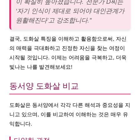
이 확실히 높아졌습니다. 전문가 D씨는
‘자기 인식이 제대로 되어야 대인관계가
원활해진다’고 강조합니다.”
결국, 도화살 특징을 이해하고 활용함으로써, 자신
의 매력을 극대화하고 진정한 자신을 찾는 여정이
시작될 것입니다. 이제는 어려움을 극복하고, 더욱
빛나는 나를 발견해보세요!
동서양 도화살 비교
도화살은 동서양에서 각각 다른 해석과 중요성을 지
니고 있으며, 이를 비교하여 이해하는 것은 매우 유
익합니다.