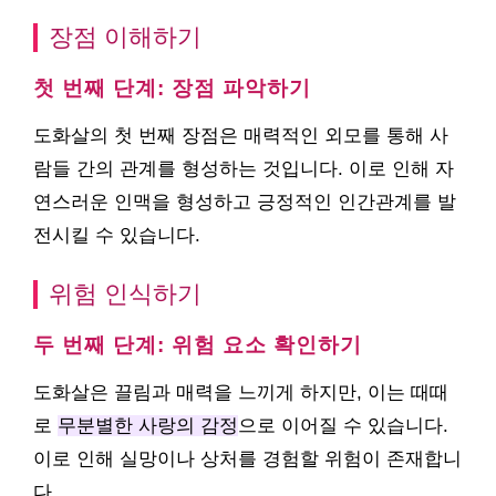
장점 이해하기
첫 번째 단계: 장점 파악하기
도화살의 첫 번째 장점은 매력적인 외모를 통해 사
람들 간의 관계를 형성하는 것입니다. 이로 인해 자
연스러운 인맥을 형성하고 긍정적인 인간관계를 발
전시킬 수 있습니다.
위험 인식하기
두 번째 단계: 위험 요소 확인하기
도화살은 끌림과 매력을 느끼게 하지만, 이는 때때
로
무분별한 사랑의 감정
으로 이어질 수 있습니다.
이로 인해 실망이나 상처를 경험할 위험이 존재합니
다.