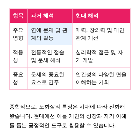
항목
과거 해석
현대 해석
주요
연애 문제 및 관
매력, 창의력 및 대인
영향
계의 갈등
관계 개선
적용
전통적인 점술
심리학적 접근 및 자
성
및 운세 해석
기 개발
중요
운세의 중요한
인간성의 다양한 면을
성
요소로 간주
이해하는 기회
종합적으로, 도화살의 특징은 시대에 따라 진화해
왔습니다. 현대에선 이를 개인의 성장과 자기 이해
를 돕는 긍정적인 도구로 활용할 수 있습니다.