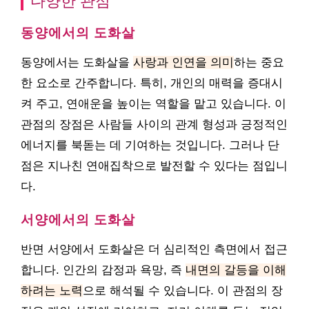
다양한 관점
동양에서의 도화살
동양에서는 도화살을
사랑과 인연을 의미
하는 중요
한 요소로 간주합니다. 특히, 개인의 매력을 증대시
켜 주고, 연애운을 높이는 역할을 맡고 있습니다. 이
관점의 장점은 사람들 사이의 관계 형성과 긍정적인
에너지를 북돋는 데 기여하는 것입니다. 그러나 단
점은 지나친 연애집착으로 발전할 수 있다는 점입니
다.
서양에서의 도화살
반면 서양에서 도화살은 더 심리적인 측면에서 접근
합니다. 인간의 감정과 욕망, 즉
내면의 갈등을 이해
하려는 노력
으로 해석될 수 있습니다. 이 관점의 장