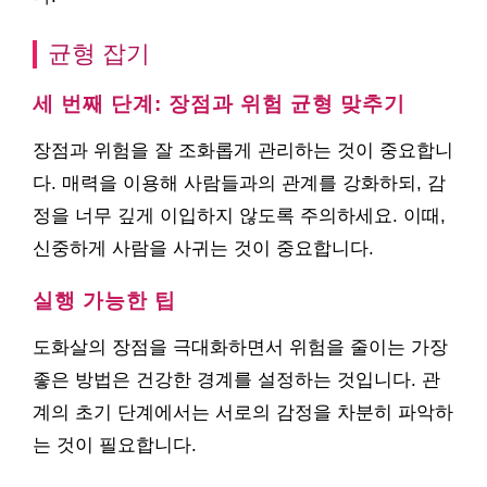
균형 잡기
세 번째 단계: 장점과 위험 균형 맞추기
장점과 위험을 잘 조화롭게 관리하는 것이 중요합니
다. 매력을 이용해 사람들과의 관계를 강화하되, 감
정을 너무 깊게 이입하지 않도록 주의하세요. 이때,
신중하게 사람을 사귀는 것이 중요합니다.
실행 가능한 팁
도화살의 장점을 극대화하면서 위험을 줄이는 가장
좋은 방법은 건강한 경계를 설정하는 것입니다. 관
계의 초기 단계에서는 서로의 감정을 차분히 파악하
는 것이 필요합니다.