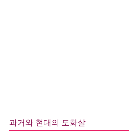
과거와 현대의 도화살