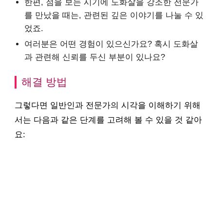
한편, 점을 보는 시기에 도화살을 강조한 전문가
를 만났을 때는, 관련된 깊은 이야기를 나눌 수 있
었죠.
여러분은 어떤 경험이 있으신가요? 혹시 도화살
과 관련해 신뢰를 두신 부분이 있나요?
해결 방법
그렇다면 일반인과 전문가의 시각을 이해하기 위해
서는 다음과 같은 단계를 고려해 볼 수 있을 것 같아
요: