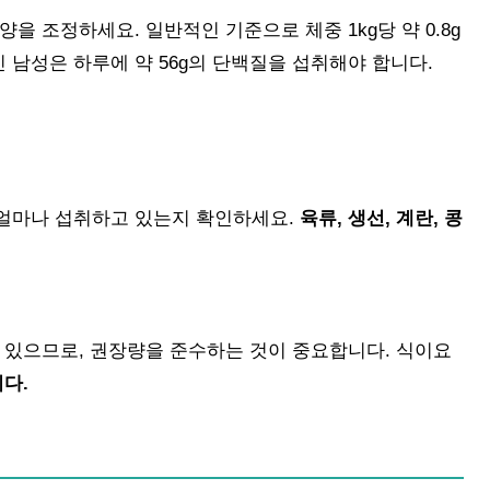
을 조정하세요. 일반적인 기준으로 체중 1kg당 약 0.8g
인 남성은 하루에 약 56g의 단백질을 섭취해야 합니다.
얼마나 섭취하고 있는지 확인하세요.
육류, 생선, 계란, 콩
 있으므로, 권장량을 준수하는 것이 중요합니다. 식이요
다.