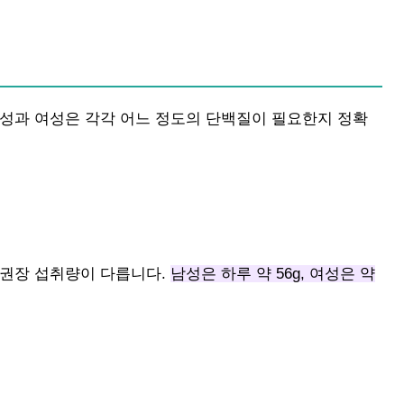
남성과 여성은 각각 어느 정도의 단백질이 필요한지 정확
 권장 섭취량이 다릅니다.
남성은 하루 약 56g, 여성은 약