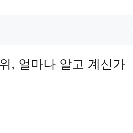
위, 얼마나 알고 계신가