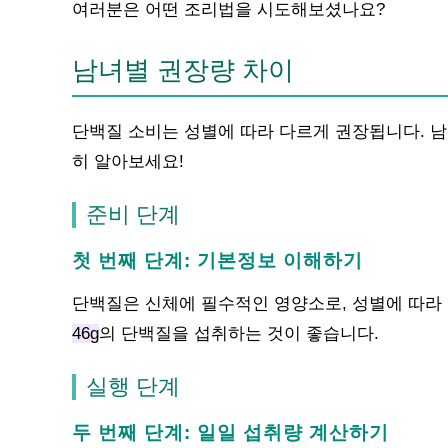
여러분은 어떤 조리법을 시도해보셨나요?
남녀별 권장량 차이
단백질 소비는 성별에 따라 다르게 권장됩니다. 
히 알아보세요!
준비 단계
첫 번째 단계: 기본정보 이해하기
단백질은 신체에 필수적인 영양소로, 성별에 따라
46g
의 단백질을 섭취하는 것이 좋습니다.
실행 단계
두 번째 단계: 일일 섭취량 계산하기