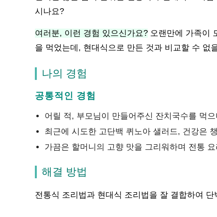
시나요?
여러분, 이런 경험 있으신가요?
오랜만에 가족이 
을 먹었는데, 현대식으로 만든 것과 비교할 수 없
나의 경험
공통적인 경험
어릴 적, 부모님이 만들어주신 잔치국수를 먹으
최근에 시도한 고단백 퀴노아 샐러드, 건강은 
가끔은 할머니의 고향 맛을 그리워하며 전통 
해결 방법
전통식 조리법과 현대식 조리법을 잘 결합하여 단