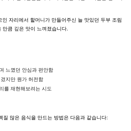
모인 자리에서 할머니가 만들어주신 늘 맛있던 두부 조림
을 만큼 깊은 맛이 느껴졌습니다.
며 느꼈던 안심과 편안함
챙겼지만 뭔가 허전함
요리를 재현해보려는 시도
백질 많은 음식을 만드는 방법은 다음과 같습니다: