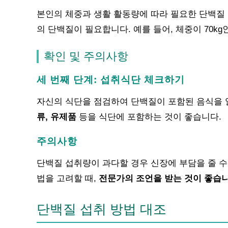
본인의 체중과 생활 활동량에 따라 필요한 단백질 양
의 단백질이 필요합니다. 예를 들어, 체중이 70kg
확인 및 주의사항
세 번째 단계: 섭취식단 체크하기
자신의 식단을 점검하여 단백질이 포함된 음식을 
류, 유제품
등을 식단에 포함하는 것이 좋습니다.
주의사항
단백질 섭취량이 과다할 경우 신장에 부담을 줄 수
법을 고려할 때,
전문가의 조언을 받는 것이 좋습니
단백질 섭취 방법 대조