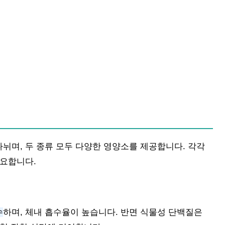
뉘며, 두 종류 모두 다양한 영양소를 제공합니다. 각각
중요합니다.
수
하며, 체내 흡수율이 높습니다. 반면 식물성 단백질은