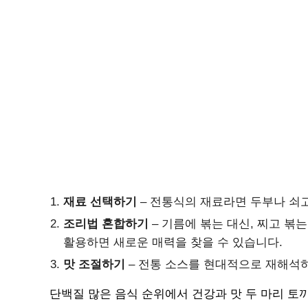
재료 선택하기
– 전통식의 재료라면 두부나 쇠
조리법 혼합하기
– 기름에 볶는 대신, 찌고 볶
활용하면 새로운 매력을 찾을 수 있습니다.
맛 조절하기
– 전통 소스를 현대적으로 재해석하
단백질 많은 음식 순위에서 건강과 맛 두 마리 토끼