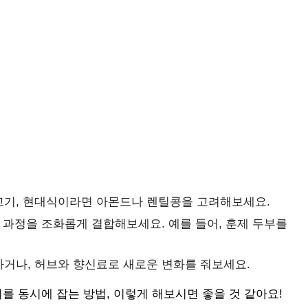
고기, 현대식이라면 아몬드나 렌틸콩을 고려해보세요.
는 과정을 조화롭게 결합해보세요. 예를 들어, 훈제 두부를
거나, 허브와 향신료로 새로운 변화를 줘보세요.
를 동시에 잡는 방법, 이렇게 해보시면 좋을 것 같아요!