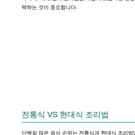
택하는 것이 중요합니다.
전통식 VS 현대식 조리법
단백질 많은 음식 순위는 전통식과 현대식 조리법