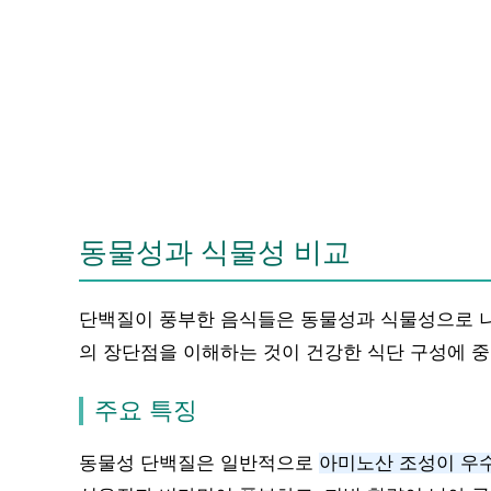
동물성과 식물성 비교
단백질이 풍부한 음식들은 동물성과 식물성으로 나
의 장단점을 이해하는 것이 건강한 식단 구성에 
주요 특징
동물성 단백질은 일반적으로
아미노산 조성이 우