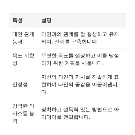
특성
설명
대인 관계
타인과의 관계를 잘 형성하고 유지
능력
하며, 신뢰를 구축합니다.
목표 지향
뚜렷한 목표를 설정하고 이를 달성
성
하기 위한 계획을 세웁니다.
자신의 의견과 가치를 진솔하게 표
진정성
현하여 타인의 공감을 이끌어냅니
다.
강력한 의
명확하고 설득력 있는 방법으로 아
사소통 능
이디어를 전달합니다.
력