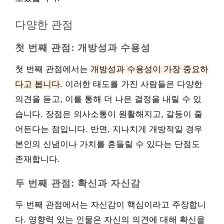
다양한 관점
첫 번째 관점: 개방성과 수용성
첫 번째 관점에서는
개방성과 수용성이 가장 중요하
다고 봅니다.
이러한 태도를 가진 사람들은 다양한
의견을 듣고, 이를 통해 더 나은 결정을 내릴 수 있
습니다. 장점은 의사소통이 원활해지고, 갈등이 줄
어든다는 점입니다. 반면, 지나치게 개방적일 경우
본인의 신념이나 가치를 흔들릴 수 있다는 단점도
존재합니다.
두 번째 관점: 확신과 자신감
두 번째 관점에서는 자신감이 핵심이라고 주장합니
다. 영향력 있는 인물은 자신의 의견에 대해 확신을