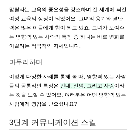
말랄라는 교육의 중요성을 강조하며 전 세계에 퍼진
여성 교육의 상징이 되었어요. 그녀의 용기와 결단
력은 많은 이들에게 힘이 되고 있죠. 그녀가 보여주
는 영향력 있는 사람의 특징 중 하나는 바로 변화를
이끌려는 적극적인 자세입니다.
마무리하며
이렇게 다양한 사례를 통해 볼 때, 영향력 있는 사람
들의 공통적인 특징은
인내, 신념, 그리고 사랑
이라
는 것을 느낄 수 있어요. 여러분은 어떤 영향력 있는
사람에게 영감을 받으셨나요?
3단계 커뮤니케이션 스킬