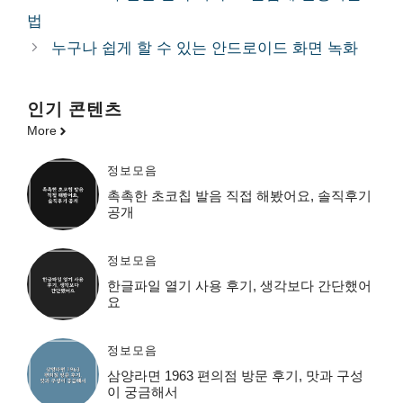
리
법
누구나 쉽게 할 수 있는 안드로이드 화면 녹화
인기 콘텐츠
More
정보모음
촉촉한 초코칩 발음 직접 해봤어요, 솔직후기
공개
정보모음
한글파일 열기 사용 후기, 생각보다 간단했어
요
정보모음
삼양라면 1963 편의점 방문 후기, 맛과 구성
이 궁금해서