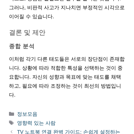
그러나, 비판적 사고가 지나치면 부정적인 시각으로
이어질 수 있습니다.
결론 및 제안
종합 분석
이처럼 각기 다른 태도들은 서로의 장단점이 존재합
니다. 상황에 따라 적합한 특성을 선택하는 것이 중
요합니다. 자신의 성향과 목표에 맞는 태도를 채택
하고, 필요에 따라 조정하는 것이 최선의 방법입니
다.
카
정보모음
테
태
영향력 있는 사람
고
그
TV 노트북 연결 완벽 가이드: 손쉽게 설정하는