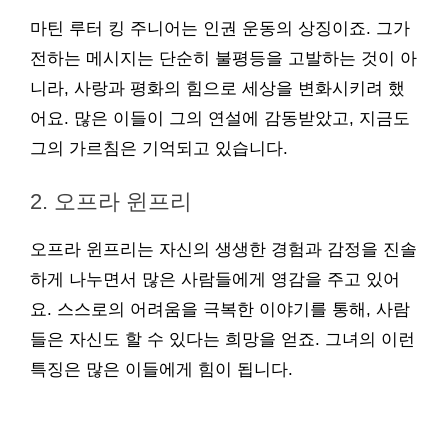
마틴 루터 킹 주니어는 인권 운동의 상징이죠. 그가
전하는 메시지는 단순히 불평등을 고발하는 것이 아
니라, 사랑과 평화의 힘으로 세상을 변화시키려 했
어요. 많은 이들이 그의 연설에 감동받았고, 지금도
그의 가르침은 기억되고 있습니다.
2. 오프라 윈프리
오프라 윈프리는 자신의 생생한 경험과 감정을 진솔
하게 나누면서 많은 사람들에게 영감을 주고 있어
요. 스스로의 어려움을 극복한 이야기를 통해, 사람
들은 자신도 할 수 있다는 희망을 얻죠. 그녀의 이런
특징은 많은 이들에게 힘이 됩니다.