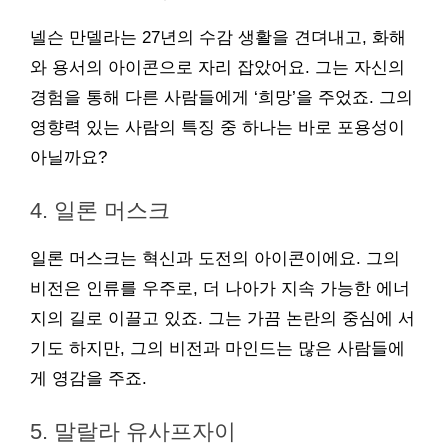
넬슨 만델라는 27년의 수감 생활을 견뎌내고, 화해
와 용서의 아이콘으로 자리 잡았어요. 그는 자신의
경험을 통해 다른 사람들에게 ‘희망’을 주었죠. 그의
영향력 있는 사람의 특징 중 하나는 바로 포용성이
아닐까요?
4. 일론 머스크
일론 머스크는 혁신과 도전의 아이콘이에요. 그의
비전은 인류를 우주로, 더 나아가 지속 가능한 에너
지의 길로 이끌고 있죠. 그는 가끔 논란의 중심에 서
기도 하지만, 그의 비전과 마인드는 많은 사람들에
게 영감을 주죠.
5. 말랄라 유사프자이