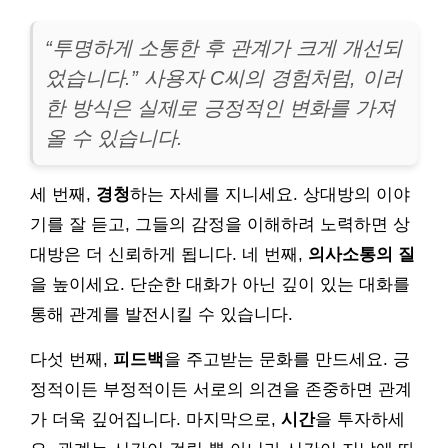
“투명하게 소통한 후 관계가 크게 개선되
었습니다.” 사용자 C씨의 경험처럼, 이러
한 방식은 실제로 긍정적인 변화를 가져
올 수 있습니다.
세 번째,
경청
하는 자세를 지니세요. 상대방의 이야
기를 잘 듣고, 그들의 감정을 이해하려 노력하면 상
대방은 더 신뢰하게 됩니다. 네 번째,
의사소통의 질
을 높이세요. 단순한 대화가 아닌 깊이 있는 대화를
통해 관계를 발전시킬 수 있습니다.
다섯 번째,
피드백
을 주고받는 문화를 만드세요. 긍
정적이든 부정적이든 서로의 의견을 존중하면 관계
가 더욱 깊어집니다. 마지막으로,
시간
을 투자하세