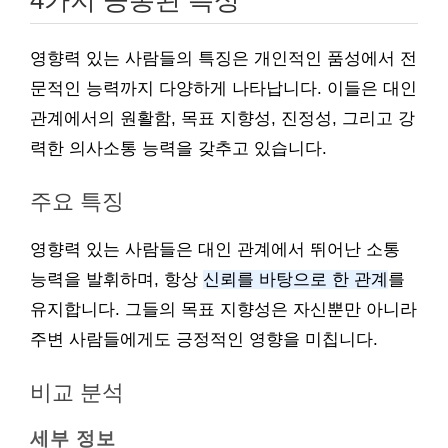
4가지 공통된 특성
영향력 있는 사람들의 특징은 개인적인 품성에서 전
문적인 능력까지 다양하게 나타납니다. 이들은 대인
관계에서의 원활함, 목표 지향성, 진정성, 그리고 강
력한 의사소통 능력을 갖추고 있습니다.
주요 특징
영향력 있는 사람들은 대인 관계에서 뛰어난 소통
능력을 발휘하며, 항상
신뢰를 바탕으로 한 관계
를
유지합니다. 그들의 목표 지향성은 자신뿐만 아니라
주변 사람들에게도 긍정적인 영향을 미칩니다.
비교 분석
세부 정보