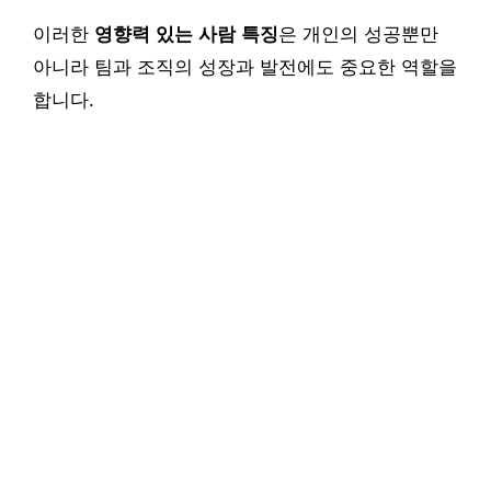
이러한
영향력 있는 사람 특징
은 개인의 성공뿐만
아니라 팀과 조직의 성장과 발전에도 중요한 역할을
합니다.