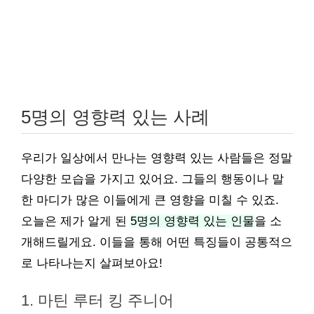
5명의 영향력 있는 사례
우리가 일상에서 만나는 영향력 있는 사람들은 정말
다양한 모습을 가지고 있어요. 그들의 행동이나 말
한 마디가 많은 이들에게 큰 영향을 미칠 수 있죠.
오늘은 제가 알게 된
5명의 영향력 있는 인물
을 소
개해드릴게요. 이들을 통해 어떤 특징들이 공통적으
로 나타나는지 살펴보아요!
1. 마틴 루터 킹 주니어