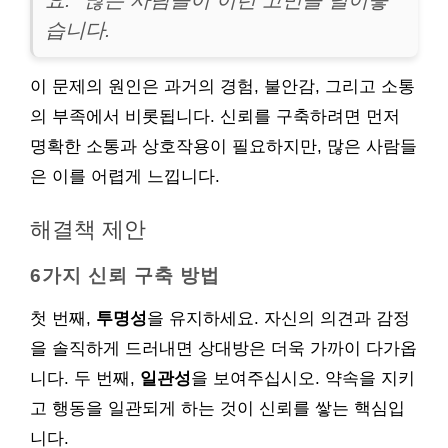
요.” 많은 사람들이 이런 고민을 털어놓
습니다.
이 문제의 원인은 과거의 경험, 불안감, 그리고 소통
의 부족에서 비롯됩니다. 신뢰를 구축하려면 먼저
명확한 소통과 상호작용이 필요하지만, 많은 사람들
은 이를 어렵게 느낍니다.
해결책 제안
6가지 신뢰 구축 방법
첫 번째,
투명성
을 유지하세요. 자신의 의견과 감정
을 솔직하게 드러내면 상대방은 더욱 가까이 다가옵
니다. 두 번째,
일관성
을 보여주십시오. 약속을 지키
고 행동을 일관되게 하는 것이 신뢰를 쌓는 핵심입
니다.