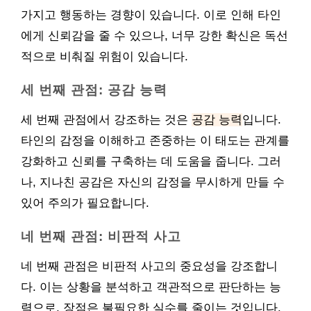
가지고 행동하는 경향이 있습니다. 이로 인해 타인
에게 신뢰감을 줄 수 있으나, 너무 강한 확신은 독선
적으로 비춰질 위험이 있습니다.
세 번째 관점: 공감 능력
세 번째 관점에서 강조하는 것은
공감 능력
입니다.
타인의 감정을 이해하고 존중하는 이 태도는 관계를
강화하고 신뢰를 구축하는 데 도움을 줍니다. 그러
나, 지나친 공감은 자신의 감정을 무시하게 만들 수
있어 주의가 필요합니다.
네 번째 관점: 비판적 사고
네 번째 관점은 비판적 사고의 중요성을 강조합니
다. 이는 상황을 분석하고 객관적으로 판단하는 능
력으로, 장점은 불필요한 실수를 줄이는 것입니다.