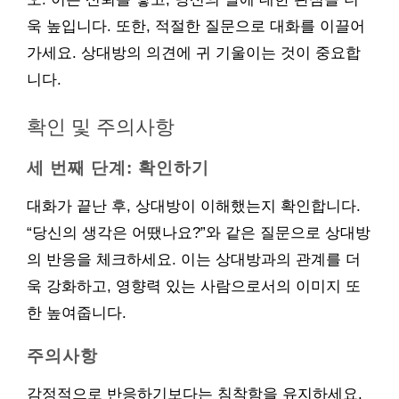
욱 높입니다. 또한, 적절한 질문으로 대화를 이끌어
가세요. 상대방의 의견에 귀 기울이는 것이 중요합
니다.
확인 및 주의사항
세 번째 단계: 확인하기
대화가 끝난 후, 상대방이 이해했는지 확인합니다.
“당신의 생각은 어땠나요?”와 같은 질문으로 상대방
의 반응을 체크하세요. 이는 상대방과의 관계를 더
욱 강화하고, 영향력 있는 사람으로서의 이미지 또
한 높여줍니다.
주의사항
감정적으로 반응하기보다는 침착함을 유지하세요.