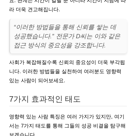
요. 관계는 시간이 걸릴 뿐 아니라 시간이 지남에 따
라 더욱 견고해집니다.
“이러한 방법들을 통해 신뢰를 쌓는 데
성공했습니다.” 전문가 D씨는 이와 같은
접근 방식의 중요성을 강조합니다.
사회가 복잡해질수록 신뢰의 중요성이 더욱 부각됩
니다. 이러한 방법들을 실천하여 여러분도 영향력
있는 사람이 되어보세요.
7가지 효과적인 태도
영향력 있는 사람 특징은 여러 가지가 있지만, 여기
서는 7가지 태도를 통해 그들의 성공 비결을 탐구해
보겠습니다.