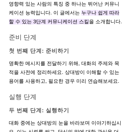
영향력 있는 사람의 특징 중 하나는 뛰어난 커뮤니
케이션 능력입니다. 이 글에서는
누구나 쉽게 따라
할 수 있는 3단계 커뮤니케이션 스킬
을 소개합니다.
준비 단계
첫 번째 단계: 준비하기
명확한 메시지를 전달하기 위해, 대화의 주제와 목
적을 사전에 정리하세요. 상대방이 이해할 수 있는
용어를 사용하고, 필요한 경우 미리 연습해보세요.
실행 단계
두 번째 단계: 실행하기
대화 중에는 상대방의 눈을 바라보며 이야기하십시
오. 이는 신뢰를 쌓고, 당신의 말에 대한 관심을 더