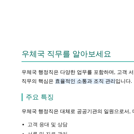
우체국 직무를 알아보세요
우체국 행정직은 다양한 업무를 포함하며, 고객 
직무의 핵심은
효율적인 소통과 조직 관리
입니다.
주요 특징
우체국 행정직은 대체로 공공기관의 일원으로서, 
고객 응대 및 상담