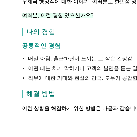
우체국 행정직에 대한 이야기, 여러분도 한번쯤 
여러분, 이런 경험 있으신가요?
나의 경험
공통적인 경험
매일 아침, 출근하면서 느끼는 그 작은 긴장감
어떤 때는 차가 막히거나 고객의 불만을 듣는 
직무에 대한 기대와 현실의 간극, 모두가 공감
해결 방법
이런 상황을 해결하기 위한 방법은 다음과 같습니