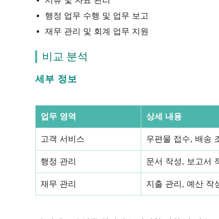
서류 및 자료 관리
행정 업무 수행 및 업무 보고
재무 관리 및 회계 업무 지원
비교 분석
세부 정보
업무 영역
상세 내용
고객 서비스
우편물 접수, 배송 
행정 관리
문서 작성, 보고서 
재무 관리
지출 관리, 예산 작