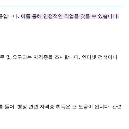
음입니다.
이를 통해 안정적인 직업을 찾을 수 있습니다.
직무 및 요구되는 자격증을 조사합니다. 인터넷 검색이나
 들어, 행정 관련 자격증 취득은 큰 도움이 됩니다. 관련