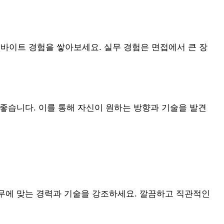
이트 경험을 쌓아보세요. 실무 경험은 면접에서 큰 장
좋습니다. 이를 통해 자신이 원하는 방향과 기술을 발견
무에 맞는 경력과 기술을 강조하세요. 깔끔하고 직관적인