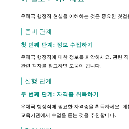
우체국 행정직 현실을 이해하는 것은 중요한 첫걸
준비 단계
첫 번째 단계: 정보 수집하기
우체국 행정직에 대한 정보를 파악하세요. 관련 
관련 책자를 참고하면 도움이 됩니다.
실행 단계
두 번째 단계: 자격증 취득하기
우체국 행정직에 필요한 자격증을 취득하세요. 예를
교육기관에서 수업을 듣는 것을 추천합니다.