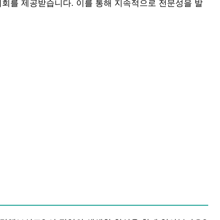
기회를 제공받습니다. 이를 통해 지속적으로 전문성을 발