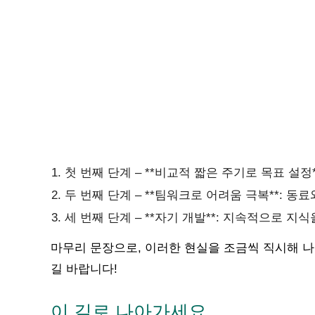
첫 번째 단계 – **비교적 짧은 주기로 목표 설정
두 번째 단계 – **팀워크로 어려움 극복**: 동
세 번째 단계 – **자기 개발**: 지속적으로 
마무리 문장으로, 이러한 현실을 조금씩 직시해 
길 바랍니다!
이 길로 나아가세요