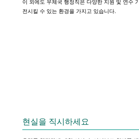
이 외에도 우체국 행정직은 다양한 지원 및 연수 
전시킬 수 있는 환경을 가지고 있습니다.
현실을 직시하세요