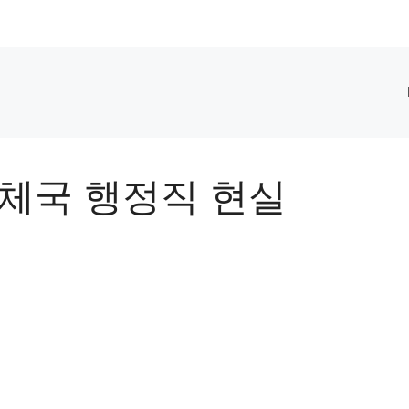
우체국 행정직 현실