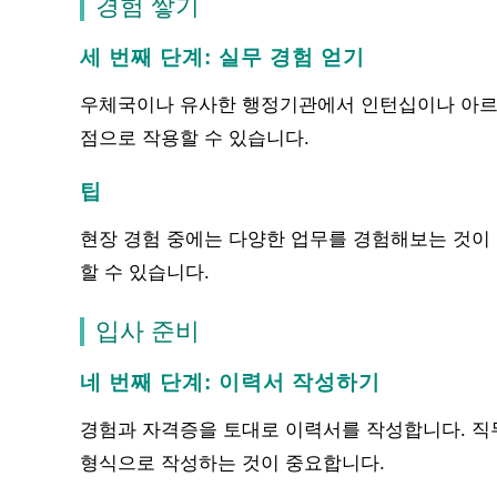
경험 쌓기
세 번째 단계: 실무 경험 얻기
우체국이나 유사한 행정기관에서 인턴십이나 아르바
점으로 작용할 수 있습니다.
팁
현장 경험 중에는 다양한 업무를 경험해보는 것이 
할 수 있습니다.
입사 준비
네 번째 단계: 이력서 작성하기
경험과 자격증을 토대로 이력서를 작성합니다. 직
형식으로 작성하는 것이 중요합니다.