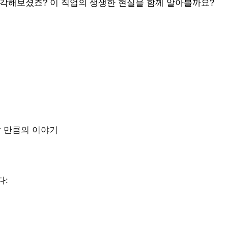
생각해보셨죠? 이 직업의 생생한 현실을 함께 알아볼까요?
일
할 만큼의 이야기
다: