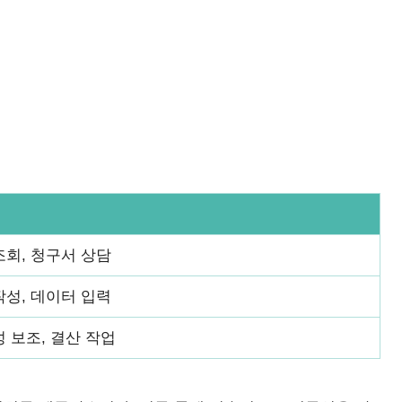
조회, 청구서 상담
작성, 데이터 입력
성 보조, 결산 작업