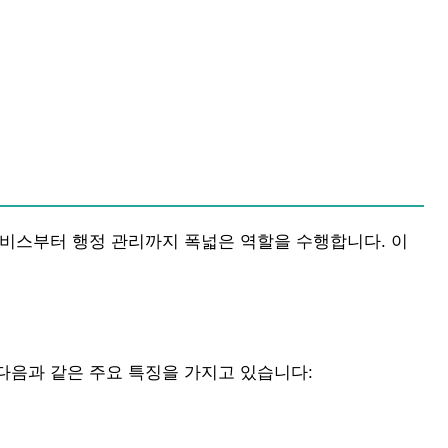
서비스부터 행정 관리까지 폭넓은 역할을 수행합니다. 이
다음과 같은 주요 특징을 가지고 있습니다: