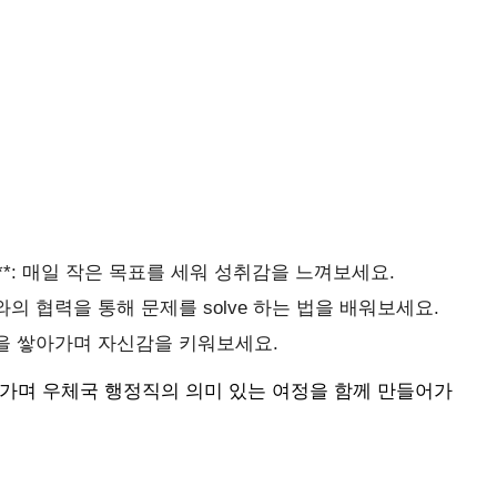
**: 매일 작은 목표를 세워 성취감을 느껴보세요.
료와의 협력을 통해 문제를 solve 하는 법을 배워보세요.
지식을 쌓아가며 자신감을 키워보세요.
나가며 우체국 행정직의 의미 있는 여정을 함께 만들어가