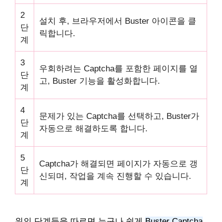
2
설치 후, 브라우저에서 Buster 아이콘을 클
단
릭합니다.
계
3
우회하려는 Captcha를 포함한 페이지를 열
단
고, Buster 기능을 활성화합니다.
계
4
문제가 있는 Captcha를 선택하고, Buster가
단
자동으로 해결하도록 합니다.
계
5
Captcha가 해결되면 페이지가 자동으로 갱
단
신되며, 작업을 계속 진행할 수 있습니다.
계
위의 단계들을 따르면 누구나 쉽게
Buster Captcha