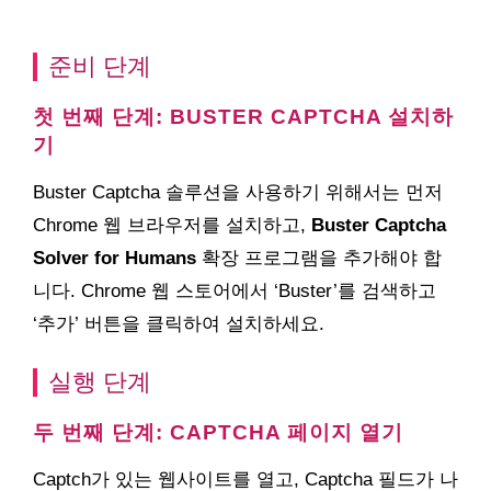
준비 단계
첫 번째 단계: BUSTER CAPTCHA 설치하
기
Buster Captcha 솔루션을 사용하기 위해서는 먼저
Chrome 웹 브라우저를 설치하고,
Buster Captcha
Solver for Humans
확장 프로그램을 추가해야 합
니다. Chrome 웹 스토어에서 ‘Buster’를 검색하고
‘추가’ 버튼을 클릭하여 설치하세요.
실행 단계
두 번째 단계: CAPTCHA 페이지 열기
Captch가 있는 웹사이트를 열고, Captcha 필드가 나