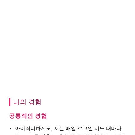
나의 경험
공통적인 경험
아이러니하게도, 저는 매일 로그인 시도 때마다