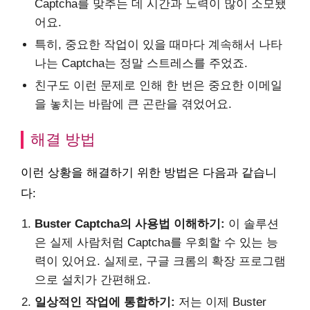
Captcha를 맞추는 데 시간과 노력이 많이 소모됐
어요.
특히, 중요한 작업이 있을 때마다 계속해서 나타
나는 Captcha는 정말 스트레스를 주었죠.
친구도 이런 문제로 인해 한 번은 중요한 이메일
을 놓치는 바람에 큰 곤란을 겪었어요.
해결 방법
이런 상황을 해결하기 위한 방법은 다음과 같습니
다:
Buster Captcha의 사용법 이해하기:
이 솔루션
은 실제 사람처럼 Captcha를 우회할 수 있는 능
력이 있어요. 실제로, 구글 크롬의 확장 프로그램
으로 설치가 간편해요.
일상적인 작업에 통합하기:
저는 이제 Buster