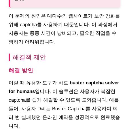
이 문제의 원인은 대다수의 웹사이트가 보안 강화를
위해 captcha를 사용하기 때문입니다. 이 과정에서
사용자는 종종 시간이 낭비되고, 필요한 작업을 수
행하기 어려워집니다.
해결책 제안
해결 방안
이럴 때 유용한 도구가 바로
buster captcha solver
for humans
입니다. 이 솔루션은 사용자가 복잡한
captcha를 쉽게 해결할 수 있도록 도와줍니다. 예를
들어, 사용자 D씨는 Buster Captcha를 사용하여 여
러 번 실패했던 온라인 예약을 성공적으로 완료했습
니다.