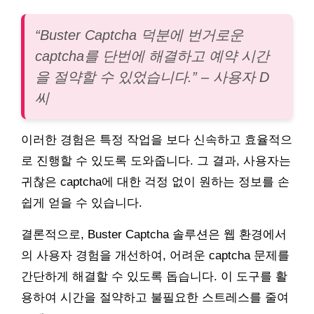
“Buster Captcha 덕분에 번거로운
captcha를 단번에 해결하고 예약 시간
을 절약할 수 있었습니다.” – 사용자 D
씨
이러한 경험은 특정 작업을 보다 신속하고 효율적으
로 진행할 수 있도록 도와줍니다. 그 결과, 사용자는
귀찮은 captcha에 대한 걱정 없이 원하는 정보를 손
쉽게 얻을 수 있습니다.
결론적으로, Buster Captcha 솔루션은 웹 환경에서
의 사용자 경험을 개선하여, 어려운 captcha 문제를
간단하게 해결할 수 있도록 돕습니다. 이 도구를 활
용하여 시간을 절약하고 불필요한 스트레스를 줄여