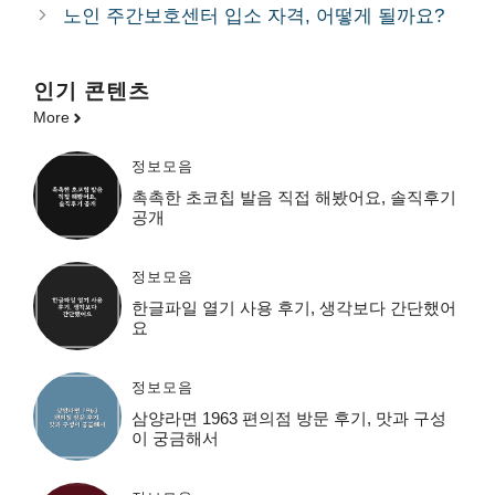
노인 주간보호센터 입소 자격, 어떻게 될까요?
인기 콘텐츠
More
정보모음
촉촉한 초코칩 발음 직접 해봤어요, 솔직후기
공개
정보모음
한글파일 열기 사용 후기, 생각보다 간단했어
요
정보모음
삼양라면 1963 편의점 방문 후기, 맛과 구성
이 궁금해서