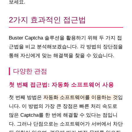
보세요.
2가지 효과적인 접근법
Buster Captcha 솔루션을 활용하기 위해 두 가지 접
근법을 비교 분석해보겠습니다. 각 방법의 장단점을
통해 자신에게 맞는 해결책을 찾을 수 있습니다.
다양한 관점
첫 번째 접근법: 자동화 소프트웨어 사용
첫 번째 방법은
자동화 소프트웨어를 이용하는 것
입
니다. 이 방법의 가장 큰 장점은 빠른 처리 속도로
많은 Captcha를 한 번에 해결할 수 있다는 점입니
다. 그러나 단점으로는 소프트웨어가 서버에서 차단