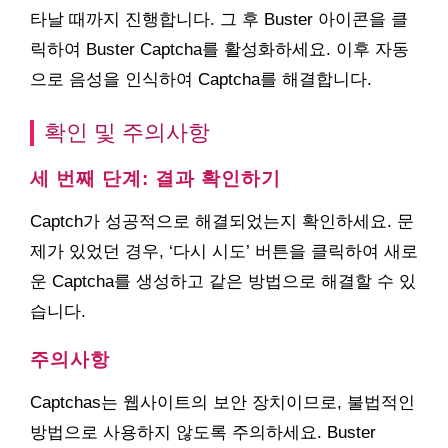
타날 때까지 진행합니다. 그 후 Buster 아이콘을 클
릭하여 Buster Captcha를 활성화하세요. 이후 자동
으로 음성을 인식하여 Captcha를 해결합니다.
확인 및 주의사항
세 번째 단계: 결과 확인하기
Captch가 성공적으로 해결되었는지 확인하세요. 문
제가 있었던 경우, ‘다시 시도’ 버튼을 클릭하여 새로
운 Captcha를 생성하고 같은 방법으로 해결할 수 있
습니다.
주의사항
Captchas는 웹사이트의 보안 장치이므로, 불법적인
방법으로 사용하지 않도록 주의하세요. Buster