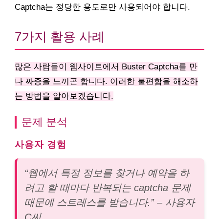
Captcha는 정당한 용도로만 사용되어야 합니다.
7가지 활용 사례
많은 사람들이 웹사이트에서 Buster Captcha를 만
나 짜증을 느끼곤 합니다. 이러한 불편함을 해소하
는 방법을 알아보겠습니다.
문제 분석
사용자 경험
“웹에서 특정 정보를 찾거나 예약을 하
려고 할 때마다 반복되는 captcha 문제
때문에 스트레스를 받습니다.” – 사용자
C씨