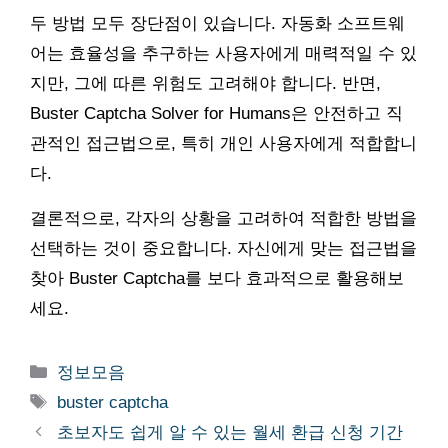
두 방법 모두 장단점이 있습니다. 자동화 소프트웨
어는 효율성을 추구하는 사용자에게 매력적일 수 있
지만, 그에 따른 위험도 고려해야 합니다. 반면,
Buster Captcha Solver for Humans은 안전하고 직
관적인 접근법으로, 특히 개인 사용자에게 적합합니
다.
결론적으로, 각자의 상황을 고려하여 적합한 방법을
선택하는 것이 중요합니다. 자신에게 맞는 접근법을
찾아 Buster Captcha를 보다 효과적으로 활용해보
세요.
카
정보모음
테
태
buster captcha
고
그
초보자도 쉽게 알 수 있는 월세 환급 신청 기간
리