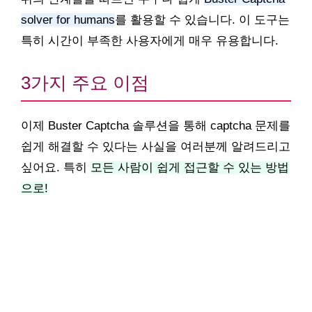
solver for humans
를 활용할 수 있습니다. 이 도구는
특히 시간이 부족한 사용자에게 매우 유용합니다.
3가지 주요 이점
이제 Buster Captcha 솔루션을 통해 captcha 문제를
쉽게 해결할 수 있다는 사실을 여러분께 알려드리고
싶어요. 특히
모든 사람이 쉽게 접근할 수 있는 방법
으로!