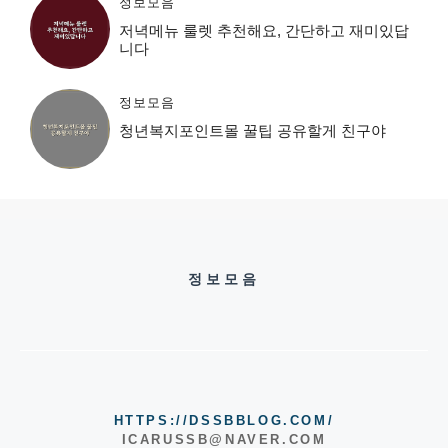
정보모음
저녁메뉴 룰렛 추천해요, 간단하고 재미있답
니다
정보모음
청년복지포인트몰 꿀팁 공유할게 친구야
정보모음
HTTPS://DSSBBLOG.COM/
ICARUSSB@NAVER.COM