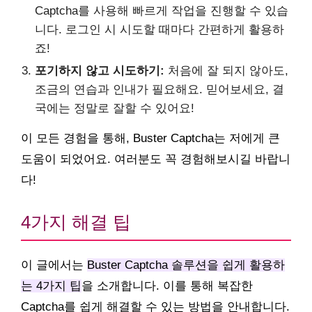
Captcha를 사용해 빠르게 작업을 진행할 수 있습
니다. 로그인 시 시도할 때마다 간편하게 활용하
죠!
포기하지 않고 시도하기:
처음에 잘 되지 않아도,
조금의 연습과 인내가 필요해요. 믿어보세요, 결
국에는 정말로 잘할 수 있어요!
이 모든 경험을 통해, Buster Captcha는 저에게 큰
도움이 되었어요. 여러분도 꼭 경험해보시길 바랍니
다!
4가지 해결 팁
이 글에서는
Buster Captcha 솔루션을 쉽게 활용하
는 4가지 팁
을 소개합니다. 이를 통해 복잡한
Captcha를 쉽게 해결할 수 있는 방법을 안내합니다.