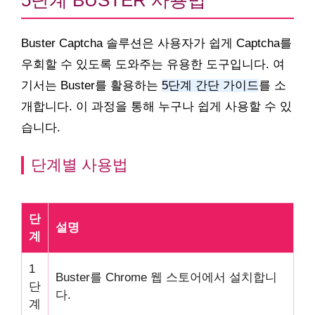
5단계 BUSTER 사용법
Buster Captcha 솔루션은 사용자가 쉽게 Captcha를
우회할 수 있도록 도와주는 유용한 도구입니다. 여
기서는 Buster를 활용하는
5단계 간단 가이드
를 소
개합니다. 이 과정을 통해 누구나 쉽게 사용할 수 있
습니다.
단계별 사용법
단
설명
계
1
Buster를 Chrome 웹 스토어에서 설치합니
단
다.
계