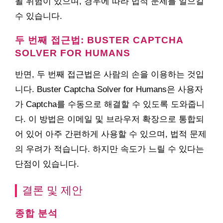
될 위험이 있으며, 경우에 따라 법적 문제를 일으킬
수 있습니다.
두 번째 접근법: BUSTER CAPTCHA
SOLVER FOR HUMANS
반면, 두 번째 접근법은 사람의 손을 이용하는 것입
니다. Buster Captcha Solver for Humans은 사용자
가 Captcha를 수동으로 해결할 수 있도록 도와줍니
다. 이 방법은 이메일 및 브라우저 확장으로 통합되
어 있어 아주 간편하게 사용할 수 있으며, 법적 문제
의 우려가 적습니다. 하지만 속도가 느릴 수 있다는
단점이 있습니다.
결론 및 제안
종합 분석