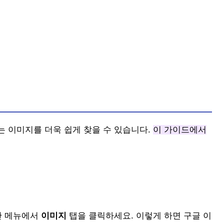
 이미지를 더욱 쉽게 찾을 수 있습니다.
이 가이드에서
단 메뉴에서
이미지
탭을 클릭하세요. 이렇게 하면 구글 이