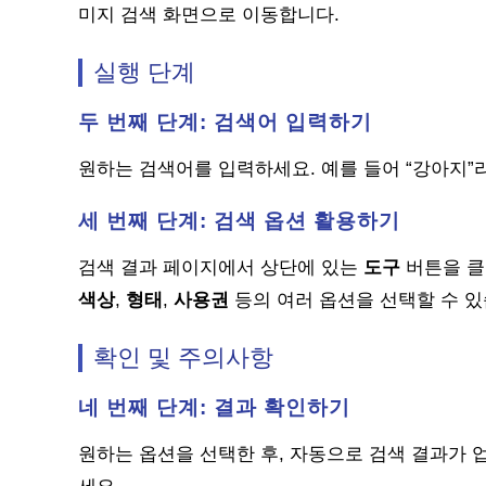
미지 검색 화면으로 이동합니다.
실행 단계
두 번째 단계: 검색어 입력하기
원하는 검색어를 입력하세요. 예를 들어 “강아지”
세 번째 단계: 검색 옵션 활용하기
검색 결과 페이지에서 상단에 있는
도구
버튼을 클
색상
,
형태
,
사용권
등의 여러 옵션을 선택할 수 있
확인 및 주의사항
네 번째 단계: 결과 확인하기
원하는 옵션을 선택한 후, 자동으로 검색 결과가 