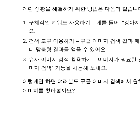
이런 상황을 해결하기 위한 방법은 다음과 같습니
구체적인 키워드 사용하기 – 예를 들어, “강아지
요.
검색 도구 이용하기 – 구글 이미지 검색 결과 
더 맞춤형 결과를 얻을 수 있어요.
유사 이미지 검색 활용하기 – 이미지가 필요한 
미지 검색” 기능을 사용해 보세요.
이렇게만 하면 여러분도 구글 이미지 검색에서 원하
이미지를 찾아볼까요?