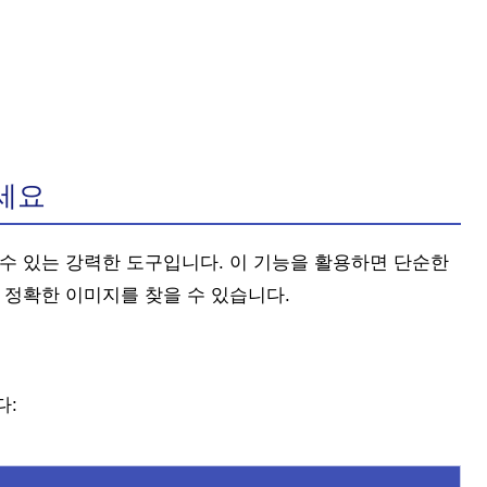
세요
수 있는 강력한 도구입니다. 이 기능을 활용하면 단순한
 정확한 이미지를 찾을 수 있습니다.
다: