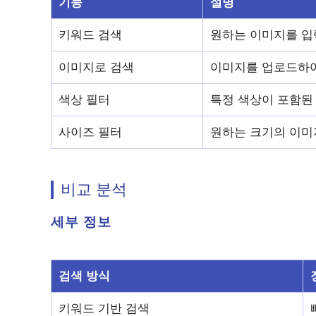
기능
설명
키워드 검색
원하는 이미지를 입
이미지로 검색
이미지를 업로드하여
색상 필터
특정 색상이 포함된
사이즈 필터
원하는 크기의 이미
비교 분석
세부 정보
검색 방식
키워드 기반 검색