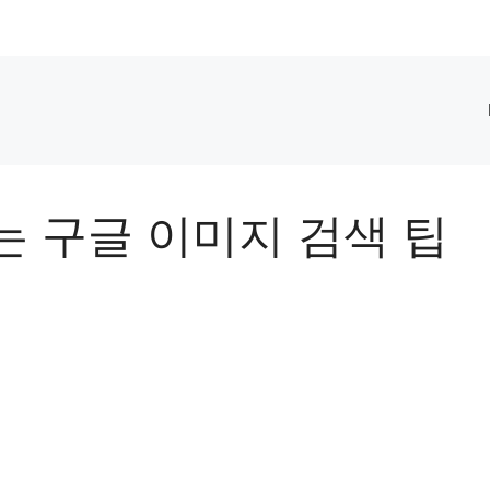
 구글 이미지 검색 팁