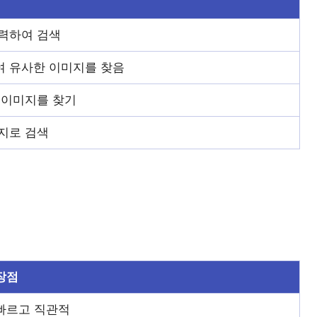
력하여 검색
 유사한 이미지를 찾음
 이미지를 찾기
지로 검색
장점
빠르고 직관적