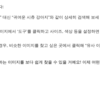
다:
” 대신 “귀여운 시츄 강아지”와 같이 상세히 검색해 보세
페이지에서 ‘도구’를 클릭하고 사이즈, 색상 등을 설정하면
경우, 비슷한 이미지를 찾고 싶은 곳에서 클릭해 “유사 이
는 이미지를 보다 쉽게 찾을 수 있을 거예요! 이제 어떤