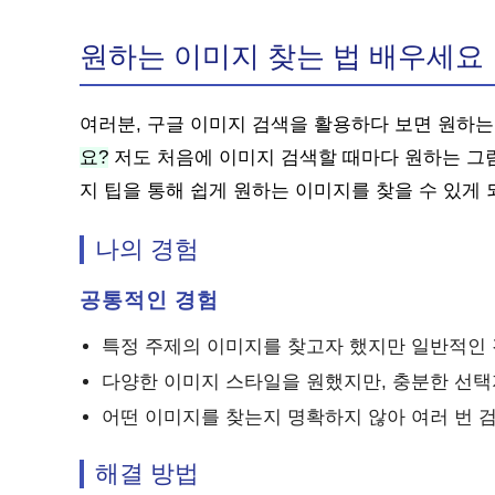
원하는 이미지 찾는 법 배우세요
여러분, 구글 이미지 검색을 활용하다 보면 원하는
요?
저도 처음에 이미지 검색할 때마다 원하는 그림
지 팁을 통해 쉽게 원하는 이미지를 찾을 수 있게 
나의 경험
공통적인 경험
특정 주제의 이미지를 찾고자 했지만 일반적인
다양한 이미지 스타일을 원했지만, 충분한 선택
어떤 이미지를 찾는지 명확하지 않아 여러 번 
해결 방법