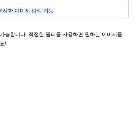
유사한 이미지 탐색 가능
 가능합니다. 적절한 필터를 사용하면 원하는 이미지를
요!