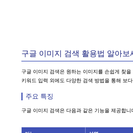
구글 이미지 검색 활용법 알아보
구글 이미지 검색은 원하는 이미지를 손쉽게 찾을 
키워드 입력 외에도 다양한 검색 방법을 통해 보다
주요 특징
구글 이미지 검색은 다음과 같은 기능을 제공합니