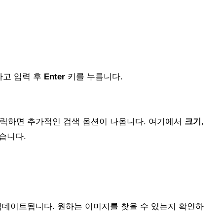
라고 입력 후
Enter
키를 누릅니다.
릭하면 추가적인 검색 옵션이 나옵니다. 여기에서
크기
,
습니다.
업데이트됩니다. 원하는 이미지를 찾을 수 있는지 확인하