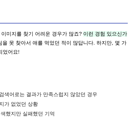
 이미지를 찾기 어려운 경우가 많죠?
이런 경험 있으신가
을 못 찾아서 애를 먹었던 적이 많답니다. 하지만, 몇 가
되었어요!
 검색어로는 결과가 만족스럽지 않았던 경우
지가 없었던 상황
검색했지만 실패했던 기억