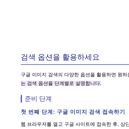
검색 옵션을 활용하세요
구글 이미지 검색의 다양한 옵션을 활용하면 원하는
는 검색 옵션을 단계별로 설명합니다.
준비 단계
첫 번째 단계: 구글 이미지 검색 접속하기
웹 브라우저를 열고 구글 사이트에 접속한 후, 상