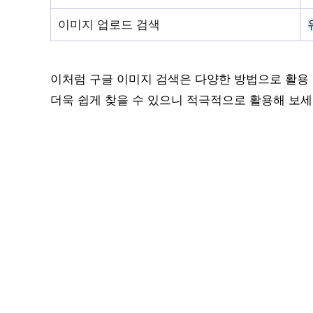
이미지 업로드 검색
이처럼 구글 이미지 검색은 다양한 방법으로 활용
더욱 쉽게 찾을 수 있으니 적극적으로 활용해 보세