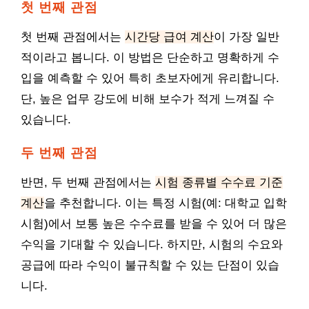
첫 번째 관점
첫 번째 관점에서는
시간당 급여 계산
이 가장 일반
적이라고 봅니다. 이 방법은 단순하고 명확하게 수
입을 예측할 수 있어 특히 초보자에게 유리합니다.
단, 높은 업무 강도에 비해 보수가 적게 느껴질 수
있습니다.
두 번째 관점
반면, 두 번째 관점에서는
시험 종류별 수수료 기준
계산
을 추천합니다. 이는 특정 시험(예: 대학교 입학
시험)에서 보통 높은 수수료를 받을 수 있어 더 많은
수익을 기대할 수 있습니다. 하지만, 시험의 수요와
공급에 따라 수익이 불규칙할 수 있는 단점이 있습
니다.