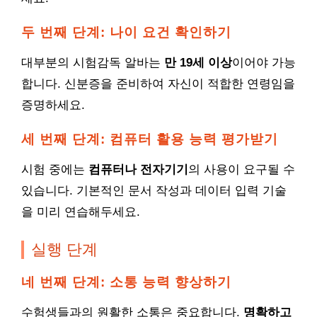
두 번째 단계: 나이 요건 확인하기
대부분의 시험감독 알바는
만 19세 이상
이어야 가능
합니다. 신분증을 준비하여 자신이 적합한 연령임을
증명하세요.
세 번째 단계: 컴퓨터 활용 능력 평가받기
시험 중에는
컴퓨터나 전자기기
의 사용이 요구될 수
있습니다. 기본적인 문서 작성과 데이터 입력 기술
을 미리 연습해두세요.
실행 단계
네 번째 단계: 소통 능력 향상하기
수험생들과의 원활한 소통은 중요합니다.
명확하고