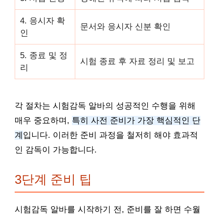
4. 응시자 확
문서와 응시자 신분 확인
인
5. 종료 및 정
시험 종료 후 자료 정리 및 보고
리
각 절차는 시험감독 알바의 성공적인 수행을 위해
매우 중요하며,
특히 사전 준비가 가장 핵심적인 단
계
입니다. 이러한 준비 과정을 철저히 해야 효과적
인 감독이 가능합니다.
3단계 준비 팁
시험감독 알바를 시작하기 전, 준비를 잘 하면 수월