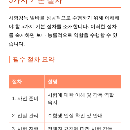
5가지 기본 절차
시험감독 알바를 성공적으로 수행하기 위해 이해해
야 할 5가지 기본 절차를 소개합니다. 이러한 절차
를 숙지하면 보다 능률적으로 역할을 수행할 수 있
습니다.
필수 절차 요약
절차
설명
시험에 대한 이해 및 감독 역할
1. 사전 준비
숙지
2. 입실 관리
수험생 입실 확인 및 안내
3. 시험 진행
정해진 규칙에 따라 시험 감독