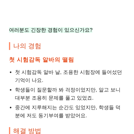
여러분도 긴장한 경험이 있으신가요?
나의 경험
첫 시험감독 알바의 떨림
첫 시험감독 알바 날, 조용한 시험장에 들어섰던
기억이 나요.
학생들이 질문할까 봐 걱정이었지만, 알고 보니
대부분 조용히 문제를 풀고 있었죠.
중간에 지루해지는 순간도 있었지만, 학생들 덕
분에 저도 동기부여를 받았어요.
해결 방법