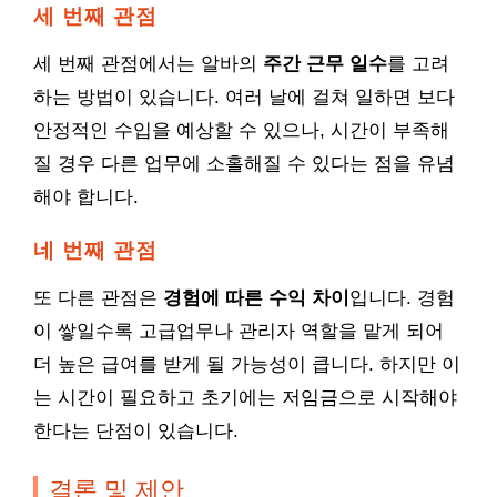
세 번째 관점
세 번째 관점에서는 알바의
주간 근무 일수
를 고려
하는 방법이 있습니다. 여러 날에 걸쳐 일하면 보다
안정적인 수입을 예상할 수 있으나, 시간이 부족해
질 경우 다른 업무에 소홀해질 수 있다는 점을 유념
해야 합니다.
네 번째 관점
또 다른 관점은
경험에 따른 수익 차이
입니다. 경험
이 쌓일수록 고급업무나 관리자 역할을 맡게 되어
더 높은 급여를 받게 될 가능성이 큽니다. 하지만 이
는 시간이 필요하고 초기에는 저임금으로 시작해야
한다는 단점이 있습니다.
결론 및 제안