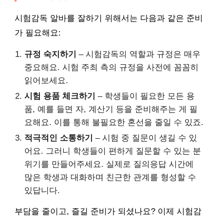
시험감독 알바를 잘하기 위해서는 다음과 같은 준비
가 필요해요:
규정 숙지하기
– 시험감독의 역할과 규정은 매우
중요해요. 시험 주최 측의 규정을 사전에 꼼꼼히
읽어보세요.
시험 용품 체크하기
– 학생들이 필요한 모든 용
품, 예를 들면 자, 계산기 등을 준비해주는 게 필
요해요. 이를 통해 불필요한 혼선을 줄일 수 있죠.
적극적인 소통하기
– 시험 중 질문이 생길 수 있
어요. 그러니 학생들이 편하게 질문할 수 있는 분
위기를 만들어주세요. 실제로 질의응답 시간에
많은 학생과 대화하며 친근한 관계를 형성할 수
있답니다.
부담을 줄이고, 즐길 준비가 되셨나요? 이제 시험감