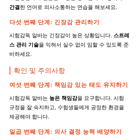
간결
한 언어로 의사소통하는 연습을 해보세요.
다섯 번째 단계: 긴장감 관리하기
시험감독 알바는 긴장감이 높은 상황입니다.
스트레
스 관리 기술
을 익혀서 실수 없이 임할 수 있도록 준
비하세요.
확인 및 주의사항
여섯 번째 단계: 책임감 있는 태도 유지하기
시험감독 알바는
높은 책임감
을 요구합니다. 시험
규정을 잘 숙지하고, 수험생들에게 공정한 환경을
제공해야 합니다.
일곱 번째 단계: 의사 결정 능력 배양하기