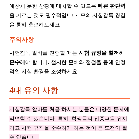
예상치 못한 상황에 대처할 수 있도록
빠른 판단력
을 기르는 것도 필수적입니다. 모의 시험감독 경험
을 통해 훈련해보세요.
주의사항
시험감독 알바를 진행할 때는
시험 규정을 철저히
준수
해야 합니다. 철저한 준비와 점검을 통해 안정
적인 시험 환경을 조성하세요.
4대 유의 사항
시험감독 알바를 처음 하시는 분들은 다양한 문제에
직면할 수 있습니다. 특히, 학생들의 집중력을 유지
하고 시험 규칙을 준수하게 하는 것이 큰 도전이 될
수 있습니다.