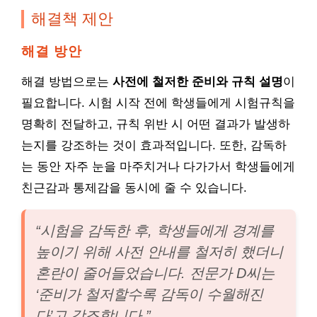
해결책 제안
해결 방안
해결 방법으로는
사전에 철저한 준비와 규칙 설명
이
필요합니다. 시험 시작 전에 학생들에게 시험규칙을
명확히 전달하고, 규칙 위반 시 어떤 결과가 발생하
는지를 강조하는 것이 효과적입니다. 또한, 감독하
는 동안 자주 눈을 마주치거나 다가가서 학생들에게
친근감과 통제감을 동시에 줄 수 있습니다.
“시험을 감독한 후, 학생들에게 경계를
높이기 위해 사전 안내를 철저히 했더니
혼란이 줄어들었습니다. 전문가 D씨는
‘준비가 철저할수록 감독이 수월해진
다’고 강조합니다.”