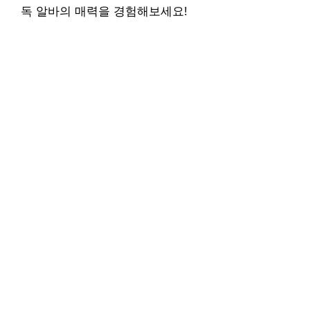
독 알바의 매력을 경험해보세요!