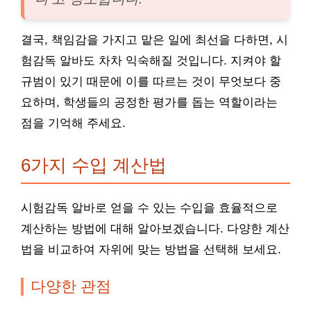
결국, 책임감을 가지고 맡은 일에 최선을 다하면, 시
험감독 알바도 차차 익숙해질 것입니다. 지켜야 할
규범이 있기 때문에 이를 따르는 것이 무엇보다 중
요하며, 학생들의 공정한 평가를 돕는 역할이라는
점을 기억해 주세요.
6가지 수입 계산법
시험감독 알바로 얻을 수 있는 수입을 효율적으로
계산하는 방법에 대해 알아보겠습니다. 다양한 계산
법을 비교하여 자위에 맞는 방법을 선택해 보세요.
다양한 관점