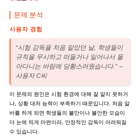
문제 분석
사용자 경험
“시험 감독을 처음 맡았던 날, 학생들이
규칙을 무시하고 떠들거나 일어나서 돌
아다니는 바람에 당황스러웠습니다.” –
사용자 C씨
이 문제의 원인은 시험 환경에 대해 잘 알지 못하거
나, 상황 대처 능력이 부족하기 때문입니다. 처음 알
바를 하게 되면 학생들의 불만이나 불안한 모습이
더 눈에 띄게 마련이라, 안정적인 감독이 어려워질
수 있습니다.