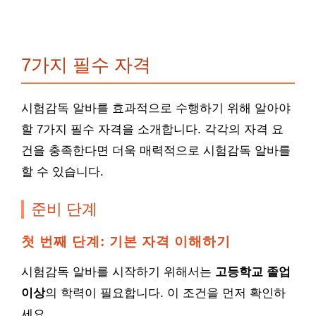
7가지 필수 자격
시험감독 알바를 효과적으로 수행하기 위해 알아야
할 7가지 필수 자격을 소개합니다. 각각의 자격 요
건을 충족한다면 더욱 매력적으로 시험감독 알바를
할 수 있습니다.
준비 단계
첫 번째 단계: 기본 자격 이해하기
시험감독 알바를 시작하기 위해서는
고등학교 졸업
이상
의 학력이 필요합니다. 이 조건을 먼저 확인하
세요.