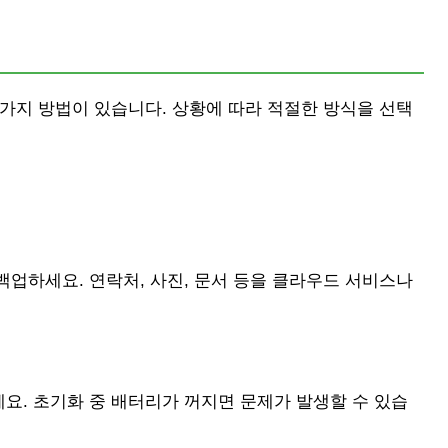
가지 방법이 있습니다. 상황에 따라 적절한 방식을 선택
업하세요. 연락처, 사진, 문서 등을 클라우드 서비스나
요. 초기화 중 배터리가 꺼지면 문제가 발생할 수 있습