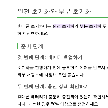
완전 초기화와 부분 초기화
휴대폰 초기화에는
완전 초기화
와
부분 초기화
두 
하여 진행하세요.
준비 단계
첫 번째 단계: 데이터 백업하기
초기화를 진행하기 전에 중요한 데이터를 반드시 백
외부 저장소에 저장해 두면 좋습니다.
두 번째 단계: 충전 상태 확인하기
휴대폰 배터리가 충분히 충전되어 있는지 확인하세
니다. 가능한 경우 50% 이상으로 충전하세요.