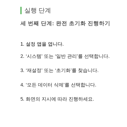
실행 단계
세 번째 단계: 완전 초기화 진행하기
1. 설정 앱을 엽니다.
2. ‘시스템’ 또는 ‘일반 관리’를 선택합니다.
3. ‘재설정’ 또는 ‘초기화’를 찾습니다.
4. ‘모든 데이터 삭제’를 선택합니다.
5. 화면의 지시에 따라 진행하세요.