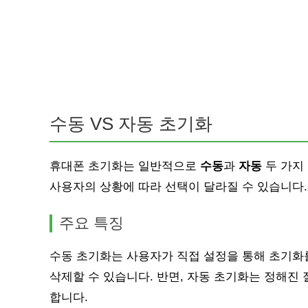
수동 VS 자동 초기화
휴대폰 초기화는 일반적으로
수동
과
자동
두 가지
사용자의 상황에 따라 선택이 달라질 수 있습니다.
주요 특징
수동 초기화는 사용자가 직접 설정을 통해 초기화
삭제할 수 있습니다. 반면, 자동 초기화는 정해진
합니다.