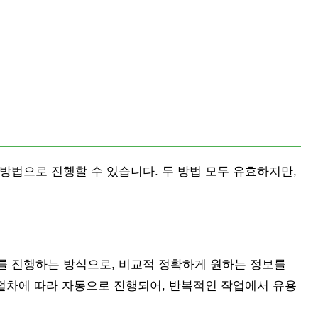
 방법으로 진행할 수 있습니다. 두 방법 모두 유효하지만,
를 진행하는 방식으로, 비교적 정확하게 원하는 정보를
 절차에 따라 자동으로 진행되어, 반복적인 작업에서 유용