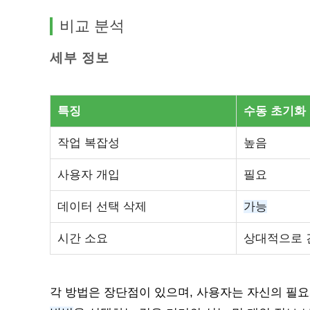
비교 분석
세부 정보
특징
수동 초기화
작업 복잡성
높음
사용자 개입
필요
데이터 선택 삭제
가능
시간 소요
상대적으로 
각 방법은 장단점이 있으며, 사용자는 자신의 필요