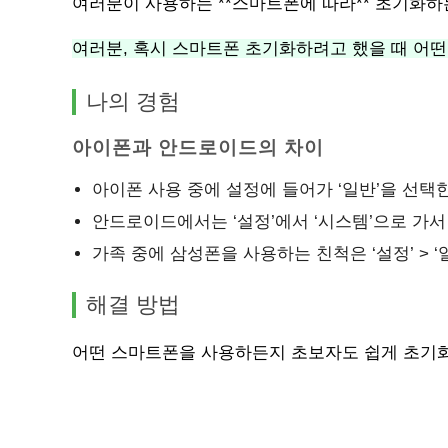
여러분이 사용하는 **스마트폰에 따라** 초기화하
여러분, 혹시 스마트폰 초기화하려고 했을 때 어
나의 경험
아이폰과 안드로이드의 차이
아이폰 사용 중에 설정에 들어가 ‘일반’을 선택한
안드로이드에서는 ‘설정’에서 ‘시스템’으로 가서
가족 중에 삼성폰을 사용하는 친척은 ‘설정’ > ‘일
해결 방법
어떤 스마트폰을 사용하든지 초보자도 쉽게 초기화