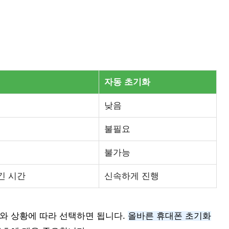
자동 초기화
낮음
불필요
불가능
긴 시간
신속하게 진행
와 상황에 따라 선택하면 됩니다.
올바른 휴대폰 초기화