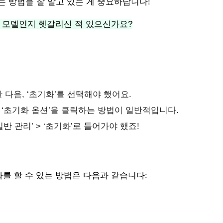
는 방법을 잘 알고 있는 게 중요하답니다!
떤 모델인지 헷갈리신 적 있으신가요?
 다음, ‘초기화’를 선택해야 했어요.
 ‘초기화 옵션’을 클릭하는 방법이 일반적입니다.
반 관리’ > ‘초기화’로 들어가야 했죠!
를 할 수 있는 방법은 다음과 같습니다: