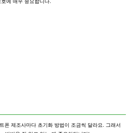
보호에 매우 중요합니다.
트폰 제조사마다 초기화 방법이 조금씩 달라요. 그래서