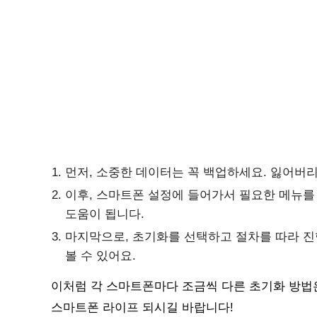
먼저, 소중한 데이터는 꼭 백업하세요. 잃어버리
이후, 스마트폰 설정에 들어가서 필요한 메뉴를
도움이 됩니다.
마지막으로, 초기화를 선택하고 절차를 따라 진
볼 수 있어요.
이처럼 각 스마트폰마다 조금씩 다른 초기화 방법은
스마트폰 라이프 되시길 바랍니다!