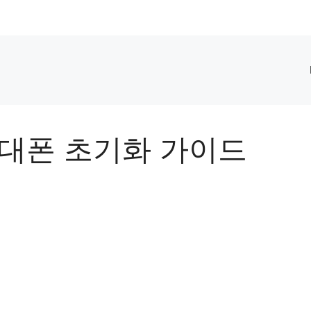
휴대폰 초기화 가이드