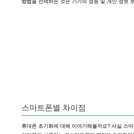
방법
을 선택하는 것은 기기의 성능 및 개인 정보 
스마트폰별 차이점
휴대폰 초기화에 대해 이야기해볼까요? 사실 스마