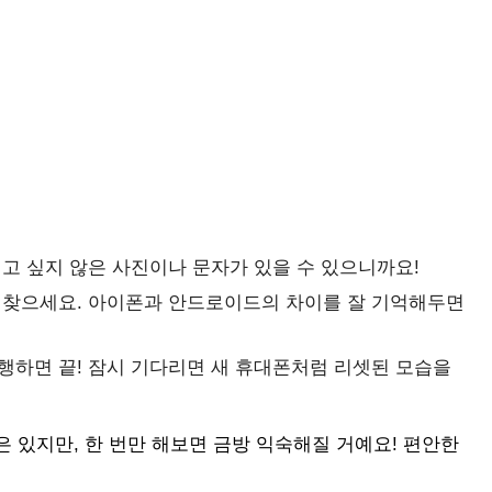
고 싶지 않은 사진이나 문자가 있을 수 있으니까요!
 찾으세요. 아이폰과 안드로이드의 차이를 잘 기억해두면
행하면 끝! 잠시 기다리면 새 휴대폰처럼 리셋된 모습을
 있지만, 한 번만 해보면 금방 익숙해질 거예요! 편안한