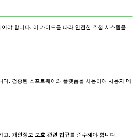
되어야 합니다. 이 가이드를 따라 안전한 추첨 시스템을
니다. 검증된 소프트웨어와 플랫폼을 사용하여 사용자 데
하고,
개인정보 보호 관련 법규
를 준수해야 합니다.