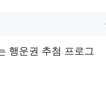
는 행운권 추첨 프로그