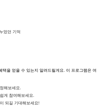
나누었던 기억
혜택을 얻을 수 있는지 알려드릴게요. 이 프로그램은 여
 정해보세요.
 쉽게 참여해보세요.
공이 되길 기대해보세요!