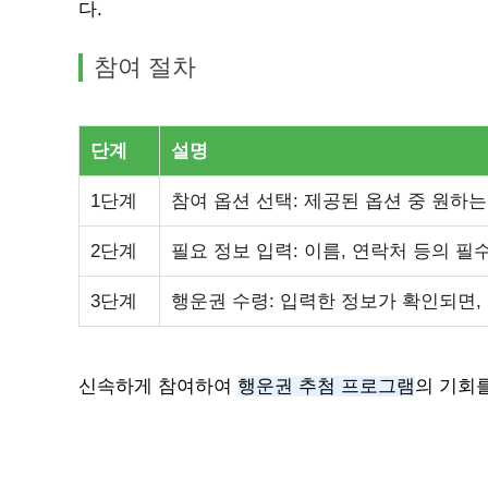
다.
참여 절차
단계
설명
1단계
참여 옵션 선택: 제공된 옵션 중 원하
2단계
필요 정보 입력: 이름, 연락처 등의 필
3단계
행운권 수령: 입력한 정보가 확인되면,
신속하게 참여하여
행운권 추첨 프로그램
의 기회