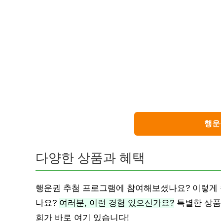
행운
다양한 상품과 혜택
행운권 추첨 프로그램에 참여해보셨나요? 이렇게 쉽
나요?
여러분, 이런 경험 있으신가요?
특별한 상품
회가 바로 여기 있습니다!