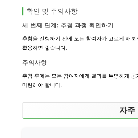
확인 및 주의사항
세 번째 단계: 추첨 과정 확인하기
추첨을 진행하기 전에 모든 참여자가 고르게 배
활용하면 좋습니다.
주의사항
추첨 후에는 모든 참여자에게 결과를 투명하게 공개
마련해야 합니다.
자주