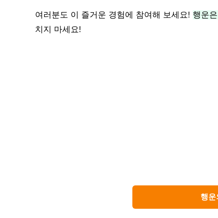
여러분도 이 즐거운 경험에 참여해 보세요!
행운은
치지 마세요!
행운