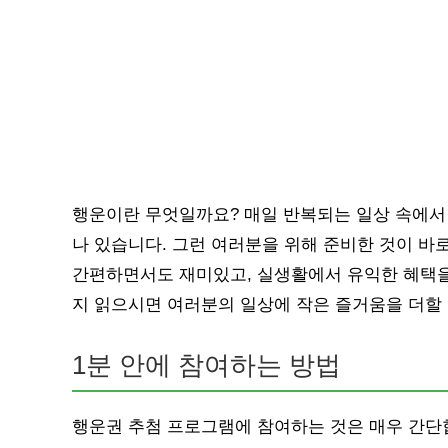
행운이란 무엇일까요? 매일 반복되는 일상 속에서
나 있습니다. 그런 여러분을 위해 준비한 것이 바
간편하면서도 재미있고, 실생활에서 유익한 혜택을
지 읽으시면 여러분의 일상에 작은 즐거움을 더할 
1분 안에 참여하는 방법
행운권 추첨 프로그램에 참여하는 것은 매우 간단합