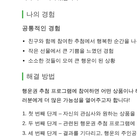
나의 경험
공통적인 경험
친구와 함께 참여한 추첨에서 행복한 순간을 
작은 선물에서 큰 기쁨을 느꼈던 경험
소소한 것들이 모여 큰 행운이 된 상황
해결 방법
행운권 추첨 프로그램에 참여하면 어떤 상품이나 
러분에게 더 많은 가능성을 열어주고자 합니다!
첫 번째 단계 – 자신의 관심사와 원하는 상품을
두 번째 단계 – 관련된 행운권 추첨 프로그램에
세 번째 단계 – 결과를 기다리고, 행운의 주인