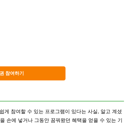
권 참여하기
게 참여할 수 있는 프로그램이 있다는 사실, 알고 계셨
을 손에 넣거나 그동안 꿈꿔왔던 혜택을 얻을 수 있는 기