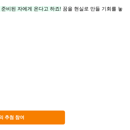
 준비된 자에게 온다고 하죠!
꿈을 현실로 만들 기회를 놓
의 추첨 참여