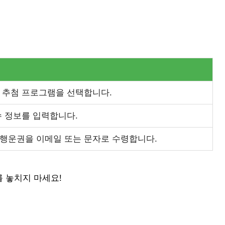
는 추첨 프로그램을 선택합니다.
수 정보를 입력합니다.
 행운권을 이메일 또는 문자로 수령합니다.
를 놓치지 마세요!