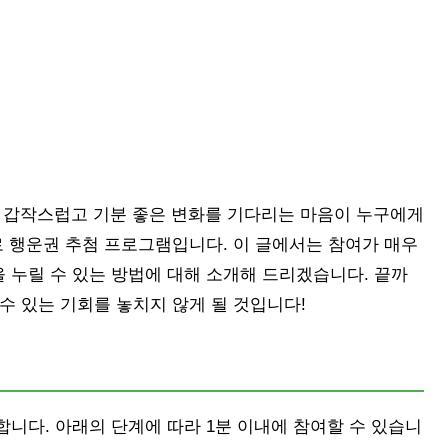
 갑작스럽고 기분 좋은 변화를 기다리는 마음이 누구에게
로 행운권 추첨 프로그램입니다. 이 글에서는 참여가 매우
 누릴 수 있는 방법에 대해 소개해 드리겠습니다. 끝까
수 있는 기회를 놓치지 않게 될 것입니다!
니다. 아래의 단계에 따라 1분 이내에 참여할 수 있습니