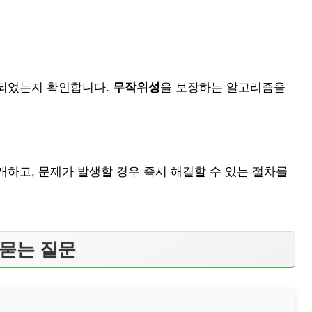
분되었는지 확인합니다.
무작위성
을 보장하는 알고리즘을
하고, 문제가 발생할 경우 즉시 해결할 수 있는 절차를
 묻는 질문