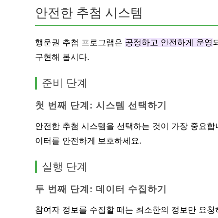
안전한 추첨 시스템
행운권 추첨 프로그램은
공정하고 안전하게 운영
구현해 봅시다.
준비 단계
첫 번째 단계: 시스템 선택하기
안전한 추첨 시스템을 선택하는 것이 가장 중요합
이터를 안전하게 보호하세요.
실행 단계
두 번째 단계: 데이터 수집하기
참여자 정보를 수집할 때는 최소한의 정보만 요청