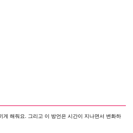
끼게 해줘요. 그리고 이 방언은 시간이 지나면서 변화하