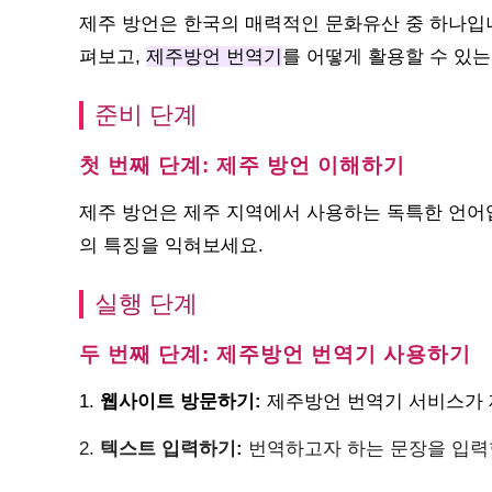
제주 방언은 한국의 매력적인 문화유산 중 하나입니
펴보고,
제주방언 번역기
를 어떻게 활용할 수 있
준비 단계
첫 번째 단계: 제주 방언 이해하기
제주 방언은 제주 지역에서 사용하는 독특한 언어
의 특징을 익혀보세요.
실행 단계
두 번째 단계: 제주방언 번역기 사용하기
1.
웹사이트 방문하기:
제주방언 번역기 서비스가 
2.
텍스트 입력하기:
번역하고자 하는 문장을 입력