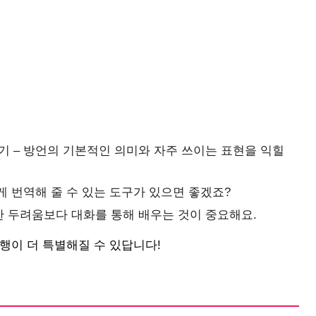
기 – 방언의 기본적인 의미와 자주 쓰이는 표현을 익힐
게 번역해 줄 수 있는 도구가 있으면 좋겠죠?
한 두려움보다 대화를 통해 배우는 것이 중요해요.
행이 더 특별해질 수 있답니다!