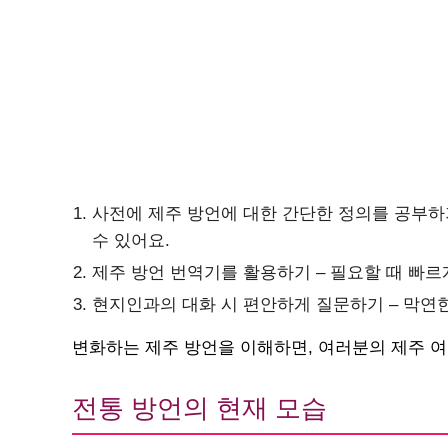
사전에 제주 방언에 대한 간단한 정의를 공부하
수 있어요.
제주 방언 번역기를 활용하기 – 필요할 때 빠르
현지인과의 대화 시 편안하게 질문하기 – 막연
변화하는 제주 방언을 이해하면, 여러분의 제주 여
전통 방언의 현재 모습