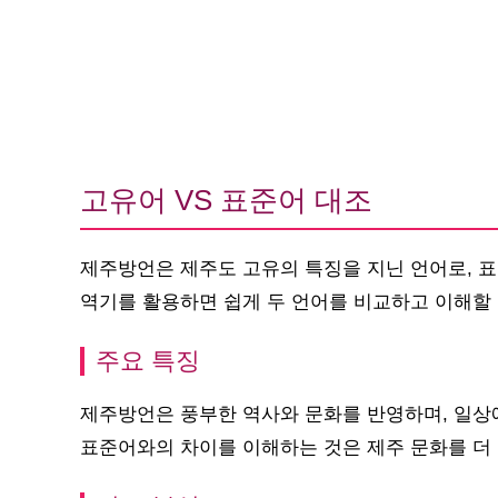
고유어 VS 표준어 대조
제주방언은 제주도 고유의 특징을 지닌 언어로, 
역기를 활용하면 쉽게 두 언어를 비교하고 이해할 
주요 특징
제주방언은 풍부한 역사와 문화를 반영하며, 일상
표준어와의 차이를 이해하는 것은 제주 문화를 더 