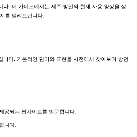
다. 이 가이드에서는 제주 방언의 현재 사용 양상을 살
는지를 알려드립니다.
입니다. 기본적인 단어와 표현을 사전에서 찾아보며 방언
제공되는 웹사이트를 방문합니다.
합니다.