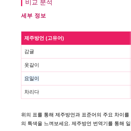
비교 분석
세부 정보
제주방언 (고유어)
감귤
옷갈이
요일이
차리다
위의 표를 통해 제주방언과 표준어의 주요 차이를 
의 특색을 느껴보세요. 제주방언 번역기를 통해 일