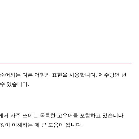
표준어와는 다른 어휘와 표현을 사용합니다. 제주방언 번
수 있습니다.
에서 자주 쓰이는 독특한 고유어를 포함하고 있습니다.
깊이 이해하는 데 큰 도움이 됩니다.