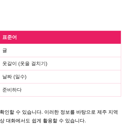
표준어
귤
옷갈이 (옷을 걸치기)
날짜 (일수)
준비하다
확인할 수 있습니다. 이러한 정보를 바탕으로 제주 지역
상 대화에서도 쉽게 활용할 수 있습니다.