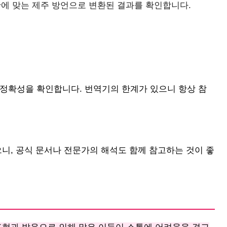
에 맞는 제주 방언으로 변환된 결과를 확인합니다.
 정확성을 확인합니다. 번역기의 한계가 있으니 항상 참
으니, 공식 문서나 전문가의 해석도 함께 참고하는 것이 좋