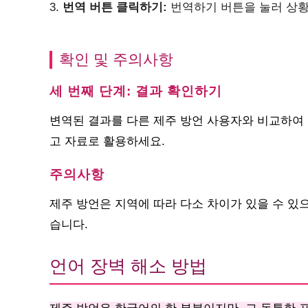
3.
번역 버튼 클릭하기:
번역하기 버튼을 눌러 상황
확인 및 주의사항
세 번째 단계: 결과 확인하기
변역된 결과를 다른 제주 방언 사용자와 비교하여
고 자료로 활용하세요.
주의사항
제주 방언은 지역에 따라 다소 차이가 있을 수 있
습니다.
언어 장벽 해소 방법