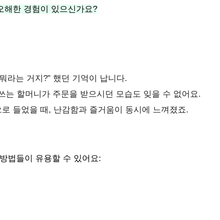
 오해한 경험이 있으신가요?
뭐라는 거지?” 했던 기억이 납니다.
 쓰는 할머니가 주문을 받으시던 모습도 잊을 수 없어요.
으로 들었을 때, 난감함과 즐거움이 동시에 느껴졌죠.
방법들이 유용할 수 있어요: