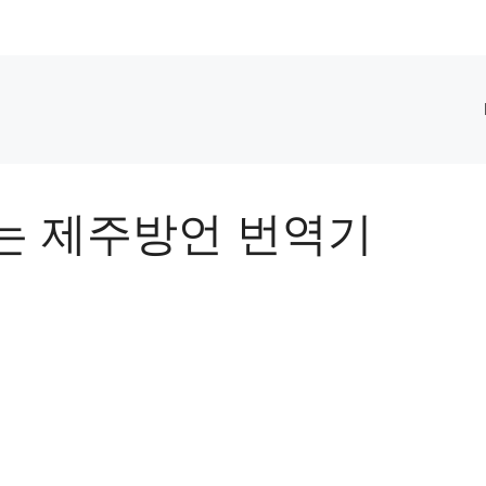
는 제주방언 번역기