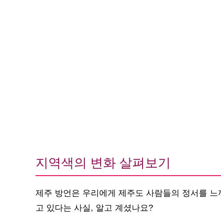
지역색의 변화 살펴보기
제주 방언은 우리에게 제주도 사람들의 정서를 느
고 있다는 사실, 알고 계셨나요?