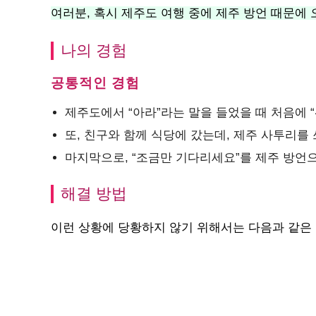
여러분, 혹시 제주도 여행 중에 제주 방언 때문에
나의 경험
공통적인 경험
제주도에서 “아라”라는 말을 들었을 때 처음에 “
또, 친구와 함께 식당에 갔는데, 제주 사투리를
마지막으로, “조금만 기다리세요”를 제주 방언
해결 방법
이런 상황에 당황하지 않기 위해서는 다음과 같은 