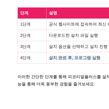
단계
설명
1단계
공식 웹사이트에 접속하여 최신 
2단계
다운로드한 설치 파일 실행
3단계
설치 옵션을 선택하고 설치 진행
4단계
설치 완료 후, 프로그램 실행
이러한 간단한 단계를 통해 피코리얼플러스를 설치
능을 통해 더욱 풍부한 경험을 즐겨보세요.