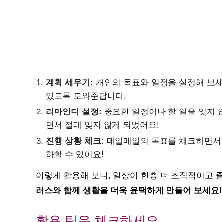
계획 세우기:
개인의 목표와 일정을 설정해 보세
있도록 도와준답니다.
리마인더 설정:
중요한 일정이나 할 일을 잊지 
면서 절대 잊지 않게 되었어요!
진행 상황 체크:
매일매일의 목표를 체크하면서 
하할 수 있어요!
이렇게 활용해 보니, 일상이 한층 더 조직적이고 
러스와 함께 생활을 더욱 윤택하게 만들어 보세요!
활용 팁을 체크하세요