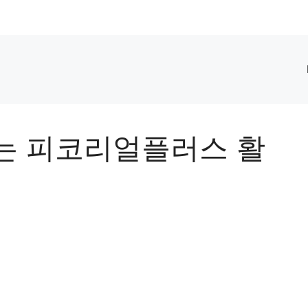
는 피코리얼플러스 활