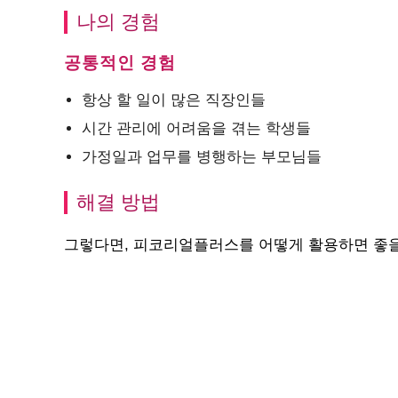
나의 경험
공통적인 경험
항상 할 일이 많은 직장인들
시간 관리에 어려움을 겪는 학생들
가정일과 업무를 병행하는 부모님들
해결 방법
그렇다면, 피코리얼플러스를 어떻게 활용하면 좋을