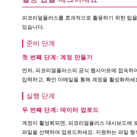
피코리얼플러스를 효과적으로 활용하기 위한 팁을 
있습니다.
준비 단계
첫 번째 단계: 계정 만들기
먼저, 피코리얼플러스의 공식 웹사이트에 접속하여 
입력하고, 확인 이메일을 통해 계정을 활성화하세
실행 단계
두 번째 단계: 데이터 업로드
계정이 활성화되면, 피코리얼플러스 대시보드에 로그
파일을 선택하여 업로드하세요. 지원하는 파일 