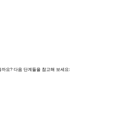
까요? 다음 단계들을 참고해 보세요: