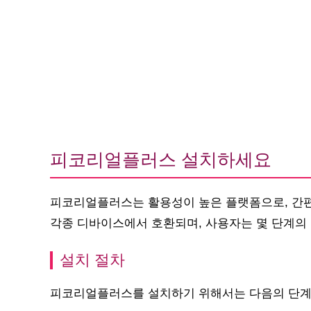
피코리얼플러스 설치하세요
피코리얼플러스는 활용성이 높은 플랫폼으로, 간편
각종 디바이스에서 호환되며, 사용자는 몇 단계의 
설치 절차
피코리얼플러스를 설치하기 위해서는 다음의 단계