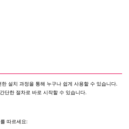
한 설치 과정을 통해 누구나 쉽게 사용할 수 있습니다.
간단한 절차로 바로 시작할 수 있습니다.
를 따르세요: