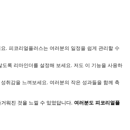
요. 피코리얼플러스는 여러분의 일정을 쉽게 관리할 수
않도록 리마인더를 설정해 보세요. 저도 이 기능을 사용하
성취감을 느껴보세요. 여러분의 작은 성과들을 함께 축
즐거워진 것을 느낄 수 있었답니다.
여러분도 피코리얼플