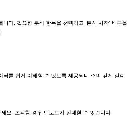
니다. 필요한 분석 항목을 선택하고 ‘분석 시작’ 버튼을
.
이터를 쉽게 이해할 수 있도록 제공되니 주의 깊게 살펴
세요. 초과할 경우 업로드가 실패할 수 있습니다.