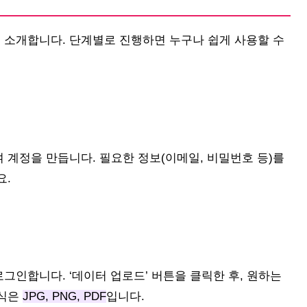
소개합니다. 단계별로 진행하면 누구나 쉽게 사용할 수
계정을 만듭니다. 필요한 정보(이메일, 비밀번호 등)를
요.
인합니다. ‘데이터 업로드’ 버튼을 클릭한 후, 원하는
형식은
JPG, PNG, PDF
입니다.