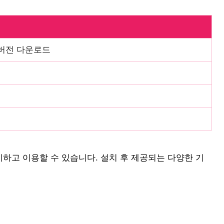
버전 다운로드
하고 이용할 수 있습니다. 설치 후 제공되는 다양한 기