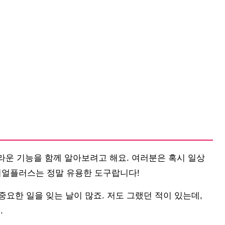
라운 기능을 함께 알아보려고 해요. 여러분은 혹시 일상
리얼플러스는 정말 유용한 도구랍니다!
중요한 일을 잊는 날이 많죠. 저도 그랬던 적이 있는데,
.