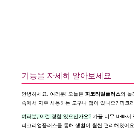
기능을 자세히 알아보세요
안녕하세요, 여러분! 오늘은
피코리얼플러스
의 놀
속에서 자주 사용하는 도구나 앱이 있나요? 피코
여러분, 이런 경험 있으신가요?
가끔 너무 바빠서 
피코리얼플러스를 통해 생활이 훨씬 편리해졌어요