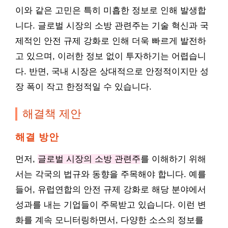
이와 같은 고민은 특히 미흡한 정보로 인해 발생합
니다. 글로벌 시장의 소방 관련주는 기술 혁신과 국
제적인 안전 규제 강화로 인해 더욱 빠르게 발전하
고 있으며, 이러한 정보 없이 투자하기는 어렵습니
다. 반면, 국내 시장은 상대적으로 안정적이지만 성
장 폭이 작고 한정적일 수 있습니다.
해결책 제안
해결 방안
먼저,
글로벌 시장의 소방 관련주
를 이해하기 위해
서는 각국의 법규와 동향을 주목해야 합니다. 예를
들어, 유럽연합의 안전 규제 강화로 해당 분야에서
성과를 내는 기업들이 주목받고 있습니다. 이런 변
화를 계속 모니터링하면서, 다양한 소스의 정보를