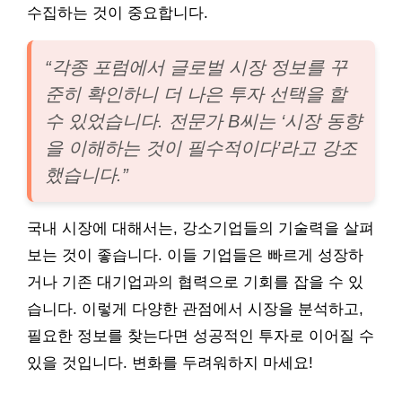
수집하는 것이 중요합니다.
“각종 포럼에서 글로벌 시장 정보를 꾸
준히 확인하니 더 나은 투자 선택을 할
수 있었습니다. 전문가 B씨는 ‘시장 동향
을 이해하는 것이 필수적이다’라고 강조
했습니다.”
국내 시장에 대해서는, 강소기업들의 기술력을 살펴
보는 것이 좋습니다. 이들 기업들은 빠르게 성장하
거나 기존 대기업과의 협력으로 기회를 잡을 수 있
습니다. 이렇게 다양한 관점에서 시장을 분석하고,
필요한 정보를 찾는다면 성공적인 투자로 이어질 수
있을 것입니다. 변화를 두려워하지 마세요!