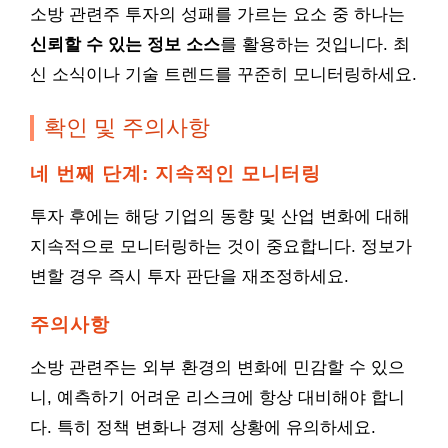
소방 관련주 투자의 성패를 가르는 요소 중 하나는
신뢰할 수 있는 정보 소스
를 활용하는 것입니다. 최
신 소식이나 기술 트렌드를 꾸준히 모니터링하세요.
확인 및 주의사항
네 번째 단계: 지속적인 모니터링
투자 후에는 해당 기업의 동향 및 산업 변화에 대해
지속적으로 모니터링하는 것이 중요합니다. 정보가
변할 경우 즉시 투자 판단을 재조정하세요.
주의사항
소방 관련주는 외부 환경의 변화에 민감할 수 있으
니, 예측하기 어려운 리스크에 항상 대비해야 합니
다. 특히 정책 변화나 경제 상황에 유의하세요.