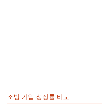
소방 기업 성장률 비교