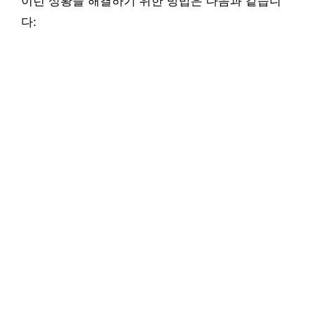
이런 상황을 해결하기 위한 방법은 다음과 같습니
다: