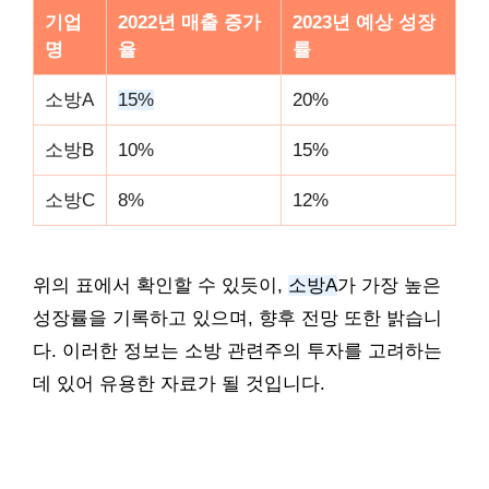
기업
2022년 매출 증가
2023년 예상 성장
명
율
률
소방A
15%
20%
소방B
10%
15%
소방C
8%
12%
위의 표에서 확인할 수 있듯이,
소방A
가 가장 높은
성장률을 기록하고 있으며, 향후 전망 또한 밝습니
다. 이러한 정보는 소방 관련주의 투자를 고려하는
데 있어 유용한 자료가 될 것입니다.