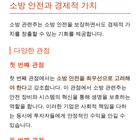
소방 안전과 경제적 가치
소방 관련주는 소방 안전을 보장하면서도 경제적 가
치를 창출할 수 있는 기회를 제공합니다.
다양한 관점
첫 번째 관점
첫 번째 관점에서는
소방 안전을 최우선으로 고려해
야 한다
고 강조합니다. 이 관점에서 소방 관련주는
안전 장비와 시스템의 혁신을 통해 생명을 보호하는
역할을 합니다. 이러한 기업은 사회적 책임을 다하
는 동시에 투자자들에게 안정적인 수익을 안길 수
있습니다.