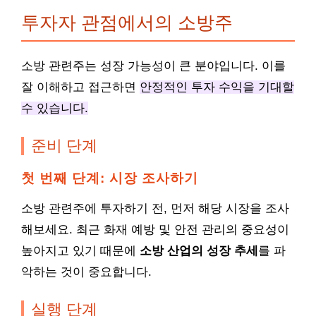
투자자 관점에서의 소방주
소방 관련주는 성장 가능성이 큰 분야입니다. 이를
잘 이해하고 접근하면
안정적인 투자 수익을 기대할
수 있습니다.
준비 단계
첫 번째 단계: 시장 조사하기
소방 관련주에 투자하기 전, 먼저 해당 시장을 조사
해보세요. 최근 화재 예방 및 안전 관리의 중요성이
높아지고 있기 때문에
소방 산업의 성장 추세
를 파
악하는 것이 중요합니다.
실행 단계