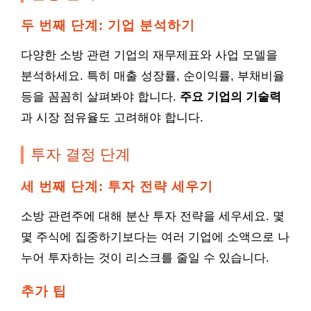
두 번째 단계: 기업 분석하기
다양한 소방 관련 기업의 재무제표와 사업 모델을
분석하세요. 특히 매출 성장률, 순이익률, 부채비율
등을 꼼꼼히 살펴봐야 합니다.
주요 기업의 기술력
과 시장 점유율도 고려해야 합니다.
투자 결정 단계
세 번째 단계: 투자 전략 세우기
소방 관련주에 대해 분산 투자 전략을 세우세요. 몇
몇 주식에 집중하기보다는 여러 기업에 소액으로 나
누어 투자하는 것이 리스크를 줄일 수 있습니다.
추가 팁