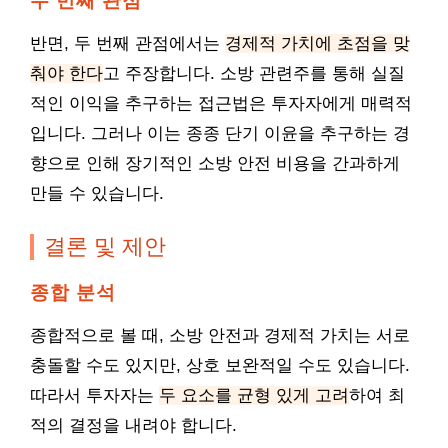
두 번째 관점
반면, 두 번째 관점에서는
경제적 가치에 초점을 맞
춰야 한다
고 주장합니다. 소방 관련주를 통해 실질
적인 이익을 추구하는 접근법은 투자자에게 매력적
입니다. 그러나 이는 종종 단기 이윤을 추구하는 경
향으로 인해 장기적인 소방 안전 비용을 간과하게
만들 수 있습니다.
결론 및 제안
종합 분석
종합적으로 볼 때, 소방 안전과 경제적 가치는 서로
충돌할 수도 있지만, 상호 보완적일 수도 있습니다.
따라서 투자자는
두 요소를 균형 있게 고려
하여 최
적의 결정을 내려야 합니다.