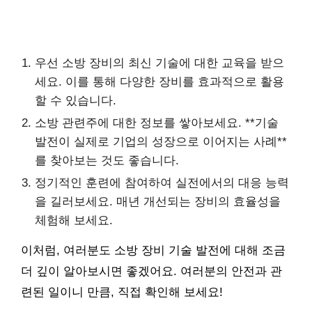
우선 소방 장비의 최신 기술에 대한 교육을 받으
세요. 이를 통해 다양한 장비를 효과적으로 활용
할 수 있습니다.
소방 관련주에 대한 정보를 쌓아보세요. **기술
발전이 실제로 기업의 성장으로 이어지는 사례**
를 찾아보는 것도 좋습니다.
정기적인 훈련에 참여하여 실전에서의 대응 능력
을 길러보세요. 매년 개선되는 장비의 효율성을
체험해 보세요.
이처럼, 여러분도 소방 장비 기술 발전에 대해 조금
더 깊이 알아보시면 좋겠어요. 여러분의 안전과 관
련된 일이니 만큼, 직접 확인해 보세요!