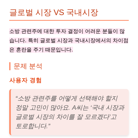
글로벌 시장 VS 국내시장
소방 관련주에 대한 투자 결정이 어려운 분들이 많
습니다. 특히 글로벌 시장과 국내시장에서의 차이점
은 혼란을 주기 때문입니다.
문제 분석
사용자 경험
“소방 관련주를 어떻게 선택해야 할지
정말 고민이 많아요. A씨는 ‘국내 시장과
글로벌 시장의 차이를 잘 모르겠다’고
토로합니다.”