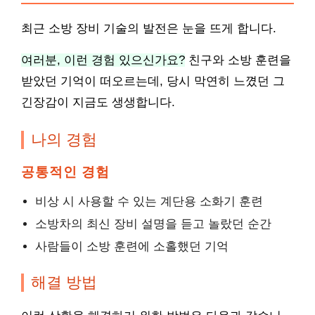
최근 소방 장비 기술의 발전은 눈을 뜨게 합니다.
여러분, 이런 경험 있으신가요?
친구와 소방 훈련을
받았던 기억이 떠오르는데, 당시 막연히 느꼈던 그
긴장감이 지금도 생생합니다.
나의 경험
공통적인 경험
비상 시 사용할 수 있는 계단용 소화기 훈련
소방차의 최신 장비 설명을 듣고 놀랐던 순간
사람들이 소방 훈련에 소홀했던 기억
해결 방법