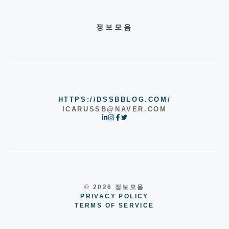
정보모음
HTTPS://DSSBBLOG.COM/
ICARUSSB@NAVER.COM
© 2026 정보모음
PRIVACY POLICY
TERMS OF SERVICE