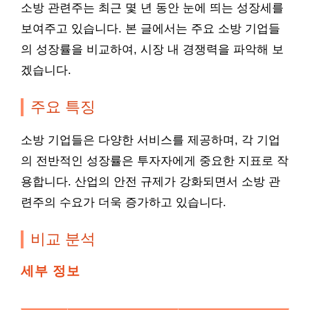
소방 관련주는 최근 몇 년 동안 눈에 띄는 성장세를
보여주고 있습니다. 본 글에서는 주요 소방 기업들
의 성장률을 비교하여, 시장 내 경쟁력을 파악해 보
겠습니다.
주요 특징
소방 기업들은 다양한 서비스를 제공하며, 각 기업
의 전반적인 성장률은 투자자에게 중요한 지표로 작
용합니다. 산업의 안전 규제가 강화되면서 소방 관
련주의 수요가 더욱 증가하고 있습니다.
비교 분석
세부 정보