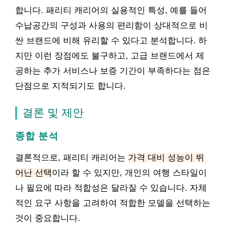
합니다. 패리티 캐리어의 실용적인 특성, 예를 들어
수납공간의 구성과 사용의 편리함이 상대적으로 비
싼 브랜드에 비해 유리할 수 있다고 분석합니다. 하
지만 이런 장점에도 불구하고, 고급 브랜드에서 제
공하는 추가 서비스나 보증 기간이 부족하다는 점은
단점으로 지적되기도 합니다.
결론 및 제안
종합 분석
결론적으로, 패리티 캐리어는
가격 대비 성능이 뛰
어난 선택
이라 할 수 있지만, 개인의 여행 스타일이
나 필요에 따라 적합성은 달라질 수 있습니다. 자체
적인 요구 사항을 고려하여 적합한 모델을 선택하는
것이 중요합니다.