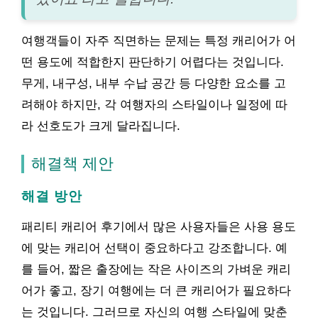
여행객들이 자주 직면하는 문제는 특정 캐리어가 어
떤 용도에 적합한지 판단하기 어렵다는 것입니다.
무게, 내구성, 내부 수납 공간 등 다양한 요소를 고
려해야 하지만, 각 여행자의 스타일이나 일정에 따
라 선호도가 크게 달라집니다.
해결책 제안
해결 방안
패리티 캐리어 후기에서 많은 사용자들은 사용 용도
에 맞는 캐리어 선택이 중요하다고 강조합니다. 예
를 들어, 짧은 출장에는 작은 사이즈의 가벼운 캐리
어가 좋고, 장기 여행에는 더 큰 캐리어가 필요하다
는 것입니다. 그러므로 자신의 여행 스타일에 맞춘