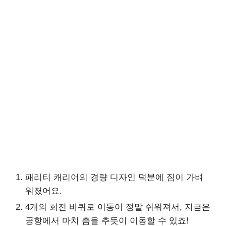
패리티 캐리어의 경량 디자인 덕분에 짐이 가벼
워졌어요.
4개의 회전 바퀴로 이동이 정말 쉬워져서, 지금은
공항에서 마치 춤을 추듯이 이동할 수 있죠!