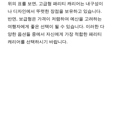
위의 표를 보면, 고급형 패리티 캐리어는 내구성이
나 디자인에서 뚜렷한 장점을 보유하고 있습니다.
반면, 보급형은 가격이 저렴하여 예산을 고려하는
여행자에게 좋은 선택이 될 수 있습니다. 이러한 다
양한 옵션들 중에서 자신에게 가장 적합한 패리티
캐리어를 선택하시기 바랍니다.