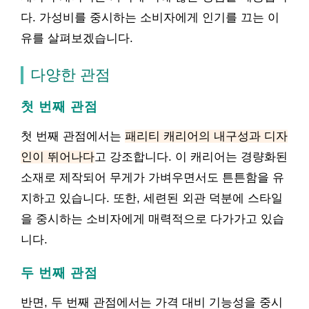
다. 가성비를 중시하는 소비자에게 인기를 끄는 이
유를 살펴보겠습니다.
다양한 관점
첫 번째 관점
첫 번째 관점에서는
패리티 캐리어의 내구성과 디자
인이 뛰어나다
고 강조합니다. 이 캐리어는 경량화된
소재로 제작되어 무게가 가벼우면서도 튼튼함을 유
지하고 있습니다. 또한, 세련된 외관 덕분에 스타일
을 중시하는 소비자에게 매력적으로 다가가고 있습
니다.
두 번째 관점
반면, 두 번째 관점에서는 가격 대비 기능성을 중시