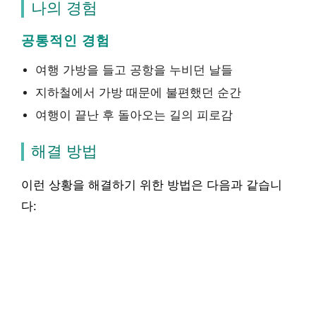
나의 경험
공통적인 경험
여행 가방을 들고 공항을 누비던 날들
지하철에서 가방 때문에 불편했던 순간
여행이 끝난 후 돌아오는 길의 피로감
해결 방법
이런 상황을 해결하기 위한 방법은 다음과 같습니
다: