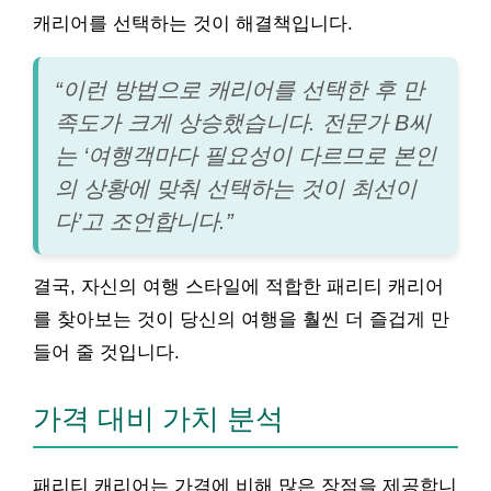
캐리어를 선택하는 것이 해결책입니다.
“이런 방법으로 캐리어를 선택한 후 만
족도가 크게 상승했습니다. 전문가 B씨
는 ‘여행객마다 필요성이 다르므로 본인
의 상황에 맞춰 선택하는 것이 최선이
다’고 조언합니다.”
결국, 자신의 여행 스타일에 적합한 패리티 캐리어
를 찾아보는 것이 당신의 여행을 훨씬 더 즐겁게 만
들어 줄 것입니다.
가격 대비 가치 분석
패리티 캐리어는 가격에 비해 많은 장점을 제공합니