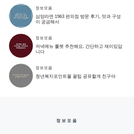
정보모음
삼양라면 1963 편의점 방문 후기, 맛과 구성
이 궁금해서
정보모음
저녁메뉴 룰렛 추천해요, 간단하고 재미있답
니다
정보모음
청년복지포인트몰 꿀팁 공유할게 친구야
정보모음