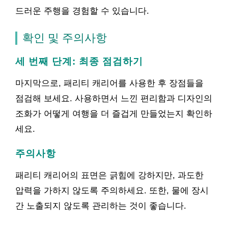
드러운 주행을 경험할 수 있습니다.
확인 및 주의사항
세 번째 단계: 최종 점검하기
마지막으로, 패리티 캐리어를 사용한 후 장점들을
점검해 보세요. 사용하면서 느낀 편리함과 디자인의
조화가 어떻게 여행을 더 즐겁게 만들었는지 확인하
세요.
주의사항
패리티 캐리어의 표면은 긁힘에 강하지만, 과도한
압력을 가하지 않도록 주의하세요. 또한, 물에 장시
간 노출되지 않도록 관리하는 것이 좋습니다.