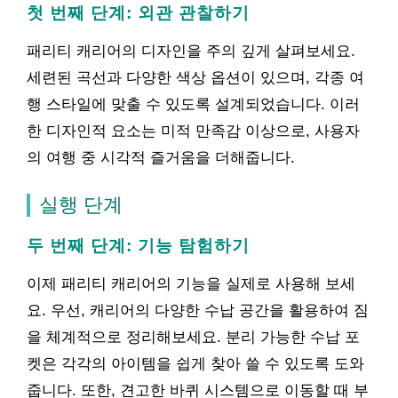
첫 번째 단계: 외관 관찰하기
패리티 캐리어의 디자인을 주의 깊게 살펴보세요.
세련된 곡선과 다양한 색상 옵션이 있으며, 각종 여
행 스타일에 맞출 수 있도록 설계되었습니다. 이러
한 디자인적 요소는 미적 만족감 이상으로, 사용자
의 여행 중 시각적 즐거움을 더해줍니다.
실행 단계
두 번째 단계: 기능 탐험하기
이제 패리티 캐리어의 기능을 실제로 사용해 보세
요. 우선, 캐리어의 다양한 수납 공간을 활용하여 짐
을 체계적으로 정리해보세요. 분리 가능한 수납 포
켓은 각각의 아이템을 쉽게 찾아 쓸 수 있도록 도와
줍니다. 또한, 견고한 바퀴 시스템으로 이동할 때 부