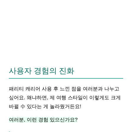
사용자 경험의 진화
패리티 캐리어 사용 후 느낀 점을 여러분과 나누고
싶어요. 왜냐하면, 제 여행 스타일이 이렇게도 크게
바뀔 수 있다는 게 놀라웠거든요!
여러분, 이런 경험 있으신가요?