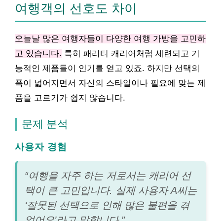
여행객의 선호도 차이
오늘날 많은 여행자들이 다양한 여행 가방을 고민하
고 있습니다.
특히 패리티 캐리어처럼 세련되고 기
능적인 제품들이 인기를 얻고 있죠. 하지만 선택의
폭이 넓어지면서 자신의 스타일이나 필요에 맞는 제
품을 고르기가 쉽지 않습니다.
문제 분석
사용자 경험
“여행을 자주 하는 저로서는 캐리어 선
택이 큰 고민입니다. 실제 사용자 A씨는
‘잘못된 선택으로 인해 많은 불편을 겪
었어요’라고 말합니다.”