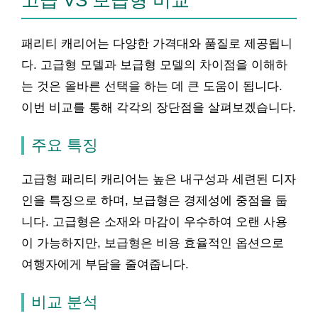
고급 VS 보급형 비교
패리티 캐리어는 다양한 가격대와 품질로 제공됩니
다. 고급형 모델과 보급형 모델의 차이점을 이해하
는 것은 올바른 선택을 하는 데 큰 도움이 됩니다.
이번 비교를 통해 각각의 장단점을 살펴보겠습니다.
주요 특징
고급형 패리티 캐리어는 높은 내구성과 세련된 디자
인을 특징으로 하며, 보급형은 경제성에 중점을 둡
니다. 고급형은 소재와 마감이 우수하여 오랜 사용
이 가능하지만, 보급형은 비용 효율적인 옵션으로
여행자에게 부담을 줄여줍니다.
비교 분석