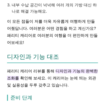
내부 수납 공간이 넉넉해 여러 개의 가방 대신 하
나로 해결 가능해요.
이 모든 점들이 저를 더욱 자유롭게 여행하게 만들
어줬답니다. 여러분은 어떤 경험을 하고 계신가요?
패리티 캐리어로 여러분의 여행을 더 편안하게 만들
어보세요!
디자인과 기능 대조
패리티 캐리어 리뷰를 통해
디자인과 기능의 완벽한
조화를
확인해 보세요. 이 캐리어는 눈에 띄는 외관
및 실용성을 두루 갖추고 있습니다.
준비 단계