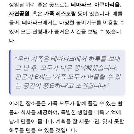
생일날 가기 좋은 곳으로는
테마파크
,
아쿠아리움
,
자연공원
, 혹은
가족 레스토랑
등이 있습니다. 예를
들어, 테마파크에서는 다양한 놀이기구를 이용할 수
있어 모든 연령대가 즐거운 시간을 보낼 수 있습니
다.
“우리 가족은 테마파크에서 하루를 보내
고 난 후, 모두가 너무 행복해했습니다.
전문가 B씨는 ‘가족 모두가 어울릴 수 있
는 공간이 중요하다’고 조언합니다.”
이러한 장소들은 가족 모두가 함께 즐길 수 있는 활
동과 식사를 제공하여, 특별한 생일을 더욱 기억에
남게 만들어 줍니다. 계획을 잘 세운다면, 잊지 못할
하루를 만들 수 있을 것입니다.