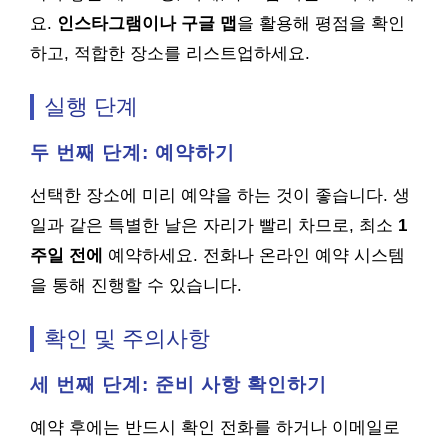
요.
인스타그램이나 구글 맵
을 활용해 평점을 확인
하고, 적합한 장소를 리스트업하세요.
실행 단계
두 번째 단계: 예약하기
선택한 장소에 미리 예약을 하는 것이 좋습니다. 생
일과 같은 특별한 날은 자리가 빨리 차므로, 최소
1
주일 전에
예약하세요. 전화나 온라인 예약 시스템
을 통해 진행할 수 있습니다.
확인 및 주의사항
세 번째 단계: 준비 사항 확인하기
예약 후에는 반드시 확인 전화를 하거나 이메일로