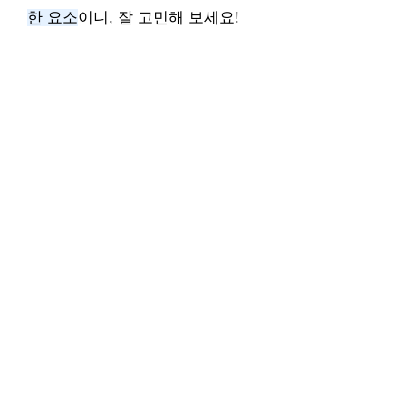
한 요소
이니, 잘 고민해 보세요!