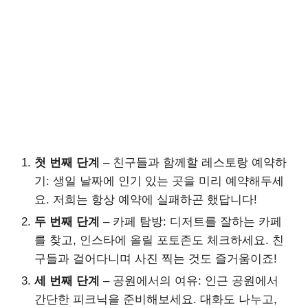
첫 번째 단계
– 친구들과 함께할 레스토랑 예약하
기: 생일 날짜에 인기 있는 곳을 미리 예약해두세
요. 저희는 항상 예약에 실패하곤 했답니다!
두 번째 단계
– 카페 탐방: 디저트를 잘하는 카페
를 찾고, 인스타에 올릴 포토존도 체크하세요. 친
구들과 걸어다니며 사진 찍는 것도 즐거움이죠!
세 번째 단계
– 공원에서의 여유: 인근 공원에서
간단한 피크닉을 준비해보세요. 대화도 나누고,