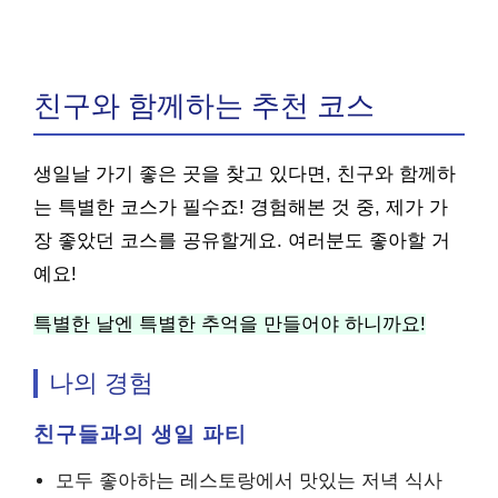
친구와 함께하는 추천 코스
생일날 가기 좋은 곳을 찾고 있다면, 친구와 함께하
는 특별한 코스가 필수죠! 경험해본 것 중, 제가 가
장 좋았던 코스를 공유할게요. 여러분도 좋아할 거
예요!
특별한 날엔 특별한 추억을 만들어야 하니까요!
나의 경험
친구들과의 생일 파티
모두 좋아하는 레스토랑에서 맛있는 저녁 식사