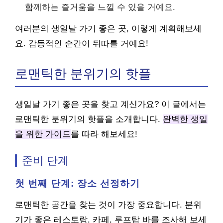
함께하는 즐거움을 느낄 수 있을 거예요.
여러분의 생일날 가기 좋은 곳, 이렇게 계획해보세
요. 감동적인 순간이 뒤따를 거예요!
로맨틱한 분위기의 핫플
생일날 가기 좋은 곳을 찾고 계신가요? 이 글에서는
로맨틱한 분위기의 핫플을 소개합니다.
완벽한 생일
을 위한 가이드
를 따라 해보세요!
준비 단계
첫 번째 단계: 장소 선정하기
로맨틱한 공간을 찾는 것이 가장 중요합니다. 분위
기가 좋은 레스토랑, 카페, 루프탑 바를 조사해 보세