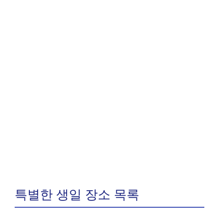
특별한 생일 장소 목록