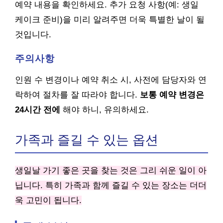
예약 내용을 확인하세요. 추가 요청 사항(예: 생일
케이크 준비)을 미리 알려주면 더욱 특별한 날이 될
것입니다.
주의사항
인원 수 변경이나 예약 취소 시, 사전에 담당자와 연
락하여 절차를 잘 따라야 합니다.
보통 예약 변경은
24시간 전에
해야 하니, 유의하세요.
가족과 즐길 수 있는 옵션
생일날 가기 좋은 곳을 찾는 것은 그리 쉬운 일이 아
닙니다. 특히 가족과 함께 즐길 수 있는 장소는 더더
욱 고민이 됩니다.