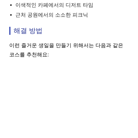
이색적인 카페에서의 디저트 타임
근처 공원에서의 소소한 피크닉
해결 방법
이런 즐거운 생일을 만들기 위해서는 다음과 같은
코스를 추천해요: