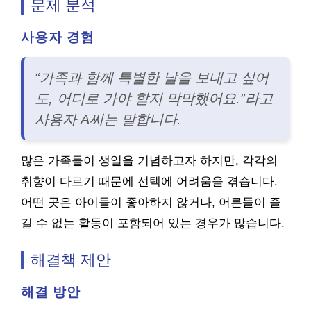
문제 분석
사용자 경험
“가족과 함께 특별한 날을 보내고 싶어
도, 어디로 가야 할지 막막했어요.”라고
사용자 A씨는 말합니다.
많은 가족들이 생일을 기념하고자 하지만, 각각의
취향이 다르기 때문에 선택에 어려움을 겪습니다.
어떤 곳은 아이들이 좋아하지 않거나, 어른들이 즐
길 수 없는 활동이 포함되어 있는 경우가 많습니다.
해결책 제안
해결 방안