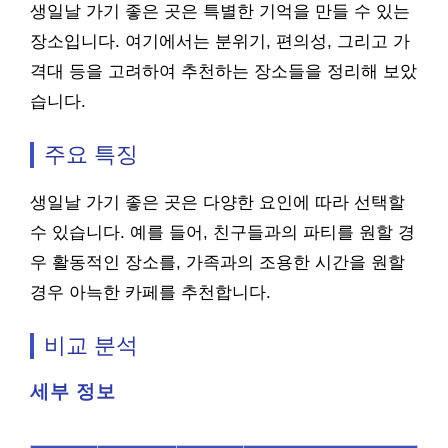
생일날 가기 좋은 곳은 특별한 기억을 만들 수 있는
장소입니다. 여기에서는 분위기, 편의성, 그리고 가
격대 등을 고려하여 추천하는 장소들을 정리해 보았
습니다.
주요 특징
생일날 가기 좋은 곳은 다양한 요인에 따라 선택할
수 있습니다. 예를 들어, 친구들과의 파티를 원할 경
우 활동적인 장소를, 가족과의 조용한 시간을 원할
경우 아늑한 카페를 추천합니다.
비교 분석
세부 정보