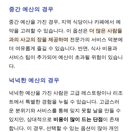
중간 예산의 경우
중간 예산을 가진 경우, 지역 식당이나 카페에서 예
약을 고려할 수 있습니다. 이 옵션은
더 많은 사람들
과의 사교의 장을 제공하며
전문가의 서비스 덕분에
더 여유롭게 즐길 수 있습니다. 반면, 식사 비용과
서비스 팁이 추가되어 예산이 초과될 위험이 있습니
다.
넉넉한 예산의 경우
넉넉한 예산을 가진 사람은 고급 레스토랑이나 리조
트에서 특별한 경험을 누릴 수 있습니다. 고급스러
운 분위기와 서비스를 통해 잊지 못할 날을 만들 수
있지만, 상대적으로
비용이 많이 드는 단점
이 존재
합니다. 이 경우, 선택할 수 있는 옵션이 많아 개인