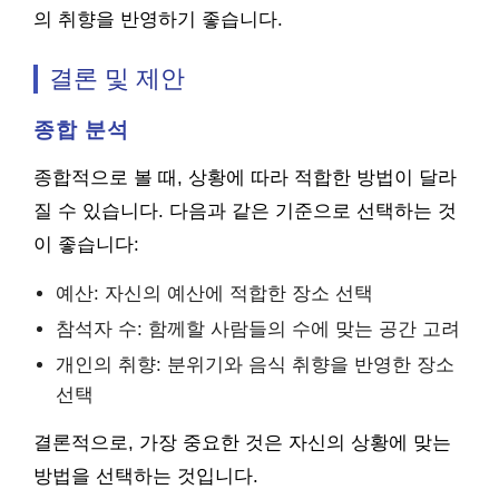
의 취향을 반영하기 좋습니다.
결론 및 제안
종합 분석
종합적으로 볼 때, 상황에 따라 적합한 방법이 달라
질 수 있습니다. 다음과 같은 기준으로 선택하는 것
이 좋습니다:
예산: 자신의 예산에 적합한 장소 선택
참석자 수: 함께할 사람들의 수에 맞는 공간 고려
개인의 취향: 분위기와 음식 취향을 반영한 장소
선택
결론적으로, 가장 중요한 것은 자신의 상황에 맞는
방법을 선택하는 것입니다.