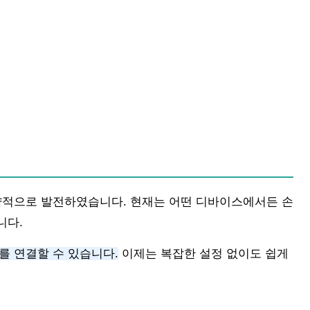
비약적으로 발전하였습니다. 현재는 어떤 디바이스에서든 손
니다.
를 연결할 수 있습니다.
이제는 복잡한 설정 없이도 쉽게