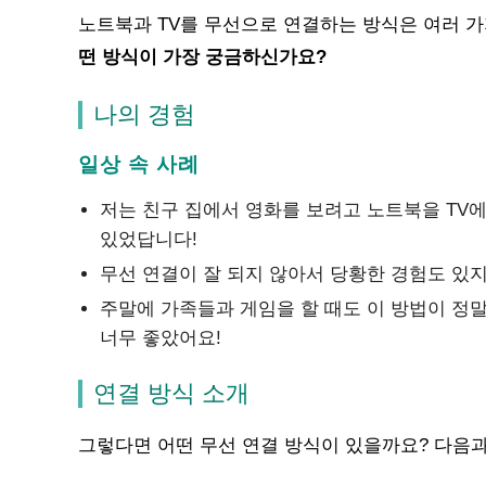
노트북과 TV를 무선으로 연결하는 방식은 여러 가
떤 방식이 가장 궁금하신가요?
나의 경험
일상 속 사례
저는 친구 집에서 영화를 보려고 노트북을 TV에
있었답니다!
무선 연결이 잘 되지 않아서 당황한 경험도 있지
주말에 가족들과 게임을 할 때도 이 방법이 정말
너무 좋았어요!
연결 방식 소개
그렇다면 어떤 무선 연결 방식이 있을까요? 다음과