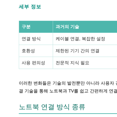
세부 정보
구분
과거의 기술
연결 방식
케이블 연결, 복잡한 설정
호환성
제한된 기기 간의 연결
사용 편의성
전문적 지식 필요
이러한 변화들은 기술의 발전뿐만 아니라 사용자 
결 기술을 통해 노트북과 TV를 쉽고 간편하게 연
노트북 연결 방식 종류