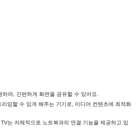
원하며, 간편하게 화면을 공유할 수 있어요.
트리밍할 수 있게 해주는 기기로, 미디어 컨텐츠에 최적화
 TV는 자체적으로 노트북과의 연결 기능을 제공하고 있