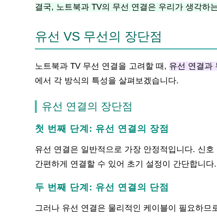
결국, 노트북과 TV의 무선 연결은 우리가 생각하
유선 VS 무선의 장단점
노트북과 TV 무선 연결을 고려할 때,
유선 연결과 
에서 각 방식의 특성을 살펴보겠습니다.
유선 연결의 장단점
첫 번째 단계: 유선 연결의 장점
유선 연결은 일반적으로 가장 안정적입니다. 신호 
간편하게 연결할 수 있어 초기 설정이 간단합니다.
두 번째 단계: 유선 연결의 단점
그러나 유선 연결은 물리적인 케이블이 필요하므로