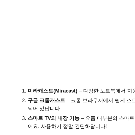
미라캐스트(Miracast)
– 다양한 노트북에서 지
구글 크롬캐스트
– 크롬 브라우저에서 쉽게 스
되어 있답니다.
스마트 TV의 내장 기능
– 요즘 대부분의 스마트
어요. 사용하기 정말 간단하답니다!