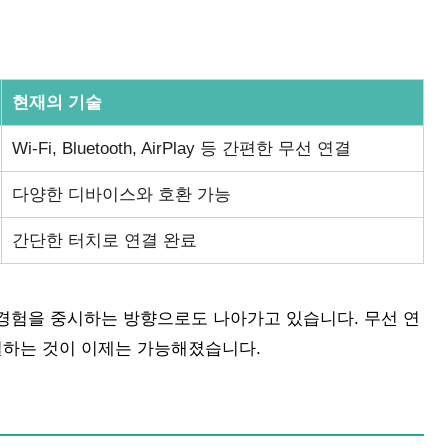
현재의 기술
Wi-Fi, Bluetooth, AirPlay 등 간편한 무선 연결
다양한 디바이스와 호환 가능
간단한 터치로 연결 완료
경험을 중시하는 방향으로도 나아가고 있습니다. 무선 연
결하는 것이 이제는 가능해졌습니다.