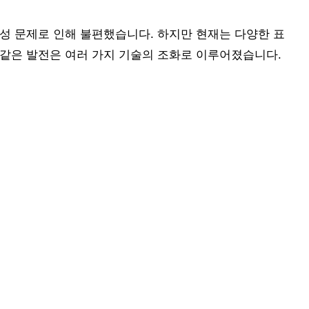
성 문제로 인해 불편했습니다. 하지만 현재는 다양한 표
 같은 발전은 여러 가지 기술의 조화로 이루어졌습니다.