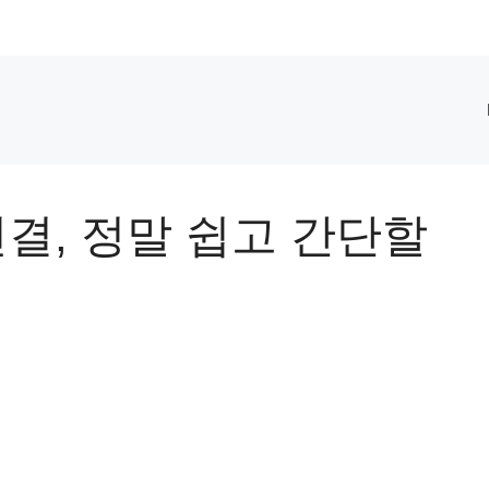
연결, 정말 쉽고 간단할