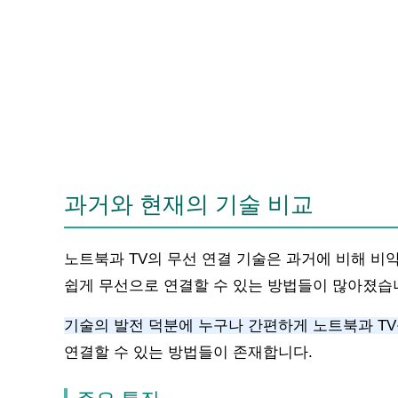
과거와 현재의 기술 비교
노트북과 TV의 무선 연결 기술은 과거에 비해 
쉽게 무선으로 연결할 수 있는 방법들이 많아졌습
기술의 발전 덕분에 누구나 간편하게 노트북과 TV
연결할 수 있는 방법들이 존재합니다.