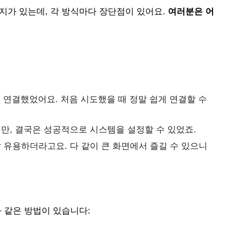
지가 있는데, 각 방식마다 장단점이 있어요.
여러분은 어
 연결했었어요. 처음 시도했을 때 정말 쉽게 연결할 수
만, 결국은 성공적으로 시스템을 설정할 수 있었죠.
 유용하더라고요. 다 같이 큰 화면에서 즐길 수 있으니
 같은 방법이 있습니다: