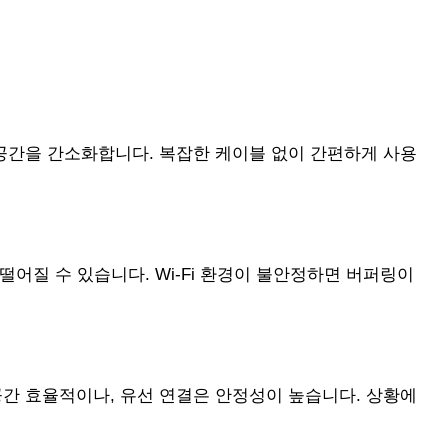
공간을 간소화합니다. 복잡한 케이블 없이 간편하게 사용
어질 수 있습니다. Wi-Fi 환경이 불안정하면 버퍼링이
공간 효율적이나, 유선 연결은 안정성이 높습니다. 상황에