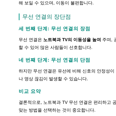
해 보일 수 있으며, 이동이 불편합니다.
무선 연결의 장단점
세 번째 단계: 무선 연결의 장점
무선 연결은
노트북과 TV의 이동성을 높여
주며, 
할 수 있어 많은 사람들이 선호합니다.
네 번째 단계: 무선 연결의 단점
하지만 무선 연결은 유선에 비해 신호의 안정성이 떨
나 영상 끊김이 발생할 수 있습니다.
비교 요약
결론적으로, 노트북과 TV 무선 연결은 편리하고 
맞는 방법을 선택하는 것이 중요합니다.