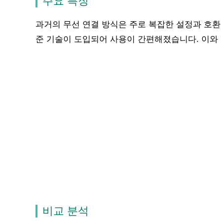
주요 특징
과거의 무선 연결 방식은 주로 복잡한 설정과 호환
준 기술이 도입되어 사용이 간편해졌습니다. 이와
비교 분석