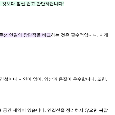
는 것보다 훨씬 쉽고 간단하답니다!
무선 연결의 장단점을 비교
하는 것은 필수적입니다. 아래
간섭이나 지연이 없어, 영상과 음질이 우수합니다. 또한,
 공간 제약이 있습니다. 연결선을 정리하지 않으면 복잡