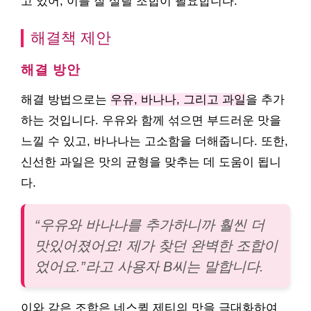
고 있어, 이를 잘 살릴 조합이 필요합니다.
해결책 제안
해결 방안
해결 방법으로는
우유, 바나나, 그리고 과일
을 추가
하는 것입니다. 우유와 함께 섞으면 부드러운 맛을
느낄 수 있고, 바나나는 고소함을 더해줍니다. 또한,
신선한 과일은 맛의 균형을 맞추는 데 도움이 됩니
다.
“우유와 바나나를 추가하니까 훨씬 더
맛있어졌어요! 제가 찾던 완벽한 조합이
었어요.”라고 사용자 B씨는 말합니다.
이와 같은 조합은 네스퀵 제티의 맛을 극대화하여