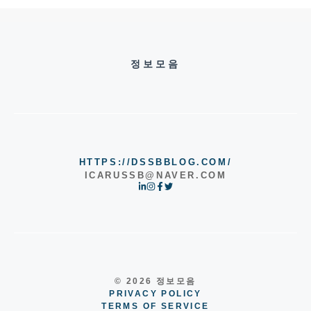
정보모음
HTTPS://DSSBBLOG.COM/
ICARUSSB@NAVER.COM
© 2026 정보모음
PRIVACY POLICY
TERMS OF SERVICE