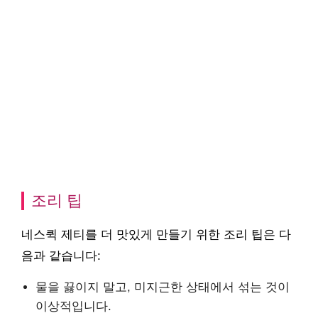
조리 팁
네스퀵 제티를 더 맛있게 만들기 위한 조리 팁은 다
음과 같습니다:
물을 끓이지 말고, 미지근한 상태에서 섞는 것이
이상적입니다.