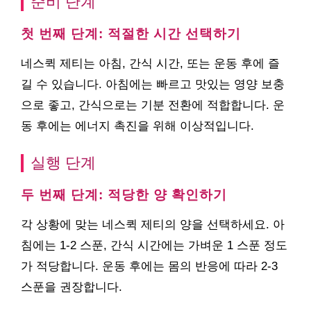
준비 단계
첫 번째 단계: 적절한 시간 선택하기
네스퀵 제티는 아침, 간식 시간, 또는 운동 후에 즐
길 수 있습니다. 아침에는 빠르고 맛있는 영양 보충
으로 좋고, 간식으로는 기분 전환에 적합합니다. 운
동 후에는 에너지 촉진을 위해 이상적입니다.
실행 단계
두 번째 단계: 적당한 양 확인하기
각 상황에 맞는 네스퀵 제티의 양을 선택하세요. 아
침에는 1-2 스푼, 간식 시간에는 가벼운 1 스푼 정도
가 적당합니다. 운동 후에는 몸의 반응에 따라 2-3
스푼을 권장합니다.