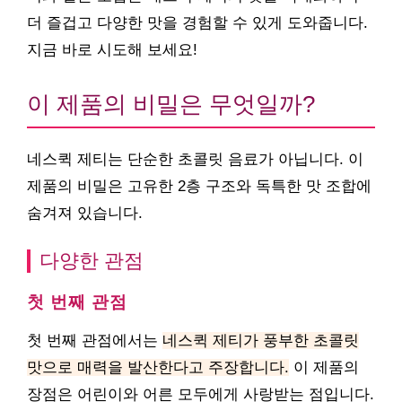
더 즐겁고 다양한 맛을 경험할 수 있게 도와줍니다.
지금 바로 시도해 보세요!
이 제품의 비밀은 무엇일까?
네스퀵 제티는 단순한 초콜릿 음료가 아닙니다. 이
제품의 비밀은 고유한 2층 구조와 독특한 맛 조합에
숨겨져 있습니다.
다양한 관점
첫 번째 관점
첫 번째 관점에서는
네스퀵 제티가 풍부한 초콜릿
맛으로 매력을 발산한다고 주장합니다.
이 제품의
장점은 어린이와 어른 모두에게 사랑받는 점입니다.