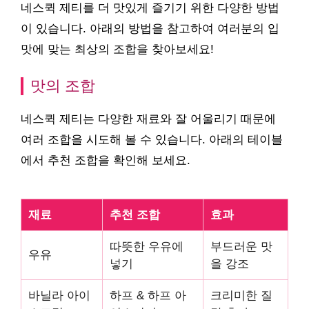
네스퀵 제티를 더 맛있게 즐기기 위한 다양한 방법
이 있습니다. 아래의 방법을 참고하여 여러분의 입
맛에 맞는 최상의 조합을 찾아보세요!
맛의 조합
네스퀵 제티는 다양한 재료와 잘 어울리기 때문에
여러 조합을 시도해 볼 수 있습니다. 아래의 테이블
에서 추천 조합을 확인해 보세요.
재료
추천 조합
효과
따뜻한 우유에
부드러운 맛
우유
넣기
을 강조
바닐라 아이
하프 & 하프 아
크리미한 질