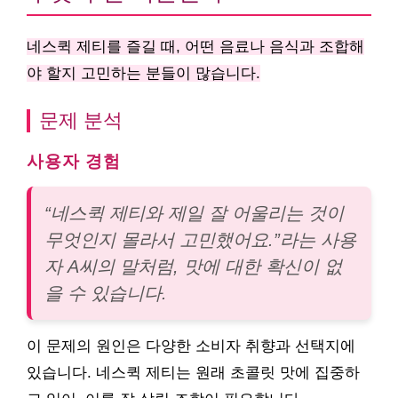
네스퀵 제티를 즐길 때, 어떤 음료나 음식과 조합해
야 할지 고민하는 분들이 많습니다.
문제 분석
사용자 경험
“네스퀵 제티와 제일 잘 어울리는 것이
무엇인지 몰라서 고민했어요.”라는 사용
자 A씨의 말처럼, 맛에 대한 확신이 없
을 수 있습니다.
이 문제의 원인은 다양한 소비자 취향과 선택지에
있습니다. 네스퀵 제티는 원래 초콜릿 맛에 집중하