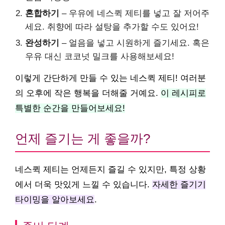
혼합하기
– 우유에 네스퀵 제티를 넣고 잘 저어주
세요. 취향에 따라 설탕을 추가할 수도 있어요!
완성하기
– 얼음을 넣고 시원하게 즐기세요. 혹은
우유 대신 코코넛 밀크를 사용해보세요!
이렇게 간단하게 만들 수 있는 네스퀵 제티! 여러분
의 오후에 작은 행복을 더해줄 거예요.
이 레시피로
특별한 순간을 만들어보세요!
언제 즐기는 게 좋을까?
네스퀵 제티는 언제든지 즐길 수 있지만, 특정 상황
에서 더욱 맛있게 느낄 수 있습니다.
자세한 즐기기
타이밍을 알아보세요
.