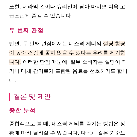
또한, 세라믹 컵이나 유리잔에 담아 마시면 더욱 고
급스럽게 즐길 수 있습니다.
두 번째 관점
반면, 두 번째 관점에서는 네스퀵 제티의
설탕 함량
이 높아 건강에 좋지 않을 수 있다는 우려를 제기합
니다.
이러한 단점 때문에, 일부 소비자는 설탕이 적
거나 대체 감미료가 포함된 음료를 선호하기도 합니
다.
결론 및 제안
종합 분석
종합적으로 볼 때, 네스퀵 제티를 즐기는 방법은 상
황에 따라 달라질 수 있습니다. 다음과 같은 기준으