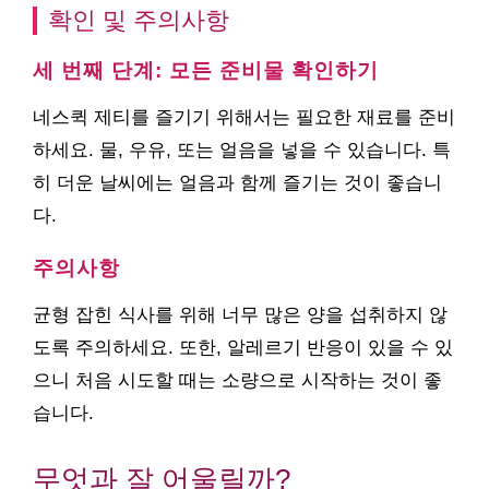
확인 및 주의사항
세 번째 단계: 모든 준비물 확인하기
네스퀵 제티를 즐기기 위해서는 필요한 재료를 준비
하세요. 물, 우유, 또는 얼음을 넣을 수 있습니다. 특
히 더운 날씨에는 얼음과 함께 즐기는 것이 좋습니
다.
주의사항
균형 잡힌 식사를 위해 너무 많은 양을 섭취하지 않
도록 주의하세요. 또한, 알레르기 반응이 있을 수 있
으니 처음 시도할 때는 소량으로 시작하는 것이 좋
습니다.
무엇과 잘 어울릴까?