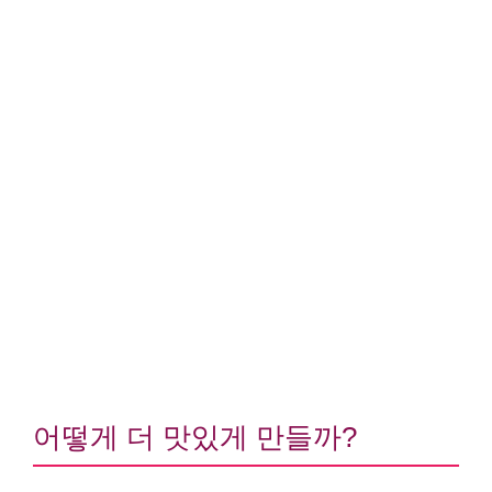
어떻게 더 맛있게 만들까?