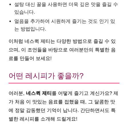
설탕 대신 꿀을 사용하면 더욱 깊은 맛을 즐길 수
있습니다.
얼음을 추가하여 시원하게 즐기는 것도 인기 있
는 방법입니다.
이처럼 네스퀵 제티는 다양한 방법으로 즐길 수 있
으며, 이 조언들을 바탕으로 여러분만의 특별한 음
료를 만들어 보세요!
어떤 레시피가 좋을까?
여러분,
네스퀵 제티
를 어떻게 즐기고 계신가요? 제
가 처음 이 맛있는 음료를 접했을 때, 그 달콤한 맛
에 정말 감동했던 기억이 납니다. 간단하면서도 특
별한 레시피를 소개해 드릴게요!