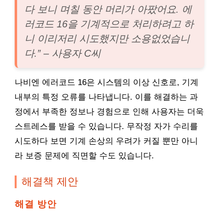
다 보니 며칠 동안 머리가 아팠어요. 에
러코드 16을 기계적으로 처리하려고 하
니 이리저리 시도했지만 소용없었습니
다.” – 사용자 C씨
나비엔 에러코드 16은 시스템의 이상 신호로, 기계
내부의 특정 오류를 나타냅니다. 이를 해결하는 과
정에서 부족한 정보나 경험으로 인해 사용자는 더욱
스트레스를 받을 수 있습니다. 무작정 자가 수리를
시도하다 보면 기계 손상의 우려가 커질 뿐만 아니
라 보증 문제에 직면할 수도 있습니다.
해결책 제안
해결 방안