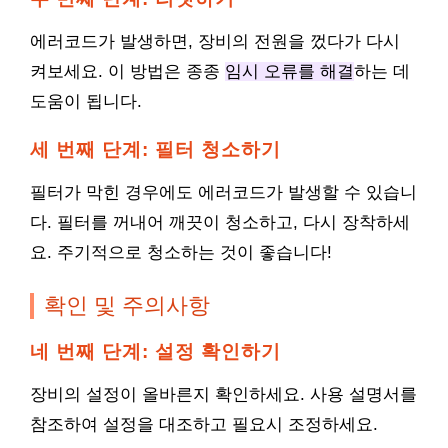
에러코드가 발생하면, 장비의 전원을 껐다가 다시
켜보세요. 이 방법은 종종
임시 오류를 해결
하는 데
도움이 됩니다.
세 번째 단계: 필터 청소하기
필터가 막힌 경우에도 에러코드가 발생할 수 있습니
다. 필터를 꺼내어 깨끗이 청소하고, 다시 장착하세
요. 주기적으로 청소하는 것이 좋습니다!
확인 및 주의사항
네 번째 단계: 설정 확인하기
장비의 설정이 올바른지 확인하세요. 사용 설명서를
참조하여 설정을 대조하고 필요시 조정하세요.