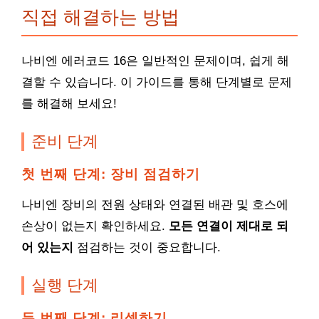
직접 해결하는 방법
나비엔 에러코드 16은 일반적인 문제이며, 쉽게 해
결할 수 있습니다. 이 가이드를 통해 단계별로 문제
를 해결해 보세요!
준비 단계
첫 번째 단계: 장비 점검하기
나비엔 장비의 전원 상태와 연결된 배관 및 호스에
손상이 없는지 확인하세요.
모든 연결이 제대로 되
어 있는지
점검하는 것이 중요합니다.
실행 단계
두 번째 단계: 리셋하기