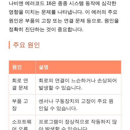
나비엔 에러코드 16은 종종 시스템 동작에 심각한
영향을 미치는 문제를 나타냅니다. 이 에러의 주요
원인은 부품의 고장 또는 연결 문제 등으로, 원인을
정확히 진단하는 것이 중요합니다.
주요 원인
원인
설명
회로 연
회로의 연결이 느슨하거나 손상되어
결 문제
발생할 수 있습니다.
부품 고
센서나 구동장치의 고장이 주요 원
장
인일 수 있습니다.
소프트웨
프로그램이 정상적으로 작동하지 않
어 오류
아 발생할 수 있습니다.