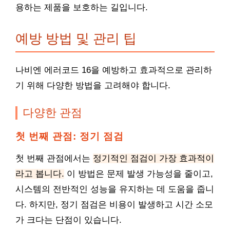
용하는 제품을 보호하는 길입니다.
예방 방법 및 관리 팁
나비엔 에러코드 16을 예방하고 효과적으로 관리하
기 위해 다양한 방법을 고려해야 합니다.
다양한 관점
첫 번째 관점: 정기 점검
첫 번째 관점에서는
정기적인 점검이 가장 효과적이
라고 봅니다.
이 방법은 문제 발생 가능성을 줄이고,
시스템의 전반적인 성능을 유지하는 데 도움을 줍니
다. 하지만, 정기 점검은 비용이 발생하고 시간 소모
가 크다는 단점이 있습니다.