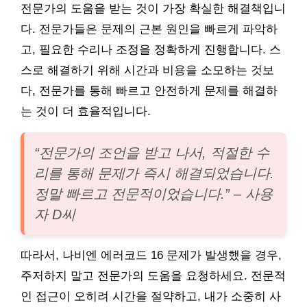
전문가의 도움을 받는 것이 가장 확실한 해결책입니
다. 전문가들은 문제의 근본 원인을 빠르게 파악하
고, 필요한 수리나 조정을 정확하게 진행합니다. 스
스로 해결하기 위해 시간과 비용을 소모하는 것보
다, 전문가를 통해 빠르고 안전하게 문제를 해결하
는 것이 더 효율적입니다.
“전문가의 조언을 받고 나서, 적절한 수
리를 통해 문제가 즉시 해결되었습니다.
정말 빠르고 전문적이었습니다.” – 사용
자 D씨
따라서, 나비엔 에러코드 16 문제가 발생했을 경우,
주저하지 말고 전문가의 도움을 요청하세요. 전문적
인 접근이 오히려 시간을 절약하고, 내가 소중히 사