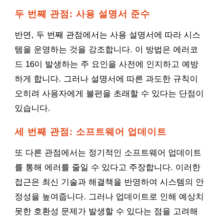
두 번째 관점: 사용 설명서 준수
반면, 두 번째 관점에서는 사용 설명서에 따라 시스
템을 운영하는 것을 강조합니다. 이 방법은 에러코
드 16이 발생하는 주 요인을 사전에 인지하고 예방
하게 합니다. 그러나 설명서에 따른 과도한 규칙이
오히려 사용자에게 불편을 초래할 수 있다는 단점이
있습니다.
세 번째 관점: 소프트웨어 업데이트
또 다른 관점에서는 정기적인 소프트웨어 업데이트
를 통해 에러를 줄일 수 있다고 주장합니다. 이러한
접근은 최신 기술과 해결책을 반영하여 시스템의 안
정성을 높여줍니다. 그러나 업데이트로 인해 예상치
못한 호환성 문제가 발생할 수 있다는 점을 고려해