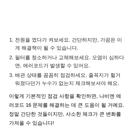
전원을 껐다가 켜보세요. 간단하지만, 가끔은 이
게 해결책이 될 수 있습니다.
필터를 청소하거나 교체해보세요. 오염이 심하다
면, 에러코드가 발생할 수 있어요.
배관 상태를 꼼꼼히 점검하세요. 줄꼭지가 헐거
워졌다던가 누수가 없는지 체크해보셔야 해요.
이렇게 기본적인 점검 사항을 확인하면, 나비엔 에
러코드 16 문제를 해결하는 데 큰 도움이 될 거예요.
정말 간단한 것들이지만, 사소한 체크가 큰 변화를
가져올 수 있습니다!