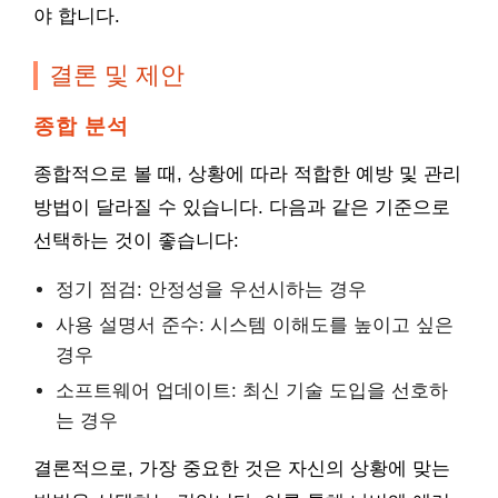
야 합니다.
결론 및 제안
종합 분석
종합적으로 볼 때, 상황에 따라 적합한 예방 및 관리
방법이 달라질 수 있습니다. 다음과 같은 기준으로
선택하는 것이 좋습니다:
정기 점검: 안정성을 우선시하는 경우
사용 설명서 준수: 시스템 이해도를 높이고 싶은
경우
소프트웨어 업데이트: 최신 기술 도입을 선호하
는 경우
결론적으로, 가장 중요한 것은 자신의 상황에 맞는