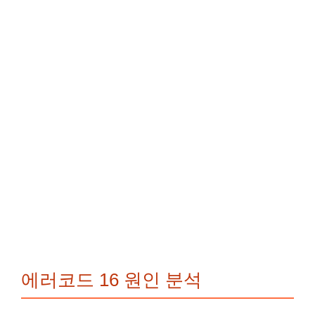
에러코드 16 원인 분석