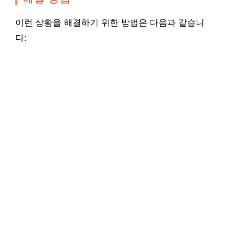
이런 상황을 해결하기 위한 방법은 다음과 같습니
다: