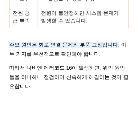
전원 공
전원이 불안정하면 시스템 문제가
급 부족
발생할 수 있습니다.
주요 원인은 회로 연결 문제와 부품 고장입니다.
이
두 가지를 우선적으로 확인해야 합니다.
따라서 나비엔 에러코드 16이 발생하면, 위의 원인
들을 하나하나 점검하여 신속하게 해결하는 것이 필
요합니다.