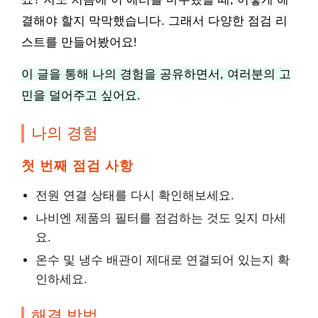
결해야 할지 막막했습니다. 그래서 다양한 점검 리
스트를 만들어봤어요!
이 글을 통해 나의 경험을 공유하면서, 여러분의 고
민을 덜어주고 싶어요.
나의 경험
첫 번째 점검 사항
전원 연결 상태를 다시 확인해보세요.
나비엔 제품의 필터를 점검하는 것도 잊지 마세
요.
온수 및 냉수 배관이 제대로 연결되어 있는지 확
인하세요.
해결 방법