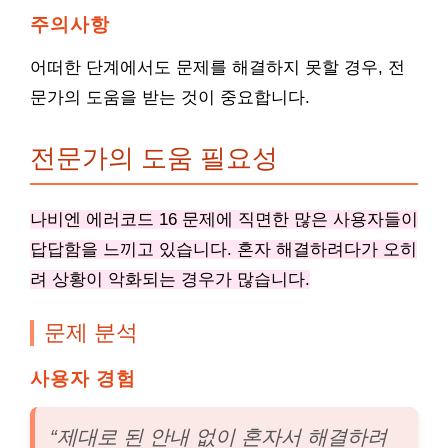
주의사항
어떠한 단계에서도 문제를 해결하지 못할 경우, 전
문가의 도움을 받는 것이 중요합니다.
전문가의 도움 필요성
나비엔 에러코드 16 문제에 직면한 많은 사용자들이
답답함을 느끼고 있습니다. 혼자 해결하려다가 오히
려 상황이 악화되는 경우가 많습니다.
문제 분석
사용자 경험
“제대로 된 안내 없이 혼자서 해결하려