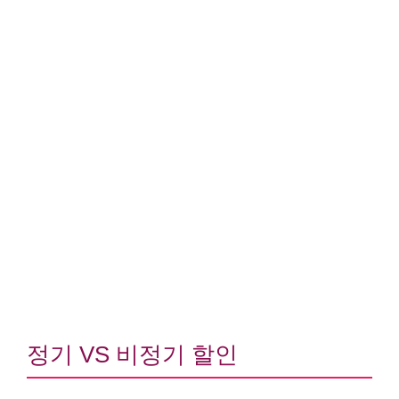
정기 VS 비정기 할인