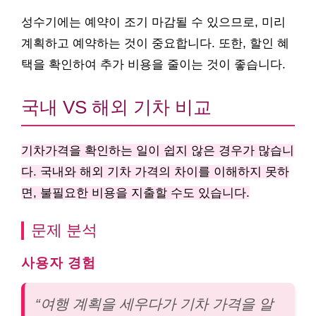
성수기에는 예약이 조기 마감될 수 있으므로, 미리
계획하고 예약하는 것이 중요합니다. 또한, 할인 혜
택을 확인하여 추가 비용을 줄이는 것이 좋습니다.
국내 VS 해외 기차 비교
기차가격을 확인하는 일이 쉽지 않은 경우가 많습니
다. 국내와 해외 기차 가격의 차이를 이해하지 못하
면, 불필요한 비용을 지출할 수도 있습니다.
문제 분석
사용자 경험
“여행 계획을 세우다가 기차 가격을 알