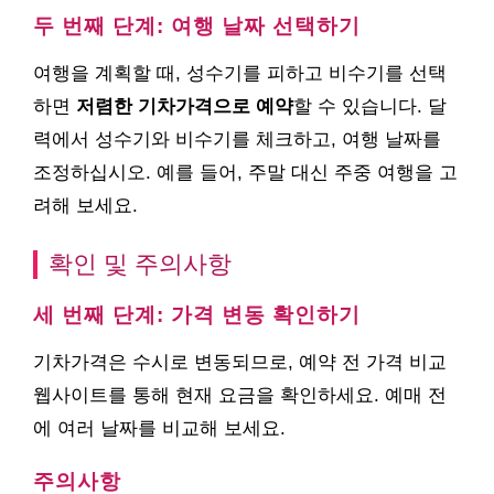
두 번째 단계: 여행 날짜 선택하기
여행을 계획할 때, 성수기를 피하고 비수기를 선택
하면
저렴한 기차가격으로 예약
할 수 있습니다. 달
력에서 성수기와 비수기를 체크하고, 여행 날짜를
조정하십시오. 예를 들어, 주말 대신 주중 여행을 고
려해 보세요.
확인 및 주의사항
세 번째 단계: 가격 변동 확인하기
기차가격은 수시로 변동되므로, 예약 전 가격 비교
웹사이트를 통해 현재 요금을 확인하세요. 예매 전
에 여러 날짜를 비교해 보세요.
주의사항