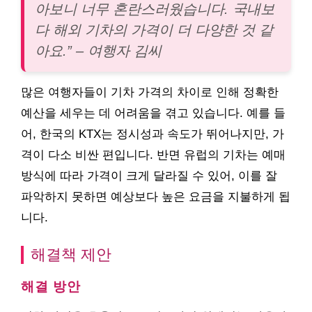
아보니 너무 혼란스러웠습니다. 국내보
다 해외 기차의 가격이 더 다양한 것 같
아요.” – 여행자 김씨
많은 여행자들이 기차 가격의 차이로 인해 정확한
예산을 세우는 데 어려움을 겪고 있습니다. 예를 들
어, 한국의 KTX는 정시성과 속도가 뛰어나지만, 가
격이 다소 비싼 편입니다. 반면 유럽의 기차는 예매
방식에 따라 가격이 크게 달라질 수 있어, 이를 잘
파악하지 못하면 예상보다 높은 요금을 지불하게 됩
니다.
해결책 제안
해결 방안