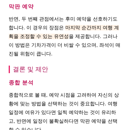
막판 예약
반면, 두 번째 관점에서는 후미 예약을 선호하기도
합니다. 이 경우의 장점은
마지막 순간까지 여행 계
획을 조정할 수 있는 유연성
을 제공합니다. 그러나
이 방법은 기차가격이 더 비쌀 수 있으며, 좌석이 매
진될 위험이 큽니다.
결론 및 제안
종합 분석
종합적으로 볼 때, 예약 시점을 고려하여 자신의 상
황에 맞는 방법을 선택하는 것이 중요합니다. 여행
일정에 여유가 있다면 일찍 예약하는 것이 유리하
고, 반면에 일정이 불확실하다면 막판 예약을 선택
할 수 있습니다.