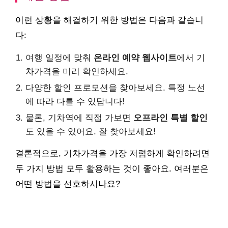
이런 상황을 해결하기 위한 방법은 다음과 같습니
다:
여행 일정에 맞춰
온라인 예약 웹사이트
에서 기
차가격을 미리 확인하세요.
다양한 할인 프로모션을 찾아보세요. 특정 노선
에 따라 다를 수 있답니다!
물론, 기차역에 직접 가보면
오프라인 특별 할인
도 있을 수 있어요. 잘 찾아보세요!
결론적으로, 기차가격을 가장 저렴하게 확인하려면
두 가지 방법 모두 활용하는 것이 좋아요. 여러분은
어떤 방법을 선호하시나요?