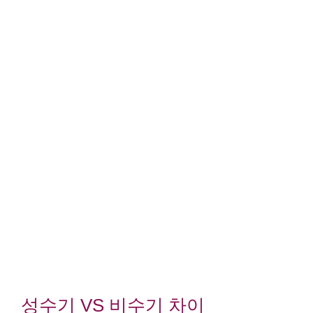
성수기 VS 비수기 차이