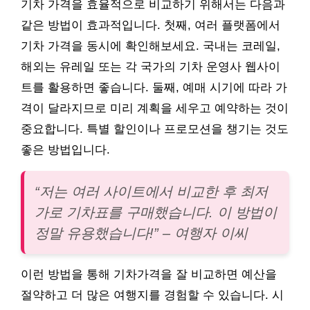
기차 가격을 효율적으로 비교하기 위해서는 다음과
같은 방법이 효과적입니다. 첫째, 여러 플랫폼에서
기차 가격을 동시에 확인해보세요. 국내는 코레일,
해외는 유레일 또는 각 국가의 기차 운영사 웹사이
트를 활용하면 좋습니다. 둘째, 예매 시기에 따라 가
격이 달라지므로 미리 계획을 세우고 예약하는 것이
중요합니다. 특별 할인이나 프로모션을 챙기는 것도
좋은 방법입니다.
“저는 여러 사이트에서 비교한 후 최저
가로 기차표를 구매했습니다. 이 방법이
정말 유용했습니다!” – 여행자 이씨
이런 방법을 통해 기차가격을 잘 비교하면 예산을
절약하고 더 많은 여행지를 경험할 수 있습니다. 시