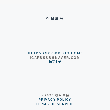
정보모음
HTTPS://DSSBBLOG.COM/
ICARUSSB@NAVER.COM
© 2026 정보모음
PRIVACY POLICY
TERMS OF SERVICE