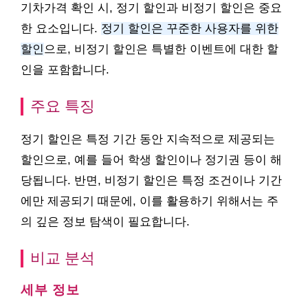
기차가격 확인 시, 정기 할인과 비정기 할인은 중요
한 요소입니다.
정기 할인은 꾸준한 사용자를 위한
할인
으로, 비정기 할인은 특별한 이벤트에 대한 할
인을 포함합니다.
주요 특징
정기 할인은 특정 기간 동안 지속적으로 제공되는
할인으로, 예를 들어 학생 할인이나 정기권 등이 해
당됩니다. 반면, 비정기 할인은 특정 조건이나 기간
에만 제공되기 때문에, 이를 활용하기 위해서는 주
의 깊은 정보 탐색이 필요합니다.
비교 분석
세부 정보