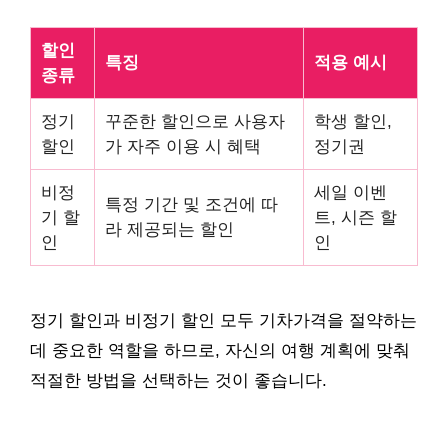
할인
특징
적용 예시
종류
정기
꾸준한 할인으로 사용자
학생 할인,
할인
가 자주 이용 시 혜택
정기권
비정
세일 이벤
특정 기간 및 조건에 따
기 할
트, 시즌 할
라 제공되는 할인
인
인
정기 할인과 비정기 할인 모두 기차가격을 절약하는
데 중요한 역할을 하므로, 자신의 여행 계획에 맞춰
적절한 방법을 선택하는 것이 좋습니다.