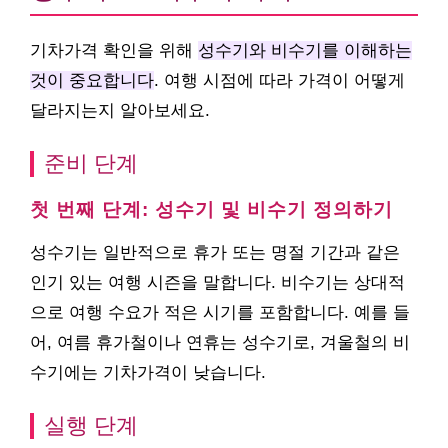
기차가격 확인을 위해
성수기와 비수기를 이해하는
것이 중요합니다
. 여행 시점에 따라 가격이 어떻게
달라지는지 알아보세요.
준비 단계
첫 번째 단계: 성수기 및 비수기 정의하기
성수기는 일반적으로 휴가 또는 명절 기간과 같은
인기 있는 여행 시즌을 말합니다. 비수기는 상대적
으로 여행 수요가 적은 시기를 포함합니다. 예를 들
어, 여름 휴가철이나 연휴는 성수기로, 겨울철의 비
수기에는 기차가격이 낮습니다.
실행 단계