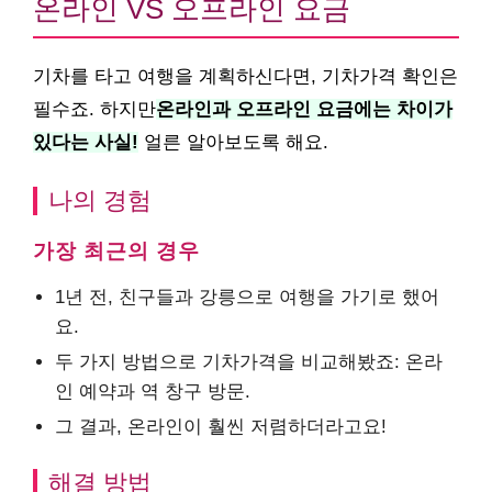
온라인 VS 오프라인 요금
기차를 타고 여행을 계획하신다면, 기차가격 확인은
필수죠. 하지만
온라인과 오프라인 요금에는 차이가
있다는 사실!
얼른 알아보도록 해요.
나의 경험
가장 최근의 경우
1년 전, 친구들과 강릉으로 여행을 가기로 했어
요.
두 가지 방법으로 기차가격을 비교해봤죠: 온라
인 예약과 역 창구 방문.
그 결과, 온라인이 훨씬 저렴하더라고요!
해결 방법