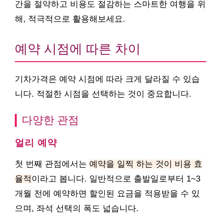
간을 절약하고 비용도 절감하는 스마트한 여행을 위
해, 적극적으로 활용해보세요.
예약 시점에 따른 차이
기차가격은 예약 시점에 따라 크게 달라질 수 있습
니다. 적절한 시점을 선택하는 것이 중요합니다.
다양한 관점
얼리 예약
첫 번째 관점에서는
예약을 일찍 하는 것이 비용 효
율적
이라고 봅니다. 일반적으로 출발일로부터 1~3
개월 전에 예약하면 할인된 요금을 적용받을 수 있
으며, 좌석 선택의 폭도 넓습니다.