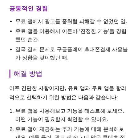
공통적인 경험
무료 앱에서 광고를 좀처럼 피해갈 수 없었던 일.
유료 앱을 이용해서 이른바 ‘진정한 기능’을 경험
했던 순간.
결국 결제 문제로 구글플레이 휴대폰결제 사용불
가 상황을 맞이했던 때.
해결 방법
아주 간단한 사항이지만, 유료 앱과 무료 앱을 합리
적으로 선택하기 위한 방법은 다음과 같습니다:
무료 앱을 사용해보고 기능을 테스트해 보세요.
어떤 기능이 필요할지 확인할 수 있어요.
유료 앱이 제공하는 추가 기능에 대해 분석해보
세요. 예를 들어, 광고 제거나 더 많은 콘텐츠 접