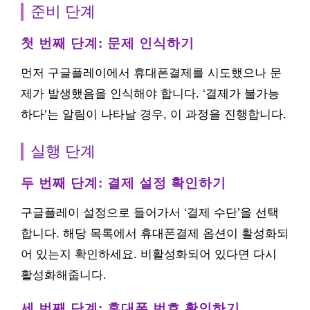
준비 단계
첫 번째 단계: 문제 인식하기
먼저 구글플레이에서 휴대폰결제를 시도했으나 문
제가 발생했음을 인식해야 합니다. ‘결제가 불가능
하다’는 알림이 나타날 경우, 이 과정을 진행합니다.
실행 단계
두 번째 단계: 결제 설정 확인하기
구글플레이 설정으로 들어가서 ‘결제 수단’을 선택
합니다. 해당 목록에서 휴대폰결제 옵션이 활성화되
어 있는지 확인하세요. 비활성화되어 있다면 다시
활성화해줍니다.
세 번째 단계: 휴대폰 번호 확인하기