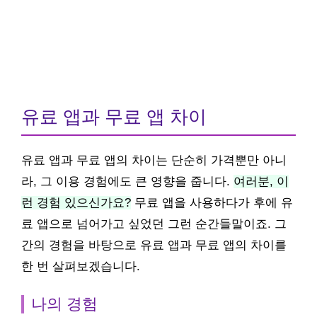
유료 앱과 무료 앱 차이
유료 앱과 무료 앱의 차이는 단순히 가격뿐만 아니
라, 그 이용 경험에도 큰 영향을 줍니다.
여러분, 이
런 경험 있으신가요?
무료 앱을 사용하다가 후에 유
료 앱으로 넘어가고 싶었던 그런 순간들말이죠. 그
간의 경험을 바탕으로 유료 앱과 무료 앱의 차이를
한 번 살펴보겠습니다.
나의 경험