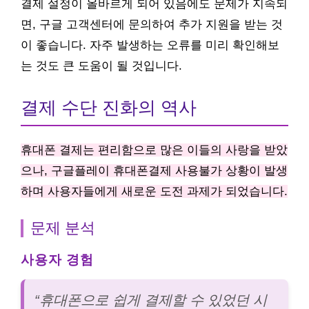
결제 설정이 올바르게 되어 있음에도 문제가 지속되
면, 구글 고객센터에 문의하여 추가 지원을 받는 것
이 좋습니다. 자주 발생하는 오류를 미리 확인해보
는 것도 큰 도움이 될 것입니다.
결제 수단 진화의 역사
휴대폰 결제는 편리함으로 많은 이들의 사랑을 받았
으나, 구글플레이 휴대폰결제 사용불가 상황이 발생
하며 사용자들에게 새로운 도전 과제가 되었습니다.
문제 분석
사용자 경험
“휴대폰으로 쉽게 결제할 수 있었던 시