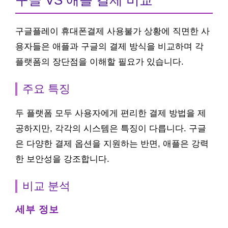
구글 VS 애플 결제 비교
구글플레이 휴대폰결제 사용불가 상황에 직면한 사
용자들은 애플과 구글의 결제 방식을 비교하며 각
플랫폼의 장단점을 이해할 필요가 있습니다.
주요 특징
두 플랫폼 모두 사용자에게 편리한 결제 방법을 제
공하지만, 각각의 시스템은 특징이 다릅니다. 구글
은 다양한 결제 옵션을 지원하는 반면, 애플은 강력
한 보안성을 강조합니다.
비교 분석
세부 정보