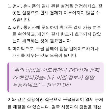
먼저, 휴대폰의 결제 관련 설정을 점검하세요. 잘
못된 설정으로 인해 결제가 이루어지지 않을 수
있습니다.
또한, 통신사에 문의하여 휴대폰 결제 가능 여부
를 확인하고, 개인의 결제 한도가 초과되지 않았
는지 체크하는 것이 필요합니다.
마지막으로, 구글 플레이 앱을 업데이트하거나
캐시를 지우는 것도 도움이 됩니다.
“위의 방법을 시도했더니 간단하게 문제
가 해결되었습니다. 이런 정보가 정말
유용하네요!” – 전문가 D씨
이와 같은 실용적인 접근으로 구글플레이 결제 문제
를 해결할 수 있습니다. 결국 사용자의 경험을 개선