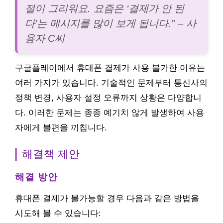
절이 그리워요. 요즘은 ‘결제가 안 된
다’는 메시지를 많이 보게 됩니다.” – 사
용자 C씨
구글플레이에서 휴대폰 결제가 사용 불가한 이유는
여러 가지가 있습니다. 기술적인 문제부터 통신사의
정책 변경, 사용자 설정 오류까지 상황은 다양합니
다. 이러한 문제는 종종 예기치 않게 발생하여 사용
자에게 불편을 끼칩니다.
해결책 제안
해결 방안
휴대폰 결제가 불가능할 경우 다음과 같은 방법을
시도해 볼 수 있습니다: