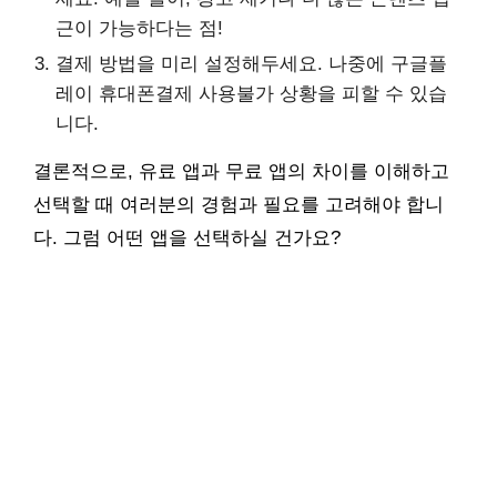
근이 가능하다는 점!
결제 방법을 미리 설정해두세요. 나중에 구글플
레이 휴대폰결제 사용불가 상황을 피할 수 있습
니다.
결론적으로, 유료 앱과 무료 앱의 차이를 이해하고
선택할 때 여러분의 경험과 필요를 고려해야 합니
다. 그럼 어떤 앱을 선택하실 건가요?