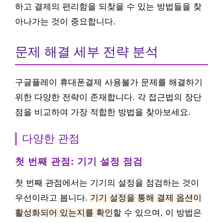
하고 결제의 편리함을 되찾을 수 있는 방법들을 찾
아나가는 것이 중요합니다.
문제 해결 세부 전략 분석
구글플레이 휴대폰결제 사용불가 문제를 해결하기
위한 다양한 전략이 존재합니다. 각 접근법의 장단
점을 비교하여 가장 적합한 방법을 찾아보세요.
다양한 관점
첫 번째 관점: 기기 설정 점검
첫 번째 관점에서는 기기의 설정을 점검하는 것이
우선이라고 봅니다.
기기 설정을 통해 결제 옵션이
활성화되어 있는지를 확인
할 수 있으며, 이 방법은