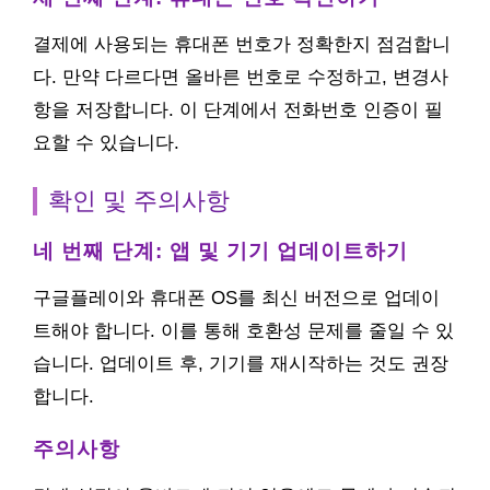
결제에 사용되는 휴대폰 번호가 정확한지 점검합니
다. 만약 다르다면 올바른 번호로 수정하고, 변경사
항을 저장합니다. 이 단계에서 전화번호 인증이 필
요할 수 있습니다.
확인 및 주의사항
네 번째 단계: 앱 및 기기 업데이트하기
구글플레이와 휴대폰 OS를 최신 버전으로 업데이
트해야 합니다. 이를 통해 호환성 문제를 줄일 수 있
습니다. 업데이트 후, 기기를 재시작하는 것도 권장
합니다.
주의사항