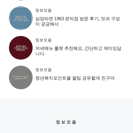
정보모음
삼양라면 1963 편의점 방문 후기, 맛과 구성
이 궁금해서
정보모음
저녁메뉴 룰렛 추천해요, 간단하고 재미있답
니다
정보모음
청년복지포인트몰 꿀팁 공유할게 친구야
정보모음