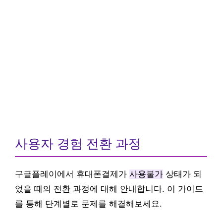
사용자 경험 전환 과정
구글플레이에서 휴대폰결제가
사용불가
상태가 되
었을 때의 전환 과정에 대해 안내합니다. 이 가이드
를 통해 단계별로 문제를 해결해보세요.