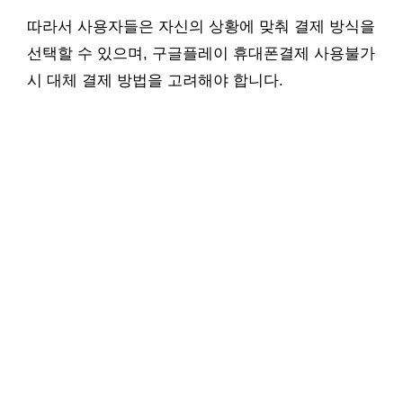
따라서 사용자들은 자신의 상황에 맞춰 결제 방식을
선택할 수 있으며, 구글플레이 휴대폰결제 사용불가
시 대체 결제 방법을 고려해야 합니다.