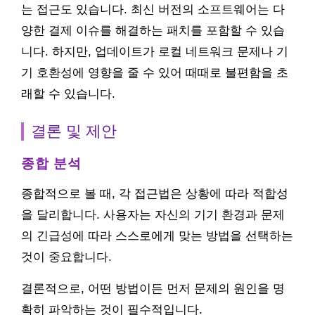
는 접근도 있습니다. 최신 버전의 소프트웨어는 다
양한 결제 이슈를 해결하는 패치를 포함할 수 있습
니다. 하지만, 업데이트가 로컬 네트워크 문제나 기
기 호환성에 영향을 줄 수 있어 때때로 불편함을 초
래할 수 있습니다.
결론 및 제안
종합 분석
종합적으로 볼 때, 각 접근법은 상황에 따라 적합성
을 달리합니다. 사용자는 자신의 기기 환경과 문제
의 긴급성에 따라 스스로에게 맞는 방법을 선택하는
것이 중요합니다.
결론적으로, 어떤 방법이든 먼저 문제의 원인을 명
확히 파악하는 것이 필수적입니다.