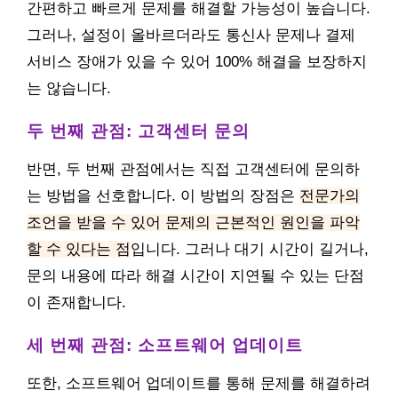
간편하고 빠르게 문제를 해결할 가능성이 높습니다.
그러나, 설정이 올바르더라도 통신사 문제나 결제
서비스 장애가 있을 수 있어 100% 해결을 보장하지
는 않습니다.
두 번째 관점: 고객센터 문의
반면, 두 번째 관점에서는 직접 고객센터에 문의하
는 방법을 선호합니다. 이 방법의 장점은
전문가의
조언을 받을 수 있어 문제의 근본적인 원인을 파악
할 수 있다는 점
입니다. 그러나 대기 시간이 길거나,
문의 내용에 따라 해결 시간이 지연될 수 있는 단점
이 존재합니다.
세 번째 관점: 소프트웨어 업데이트
또한, 소프트웨어 업데이트를 통해 문제를 해결하려