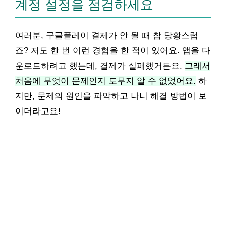
계정 설정을 점검하세요
여러분, 구글플레이 결제가 안 될 때 참 당황스럽
죠? 저도 한 번 이런 경험을 한 적이 있어요. 앱을 다
운로드하려고 했는데, 결제가 실패했거든요.
그래서
처음에 무엇이 문제인지 도무지 알 수 없었어요.
하
지만, 문제의 원인을 파악하고 나니 해결 방법이 보
이더라고요!