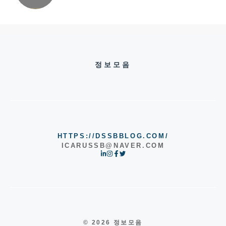
정보모음
HTTPS://DSSBBLOG.COM/
ICARUSSB@NAVER.COM
© 2026 정보모음