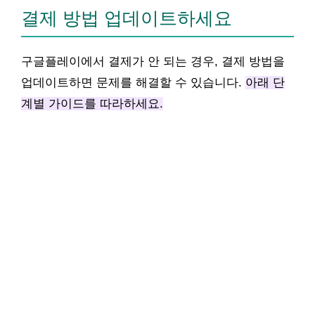
결제 방법 업데이트하세요
구글플레이에서 결제가 안 되는 경우, 결제 방법을
업데이트하면 문제를 해결할 수 있습니다.
아래 단
계별 가이드를 따라하세요.