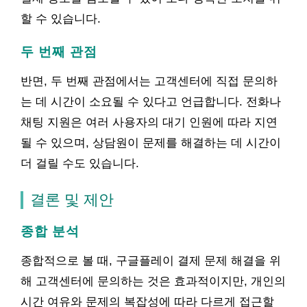
할 수 있습니다.
두 번째 관점
반면, 두 번째 관점에서는 고객센터에 직접 문의하
는 데 시간이 소요될 수 있다고 언급합니다. 전화나
채팅 지원은 여러 사용자의 대기 인원에 따라 지연
될 수 있으며, 상담원이 문제를 해결하는 데 시간이
더 걸릴 수도 있습니다.
결론 및 제안
종합 분석
종합적으로 볼 때, 구글플레이 결제 문제 해결을 위
해 고객센터에 문의하는 것은 효과적이지만, 개인의
시간 여유와 문제의 복잡성에 따라 다르게 접근할