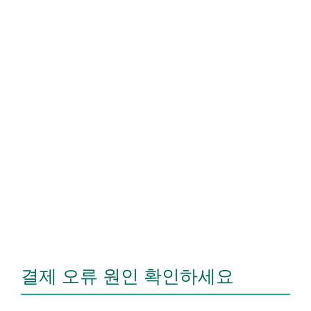
결제 오류 원인 확인하세요