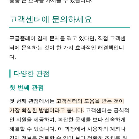
종종 큰 효과를 가져올 수 있습니다.
고객센터에 문의하세요
구글플레이 결제 문제를 겪고 있다면, 직접 고객센
터에 문의하는 것이 한 가지 효과적인 해결책입니
다.
다양한 관점
첫 번째 관점
첫 번째 관점에서는
고객센터의 도움을 받는 것이
가장 확실한 방법이라고 봅니다.
고객센터는 공식적
인 지원을 제공하며, 복잡한 문제를 보다 신속하게
해결할 수 있습니다. 이 과정에서 사용자의 계좌나
결제 정보를 검토할 수 있어 보다 정확한 조치를 취