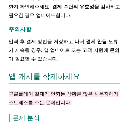
한지 확인해주세요.
결제 수단의 유효성을 검사
하고
필요한 경우 업데이트합니다.
주의사항
입력 후 결제 방법을 저장하고 나서
결제 안됨
오류
가 지속될 경우, 앱 업데이트 또는 고객 지원에 문의
가 필요할 수 있습니다.
앱 캐시를 삭제하세요
구글플레이 결제가 안되는 상황은 많은 사용자에게
스트레스를 주는 문제입니다.
문제 분석