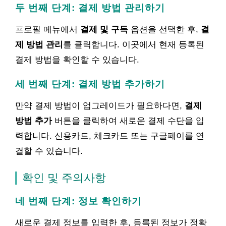
두 번째 단계: 결제 방법 관리하기
프로필 메뉴에서
결제 및 구독
옵션을 선택한 후,
결
제 방법 관리
를 클릭합니다. 이곳에서 현재 등록된
결제 방법을 확인할 수 있습니다.
세 번째 단계: 결제 방법 추가하기
만약 결제 방법이 업그레이드가 필요하다면,
결제
방법 추가
버튼을 클릭하여 새로운 결제 수단을 입
력합니다. 신용카드, 체크카드 또는 구글페이를 연
결할 수 있습니다.
확인 및 주의사항
네 번째 단계: 정보 확인하기
새로운 결제 정보를 입력한 후, 등록된 정보가 정확