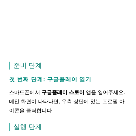
준비 단계
첫 번째 단계: 구글플레이 열기
스마트폰에서
구글플레이 스토어
앱을 열어주세요.
메인 화면이 나타나면, 우측 상단에 있는 프로필 아
이콘을 클릭합니다.
실행 단계