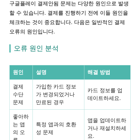
구글플레이 결제안됨 문제는 다양한 원인으로 발생
할 수 있습니다. 결제를 진행하기 전에 이들 원인을
체크하는 것이 중요합니다. 다음은 일반적인 결제
오류의 원인입니다.
오류 원인 분석
원인
설명
해결 방법
결제
가입한 카드 정보
카드 정보를 업
수단
가 변경되었거나
데이트하세요.
문제
만료된 경우
좋아하
앱을 업데이트하
는 앱
특정 앱과의 호환
거나 재설치하세
의 오
성 문제
요.