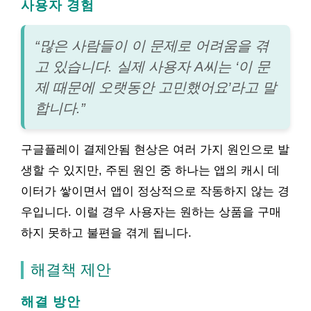
사용자 경험
“많은 사람들이 이 문제로 어려움을 겪
고 있습니다. 실제 사용자 A씨는 ‘이 문
제 때문에 오랫동안 고민했어요’라고 말
합니다.”
구글플레이 결제안됨 현상은 여러 가지 원인으로 발
생할 수 있지만, 주된 원인 중 하나는 앱의 캐시 데
이터가 쌓이면서 앱이 정상적으로 작동하지 않는 경
우입니다. 이럴 경우 사용자는 원하는 상품을 구매
하지 못하고 불편을 겪게 됩니다.
해결책 제안
해결 방안