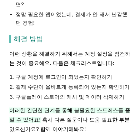
면?
정말 필요한 앱이었는데, 결제가 안 돼서 난감했
던 경험!
해결 방법
이런 상황을 해결하기 위해서는 계정 설정을 점검하
는 것이 중요해요. 다음은 체크리스트입니다:
구글 계정에 로그인이 되었는지 확인하기
결제 수단이 올바르게 등록되어 있는지 확인하기
구글플레이 스토어의 캐시 및 데이터 삭제하기
이러한 간단한 단계를 통해 불필요한 스트레스를 줄
일 수 있어요!
혹시 다른 질문이나 도움 필요한 부분
있으신가요? 함께 이야기해봐요!