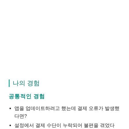
나의 경험
공통적인 경험
앱을 업데이트하려고 했는데 결제 오류가 발생했
다면?
설정에서 결제 수단이 누락되어 불편을 겪었다