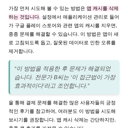
가장 먼저 시도해 볼 수 있는 방법은
앱 캐시를 삭제
하는 것입니다
. 설정에서 애플리케이션 관리로 들어
가 구글 플레이 스토어와 관련 앱의 캐시를 지우면,
종종 문제를 해결할 수 있습니다. 이 방법은 앱이 새
로 고침되도록 돕고, 잘못된 데이터로 인한 오류를
제거합니다.
“이 방법을 적용한 후 문제가 해결되었
습니다. 전문가 B씨는 ‘이 접근법이 가장
효과적이다’라고 조언합니다.”
을 통해 결제 문제를 해결한 많은 사용자들의 긍정
적인 후기를 참고하여, 여러분도 이 방법을 시도해
보시기를 권장합니다. 앱 캐시 삭제는 간단하지만,