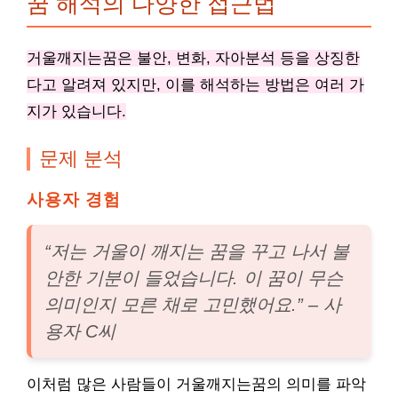
꿈 해석의 다양한 접근법
거울깨지는꿈은 불안, 변화, 자아분석 등을 상징한
다고 알려져 있지만, 이를 해석하는 방법은 여러 가
지가 있습니다.
문제 분석
사용자 경험
“저는 거울이 깨지는 꿈을 꾸고 나서 불
안한 기분이 들었습니다. 이 꿈이 무슨
의미인지 모른 채로 고민했어요.” – 사
용자 C씨
이처럼 많은 사람들이 거울깨지는꿈의 의미를 파악