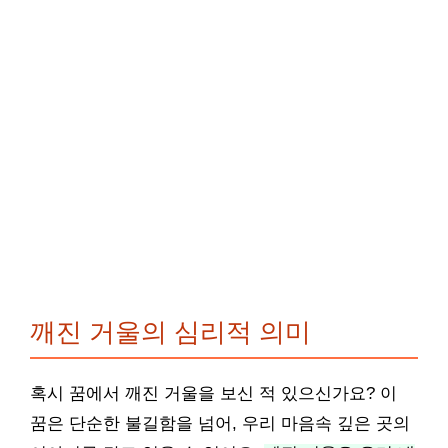
깨진 거울의 심리적 의미
혹시 꿈에서 깨진 거울을 보신 적 있으신가요? 이
꿈은 단순한 불길함을 넘어, 우리 마음속 깊은 곳의