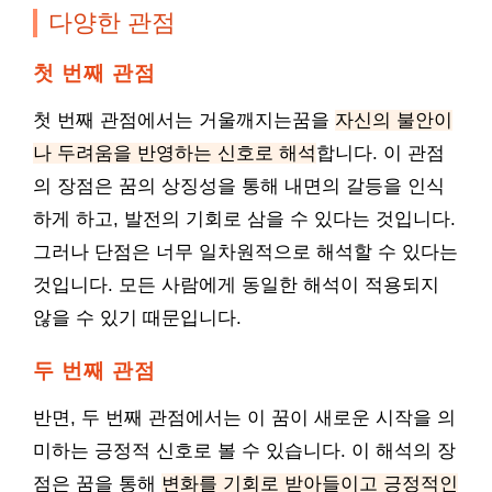
다양한 관점
첫 번째 관점
첫 번째 관점에서는 거울깨지는꿈을
자신의 불안이
나 두려움을 반영하는 신호로 해석
합니다. 이 관점
의 장점은 꿈의 상징성을 통해 내면의 갈등을 인식
하게 하고, 발전의 기회로 삼을 수 있다는 것입니다.
그러나 단점은 너무 일차원적으로 해석할 수 있다는
것입니다. 모든 사람에게 동일한 해석이 적용되지
않을 수 있기 때문입니다.
두 번째 관점
반면, 두 번째 관점에서는 이 꿈이 새로운 시작을 의
미하는 긍정적 신호로 볼 수 있습니다. 이 해석의 장
점은 꿈을 통해
변화를 기회로 받아들이고 긍정적인