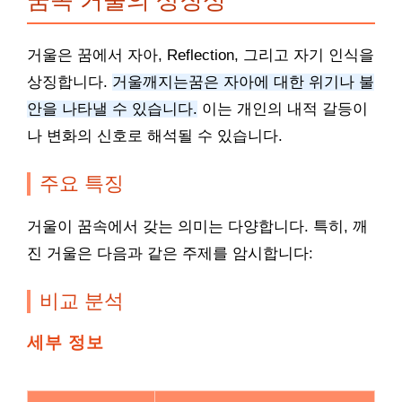
꿈속 거울의 상징성
거울은 꿈에서 자아, Reflection, 그리고 자기 인식을
상징합니다.
거울깨지는꿈은 자아에 대한 위기나 불
안을 나타낼 수 있습니다.
이는 개인의 내적 갈등이
나 변화의 신호로 해석될 수 있습니다.
주요 특징
거울이 꿈속에서 갖는 의미는 다양합니다. 특히, 깨
진 거울은 다음과 같은 주제를 암시합니다:
비교 분석
세부 정보