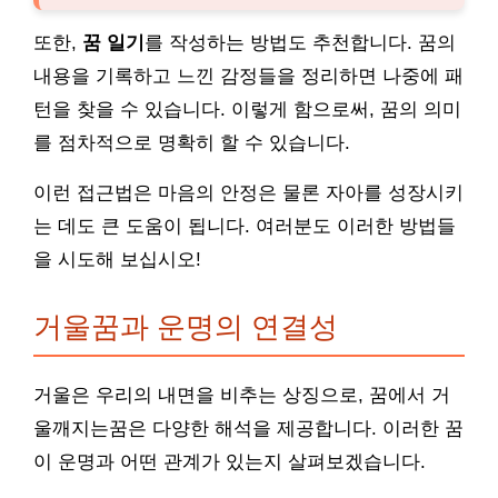
또한,
꿈 일기
를 작성하는 방법도 추천합니다. 꿈의
내용을 기록하고 느낀 감정들을 정리하면 나중에 패
턴을 찾을 수 있습니다. 이렇게 함으로써, 꿈의 의미
를 점차적으로 명확히 할 수 있습니다.
이런 접근법은 마음의 안정은 물론 자아를 성장시키
는 데도 큰 도움이 됩니다. 여러분도 이러한 방법들
을 시도해 보십시오!
거울꿈과 운명의 연결성
거울은 우리의 내면을 비추는 상징으로, 꿈에서 거
울깨지는꿈은 다양한 해석을 제공합니다. 이러한 꿈
이 운명과 어떤 관계가 있는지 살펴보겠습니다.