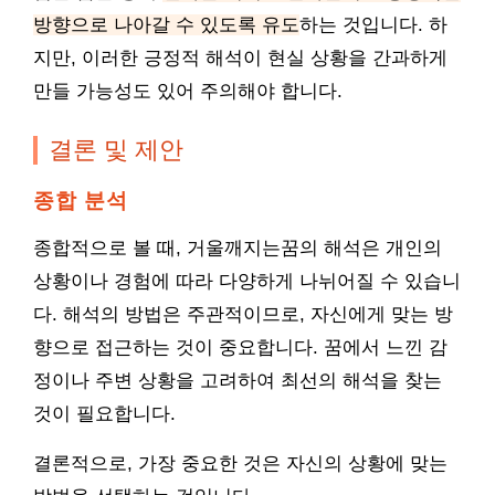
방향으로 나아갈 수 있도록 유도
하는 것입니다. 하
지만, 이러한 긍정적 해석이 현실 상황을 간과하게
만들 가능성도 있어 주의해야 합니다.
결론 및 제안
종합 분석
종합적으로 볼 때, 거울깨지는꿈의 해석은 개인의
상황이나 경험에 따라 다양하게 나뉘어질 수 있습니
다. 해석의 방법은 주관적이므로, 자신에게 맞는 방
향으로 접근하는 것이 중요합니다. 꿈에서 느낀 감
정이나 주변 상황을 고려하여 최선의 해석을 찾는
것이 필요합니다.
결론적으로, 가장 중요한 것은 자신의 상황에 맞는