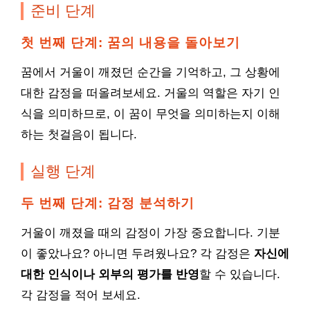
준비 단계
첫 번째 단계: 꿈의 내용을 돌아보기
꿈에서 거울이 깨졌던 순간을 기억하고, 그 상황에
대한 감정을 떠올려보세요. 거울의 역할은 자기 인
식을 의미하므로, 이 꿈이 무엇을 의미하는지 이해
하는 첫걸음이 됩니다.
실행 단계
두 번째 단계: 감정 분석하기
거울이 깨졌을 때의 감정이 가장 중요합니다. 기분
이 좋았나요? 아니면 두려웠나요? 각 감정은
자신에
대한 인식이나 외부의 평가를 반영
할 수 있습니다.
각 감정을 적어 보세요.