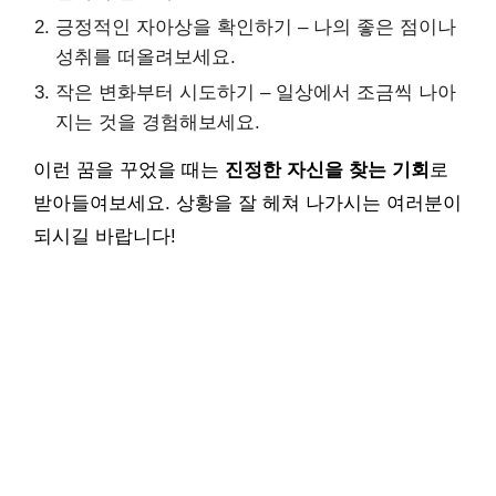
긍정적인 자아상을 확인하기 – 나의 좋은 점이나
성취를 떠올려보세요.
작은 변화부터 시도하기 – 일상에서 조금씩 나아
지는 것을 경험해보세요.
이런 꿈을 꾸었을 때는
진정한 자신을 찾는 기회
로
받아들여보세요. 상황을 잘 헤쳐 나가시는 여러분이
되시길 바랍니다!