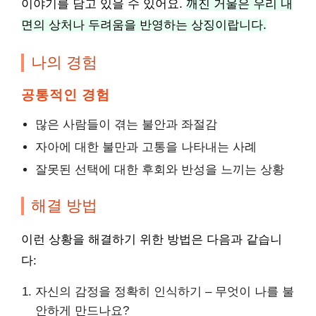
이야기를 담고 있을 수 있어요.
깨진 거울은 우리 내
면의 상처나 두려움을 반영하는 상징이랍니다.
나의 경험
공통적인 경험
많은 사람들이 겪는 불안과 좌절감
자아에 대한 불만과 고통을 나타내는 사례
잘못된 선택에 대한 후회와 반성을 느끼는 상황
해결 방법
이런 상황을 해결하기 위한 방법은 다음과 같습니
다:
자신의 감정을 정확히 인식하기 – 무엇이 나를 불
안하게 만드나요?