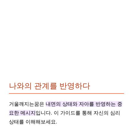
나와의 관계를 반영하다
거울깨지는꿈은
내면의 상태와 자아를 반영하는 중
요한 메시지
입니다. 이 가이드를 통해 자신의 심리
상태를 이해해보세요.