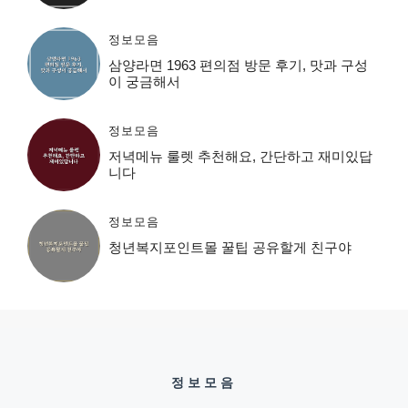
정보모음
삼양라면 1963 편의점 방문 후기, 맛과 구성
이 궁금해서
정보모음
저녁메뉴 룰렛 추천해요, 간단하고 재미있답
니다
정보모음
청년복지포인트몰 꿀팁 공유할게 친구야
정보모음