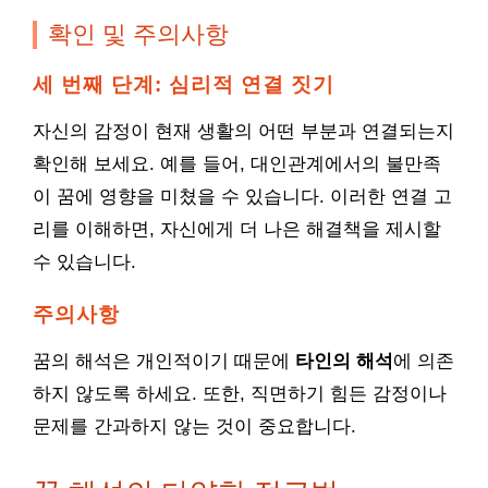
확인 및 주의사항
세 번째 단계: 심리적 연결 짓기
자신의 감정이 현재 생활의 어떤 부분과 연결되는지
확인해 보세요. 예를 들어, 대인관계에서의 불만족
이 꿈에 영향을 미쳤을 수 있습니다. 이러한 연결 고
리를 이해하면, 자신에게 더 나은 해결책을 제시할
수 있습니다.
주의사항
꿈의 해석은 개인적이기 때문에
타인의 해석
에 의존
하지 않도록 하세요. 또한, 직면하기 힘든 감정이나
문제를 간과하지 않는 것이 중요합니다.