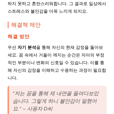
하지 못하고 혼란스러워합니다. 그 결과로 일상에서
스트레스와 불안감을 더욱 느끼게 되지요.
해결책 제안
해결 방안
우선
자기 분석
을 통해 자신의 현재 감정을 돌아보
세요. 꿈 속에서 거울이 깨지는 순간은 자아의 부정
적인 부분이나 변화의 신호일 수 있습니다. 이를 통
해 자신의 감정을 이해하고 수용하는 과정이 필요합
니다.
“저는 꿈을 통해 제 내면을 들여다보았
습니다. 그렇게 하니 불안감이 덜했어
요.” – 사용자 D씨