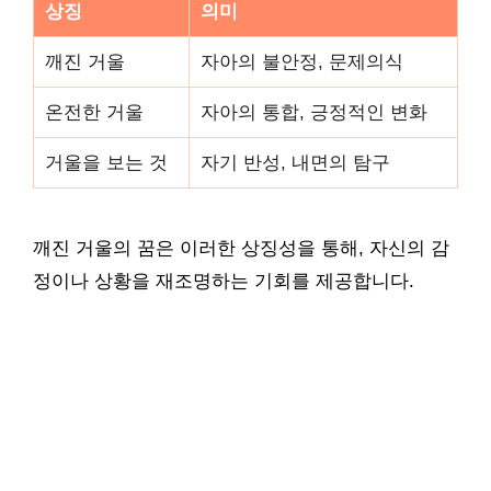
상징
의미
깨진 거울
자아의 불안정, 문제의식
온전한 거울
자아의 통합, 긍정적인 변화
거울을 보는 것
자기 반성, 내면의 탐구
깨진 거울의 꿈은 이러한 상징성을 통해, 자신의 감
정이나 상황을 재조명하는 기회를 제공합니다.