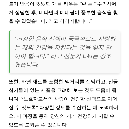
르기 반응이 있었던 개를 키우는 D씨는 “‘수의사에
게 상담한 후, 비타민과 미네랄이 풍부한 음식을 찾
을 수 있었습니다.’라고 이야기합니다.”
“건강한 음식 선택이 궁극적으로 사랑하
는 개의 건강을 지킨다는 것을 잊지 말
아야 합니다.” 라고 전문가 E씨는 강조
했습니다.
또한, 자연 재료를 포함한 먹거리를 선택하고, 인공
첨가물이 없는 제품을 고려해 보는 것도 도움이 됩
니다. *보호자로서의 사랑이 건강한 선택으로 이어
질 수 있도록* 다양한 정보를 수집하는 데 노력하세
요. 이 과정을 통해 당신의 개가 건강하게 자랄 수
있도록 도와줄 수 있습니다.