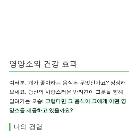
영양소와 건강 효과
여러분, 개가 좋아하는 음식은 무엇인가요? 상상해
보세요. 당신의 사랑스러운 반려견이 그릇을 향해
달려가는 모습!
그렇다면 그 음식이 그에게 어떤 영
양소를 제공하고 있을까요?
나의 경험