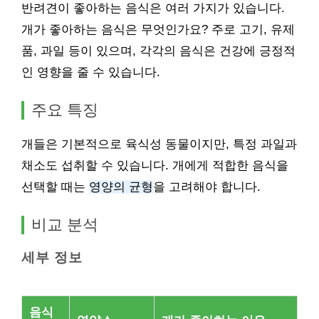
반려견이 좋아하는 음식은 여러 가지가 있습니다.
개가 좋아하는 음식은 무엇인가요? 주로 고기, 유제
품, 과일 등이 있으며, 각각의 음식은 건강에 긍정적
인 영향을 줄 수 있습니다.
주요 특징
개들은 기본적으로 육식성 동물이지만, 특정 과일과
채소도 섭취할 수 있습니다. 개에게 적합한 음식을
선택할 때는
영양의 균형
을 고려해야 합니다.
비교 분석
세부 정보
음식