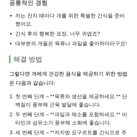
공통적인 경험
저는 잔치 때마다 개를 위한 특별한 간식을 준비
했어요.
간식 후의 행복한 표정, 너무 귀엽죠?
대부분의 개들은 육류나 과일을 좋아하더라구요!
해결 방법
그렇다면 개에게 건강한 음식을 제공하기 위한 방법
은 다음과 같습니다:
첫 번째 단계 – **육류와 생선을 제공하세요.** 단
백질이 풍부해 근육 발달에 좋습니다.
두 번째 단계 – **과일과 채소를 포함하세요.** 비
타민과 섬유소가 풍부해 소화에 좋습니다.
세 번째 단계 – **저지방 요구르트를 간식으로 주