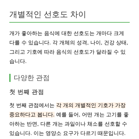
개별적인 선호도 차이
개가 좋아하는 음식에 대한 선호도는 개마다 크게
다를 수 있습니다. 각 개체의 성격, 나이, 건강 상태,
그리고 기호에 따라 음식의 선호도가 달라질 수 있
습니다.
다양한 관점
첫 번째 관점
첫 번째 관점에서는
각 개의 개별적인 기호가 가장
중요하다고 봅니다.
예를 들어, 어떤 개는 고기를 좋
아하는 반면, 다른 개는 과일이나 채소를 선호할 수
있습니다. 이는 영양소 요구가 다르기 때문입니다.