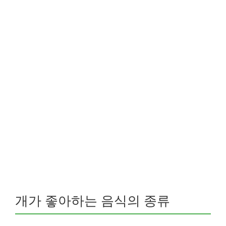
개가 좋아하는 음식의 종류