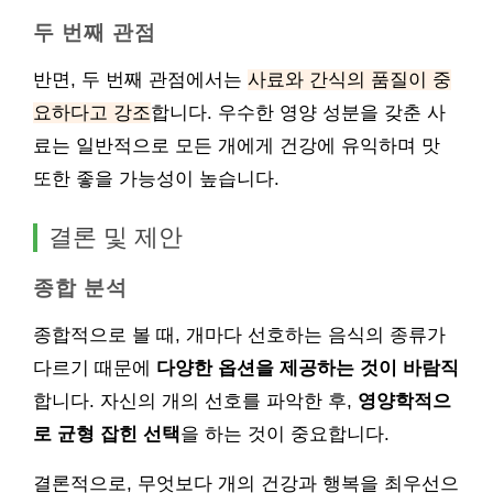
두 번째 관점
반면, 두 번째 관점에서는
사료와 간식의 품질이 중
요하다고 강조
합니다. 우수한 영양 성분을 갖춘 사
료는 일반적으로 모든 개에게 건강에 유익하며 맛
또한 좋을 가능성이 높습니다.
결론 및 제안
종합 분석
종합적으로 볼 때, 개마다 선호하는 음식의 종류가
다르기 때문에
다양한 옵션을 제공하는 것이 바람직
합니다. 자신의 개의 선호를 파악한 후,
영양학적으
로 균형 잡힌 선택
을 하는 것이 중요합니다.
결론적으로, 무엇보다 개의 건강과 행복을 최우선으