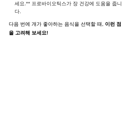
세요.** 프로바이오틱스가 장 건강에 도움을 줍니
다.
다음 번에 개가 좋아하는 음식을 선택할 때,
이런 점
을 고려해 보세요!