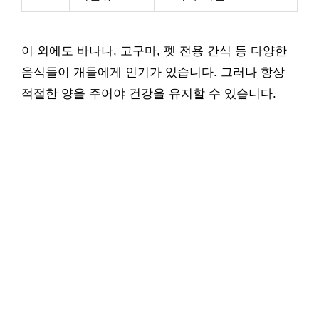
이 외에도 바나나, 고구마, 펫 전용 간식 등 다양한
음식들이 개들에게 인기가 있습니다. 그러나 항상
적절한 양을 주어야 건강을 유지할 수 있습니다.