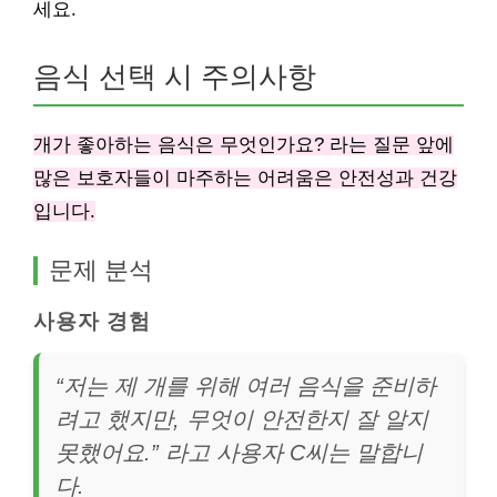
세요.
음식 선택 시 주의사항
개가 좋아하는 음식은 무엇인가요? 라는 질문 앞에
많은 보호자들이 마주하는 어려움은 안전성과 건강
입니다.
문제 분석
사용자 경험
“저는 제 개를 위해 여러 음식을 준비하
려고 했지만, 무엇이 안전한지 잘 알지
못했어요.” 라고 사용자 C씨는 말합니
다.