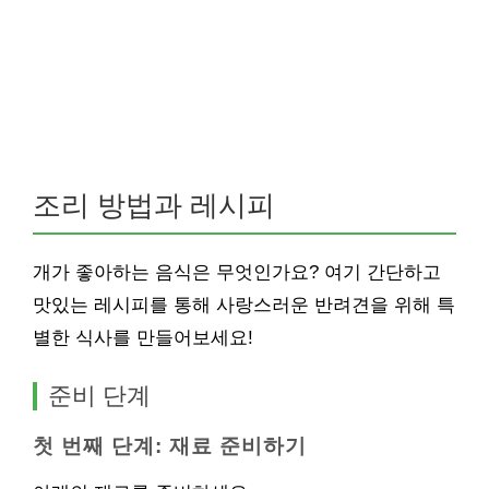
조리 방법과 레시피
개가 좋아하는 음식은 무엇인가요? 여기 간단하고
맛있는 레시피를 통해 사랑스러운 반려견을 위해 특
별한 식사를 만들어보세요!
준비 단계
첫 번째 단계: 재료 준비하기