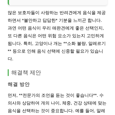
많은 보호자들이 사랑하는 반려견에게 음식을 제공
하면서 *불안하고 답답한* 기분을 느끼곤 합니다.
과연 어떤 음식이 우리 애완견에게 좋은 선택인지,
또 다른 음식은 어떤 위험 요소가 있는지 고민하게
됩니다. 특히, 고양이나 개는 **소화 불량, 알레르기
** 등으로 인해 음식 선택에 신중할 필요가 있습니
다.
해결책 제안
해결 방안
먼저, **전문가의 조언을 듣는 것이 좋습니다**. 수
의사와 상담하여 개의 나이, 체중, 건강 상태에 맞는
음식을 선택하는 것이 중요합니다. 예를 들어, 알레