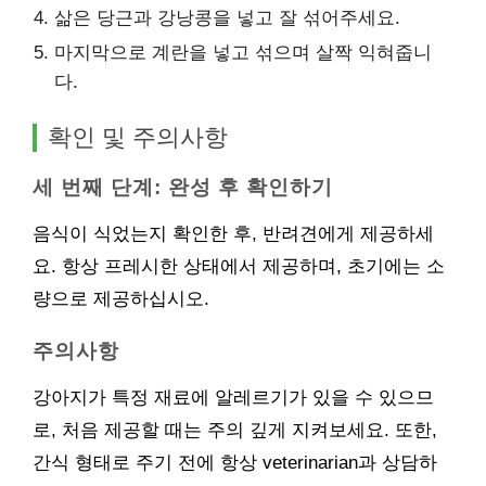
삶은 당근과 강낭콩을 넣고 잘 섞어주세요.
마지막으로 계란을 넣고 섞으며 살짝 익혀줍니
다.
확인 및 주의사항
세 번째 단계: 완성 후 확인하기
음식이 식었는지 확인한 후, 반려견에게 제공하세
요. 항상 프레시한 상태에서 제공하며, 초기에는 소
량으로 제공하십시오.
주의사항
강아지가 특정 재료에 알레르기가 있을 수 있으므
로, 처음 제공할 때는 주의 깊게 지켜보세요. 또한,
간식 형태로 주기 전에 항상 veterinarian과 상담하